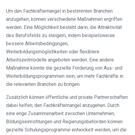
Um den Fachkräftemangel in bestimmten Branchen
anzugehen, können verschiedene Maßnahmen ergriffen
werden. Eine Möglichkeit besteht darin, die Attraktivität
des Berufsfelds zu steigern, indem beispielsweise
bessere Arbeitsbedingungen,
Weiterbildungsmöglichkeiten oder flexiblere
Arbeitszeitmodelle angeboten werden. Eine andere
Maßnahme könnte die gezielte Förderung von Aus- und
Weiterbildungsprogrammen sein, um mehr Fachkräfte in
die relevanten Branchen zu bringen.
Zusätzlich können öffentliche und private Partnerschaften
dabei helfen, den Fachkräftemangel anzugehen. Durch
eine enge Zusammenarbeit zwischen Unternehmen,
Bildungseinrichtungen und Regierungsbehörden können
gezielte Schulungsprogramme entwickelt werden, um die