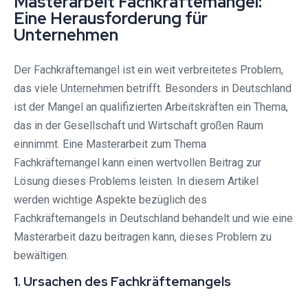
Masterarbeit Fachkräftemangel:
Eine Herausforderung für
Unternehmen
Der Fachkräftemangel ist ein weit verbreitetes Problem,
das viele Unternehmen betrifft. Besonders in Deutschland
ist der Mangel an qualifizierten Arbeitskräften ein Thema,
das in der Gesellschaft und Wirtschaft großen Raum
einnimmt. Eine Masterarbeit zum Thema
Fachkräftemangel kann einen wertvollen Beitrag zur
Lösung dieses Problems leisten. In diesem Artikel
werden wichtige Aspekte bezüglich des
Fachkräftemangels in Deutschland behandelt und wie eine
Masterarbeit dazu beitragen kann, dieses Problem zu
bewältigen.
1. Ursachen des Fachkräftemangels