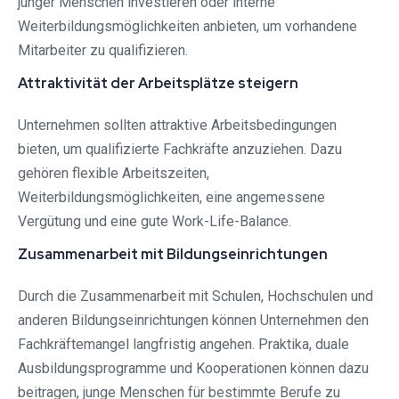
junger Menschen investieren oder interne
Weiterbildungsmöglichkeiten anbieten, um vorhandene
Mitarbeiter zu qualifizieren.
Attraktivität der Arbeitsplätze steigern
Unternehmen sollten attraktive Arbeitsbedingungen
bieten, um qualifizierte Fachkräfte anzuziehen. Dazu
gehören flexible Arbeitszeiten,
Weiterbildungsmöglichkeiten, eine angemessene
Vergütung und eine gute Work-Life-Balance.
Zusammenarbeit mit Bildungseinrichtungen
Durch die Zusammenarbeit mit Schulen, Hochschulen und
anderen Bildungseinrichtungen können Unternehmen den
Fachkräftemangel langfristig angehen. Praktika, duale
Ausbildungsprogramme und Kooperationen können dazu
beitragen, junge Menschen für bestimmte Berufe zu