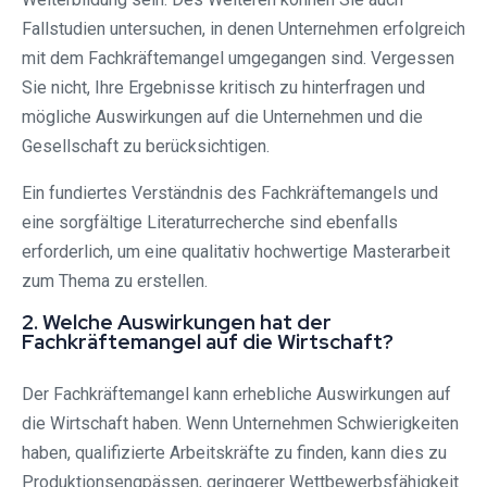
Fallstudien untersuchen, in denen Unternehmen erfolgreich
mit dem Fachkräftemangel umgegangen sind. Vergessen
Sie nicht, Ihre Ergebnisse kritisch zu hinterfragen und
mögliche Auswirkungen auf die Unternehmen und die
Gesellschaft zu berücksichtigen.
Ein fundiertes Verständnis des Fachkräftemangels und
eine sorgfältige Literaturrecherche sind ebenfalls
erforderlich, um eine qualitativ hochwertige Masterarbeit
zum Thema zu erstellen.
2. Welche Auswirkungen hat der
Fachkräftemangel auf die Wirtschaft?
Der Fachkräftemangel kann erhebliche Auswirkungen auf
die Wirtschaft haben. Wenn Unternehmen Schwierigkeiten
haben, qualifizierte Arbeitskräfte zu finden, kann dies zu
Produktionsengpässen, geringerer Wettbewerbsfähigkeit