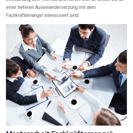
einer tieferen Auseinandersetzung mit dem
Fachkräftemangel interessiert sind.