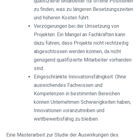
qualifizierte Mitarbeiter für offene Positionen
zu finden, was zu längeren Besetzungszeiten
und höheren Kosten führt.
Verzögerungen bei der Umsetzung von
Projekten: Ein Mangel an Fachkräften kann
dazu führen, dass Projekte nicht rechtzeitig
abgeschlossen werden können, da nicht
genügend qualifizierte Mitarbeiter vorhanden
sind.
Eingeschränkte Innovationsfähigkeit: Ohne
ausreichendes Fachwissen und
Kompetenzen in bestimmten Bereichen
können Unternehmen Schwierigkeiten haben,
Innovationen voranzutreiben und
wettbewerbsfähig zu bleiben.
Eine Masterarbeit zur Studie der Auswirkungen des