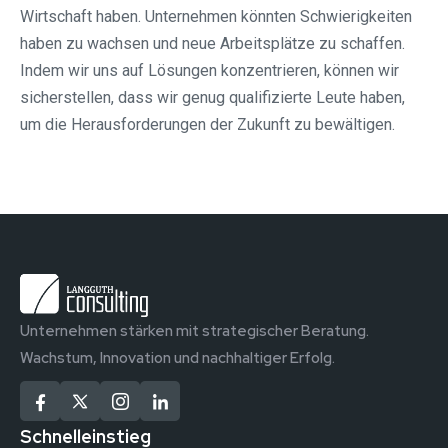
Wirtschaft haben. Unternehmen könnten Schwierigkeiten
haben zu wachsen und neue Arbeitsplätze zu schaffen.
Indem wir uns auf Lösungen konzentrieren, können wir
sicherstellen, dass wir genug qualifizierte Leute haben,
um die Herausforderungen der Zukunft zu bewältigen.
Unternehmen stärken mit strategischer Beratung.
Wachstum, Innovation und nachhaltiger Erfolg.
Schnelleinstieg