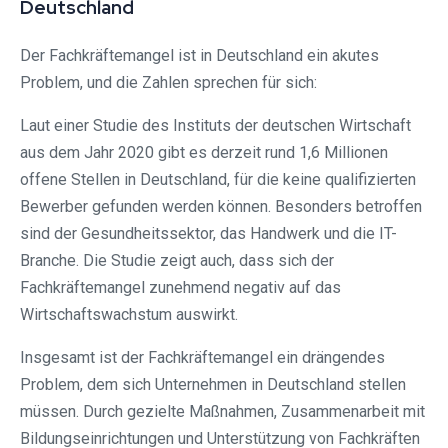
Deutschland
Der Fachkräftemangel ist in Deutschland ein akutes
Problem, und die Zahlen sprechen für sich:
Laut einer Studie des Instituts der deutschen Wirtschaft
aus dem Jahr 2020 gibt es derzeit rund 1,6 Millionen
offene Stellen in Deutschland, für die keine qualifizierten
Bewerber gefunden werden können. Besonders betroffen
sind der Gesundheitssektor, das Handwerk und die IT-
Branche. Die Studie zeigt auch, dass sich der
Fachkräftemangel zunehmend negativ auf das
Wirtschaftswachstum auswirkt.
Insgesamt ist der Fachkräftemangel ein drängendes
Problem, dem sich Unternehmen in Deutschland stellen
müssen. Durch gezielte Maßnahmen, Zusammenarbeit mit
Bildungseinrichtungen und Unterstützung von Fachkräften