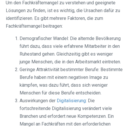
Um den Fachkräftemangel zu verstehen und geeignete
Lösungen zu finden, ist es wichtig, die Ursachen dafür zu
identifizieren. Es gibt mehrere Faktoren, die zum
Fachkräftemangel beitragen:
Demografischer Wandel: Die alternde Bevölkerung
führt dazu, dass viele erfahrene Mitarbeiter in den
Ruhestand gehen. Gleichzeitig gibt es weniger
junge Menschen, die in den Arbeitsmarkt eintreten.
Geringe Attraktivität bestimmter Berufe: Bestimmte
Berufe haben mit einem negativen Image zu
kämpfen, was dazu führt, dass sich weniger
Menschen für diese Berufe entscheiden.
Auswirkungen der
Digitalisierung
: Die
fortschreitende Digitalisierung verändert viele
Branchen und erfordert neue Kompetenzen. Ein
Mangel an Fachkräften mit den erforderlichen