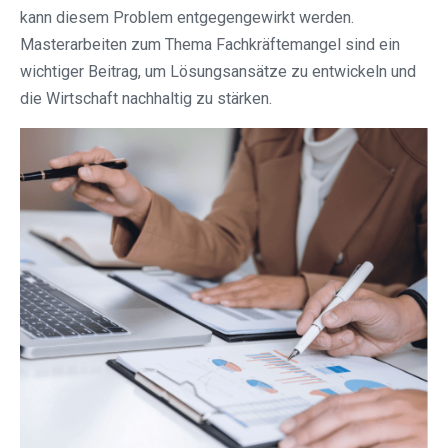
kann diesem Problem entgegengewirkt werden.
Masterarbeiten zum Thema Fachkräftemangel sind ein
wichtiger Beitrag, um Lösungsansätze zu entwickeln und
die Wirtschaft nachhaltig zu stärken.