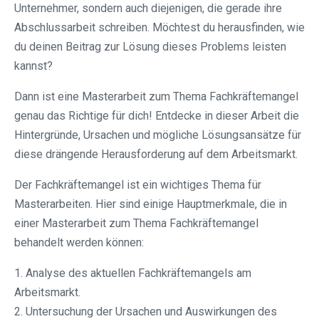
Unternehmer, sondern auch diejenigen, die gerade ihre
Abschlussarbeit schreiben. Möchtest du herausfinden, wie
du deinen Beitrag zur Lösung dieses Problems leisten
kannst?
Dann ist eine Masterarbeit zum Thema Fachkräftemangel
genau das Richtige für dich! Entdecke in dieser Arbeit die
Hintergründe, Ursachen und mögliche Lösungsansätze für
diese drängende Herausforderung auf dem Arbeitsmarkt.
Der Fachkräftemangel ist ein wichtiges Thema für
Masterarbeiten. Hier sind einige Hauptmerkmale, die in
einer Masterarbeit zum Thema Fachkräftemangel
behandelt werden können:
1. Analyse des aktuellen Fachkräftemangels am
Arbeitsmarkt.
2. Untersuchung der Ursachen und Auswirkungen des