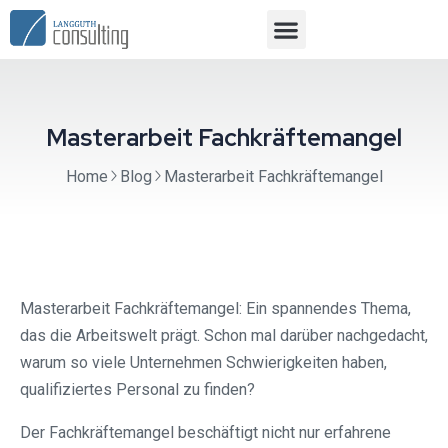
Masterarbeit Fachkräftemangel
Home
Blog
Masterarbeit Fachkräftemangel
Masterarbeit Fachkräftemangel: Ein spannendes Thema,
das die Arbeitswelt prägt. Schon mal darüber nachgedacht,
warum so viele Unternehmen Schwierigkeiten haben,
qualifiziertes Personal zu finden?
Der Fachkräftemangel beschäftigt nicht nur erfahrene