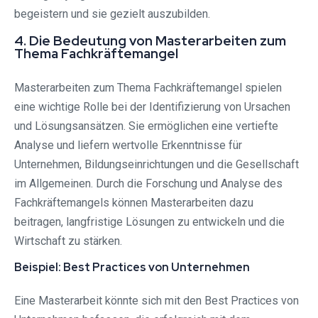
begeistern und sie gezielt auszubilden.
4. Die Bedeutung von Masterarbeiten zum
Thema Fachkräftemangel
Masterarbeiten zum Thema Fachkräftemangel spielen
eine wichtige Rolle bei der Identifizierung von Ursachen
und Lösungsansätzen. Sie ermöglichen eine vertiefte
Analyse und liefern wertvolle Erkenntnisse für
Unternehmen, Bildungseinrichtungen und die Gesellschaft
im Allgemeinen. Durch die Forschung und Analyse des
Fachkräftemangels können Masterarbeiten dazu
beitragen, langfristige Lösungen zu entwickeln und die
Wirtschaft zu stärken.
Beispiel: Best Practices von Unternehmen
Eine Masterarbeit könnte sich mit den Best Practices von