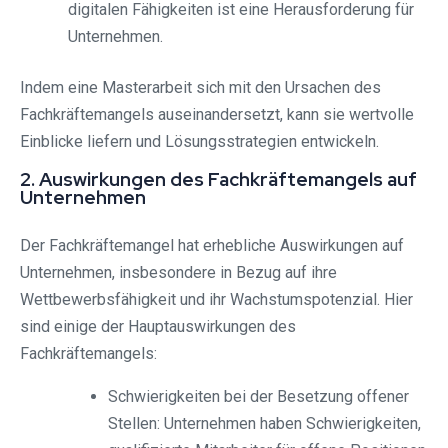
digitalen Fähigkeiten ist eine Herausforderung für
Unternehmen.
Indem eine Masterarbeit sich mit den Ursachen des
Fachkräftemangels auseinandersetzt, kann sie wertvolle
Einblicke liefern und Lösungsstrategien entwickeln.
2. Auswirkungen des Fachkräftemangels auf
Unternehmen
Der Fachkräftemangel hat erhebliche Auswirkungen auf
Unternehmen, insbesondere in Bezug auf ihre
Wettbewerbsfähigkeit und ihr Wachstumspotenzial. Hier
sind einige der Hauptauswirkungen des
Fachkräftemangels:
Schwierigkeiten bei der Besetzung offener
Stellen: Unternehmen haben Schwierigkeiten,