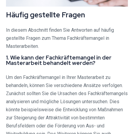
Häufig gestellte Fragen
In diesem Abschnitt finden Sie Antworten auf häufig
gestellte Fragen zum Thema Fachkräftemangel in
Masterarbeiten.
1. Wie kann der Fachkräftemangel in der
Masterarbeit behandelt werden?
Um den Fachkräftemangel in Ihrer Masterarbeit zu
behandeln, können Sie verschiedene Ansätze verfolgen.
Zunächst sollten Sie die Ursachen des Fachkräftemangels
analysieren und mögliche Lösungen untersuchen. Dies
könnte beispielsweise die Entwicklung von Maßnahmen
zur Steigerung der Attraktivität von bestimmten
Berufsfeldern oder die Förderung von Aus- und
Weiterbildung sein. Des Weiteren können Sie auch