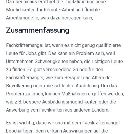
Darüber hinaus eröffnet die Digitalisierung neue
Möglichkeiten für Remote-Arbeit und flexible
Arbeitsmodelle, was dazu beitragen kann,
Zusammenfassung
Fachkräftemangel ist, wenn es nicht genug qualifizierte
Leute für Jobs gibt. Das kann ein Problem sein, weil
Unternehmen Schwierigkeiten haben, die richtigen Leute
zu finden. Es gibt verschiedene Gründe für den
Fachkräftemangel, wie zum Beispiel das Altern der
Bevölkerung oder eine schlechte Ausbildung. Um das
Problem zu lösen, können Maßnahmen ergriffen werden,
wie z.B. bessere Ausbildungsmöglichkeiten oder die
Anwerbung von Fachkräften aus anderen Ländern.
Es ist wichtig, dass wir uns mit dem Fachkräftemangel
beschäftigen, denn er kann Auswirkungen auf die