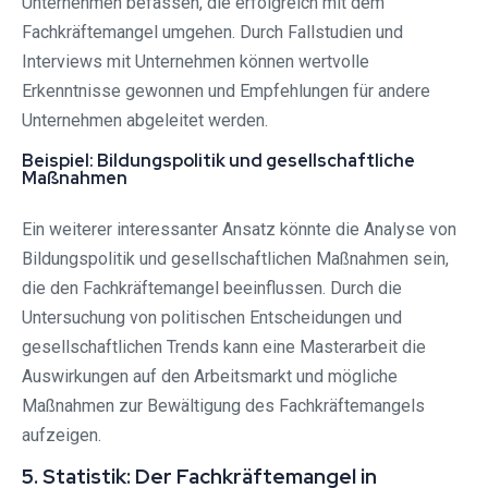
Unternehmen befassen, die erfolgreich mit dem
Fachkräftemangel umgehen. Durch Fallstudien und
Interviews mit Unternehmen können wertvolle
Erkenntnisse gewonnen und Empfehlungen für andere
Unternehmen abgeleitet werden.
Beispiel: Bildungspolitik und gesellschaftliche
Maßnahmen
Ein weiterer interessanter Ansatz könnte die Analyse von
Bildungspolitik und gesellschaftlichen Maßnahmen sein,
die den Fachkräftemangel beeinflussen. Durch die
Untersuchung von politischen Entscheidungen und
gesellschaftlichen Trends kann eine Masterarbeit die
Auswirkungen auf den Arbeitsmarkt und mögliche
Maßnahmen zur Bewältigung des Fachkräftemangels
aufzeigen.
5. Statistik: Der Fachkräftemangel in