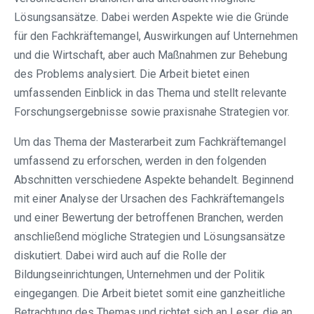
Lösungsansätze. Dabei werden Aspekte wie die Gründe
für den Fachkräftemangel, Auswirkungen auf Unternehmen
und die Wirtschaft, aber auch Maßnahmen zur Behebung
des Problems analysiert. Die Arbeit bietet einen
umfassenden Einblick in das Thema und stellt relevante
Forschungsergebnisse sowie praxisnahe Strategien vor.
Um das Thema der Masterarbeit zum Fachkräftemangel
umfassend zu erforschen, werden in den folgenden
Abschnitten verschiedene Aspekte behandelt. Beginnend
mit einer Analyse der Ursachen des Fachkräftemangels
und einer Bewertung der betroffenen Branchen, werden
anschließend mögliche Strategien und Lösungsansätze
diskutiert. Dabei wird auch auf die Rolle der
Bildungseinrichtungen, Unternehmen und der Politik
eingegangen. Die Arbeit bietet somit eine ganzheitliche
Betrachtung des Themas und richtet sich an Leser, die an