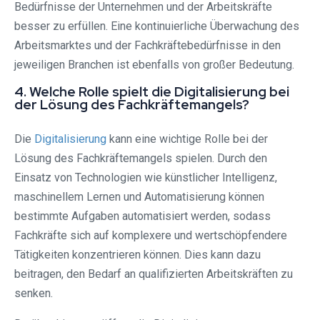
Bedürfnisse der Unternehmen und der Arbeitskräfte
besser zu erfüllen. Eine kontinuierliche Überwachung des
Arbeitsmarktes und der Fachkräftebedürfnisse in den
jeweiligen Branchen ist ebenfalls von großer Bedeutung.
4. Welche Rolle spielt die Digitalisierung bei
der Lösung des Fachkräftemangels?
Die
Digitalisierung
kann eine wichtige Rolle bei der
Lösung des Fachkräftemangels spielen. Durch den
Einsatz von Technologien wie künstlicher Intelligenz,
maschinellem Lernen und Automatisierung können
bestimmte Aufgaben automatisiert werden, sodass
Fachkräfte sich auf komplexere und wertschöpfendere
Tätigkeiten konzentrieren können. Dies kann dazu
beitragen, den Bedarf an qualifizierten Arbeitskräften zu
senken.