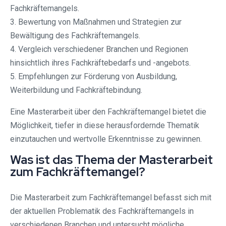
Fachkräftemangels.
3. Bewertung von Maßnahmen und Strategien zur
Bewältigung des Fachkräftemangels.
4. Vergleich verschiedener Branchen und Regionen
hinsichtlich ihres Fachkräftebedarfs und -angebots.
5. Empfehlungen zur Förderung von Ausbildung,
Weiterbildung und Fachkräftebindung.
Eine Masterarbeit über den Fachkräftemangel bietet die
Möglichkeit, tiefer in diese herausfordernde Thematik
einzutauchen und wertvolle Erkenntnisse zu gewinnen.
Was ist das Thema der Masterarbeit
zum Fachkräftemangel?
Die Masterarbeit zum Fachkräftemangel befasst sich mit
der aktuellen Problematik des Fachkräftemangels in
verschiedenen Branchen und untersucht mögliche