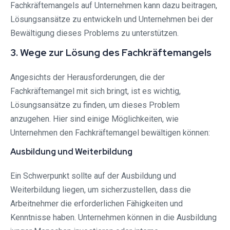
Fachkräftemangels auf Unternehmen kann dazu beitragen,
Lösungsansätze zu entwickeln und Unternehmen bei der
Bewältigung dieses Problems zu unterstützen.
3. Wege zur Lösung des Fachkräftemangels
Angesichts der Herausforderungen, die der
Fachkräftemangel mit sich bringt, ist es wichtig,
Lösungsansätze zu finden, um dieses Problem
anzugehen. Hier sind einige Möglichkeiten, wie
Unternehmen den Fachkräftemangel bewältigen können:
Ausbildung und Weiterbildung
Ein Schwerpunkt sollte auf der Ausbildung und
Weiterbildung liegen, um sicherzustellen, dass die
Arbeitnehmer die erforderlichen Fähigkeiten und
Kenntnisse haben. Unternehmen können in die Ausbildung