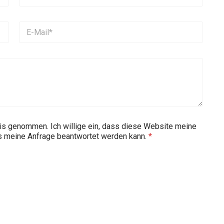
nis genommen. Ich willige ein, dass diese Website meine
ss meine Anfrage beantwortet werden kann.
*