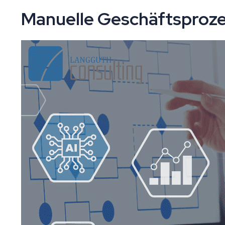
Manuelle Geschäftsproze