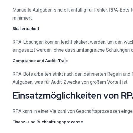
Manuelle Aufgaben sind oft anfällig für Fehler. RPA-Bots 
minimiert.
Skalierbarkeit
RPA-Lösungen können leicht skaliert werden, um den wac
eingesetzt werden, ohne dass umfangreiche Schulungen ode
Compliance und Audit-Trails
RPA-Bots arbeiten strikt nach den definierten Regeln und 
Aufgaben, was für Audit-Zwecke von großem Vorteil ist.
Einsatzmöglichkeiten von RP
RPA kann in einer Vielzahl von Geschäftsprozessen einges
Finanz- und Buchhaltungsprozesse