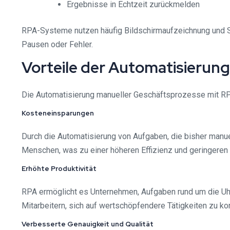
Ergebnisse in Echtzeit zurückmelden
RPA-Systeme nutzen häufig Bildschirmaufzeichnung und S
Pausen oder Fehler.
Vorteile der Automatisierung
Die Automatisierung manueller Geschäftsprozesse mit RPA
Kosteneinsparungen
Durch die Automatisierung von Aufgaben, die bisher manue
Menschen, was zu einer höheren Effizienz und geringeren 
Erhöhte Produktivität
RPA ermöglicht es Unternehmen, Aufgaben rund um die Uhr 
Mitarbeitern, sich auf wertschöpfendere Tätigkeiten zu ko
Verbesserte Genauigkeit und Qualität