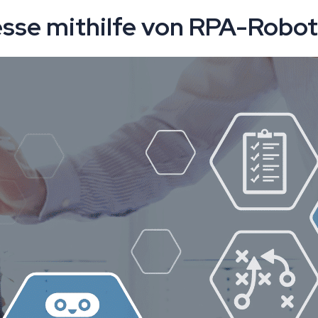
sse mithilfe von RPA-Robot