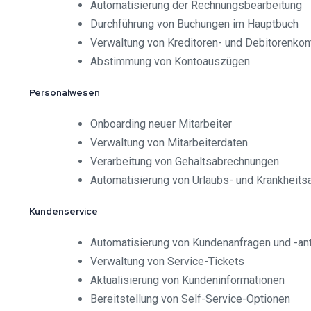
Automatisierung der Rechnungsbearbeitung
Durchführung von Buchungen im Hauptbuch
Verwaltung von Kreditoren- und Debitorenkon
Abstimmung von Kontoauszügen
Personalwesen
Onboarding neuer Mitarbeiter
Verwaltung von Mitarbeiterdaten
Verarbeitung von Gehaltsabrechnungen
Automatisierung von Urlaubs- und Krankheits
Kundenservice
Automatisierung von Kundenanfragen und -an
Verwaltung von Service-Tickets
Aktualisierung von Kundeninformationen
Bereitstellung von Self-Service-Optionen