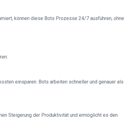
mmiert, können diese Bots Prozesse 24/7 ausführen, ohne
ren:
osten einsparen. Bots arbeiten schneller und genauer als
hen Steigerung der Produktivität und ermöglicht es den