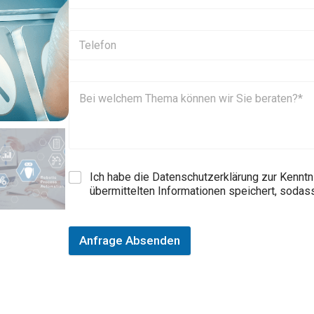
Ich habe die Datenschutzerklärung zur Kennt
übermittelten Informationen speichert, soda
Anfrage Absenden