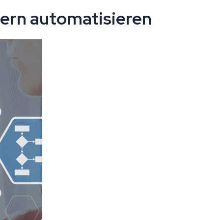
ern automatisieren