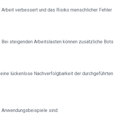
r Arbeit verbessert und das Risiko menschlicher Fehler
Bei steigenden Arbeitslasten können zusätzliche Bots
 eine lückenlose Nachverfolgbarkeit der durchgeführten
he Anwendungsbeispiele sind: