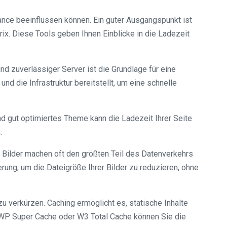
nce beeinflussen können. Ein guter Ausgangspunkt ist
ix. Diese Tools geben Ihnen Einblicke in die Ladezeit
nd zuverlässiger Server ist die Grundlage für eine
d die Infrastruktur bereitstellt, um eine schnelle
d gut optimiertes Theme kann die Ladezeit Ihrer Seite
.
. Bilder machen oft den größten Teil des Datenverkehrs
rung, um die Dateigröße Ihrer Bilder zu reduzieren, ohne
 verkürzen. Caching ermöglicht es, statische Inhalte
 WP Super Cache oder W3 Total Cache können Sie die