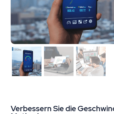
Verbessern Sie die Geschwin