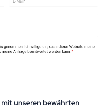
nis genommen. Ich willige ein, dass diese Website meine
ss meine Anfrage beantwortet werden kann.
*
e mit unseren bewährten