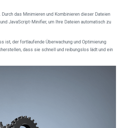
t. Durch das Minimieren und Kombinieren dieser Dateien
nd JavaScript-Minifier, um Ihre Dateien automatisch zu
s ist, der fortlaufende Überwachung und Optimierung
rstellen, dass sie schnell und reibungslos lädt und ein