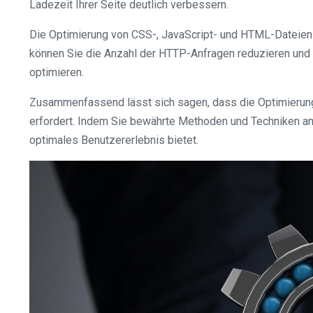
Ladezeit Ihrer Seite deutlich verbessern.
Die Optimierung von CSS-, JavaScript- und HTML-Dateien i
können Sie die Anzahl der HTTP-Anfragen reduzieren und 
optimieren.
Zusammenfassend lässt sich sagen, dass die Optimierung 
erfordert. Indem Sie bewährte Methoden und Techniken anw
optimales Benutzererlebnis bietet.