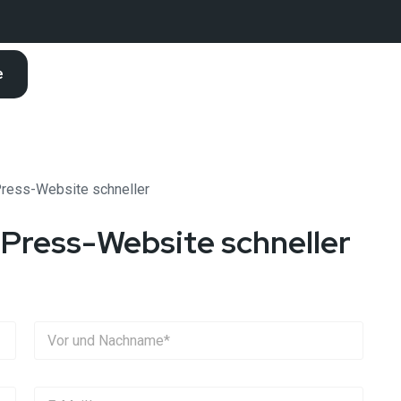
e
ress-Website schneller
Press-Website schneller