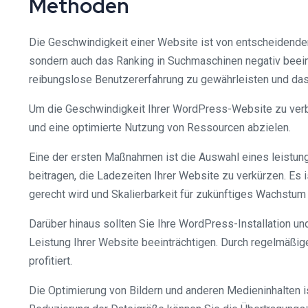
Methoden
Die Geschwindigkeit einer Website ist von entscheidende
sondern auch das Ranking in Suchmaschinen negativ beein
reibungslose Benutzererfahrung zu gewährleisten und da
Um die Geschwindigkeit Ihrer WordPress-Website zu verbes
und eine optimierte Nutzung von Ressourcen abzielen.
Eine der ersten Maßnahmen ist die Auswahl eines leistungs
beitragen, die Ladezeiten Ihrer Website zu verkürzen. Es
gerecht wird und Skalierbarkeit für zukünftiges Wachstum 
Darüber hinaus sollten Sie Ihre WordPress-Installation u
Leistung Ihrer Website beeinträchtigen. Durch regelmäßig
profitiert.
Die Optimierung von Bildern und anderen Medieninhalten is