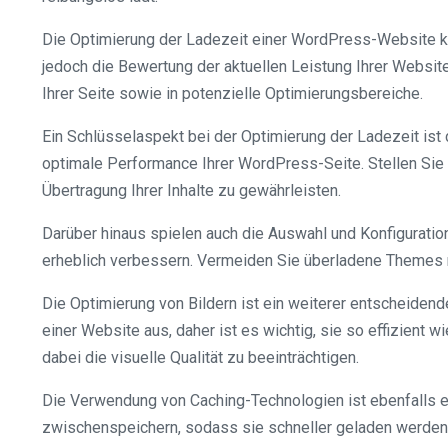
Die Optimierung der Ladezeit einer WordPress-Website ka
jedoch die Bewertung der aktuellen Leistung Ihrer Websit
Ihrer Seite sowie in potenzielle Optimierungsbereiche.
Ein Schlüsselaspekt bei der Optimierung der Ladezeit ist 
optimale Performance Ihrer WordPress-Seite. Stellen Sie si
Übertragung Ihrer Inhalte zu gewährleisten.
Darüber hinaus spielen auch die Auswahl und Konfiguratio
erheblich verbessern. Vermeiden Sie überladene Themes mi
Die Optimierung von Bildern ist ein weiterer entscheiden
einer Website aus, daher ist es wichtig, sie so effizient 
dabei die visuelle Qualität zu beeinträchtigen.
Die Verwendung von Caching-Technologien ist ebenfalls ei
zwischenspeichern, sodass sie schneller geladen werden