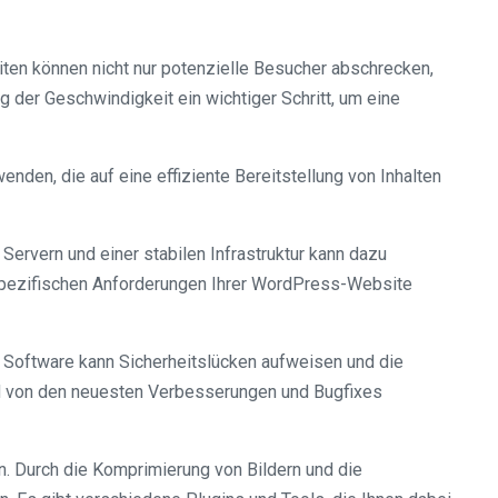
ten können nicht nur potenzielle Besucher abschrecken,
der Geschwindigkeit ein wichtiger Schritt, um eine
en, die auf eine effiziente Bereitstellung von Inhalten
ervern und einer stabilen Infrastruktur kann dazu
n spezifischen Anforderungen Ihrer WordPress-Website
e Software kann Sicherheitslücken aufweisen und die
und von den neuesten Verbesserungen und Bugfixes
n. Durch die Komprimierung von Bildern und die