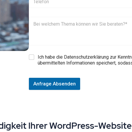
Ich habe die Datenschutzerklärung zur Kennt
übermittelten Informationen speichert, soda
Anfrage Absenden
digkeit Ihrer WordPress-Websit