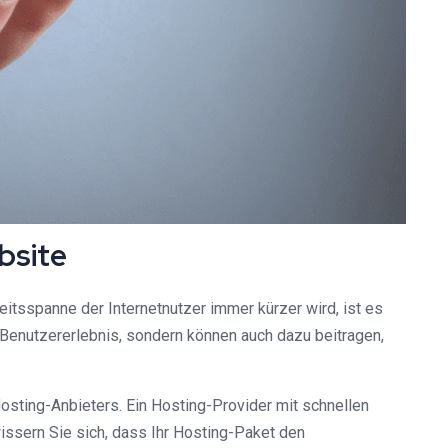
bsite
keitsspanne der Internetnutzer immer kürzer wird, ist es
Benutzererlebnis, sondern können auch dazu beitragen,
osting-Anbieters. Ein Hosting-Provider mit schnellen
wissern Sie sich, dass Ihr Hosting-Paket den