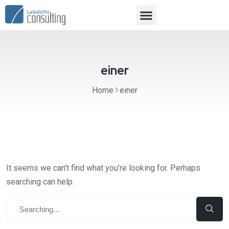
einer
Home
einer
It seems we can’t find what you’re looking for. Perhaps
searching can help.