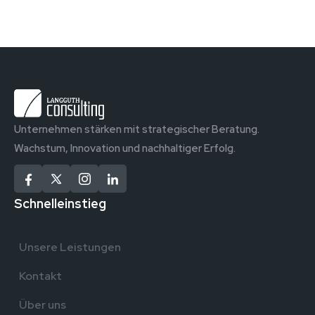
Unternehmen stärken mit strategischer Beratung.
Wachstum, Innovation und nachhaltiger Erfolg.
Schnelleinstieg
Unsere Leistungen
Kontakt
Über uns