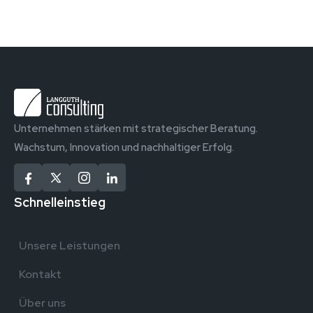
Unternehmen stärken mit strategischer Beratung.
Wachstum, Innovation und nachhaltiger Erfolg.
Schnelleinstieg
Unsere Leistungen
Kontakt
Über uns