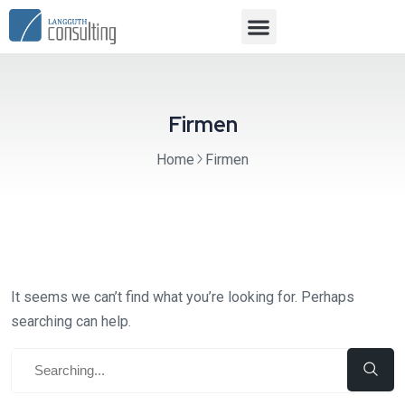
Firmen
Home
Firmen
It seems we can’t find what you’re looking for. Perhaps
searching can help.