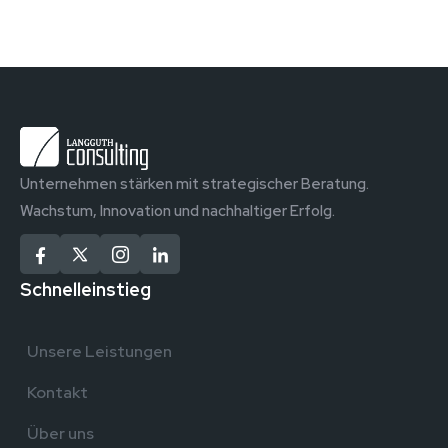
Unternehmen stärken mit strategischer Beratung.
Wachstum, Innovation und nachhaltiger Erfolg.
Schnelleinstieg
Unsere Leistungen
Kontakt
Über uns