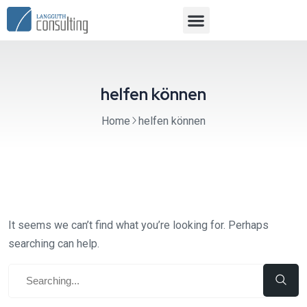
helfen können
Home
helfen können
It seems we can’t find what you’re looking for. Perhaps
searching can help.