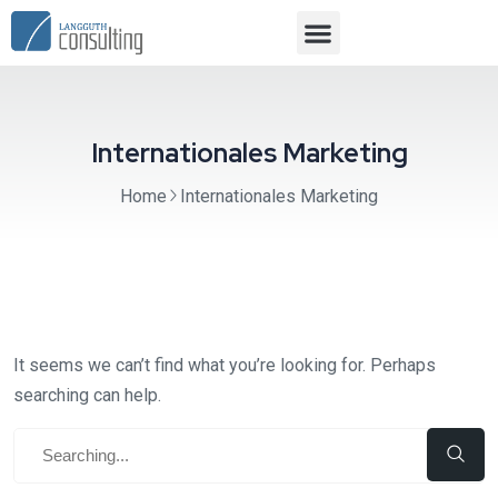
Internationales Marketing
Home
Internationales Marketing
It seems we can’t find what you’re looking for. Perhaps
searching can help.