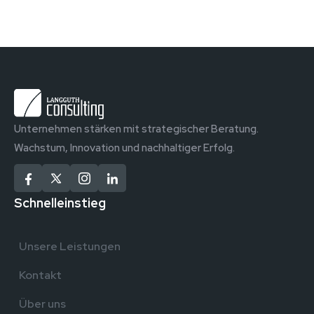
Unternehmen stärken mit strategischer Beratung.
Wachstum, Innovation und nachhaltiger Erfolg.
Schnelleinstieg
Unsere Leistungen
Kontakt
Über uns