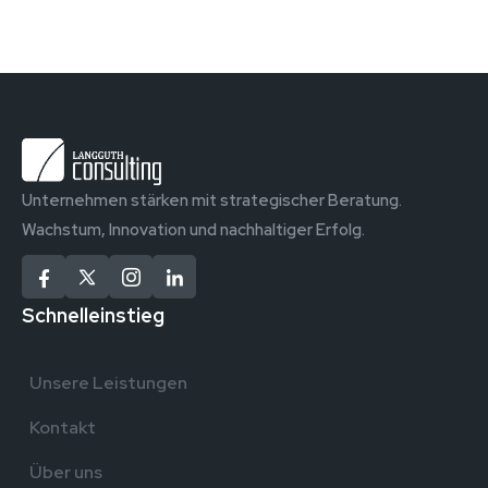
Unternehmen stärken mit strategischer Beratung.
Wachstum, Innovation und nachhaltiger Erfolg.
Schnelleinstieg
Unsere Leistungen
Kontakt
Über uns