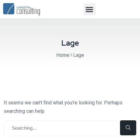
Lage
Home
Lage
It seems we can’t find what you’re looking for. Perhaps
searching can help.