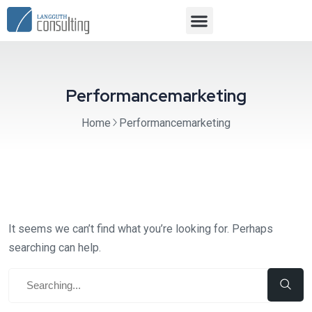
Performancemarketing
Home
Performancemarketing
It seems we can’t find what you’re looking for. Perhaps
searching can help.