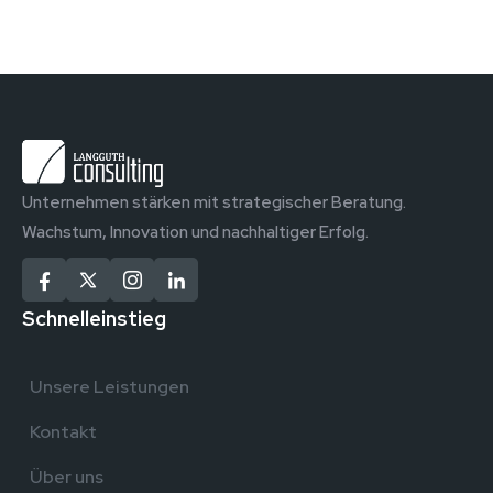
Unternehmen stärken mit strategischer Beratung.
Wachstum, Innovation und nachhaltiger Erfolg.
Schnelleinstieg
Unsere Leistungen
Kontakt
Über uns