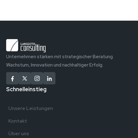
Unternehmen stärken mit strategischer Beratung.
Wachstum, Innovation und nachhaltiger Erfolg.
Schnelleinstieg
Unsere Leistungen
Kontakt
Über uns