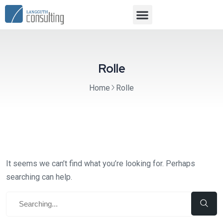
Rolle
Home
Rolle
It seems we can’t find what you’re looking for. Perhaps
searching can help.