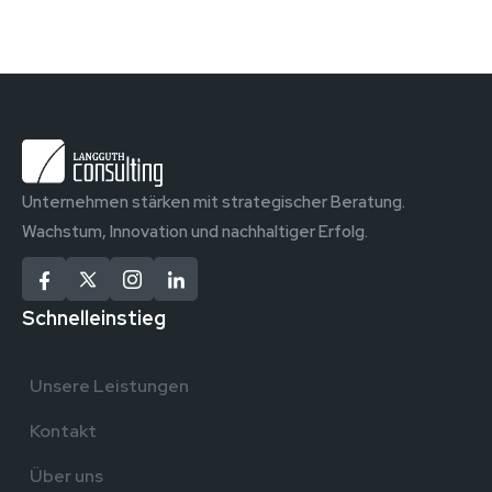
Unternehmen stärken mit strategischer Beratung.
Wachstum, Innovation und nachhaltiger Erfolg.
Schnelleinstieg
Unsere Leistungen
Kontakt
Über uns