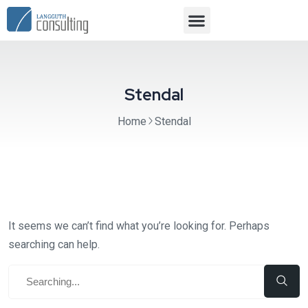
Stendal
Home
Stendal
It seems we can’t find what you’re looking for. Perhaps
searching can help.