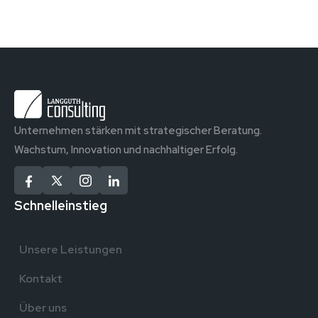
Unternehmen stärken mit strategischer Beratung.
Wachstum, Innovation und nachhaltiger Erfolg.
Schnelleinstieg
Unsere Leistungen
Kontakt
Über uns