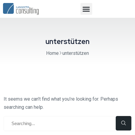
unterstützen
Home
unterstützen
It seems we can’t find what you’re looking for. Perhaps
searching can help.