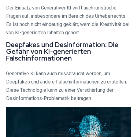
Der Einsatz von Generativer KI wirft auch juristische
Fragen auf, insbesondere im Bereich des Urheberrechts.
Es ist noch nicht eindeutig geklärt, wem die Kreativität bei
von KI-generierten Inhalten gehört.
Deepfakes und Desinformation: Die
Gefahr von KI-generierten
Falschinformationen
Generative KI kann auch missbraucht werden, um
Deepfakes und andere Falschinformationen zu erstellen.
Diese Technologie kann zu einer Verschärfung der
Desinformations-Problematik beitragen.