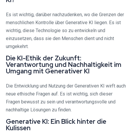
Es ist wichtig, darüber nachzudenken, wo die Grenzen der
menschlichen Kontrolle über Generative KI liegen. Es ist
wichtig, diese Technologie so zu entwickeln und
einzusetzen, dass sie den Menschen dient und nicht
umgekehrt.
Die KI-Ethik der Zukunft:
Verantwortung und Nachhaltigkeit im
Umgang mit Generativer KI
Die Entwicklung und Nutzung der Generativen KI wirft auch
neue ethische Fragen auf. Es ist wichtig, sich dieser
Fragen bewusst zu sein und verantwortungsvolle und
nachhaltige Lösungen zu finden.
Generative KI: Ein Blick hinter die
Kulissen