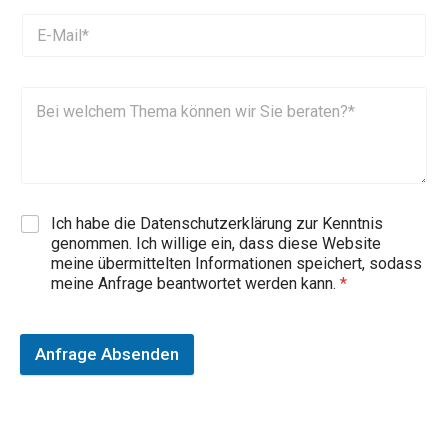
Ich habe die Datenschutzerklärung zur Kenntnis
genommen. Ich willige ein, dass diese Website
meine übermittelten Informationen speichert, sodass
meine Anfrage beantwortet werden kann.
*
Anfrage Absenden