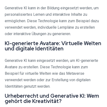
Generative KI kann in der Bildung eingesetzt werden, um
personalisiertes Lernen und interaktive Inhalte zu
ermöglichen. Diese Technologie kann zum Beispiel dazu
verwendet werden, individuelle Lernpläne zu erstellen
oder interaktive Übungen zu generieren.
KI-generierte Avatare: Virtuelle Welten
und digitale Identitäten
Generative KI kann eingesetzt werden, um KI-generierte
Avatare zu erstellen. Diese Technologie kann zum
Beispiel für virtuelle Welten wie das Metaverse
verwendet werden oder zur Erstellung von digitalen
Identitäten genutzt werden.
Urheberrecht und Generative KI: Wem
gehört die Kreativität?