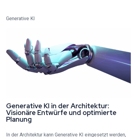
Generative KI
Generative KI in der Architektur:
Visionäre Entwürfe und optimierte
Planung
In der Architektur kann Generative KI eingesetzt werden,