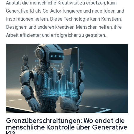
Anstatt die menschliche Kreativität zu ersetzen, kann
Generative KI als Co-Autor fungieren und neue Ideen und
Inspirationen liefern. Diese Technologie kann Künstlern,
Designern und anderen kreativen Menschen helfen, ihre
Arbeit effizienter und erfolgreicher zu gestalten.
Grenzüberschreitungen: Wo endet die
menschliche Kontrolle über Generative
KI?