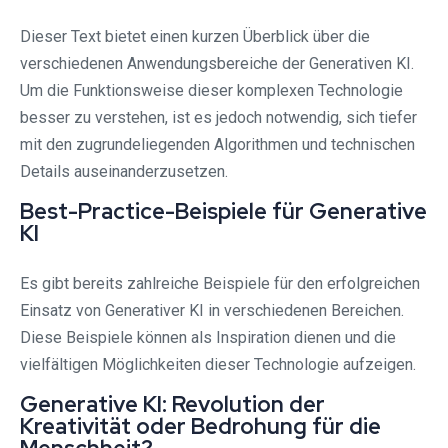
Dieser Text bietet einen kurzen Überblick über die
verschiedenen Anwendungsbereiche der Generativen KI.
Um die Funktionsweise dieser komplexen Technologie
besser zu verstehen, ist es jedoch notwendig, sich tiefer
mit den zugrundeliegenden Algorithmen und technischen
Details auseinanderzusetzen.
Best-Practice-Beispiele für Generative
KI
Es gibt bereits zahlreiche Beispiele für den erfolgreichen
Einsatz von Generativer KI in verschiedenen Bereichen.
Diese Beispiele können als Inspiration dienen und die
vielfältigen Möglichkeiten dieser Technologie aufzeigen.
Generative KI: Revolution der
Kreativität oder Bedrohung für die