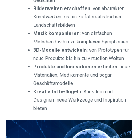
Gedichten
Bilderwelten erschaffen:
von abstrakten
Kunstwerken bis hin zu fotorealistischen
Landschaftsbildern
Musik komponieren:
von einfachen
Melodien bis hin zu komplexen Symphonien
3D-Modelle entwickeln:
von Prototypen für
neue Produkte bis hin zu virtuellen Welten
Produkte und Innovationen erfinden:
neue
Materialien, Medikamente und sogar
Geschäftsmodelle
Kreativität beflügeln:
Künstlern und
Designern neue Werkzeuge und Inspiration
bieten