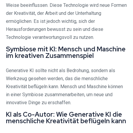
Weise beeinflussen. Diese Technologie wird neue Formen
der Kreativität, der Arbeit und der Unterhaltung
ermöglichen. Es ist jedoch wichtig, sich der
Herausforderungen bewusst zu sein und diese
Technologie verantwortungsvoll zu nutzen.
Symbiose mit KI: Mensch und Maschine
im kreativen Zusammenspiel
Generative KI sollte nicht als Bedrohung, sondern als
Werkzeug gesehen werden, das die menschliche
Kreativität beflügeln kann. Mensch und Maschine können
in einer Symbiose zusammenarbeiten, um neue und
innovative Dinge zu erschaffen.
KI als Co-Autor: Wie Generative KI die
menschliche Kreativität beflügeln kann