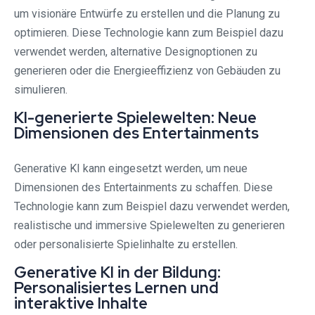
um visionäre Entwürfe zu erstellen und die Planung zu
optimieren. Diese Technologie kann zum Beispiel dazu
verwendet werden, alternative Designoptionen zu
generieren oder die Energieeffizienz von Gebäuden zu
simulieren.
KI-generierte Spielewelten: Neue
Dimensionen des Entertainments
Generative KI kann eingesetzt werden, um neue
Dimensionen des Entertainments zu schaffen. Diese
Technologie kann zum Beispiel dazu verwendet werden,
realistische und immersive Spielewelten zu generieren
oder personalisierte Spielinhalte zu erstellen.
Generative KI in der Bildung:
Personalisiertes Lernen und
interaktive Inhalte