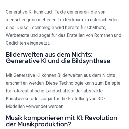
Generative KI kann auch Texte generieren, die von
menschengeschriebenen Texten kaum zu unterscheiden
sind. Diese Technologie wird bereits für Chatbots,
Werbetexte und sogar für das Erstellen von Romanen und
Gedichten eingesetzt.
Bilderwelten aus dem Nichts:
Generative KI und die Bildsynthese
Mit Generative KI können Bilderwelten aus dem Nichts
erschaffen werden. Diese Technologie kann zum Beispiel
für fotorealistische Landschaftsbilder, abstrakte
Kunstwerke oder sogar für die Erstellung von 3D-
Modellen verwendet werden.
Musik komponieren mit KI: Revolution
der Musikproduktion?