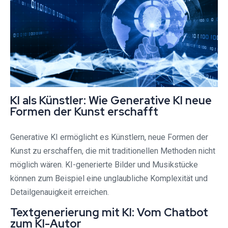
KI als Künstler: Wie Generative KI neue
Formen der Kunst erschafft
Generative KI ermöglicht es Künstlern, neue Formen der
Kunst zu erschaffen, die mit traditionellen Methoden nicht
möglich wären. KI-generierte Bilder und Musikstücke
können zum Beispiel eine unglaubliche Komplexität und
Detailgenauigkeit erreichen.
Textgenerierung mit KI: Vom Chatbot
zum KI-Autor