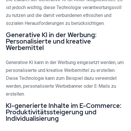
ist jedoch wichtig, diese Technologie verantwortungsvoll
zu nutzen und die damit verbundenen ethischen und
sozialen Herausforderungen zu berücksichtigen.
Generative KI in der Werbung:
Personalisierte und kreative
Werbemittel
Generative KI kann in der Werbung eingesetzt werden, um
personalisierte und kreative Werbemittel zu erstellen.
Diese Technologie kann zum Beispiel dazu verwendet
werden, personalisierte Werbebanner oder E-Mails zu
erstellen.
KI-generierte Inhalte im E-Commerce:
Produktivitätssteigerung und
Individualisierung