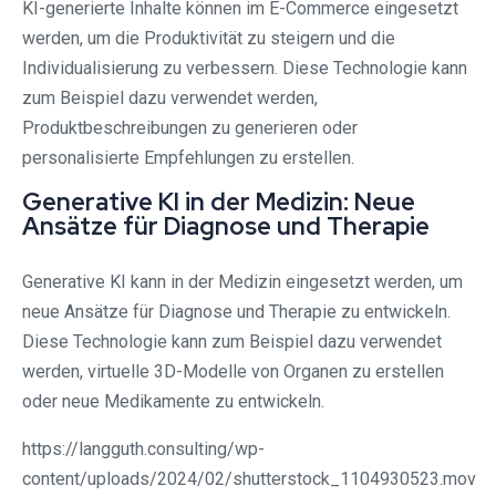
KI-generierte Inhalte können im E-Commerce eingesetzt
werden, um die Produktivität zu steigern und die
Individualisierung zu verbessern. Diese Technologie kann
zum Beispiel dazu verwendet werden,
Produktbeschreibungen zu generieren oder
personalisierte Empfehlungen zu erstellen.
Generative KI in der Medizin: Neue
Ansätze für Diagnose und Therapie
Generative KI kann in der Medizin eingesetzt werden, um
neue Ansätze für Diagnose und Therapie zu entwickeln.
Diese Technologie kann zum Beispiel dazu verwendet
werden, virtuelle 3D-Modelle von Organen zu erstellen
oder neue Medikamente zu entwickeln.
https://langguth.consulting/wp-
content/uploads/2024/02/shutterstock_1104930523.mov