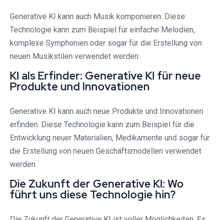
Generative KI kann auch Musik komponieren. Diese
Technologie kann zum Beispiel für einfache Melodien,
komplexe Symphonien oder sogar für die Erstellung von
neuen Musikstilen verwendet werden.
KI als Erfinder: Generative KI für neue
Produkte und Innovationen
Generative KI kann auch neue Produkte und Innovationen
erfinden. Diese Technologie kann zum Beispiel für die
Entwicklung neuer Materialien, Medikamente und sogar für
die Erstellung von neuen Geschäftsmodellen verwendet
werden.
Die Zukunft der Generative KI: Wo
führt uns diese Technologie hin?
Die Zukunft der Generative KI ist voller Möglichkeiten. Es