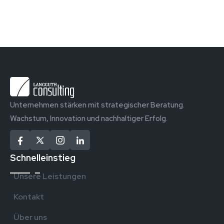
Unternehmen stärken mit strategischer Beratung.
Wachstum, Innovation und nachhaltiger Erfolg.
Schnelleinstieg
Unsere Leistungen
Kontakt
Über uns