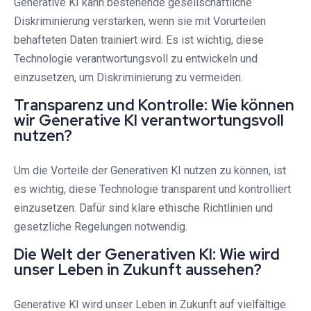
Generative KI kann bestehende gesellschaftliche
Diskriminierung verstärken, wenn sie mit Vorurteilen
behafteten Daten trainiert wird. Es ist wichtig, diese
Technologie verantwortungsvoll zu entwickeln und
einzusetzen, um Diskriminierung zu vermeiden.
Transparenz und Kontrolle: Wie können
wir Generative KI verantwortungsvoll
nutzen?
Um die Vorteile der Generativen KI nutzen zu können, ist
es wichtig, diese Technologie transparent und kontrolliert
einzusetzen. Dafür sind klare ethische Richtlinien und
gesetzliche Regelungen notwendig.
Die Welt der Generativen KI: Wie wird
unser Leben in Zukunft aussehen?
Generative KI wird unser Leben in Zukunft auf vielfältige