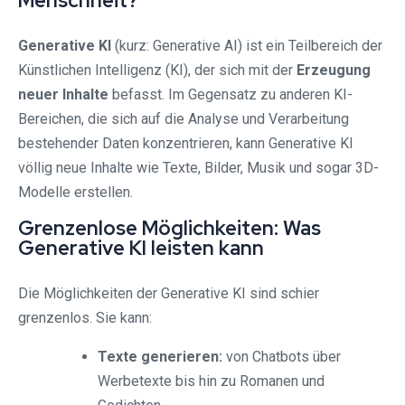
Menschheit?
Generative KI
(kurz: Generative AI) ist ein Teilbereich der
Künstlichen Intelligenz (KI), der sich mit der
Erzeugung
neuer Inhalte
befasst. Im Gegensatz zu anderen KI-
Bereichen, die sich auf die Analyse und Verarbeitung
bestehender Daten konzentrieren, kann Generative KI
völlig neue Inhalte wie Texte, Bilder, Musik und sogar 3D-
Modelle erstellen.
Grenzenlose Möglichkeiten: Was
Generative KI leisten kann
Die Möglichkeiten der Generative KI sind schier
grenzenlos. Sie kann:
Texte generieren:
von Chatbots über
Werbetexte bis hin zu Romanen und