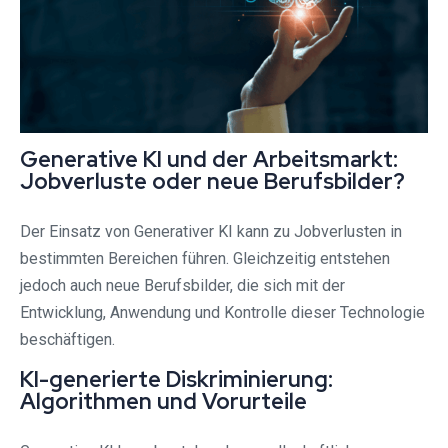
Generative KI und der Arbeitsmarkt:
Jobverluste oder neue Berufsbilder?
Der Einsatz von Generativer KI kann zu Jobverlusten in
bestimmten Bereichen führen. Gleichzeitig entstehen
jedoch auch neue Berufsbilder, die sich mit der
Entwicklung, Anwendung und Kontrolle dieser Technologie
beschäftigen.
KI-generierte Diskriminierung:
Algorithmen und Vorurteile