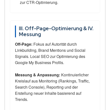
zur CTR-Optimierung.
III. Off-Page-Optimierung & IV.
Messung
Off-Page:
Fokus auf Autorität durch
Linkbuilding, Brand Mentions und Social
Signals. Local SEO zur Optimierung des
Google My Business Profils.
Messung & Anpassung:
Kontinuierlicher
Kreislauf aus Monitoring (Rankings, Traffic,
Search Console), Reporting und der
Erstellung neuer Inhalte basierend auf
Trends.