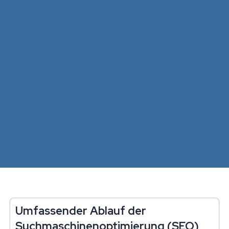
Umfassender Ablauf der
Suchmaschinenoptimierung (SEO)