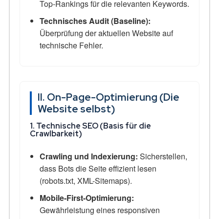
Top-Rankings für die relevanten Keywords.
Technisches Audit (Baseline):
Überprüfung der aktuellen Website auf
technische Fehler.
II. On-Page-Optimierung (Die
Website selbst)
1. Technische SEO (Basis für die
Crawlbarkeit)
Crawling und Indexierung:
Sicherstellen,
dass Bots die Seite effizient lesen
(robots.txt, XML-Sitemaps).
Mobile-First-Optimierung:
Gewährleistung eines responsiven