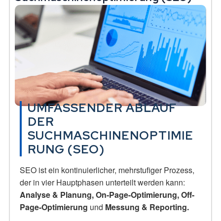
UMFASSENDER ABLAUF
DER
SUCHMASCHINENOPTIMIE
RUNG (SEO)
SEO ist ein kontinuierlicher, mehrstufiger Prozess,
der in vier Hauptphasen unterteilt werden kann:
Analyse & Planung, On-Page-Optimierung, Off-
Page-Optimierung
und
Messung & Reporting.