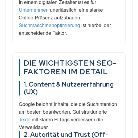
In einem digitalen Zeitalter ist es für
Unternehmen
unerlässlich, eine starke
Online-Präsenz aufzubauen.
Suchmaschinenoptimierung
ist hierbei der
entscheidende Faktor.
DIE WICHTIGSTEN SEO-
FAKTOREN IM DETAIL
1. Content & Nutzererfahrung
(UX)
Google belohnt Inhalte, die die Suchintention
am besten beantworten. Gut strukturierte
Texte
mit klaren H-Tags verbessern die
Verweildauer.
2. Autorität und Trust (Off-