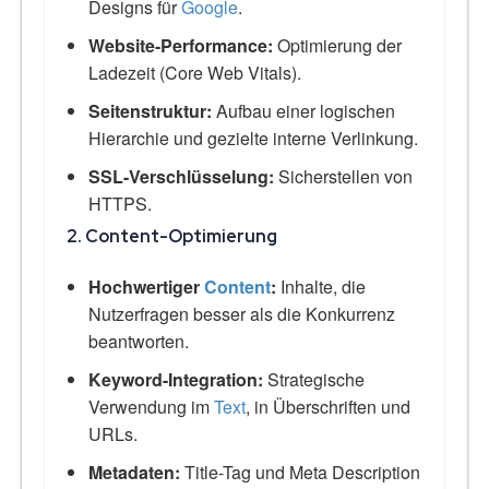
Designs für
Google
.
Website-Performance:
Optimierung der
Ladezeit (Core Web Vitals).
Seitenstruktur:
Aufbau einer logischen
Hierarchie und gezielte interne Verlinkung.
SSL-Verschlüsselung:
Sicherstellen von
HTTPS.
2. Content-Optimierung
Hochwertiger
Content
:
Inhalte, die
Nutzerfragen besser als die Konkurrenz
beantworten.
Keyword-Integration:
Strategische
Verwendung im
Text
, in Überschriften und
URLs.
Metadaten:
Title-Tag und Meta Description