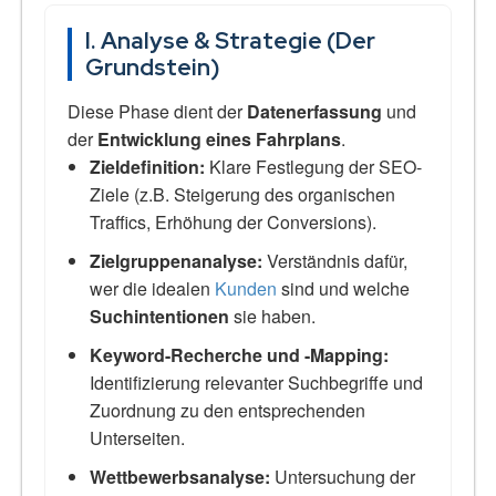
I. Analyse & Strategie (Der
Grundstein)
Diese Phase dient der
Datenerfassung
und
der
Entwicklung eines Fahrplans
.
Zieldefinition:
Klare Festlegung der SEO-
Ziele (z.B. Steigerung des organischen
Traffics, Erhöhung der Conversions).
Zielgruppenanalyse:
Verständnis dafür,
wer die idealen
Kunden
sind und welche
Suchintentionen
sie haben.
Keyword-Recherche und -Mapping:
Identifizierung relevanter Suchbegriffe und
Zuordnung zu den entsprechenden
Unterseiten.
Wettbewerbsanalyse:
Untersuchung der