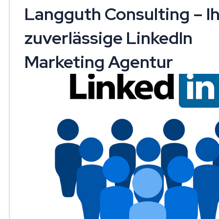
Langguth Consulting – I
zuverlässige LinkedIn
Marketing Agentur