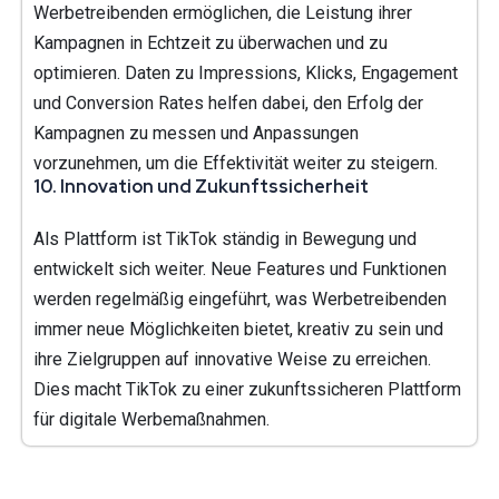
Werbetreibenden ermöglichen, die Leistung ihrer
Kampagnen in Echtzeit zu überwachen und zu
optimieren. Daten zu Impressions, Klicks, Engagement
und Conversion Rates helfen dabei, den Erfolg der
Kampagnen zu messen und Anpassungen
vorzunehmen, um die Effektivität weiter zu steigern.
10.
Innovation und Zukunftssicherheit
Als Plattform ist TikTok ständig in Bewegung und
entwickelt sich weiter. Neue Features und Funktionen
werden regelmäßig eingeführt, was Werbetreibenden
immer neue Möglichkeiten bietet, kreativ zu sein und
ihre Zielgruppen auf innovative Weise zu erreichen.
Dies macht TikTok zu einer zukunftssicheren Plattform
für digitale Werbemaßnahmen.