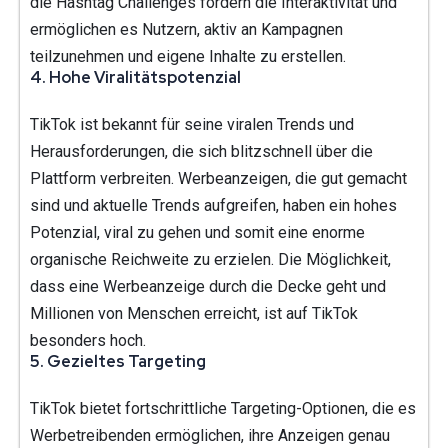
die Hashtag Challenges fördern die Interaktivität und
ermöglichen es Nutzern, aktiv an Kampagnen
teilzunehmen und eigene Inhalte zu erstellen.
4.
Hohe Viralitätspotenzial
TikTok ist bekannt für seine viralen Trends und
Herausforderungen, die sich blitzschnell über die
Plattform verbreiten. Werbeanzeigen, die gut gemacht
sind und aktuelle Trends aufgreifen, haben ein hohes
Potenzial, viral zu gehen und somit eine enorme
organische Reichweite zu erzielen. Die Möglichkeit,
dass eine Werbeanzeige durch die Decke geht und
Millionen von Menschen erreicht, ist auf TikTok
besonders hoch.
5.
Gezieltes Targeting
TikTok bietet fortschrittliche Targeting-Optionen, die es
Werbetreibenden ermöglichen, ihre Anzeigen genau