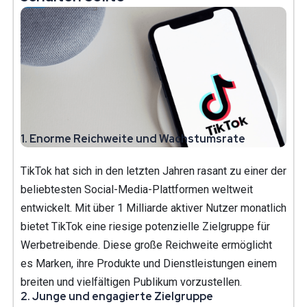
1.
Enorme Reichweite und Wachstumsrate
TikTok hat sich in den letzten Jahren rasant zu einer der
beliebtesten Social-Media-Plattformen weltweit
entwickelt. Mit über 1 Milliarde aktiver Nutzer monatlich
bietet TikTok eine riesige potenzielle Zielgruppe für
Werbetreibende. Diese große Reichweite ermöglicht
es Marken, ihre Produkte und Dienstleistungen einem
breiten und vielfältigen Publikum vorzustellen.
2.
Junge und engagierte Zielgruppe