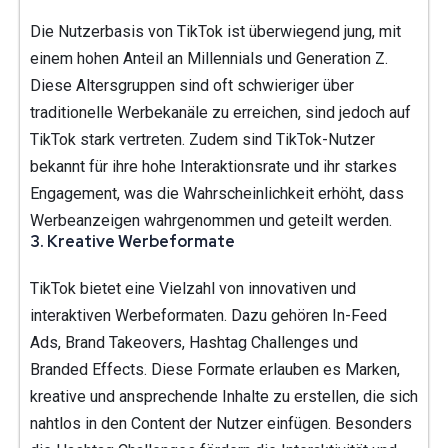
Die Nutzerbasis von TikTok ist überwiegend jung, mit
einem hohen Anteil an Millennials und Generation Z.
Diese Altersgruppen sind oft schwieriger über
traditionelle Werbekanäle zu erreichen, sind jedoch auf
TikTok stark vertreten. Zudem sind TikTok-Nutzer
bekannt für ihre hohe Interaktionsrate und ihr starkes
Engagement, was die Wahrscheinlichkeit erhöht, dass
Werbeanzeigen wahrgenommen und geteilt werden.
3.
Kreative Werbeformate
TikTok bietet eine Vielzahl von innovativen und
interaktiven Werbeformaten. Dazu gehören In-Feed
Ads, Brand Takeovers, Hashtag Challenges und
Branded Effects. Diese Formate erlauben es Marken,
kreative und ansprechende Inhalte zu erstellen, die sich
nahtlos in den Content der Nutzer einfügen. Besonders