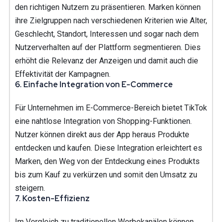
den richtigen Nutzern zu präsentieren. Marken können
ihre Zielgruppen nach verschiedenen Kriterien wie Alter,
Geschlecht, Standort, Interessen und sogar nach dem
Nutzerverhalten auf der Plattform segmentieren. Dies
erhöht die Relevanz der Anzeigen und damit auch die
Effektivität der Kampagnen.
6.
Einfache Integration von E-Commerce
Für Unternehmen im E-Commerce-Bereich bietet TikTok
eine nahtlose Integration von Shopping-Funktionen.
Nutzer können direkt aus der App heraus Produkte
entdecken und kaufen. Diese Integration erleichtert es
Marken, den Weg von der Entdeckung eines Produkts
bis zum Kauf zu verkürzen und somit den Umsatz zu
steigern.
7.
Kosten-Effizienz
Im Vergleich zu traditionellen Werbekanälen können