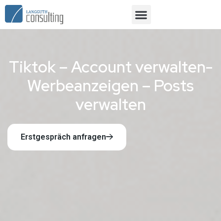
Tiktok – Account verwalten-
Werbeanzeigen – Posts
verwalten
Erstgespräch anfragen