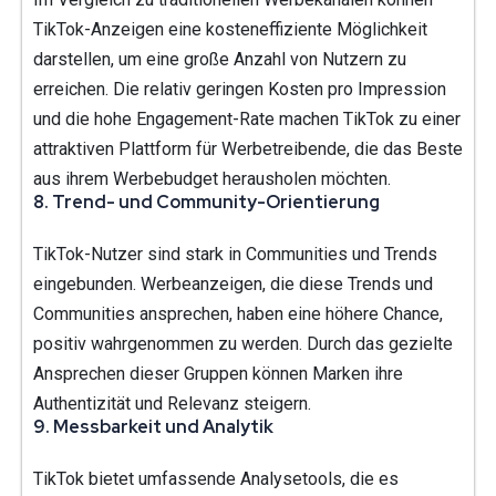
TikTok-Anzeigen eine kosteneffiziente Möglichkeit
darstellen, um eine große Anzahl von Nutzern zu
erreichen. Die relativ geringen Kosten pro Impression
und die hohe Engagement-Rate machen TikTok zu einer
attraktiven Plattform für Werbetreibende, die das Beste
aus ihrem Werbebudget herausholen möchten.
8.
Trend- und Community-Orientierung
TikTok-Nutzer sind stark in Communities und Trends
eingebunden. Werbeanzeigen, die diese Trends und
Communities ansprechen, haben eine höhere Chance,
positiv wahrgenommen zu werden. Durch das gezielte
Ansprechen dieser Gruppen können Marken ihre
Authentizität und Relevanz steigern.
9.
Messbarkeit und Analytik
TikTok bietet umfassende Analysetools, die es