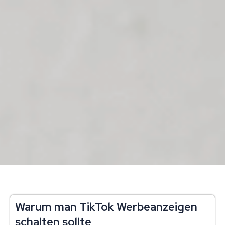
Warum man TikTok Werbeanzeigen
schalten sollte