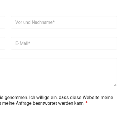
nis genommen. Ich willige ein, dass diese Website meine
ss meine Anfrage beantwortet werden kann.
*