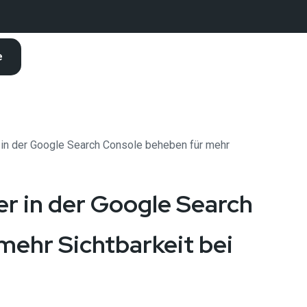
e
in der Google Search Console beheben für mehr
r in der Google Search
mehr Sichtbarkeit bei