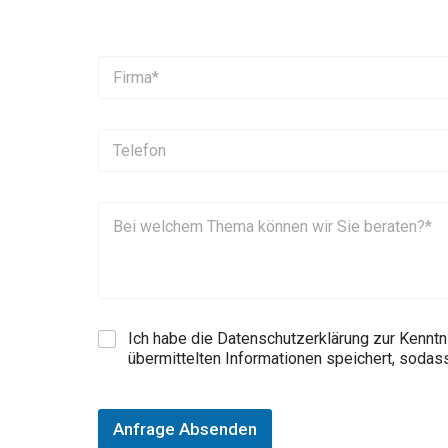
Ich habe die Datenschutzerklärung zur Kennt
übermittelten Informationen speichert, soda
Anfrage Absenden