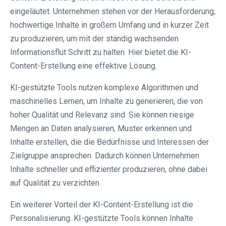
eingeläutet. Unternehmen stehen vor der Herausforderung,
hochwertige Inhalte in großem Umfang und in kurzer Zeit
zu produzieren, um mit der ständig wachsenden
Informationsflut Schritt zu halten. Hier bietet die KI-
Content-Erstellung eine effektive Lösung.
KI-gestützte Tools nutzen komplexe Algorithmen und
maschinelles Lernen, um Inhalte zu generieren, die von
hoher Qualität und Relevanz sind. Sie können riesige
Mengen an Daten analysieren, Muster erkennen und
Inhalte erstellen, die die Bedürfnisse und Interessen der
Zielgruppe ansprechen. Dadurch können Unternehmen
Inhalte schneller und effizienter produzieren, ohne dabei
auf Qualität zu verzichten.
Ein weiterer Vorteil der KI-Content-Erstellung ist die
Personalisierung. KI-gestützte Tools können Inhalte