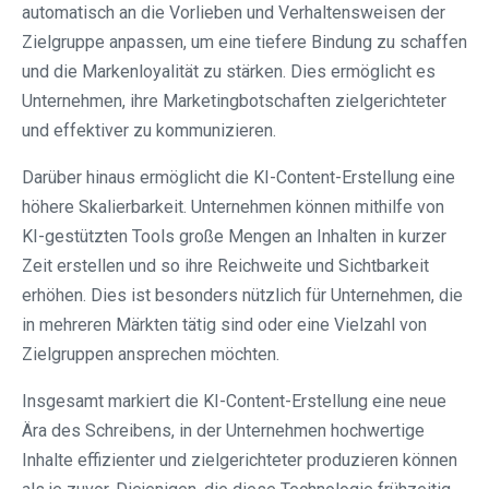
automatisch an die Vorlieben und Verhaltensweisen der
Zielgruppe anpassen, um eine tiefere Bindung zu schaffen
und die Markenloyalität zu stärken. Dies ermöglicht es
Unternehmen, ihre Marketingbotschaften zielgerichteter
und effektiver zu kommunizieren.
Darüber hinaus ermöglicht die KI-Content-Erstellung eine
höhere Skalierbarkeit. Unternehmen können mithilfe von
KI-gestützten Tools große Mengen an Inhalten in kurzer
Zeit erstellen und so ihre Reichweite und Sichtbarkeit
erhöhen. Dies ist besonders nützlich für Unternehmen, die
in mehreren Märkten tätig sind oder eine Vielzahl von
Zielgruppen ansprechen möchten.
Insgesamt markiert die KI-Content-Erstellung eine neue
Ära des Schreibens, in der Unternehmen hochwertige
Inhalte effizienter und zielgerichteter produzieren können