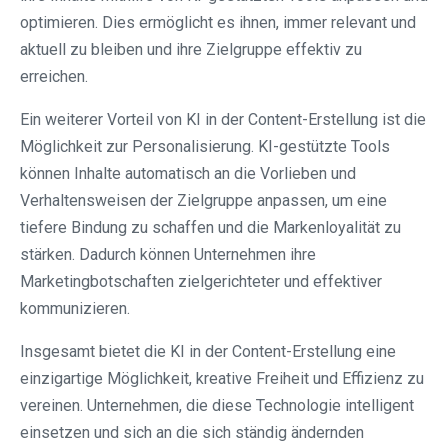
optimieren. Dies ermöglicht es ihnen, immer relevant und
aktuell zu bleiben und ihre Zielgruppe effektiv zu
erreichen.
Ein weiterer Vorteil von KI in der Content-Erstellung ist die
Möglichkeit zur Personalisierung. KI-gestützte Tools
können Inhalte automatisch an die Vorlieben und
Verhaltensweisen der Zielgruppe anpassen, um eine
tiefere Bindung zu schaffen und die Markenloyalität zu
stärken. Dadurch können Unternehmen ihre
Marketingbotschaften zielgerichteter und effektiver
kommunizieren.
Insgesamt bietet die KI in der Content-Erstellung eine
einzigartige Möglichkeit, kreative Freiheit und Effizienz zu
vereinen. Unternehmen, die diese Technologie intelligent
einsetzen und sich an die sich ständig ändernden