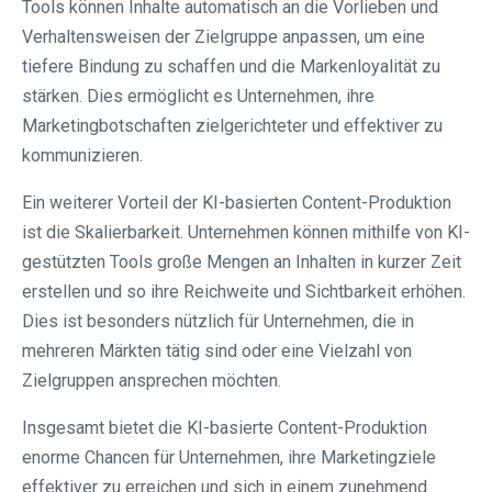
Tools können Inhalte automatisch an die Vorlieben und
Verhaltensweisen der Zielgruppe anpassen, um eine
tiefere Bindung zu schaffen und die Markenloyalität zu
stärken. Dies ermöglicht es Unternehmen, ihre
Marketingbotschaften zielgerichteter und effektiver zu
kommunizieren.
Ein weiterer Vorteil der KI-basierten Content-Produktion
ist die Skalierbarkeit. Unternehmen können mithilfe von KI-
gestützten Tools große Mengen an Inhalten in kurzer Zeit
erstellen und so ihre Reichweite und Sichtbarkeit erhöhen.
Dies ist besonders nützlich für Unternehmen, die in
mehreren Märkten tätig sind oder eine Vielzahl von
Zielgruppen ansprechen möchten.
Insgesamt bietet die KI-basierte Content-Produktion
enorme Chancen für Unternehmen, ihre Marketingziele
effektiver zu erreichen und sich in einem zunehmend