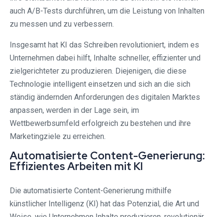
auch A/B-Tests durchführen, um die Leistung von Inhalten
zu messen und zu verbessern.
Insgesamt hat KI das Schreiben revolutioniert, indem es
Unternehmen dabei hilft, Inhalte schneller, effizienter und
zielgerichteter zu produzieren. Diejenigen, die diese
Technologie intelligent einsetzen und sich an die sich
ständig ändernden Anforderungen des digitalen Marktes
anpassen, werden in der Lage sein, im
Wettbewerbsumfeld erfolgreich zu bestehen und ihre
Marketingziele zu erreichen.
Automatisierte Content-Generierung:
Effizientes Arbeiten mit KI
Die automatisierte Content-Generierung mithilfe
künstlicher Intelligenz (KI) hat das Potenzial, die Art und
Weise, wie Unternehmen Inhalte produzieren, revolutionär