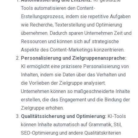
Tools automatisieren den Content-
Erstellungsprozess, indem sie repetitive Aufgaben
wie Recherche, Texterstellung und Optimierung
übernehmen. Dadurch sparen Unternehmen Zeit und
Ressourcen und können sich auf strategische
Aspekte des Content-Marketings konzentrieren.
Personalisierung und Zielgruppenansprache:
KI ermöglicht eine präzisere Personalisierung von
Inhalten, indem sie Daten über das Verhalten und
die Vorlieben der Zielgruppe analysiert.
Unternehmen können so maßgeschneiderte Inhalte
erstellen, die das Engagement und die Bindung der
Zielgruppe erhöhen.
Qualitätssicherung und Optimierung:
KI-Tools
können Inhalte automatisch auf Grammatik, Stil,
SEO-Optimierung und andere Qualitätskriterien