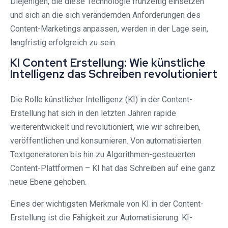
Diejenigen, die diese Technologie frühzeitig einsetzen
und sich an die sich verändernden Anforderungen des
Content-Marketings anpassen, werden in der Lage sein,
langfristig erfolgreich zu sein.
KI Content Erstellung: Wie künstliche
Intelligenz das Schreiben revolutioniert
Die Rolle künstlicher Intelligenz (KI) in der Content-
Erstellung hat sich in den letzten Jahren rapide
weiterentwickelt und revolutioniert, wie wir schreiben,
veröffentlichen und konsumieren. Von automatisierten
Textgeneratoren bis hin zu Algorithmen-gesteuerten
Content-Plattformen – KI hat das Schreiben auf eine ganz
neue Ebene gehoben.
Eines der wichtigsten Merkmale von KI in der Content-
Erstellung ist die Fähigkeit zur Automatisierung. KI-