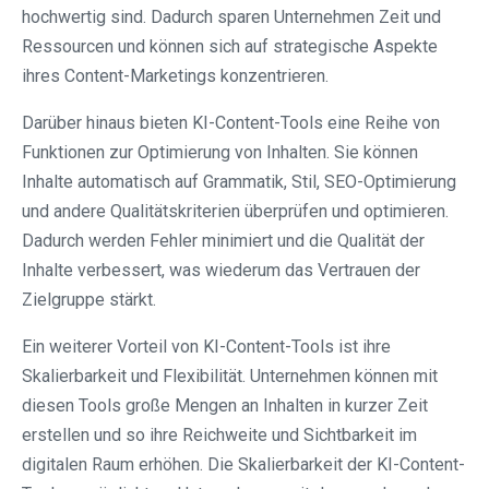
hochwertig sind. Dadurch sparen Unternehmen Zeit und
Ressourcen und können sich auf strategische Aspekte
ihres Content-Marketings konzentrieren.
Darüber hinaus bieten KI-Content-Tools eine Reihe von
Funktionen zur Optimierung von Inhalten. Sie können
Inhalte automatisch auf Grammatik, Stil, SEO-Optimierung
und andere Qualitätskriterien überprüfen und optimieren.
Dadurch werden Fehler minimiert und die Qualität der
Inhalte verbessert, was wiederum das Vertrauen der
Zielgruppe stärkt.
Ein weiterer Vorteil von KI-Content-Tools ist ihre
Skalierbarkeit und Flexibilität. Unternehmen können mit
diesen Tools große Mengen an Inhalten in kurzer Zeit
erstellen und so ihre Reichweite und Sichtbarkeit im
digitalen Raum erhöhen. Die Skalierbarkeit der KI-Content-