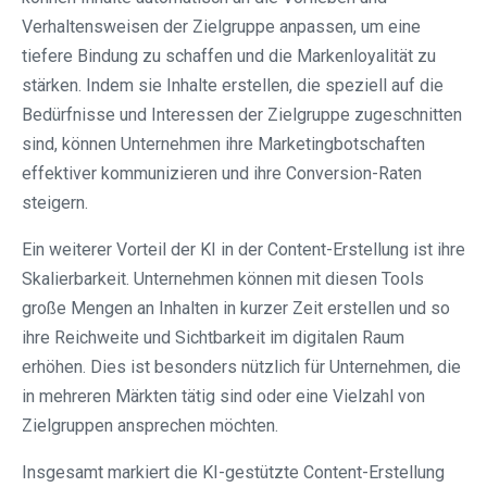
Verhaltensweisen der Zielgruppe anpassen, um eine
tiefere Bindung zu schaffen und die Markenloyalität zu
stärken. Indem sie Inhalte erstellen, die speziell auf die
Bedürfnisse und Interessen der Zielgruppe zugeschnitten
sind, können Unternehmen ihre Marketingbotschaften
effektiver kommunizieren und ihre Conversion-Raten
steigern.
Ein weiterer Vorteil der KI in der Content-Erstellung ist ihre
Skalierbarkeit. Unternehmen können mit diesen Tools
große Mengen an Inhalten in kurzer Zeit erstellen und so
ihre Reichweite und Sichtbarkeit im digitalen Raum
erhöhen. Dies ist besonders nützlich für Unternehmen, die
in mehreren Märkten tätig sind oder eine Vielzahl von
Zielgruppen ansprechen möchten.
Insgesamt markiert die KI-gestützte Content-Erstellung