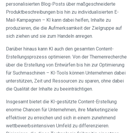
personalisierten Blog-Posts über maßgeschneiderte
Produktbeschreibungen bis hin zu individualisierten E-
Mail-Kampagnen – KI kann dabei helfen, Inhalte zu
produzieren, die die Aufmerksamkeit der Zielgruppe auf
sich ziehen und sie zum Handeln anregen.
Darüber hinaus kann KI auch den gesamten Content-
Erstellungsprozess optimieren. Von der Themenrecherche
über die Erstellung von Entwürfen bis hin zur Optimierung
für Suchmaschinen – KI-Tools können Unternehmen dabei
unterstützen, Zeit und Ressourcen zu sparen, ohne dabei
die Qualität der Inhalte zu beeinträchtigen.
Insgesamt bietet die KI-gestützte Content-Erstellung
enorme Chancen für Unternehmen, ihre Marketingziele
effektiver zu erreichen und sich in einem zunehmend
wettbewerbsintensiven Umfeld zu differenzieren.