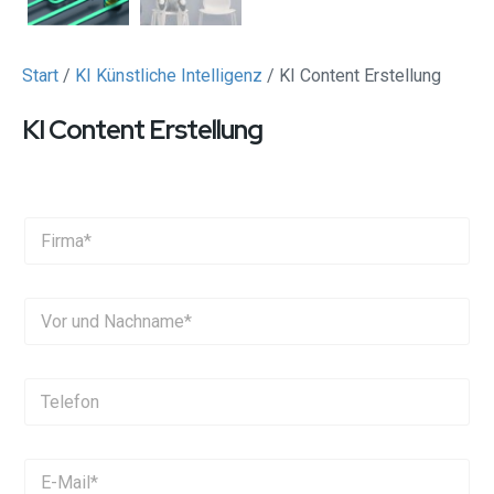
Start
/
KI Künstliche Intelligenz
/ KI Content Erstellung
KI Content Erstellung