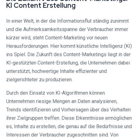
KI Content Erstellung
In einer Welt, in der die Informationsflut ständig zunimmt
und die Aufmerksamkeitsspanne der Verbraucher immer
kürzer wird, steht Content-Marketing vor neuen
Herausforderungen. Hier kommt künstliche Intelligenz (KI)
ins Spiel. Die Zukunft des Content-Marketings liegt in der
KI-gestützten Content-Erstellung, die Unternehmen dabei
unterstützt, hochwertige Inhalte effizienter und
zielgerichteter zu produzieren.
Durch den Einsatz von KI-Algorithmen können
Unternehmen riesige Mengen an Daten analysieren,
Trends identifizieren und Vorhersagen über das Verhalten
ihrer Zielgruppen treffen. Diese Erkenntnisse ermöglichen
es, Inhalte zu erstellen, die genau auf die Bedürfnisse und
Interessen der Verbraucher zugeschnitten sind. Von