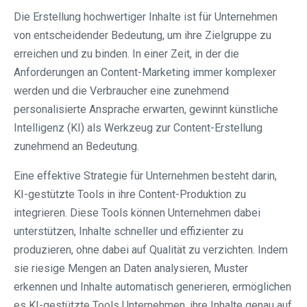
Die Erstellung hochwertiger Inhalte ist für Unternehmen
von entscheidender Bedeutung, um ihre Zielgruppe zu
erreichen und zu binden. In einer Zeit, in der die
Anforderungen an Content-Marketing immer komplexer
werden und die Verbraucher eine zunehmend
personalisierte Ansprache erwarten, gewinnt künstliche
Intelligenz (KI) als Werkzeug zur Content-Erstellung
zunehmend an Bedeutung.
Eine effektive Strategie für Unternehmen besteht darin,
KI-gestützte Tools in ihre Content-Produktion zu
integrieren. Diese Tools können Unternehmen dabei
unterstützen, Inhalte schneller und effizienter zu
produzieren, ohne dabei auf Qualität zu verzichten. Indem
sie riesige Mengen an Daten analysieren, Muster
erkennen und Inhalte automatisch generieren, ermöglichen
es KI-gestützte Tools Unternehmen, ihre Inhalte genau auf