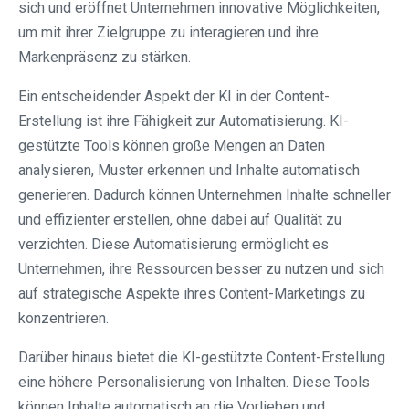
sich und eröffnet Unternehmen innovative Möglichkeiten,
um mit ihrer Zielgruppe zu interagieren und ihre
Markenpräsenz zu stärken.
Ein entscheidender Aspekt der KI in der Content-
Erstellung ist ihre Fähigkeit zur Automatisierung. KI-
gestützte Tools können große Mengen an Daten
analysieren, Muster erkennen und Inhalte automatisch
generieren. Dadurch können Unternehmen Inhalte schneller
und effizienter erstellen, ohne dabei auf Qualität zu
verzichten. Diese Automatisierung ermöglicht es
Unternehmen, ihre Ressourcen besser zu nutzen und sich
auf strategische Aspekte ihres Content-Marketings zu
konzentrieren.
Darüber hinaus bietet die KI-gestützte Content-Erstellung
eine höhere Personalisierung von Inhalten. Diese Tools
können Inhalte automatisch an die Vorlieben und