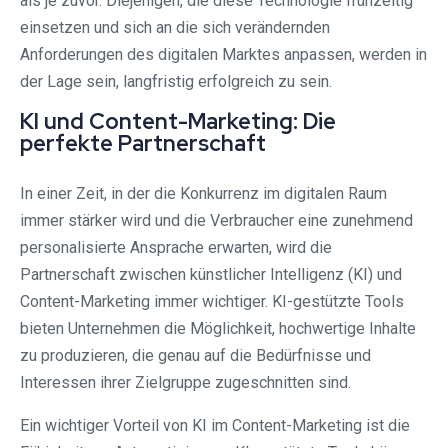
als je zuvor. Diejenigen, die diese Technologie frühzeitig
einsetzen und sich an die sich verändernden
Anforderungen des digitalen Marktes anpassen, werden in
der Lage sein, langfristig erfolgreich zu sein.
KI und Content-Marketing: Die
perfekte Partnerschaft
In einer Zeit, in der die Konkurrenz im digitalen Raum
immer stärker wird und die Verbraucher eine zunehmend
personalisierte Ansprache erwarten, wird die
Partnerschaft zwischen künstlicher Intelligenz (KI) und
Content-Marketing immer wichtiger. KI-gestützte Tools
bieten Unternehmen die Möglichkeit, hochwertige Inhalte
zu produzieren, die genau auf die Bedürfnisse und
Interessen ihrer Zielgruppe zugeschnitten sind.
Ein wichtiger Vorteil von KI im Content-Marketing ist die