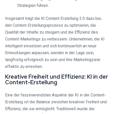
Strategien führen.
Insgesamt trägt die KI Content Erstellung 2.0 dazu bei,
den Content-Erstellungsprozess zu optimieren, die
Qualität der Inhalte zu steigern und die Effizienz des
Content-Marketings zu verbessern. Unternehmen, die KI
intelligent einsetzen und sich kontinuierlich an neue
Entwicklungen anpassen, werden in der Lage sein,
langfristig erfolgreich zu sein und ihre Marketingziele
effektiv zu erreichen.
Kreative Freiheit und Effizienz: KI in der
Content-Erstellung
Eine der faszinierendsten Aspekte der KI in der Content-
Erstellung ist die Balance zwischen kreativer Freiheit und
Effizienz, die sie ermöglicht. Traditionell wurde die