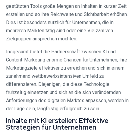
gestützten Tools große Mengen an Inhalten in kurzer Zeit
erstellen und so ihre Reichweite und Sichtbarkeit erhöhen.
Dies ist besonders nützlich für Unternehmen, die in
mehreren Märkten tätig sind oder eine Vielzahl von
Zielgruppen ansprechen möchten.
Insgesamt bietet die Partnerschaft zwischen KI und
Content-Marketing enorme Chancen für Unternehmen, ihre
Marketingziele effektiver zu erreichen und sich in einem
zunehmend wettbewerbsintensiven Umfeld zu
differenzieren. Diejenigen, die diese Technologie
frühzeitig einsetzen und sich an die sich verändernden
Anforderungen des digitalen Marktes anpassen, werden in
der Lage sein, langfristig erfolgreich zu sein.
Inhalte mit KI erstellen: Effektive
Strategien für Unternehmen