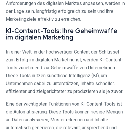
Anforderungen des digitalen Marktes anpassen, werden in
der Lage sein, langfristig erfolgreich zu sein und ihre
Marketingziele effektiv zu erreichen.
KI-Content-Tools: Ihre Geheimwaffe
im digitalen Marketing
In einer Welt, in der hochwertiger Content der Schlüssel
zum Erfolg im digitalen Marketing ist, werden KI-Content-
Tools zunehmend zur Geheimwaffe von Unternehmen.
Diese Tools nutzen künstliche Intelligenz (KI), um
Unternehmen dabei zu unterstützen, Inhalte schneller,
effizienter und zielgerichteter zu produzieren als je zuvor.
Eine der wichtigsten Funktionen von KI-Content-Tools ist
die Automatisierung. Diese Tools können riesige Mengen
an Daten analysieren, Muster erkennen und Inhalte
automatisch generieren, die relevant, ansprechend und