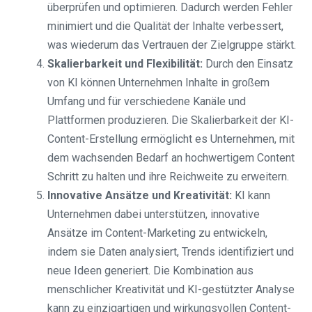
überprüfen und optimieren. Dadurch werden Fehler
minimiert und die Qualität der Inhalte verbessert,
was wiederum das Vertrauen der Zielgruppe stärkt.
Skalierbarkeit und Flexibilität:
Durch den Einsatz
von KI können Unternehmen Inhalte in großem
Umfang und für verschiedene Kanäle und
Plattformen produzieren. Die Skalierbarkeit der KI-
Content-Erstellung ermöglicht es Unternehmen, mit
dem wachsenden Bedarf an hochwertigem Content
Schritt zu halten und ihre Reichweite zu erweitern.
Innovative Ansätze und Kreativität:
KI kann
Unternehmen dabei unterstützen, innovative
Ansätze im Content-Marketing zu entwickeln,
indem sie Daten analysiert, Trends identifiziert und
neue Ideen generiert. Die Kombination aus
menschlicher Kreativität und KI-gestützter Analyse
kann zu einzigartigen und wirkungsvollen Content-