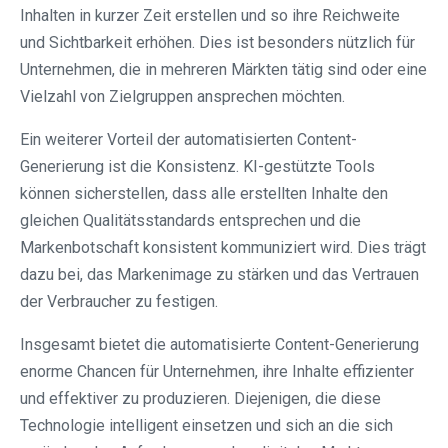
Inhalten in kurzer Zeit erstellen und so ihre Reichweite
und Sichtbarkeit erhöhen. Dies ist besonders nützlich für
Unternehmen, die in mehreren Märkten tätig sind oder eine
Vielzahl von Zielgruppen ansprechen möchten.
Ein weiterer Vorteil der automatisierten Content-
Generierung ist die Konsistenz. KI-gestützte Tools
können sicherstellen, dass alle erstellten Inhalte den
gleichen Qualitätsstandards entsprechen und die
Markenbotschaft konsistent kommuniziert wird. Dies trägt
dazu bei, das Markenimage zu stärken und das Vertrauen
der Verbraucher zu festigen.
Insgesamt bietet die automatisierte Content-Generierung
enorme Chancen für Unternehmen, ihre Inhalte effizienter
und effektiver zu produzieren. Diejenigen, die diese
Technologie intelligent einsetzen und sich an die sich