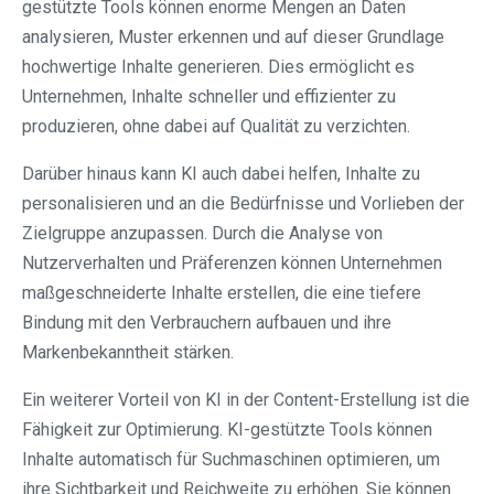
gestützte Tools können enorme Mengen an Daten
analysieren, Muster erkennen und auf dieser Grundlage
hochwertige Inhalte generieren. Dies ermöglicht es
Unternehmen, Inhalte schneller und effizienter zu
produzieren, ohne dabei auf Qualität zu verzichten.
Darüber hinaus kann KI auch dabei helfen, Inhalte zu
personalisieren und an die Bedürfnisse und Vorlieben der
Zielgruppe anzupassen. Durch die Analyse von
Nutzerverhalten und Präferenzen können Unternehmen
maßgeschneiderte Inhalte erstellen, die eine tiefere
Bindung mit den Verbrauchern aufbauen und ihre
Markenbekanntheit stärken.
Ein weiterer Vorteil von KI in der Content-Erstellung ist die
Fähigkeit zur Optimierung. KI-gestützte Tools können
Inhalte automatisch für Suchmaschinen optimieren, um
ihre Sichtbarkeit und Reichweite zu erhöhen. Sie können