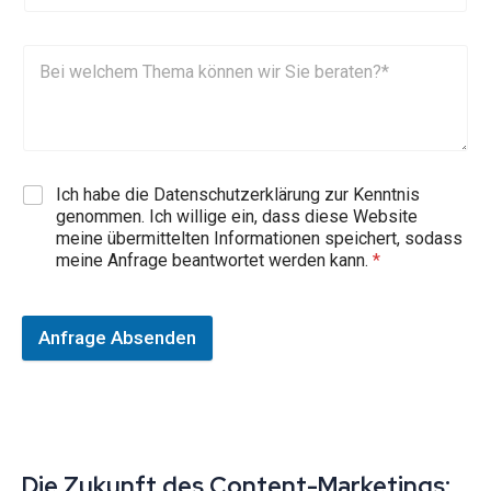
Ich habe die Datenschutzerklärung zur Kenntnis
genommen. Ich willige ein, dass diese Website
meine übermittelten Informationen speichert, sodass
meine Anfrage beantwortet werden kann.
*
Anfrage Absenden
Die Zukunft des Content-Marketings: