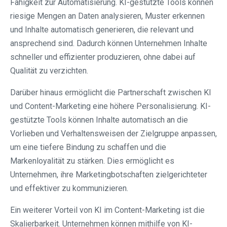
Fähigkeit zur Automatisierung. KI-gestützte Tools können
riesige Mengen an Daten analysieren, Muster erkennen
und Inhalte automatisch generieren, die relevant und
ansprechend sind. Dadurch können Unternehmen Inhalte
schneller und effizienter produzieren, ohne dabei auf
Qualität zu verzichten.
Darüber hinaus ermöglicht die Partnerschaft zwischen KI
und Content-Marketing eine höhere Personalisierung. KI-
gestützte Tools können Inhalte automatisch an die
Vorlieben und Verhaltensweisen der Zielgruppe anpassen,
um eine tiefere Bindung zu schaffen und die
Markenloyalität zu stärken. Dies ermöglicht es
Unternehmen, ihre Marketingbotschaften zielgerichteter
und effektiver zu kommunizieren.
Ein weiterer Vorteil von KI im Content-Marketing ist die
Skalierbarkeit. Unternehmen können mithilfe von KI-