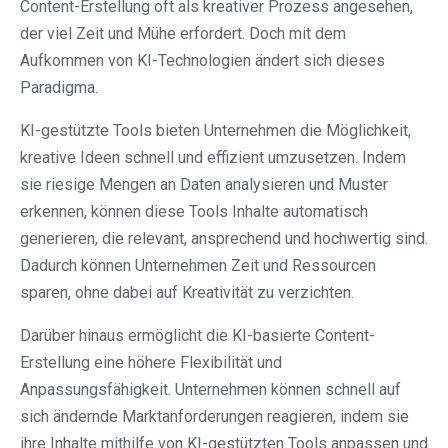
Content-Erstellung oft als kreativer Prozess angesehen,
der viel Zeit und Mühe erfordert. Doch mit dem
Aufkommen von KI-Technologien ändert sich dieses
Paradigma.
KI-gestützte Tools bieten Unternehmen die Möglichkeit,
kreative Ideen schnell und effizient umzusetzen. Indem
sie riesige Mengen an Daten analysieren und Muster
erkennen, können diese Tools Inhalte automatisch
generieren, die relevant, ansprechend und hochwertig sind.
Dadurch können Unternehmen Zeit und Ressourcen
sparen, ohne dabei auf Kreativität zu verzichten.
Darüber hinaus ermöglicht die KI-basierte Content-
Erstellung eine höhere Flexibilität und
Anpassungsfähigkeit. Unternehmen können schnell auf
sich ändernde Marktanforderungen reagieren, indem sie
ihre Inhalte mithilfe von KI-gestützten Tools anpassen und