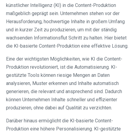
künstlicher Intelligenz (KI) in die Content-Produktion
maßgeblich geprägt sein. Unternehmen stehen vor der
Herausforderung, hochwertige Inhalte in großem Umfang
und in kurzer Zeit zu produzieren, um mit der ständig
wachsenden Informationsflut Schritt zu halten. Hier bietet
die KI-basierte Content-Produktion eine effektive Lösung.
Eine der wichtigsten Möglichkeiten, wie KI die Content-
Produktion revolutioniert, ist die Automatisierung. KI-
gestützte Tools können riesige Mengen an Daten
analysieren, Muster erkennen und Inhalte automatisch
generieren, die relevant und ansprechend sind. Dadurch
können Unternehmen Inhalte schneller und effizienter
produzieren, ohne dabei auf Qualität zu verzichten.
Darüber hinaus ermöglicht die KI-basierte Content-
Produktion eine höhere Personalisierung. KI-gestützte