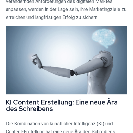
verändernden Anforderungen des digitalen Marktes
anpassen, werden in der Lage sein, ihre Marketingziele zu
erreichen und langfristigen Erfolg zu sichern.
KI Content Erstellung: Eine neue Ära
des Schreibens
Die Kombination von künstlicher Intelligenz (KI) und
Content-Erstellung hat eine neue Ära des Schreibens