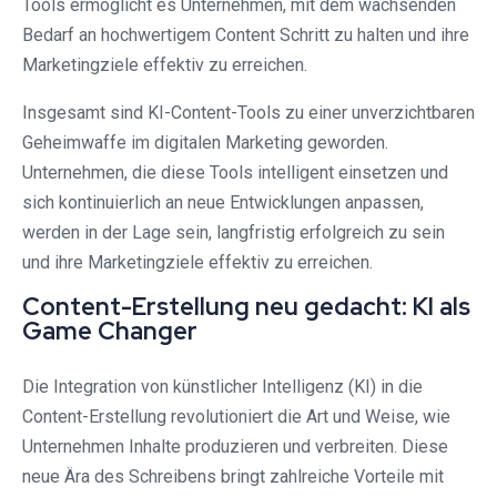
Tools ermöglicht es Unternehmen, mit dem wachsenden
Bedarf an hochwertigem Content Schritt zu halten und ihre
Marketingziele effektiv zu erreichen.
Insgesamt sind KI-Content-Tools zu einer unverzichtbaren
Geheimwaffe im digitalen Marketing geworden.
Unternehmen, die diese Tools intelligent einsetzen und
sich kontinuierlich an neue Entwicklungen anpassen,
werden in der Lage sein, langfristig erfolgreich zu sein
und ihre Marketingziele effektiv zu erreichen.
Content-Erstellung neu gedacht: KI als
Game Changer
Die Integration von künstlicher Intelligenz (KI) in die
Content-Erstellung revolutioniert die Art und Weise, wie
Unternehmen Inhalte produzieren und verbreiten. Diese
neue Ära des Schreibens bringt zahlreiche Vorteile mit