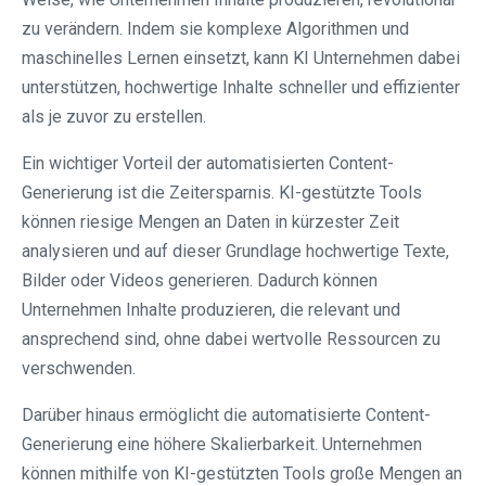
zu verändern. Indem sie komplexe Algorithmen und
maschinelles Lernen einsetzt, kann KI Unternehmen dabei
unterstützen, hochwertige Inhalte schneller und effizienter
als je zuvor zu erstellen.
Ein wichtiger Vorteil der automatisierten Content-
Generierung ist die Zeitersparnis. KI-gestützte Tools
können riesige Mengen an Daten in kürzester Zeit
analysieren und auf dieser Grundlage hochwertige Texte,
Bilder oder Videos generieren. Dadurch können
Unternehmen Inhalte produzieren, die relevant und
ansprechend sind, ohne dabei wertvolle Ressourcen zu
verschwenden.
Darüber hinaus ermöglicht die automatisierte Content-
Generierung eine höhere Skalierbarkeit. Unternehmen
können mithilfe von KI-gestützten Tools große Mengen an