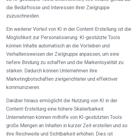
die Bedürfnisse und Interessen ihrer Zielgruppe
zuzuschneiden.
Ein weiterer Vorteil von KI in der Content-Erstellung ist die
Möglichkeit zur Personalisierung. KI-gestützte Tools
können Inhalte automatisch an die Vorlieben und
Verhaltensweisen der Zielgruppe anpassen, um eine
tiefere Bindung zu schaffen und die Markenloyalität zu
stärken. Dadurch können Unternehmen ihre
Marketingbotschaften zielgerichteter und effektiver
kommunizieren.
Darüber hinaus ermöglicht die Nutzung von KI in der
Content-Erstellung eine höhere Skalierbarkeit.
Unternehmen können mithilfe von KI-gestützten Tools
große Mengen an Inhalten in kurzer Zeit erstellen und so
ihre Reichweite und Sichtbarkeit erhöhen. Dies ist