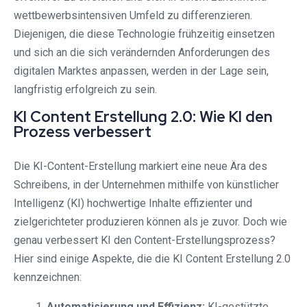
wettbewerbsintensiven Umfeld zu differenzieren.
Diejenigen, die diese Technologie frühzeitig einsetzen
und sich an die sich verändernden Anforderungen des
digitalen Marktes anpassen, werden in der Lage sein,
langfristig erfolgreich zu sein.
KI Content Erstellung 2.0: Wie KI den
Prozess verbessert
Die KI-Content-Erstellung markiert eine neue Ära des
Schreibens, in der Unternehmen mithilfe von künstlicher
Intelligenz (KI) hochwertige Inhalte effizienter und
zielgerichteter produzieren können als je zuvor. Doch wie
genau verbessert KI den Content-Erstellungsprozess?
Hier sind einige Aspekte, die die KI Content Erstellung 2.0
kennzeichnen:
Automatisierung und Effizienz:
KI-gestützte