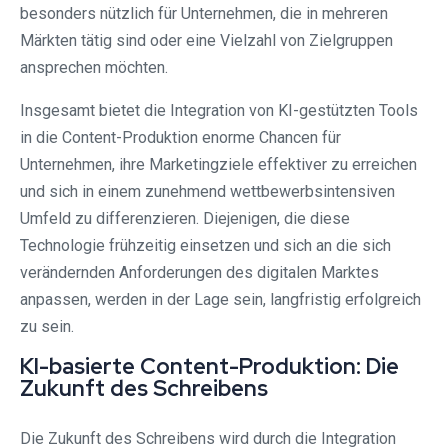
besonders nützlich für Unternehmen, die in mehreren
Märkten tätig sind oder eine Vielzahl von Zielgruppen
ansprechen möchten.
Insgesamt bietet die Integration von KI-gestützten Tools
in die Content-Produktion enorme Chancen für
Unternehmen, ihre Marketingziele effektiver zu erreichen
und sich in einem zunehmend wettbewerbsintensiven
Umfeld zu differenzieren. Diejenigen, die diese
Technologie frühzeitig einsetzen und sich an die sich
verändernden Anforderungen des digitalen Marktes
anpassen, werden in der Lage sein, langfristig erfolgreich
zu sein.
KI-basierte Content-Produktion: Die
Zukunft des Schreibens
Die Zukunft des Schreibens wird durch die Integration