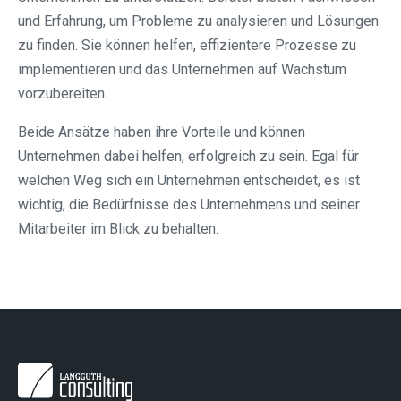
und Erfahrung, um Probleme zu analysieren und Lösungen
zu finden. Sie können helfen, effizientere Prozesse zu
implementieren und das Unternehmen auf Wachstum
vorzubereiten.
Beide Ansätze haben ihre Vorteile und können
Unternehmen dabei helfen, erfolgreich zu sein. Egal für
welchen Weg sich ein Unternehmen entscheidet, es ist
wichtig, die Bedürfnisse des Unternehmens und seiner
Mitarbeiter im Blick zu behalten.