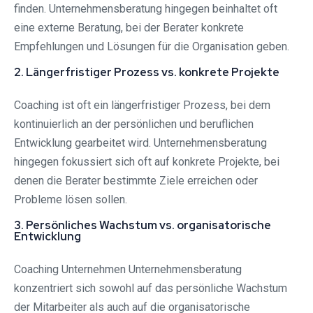
finden. Unternehmensberatung hingegen beinhaltet oft
eine externe Beratung, bei der Berater konkrete
Empfehlungen und Lösungen für die Organisation geben.
2. Längerfristiger Prozess vs. konkrete Projekte
Coaching ist oft ein längerfristiger Prozess, bei dem
kontinuierlich an der persönlichen und beruflichen
Entwicklung gearbeitet wird. Unternehmensberatung
hingegen fokussiert sich oft auf konkrete Projekte, bei
denen die Berater bestimmte Ziele erreichen oder
Probleme lösen sollen.
3. Persönliches Wachstum vs. organisatorische
Entwicklung
Coaching Unternehmen Unternehmensberatung
konzentriert sich sowohl auf das persönliche Wachstum
der Mitarbeiter als auch auf die organisatorische