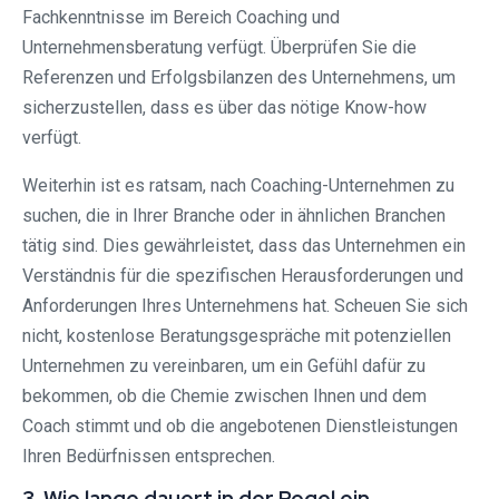
Fachkenntnisse im Bereich Coaching und
Unternehmensberatung verfügt. Überprüfen Sie die
Referenzen und Erfolgsbilanzen des Unternehmens, um
sicherzustellen, dass es über das nötige Know-how
verfügt.
Weiterhin ist es ratsam, nach Coaching-Unternehmen zu
suchen, die in Ihrer Branche oder in ähnlichen Branchen
tätig sind. Dies gewährleistet, dass das Unternehmen ein
Verständnis für die spezifischen Herausforderungen und
Anforderungen Ihres Unternehmens hat. Scheuen Sie sich
nicht, kostenlose Beratungsgespräche mit potenziellen
Unternehmen zu vereinbaren, um ein Gefühl dafür zu
bekommen, ob die Chemie zwischen Ihnen und dem
Coach stimmt und ob die angebotenen Dienstleistungen
Ihren Bedürfnissen entsprechen.
3. Wie lange dauert in der Regel ein