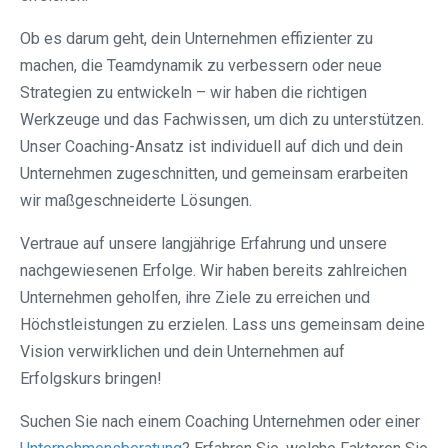
Ob es darum geht, dein Unternehmen effizienter zu
machen, die Teamdynamik zu verbessern oder neue
Strategien zu entwickeln – wir haben die richtigen
Werkzeuge und das Fachwissen, um dich zu unterstützen.
Unser Coaching-Ansatz ist individuell auf dich und dein
Unternehmen zugeschnitten, und gemeinsam erarbeiten
wir maßgeschneiderte Lösungen.
Vertraue auf unsere langjährige Erfahrung und unsere
nachgewiesenen Erfolge. Wir haben bereits zahlreichen
Unternehmen geholfen, ihre Ziele zu erreichen und
Höchstleistungen zu erzielen. Lass uns gemeinsam deine
Vision verwirklichen und dein Unternehmen auf
Erfolgskurs bringen!
Suchen Sie nach einem Coaching Unternehmen oder einer