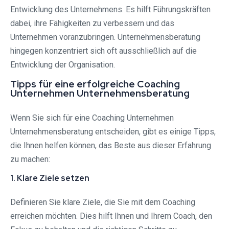
Entwicklung des Unternehmens. Es hilft Führungskräften
dabei, ihre Fähigkeiten zu verbessern und das
Unternehmen voranzubringen. Unternehmensberatung
hingegen konzentriert sich oft ausschließlich auf die
Entwicklung der Organisation.
Tipps für eine erfolgreiche Coaching
Unternehmen Unternehmensberatung
Wenn Sie sich für eine Coaching Unternehmen
Unternehmensberatung entscheiden, gibt es einige Tipps,
die Ihnen helfen können, das Beste aus dieser Erfahrung
zu machen:
1. Klare Ziele setzen
Definieren Sie klare Ziele, die Sie mit dem Coaching
erreichen möchten. Dies hilft Ihnen und Ihrem Coach, den