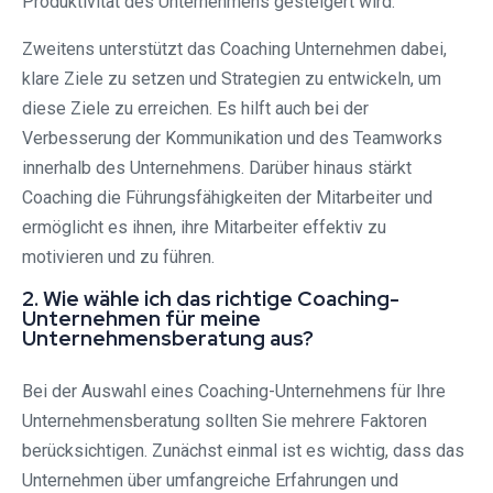
Produktivität des Unternehmens gesteigert wird.
Zweitens unterstützt das Coaching Unternehmen dabei,
klare Ziele zu setzen und Strategien zu entwickeln, um
diese Ziele zu erreichen. Es hilft auch bei der
Verbesserung der Kommunikation und des Teamworks
innerhalb des Unternehmens. Darüber hinaus stärkt
Coaching die Führungsfähigkeiten der Mitarbeiter und
ermöglicht es ihnen, ihre Mitarbeiter effektiv zu
motivieren und zu führen.
2. Wie wähle ich das richtige Coaching-
Unternehmen für meine
Unternehmensberatung aus?
Bei der Auswahl eines Coaching-Unternehmens für Ihre
Unternehmensberatung sollten Sie mehrere Faktoren
berücksichtigen. Zunächst einmal ist es wichtig, dass das
Unternehmen über umfangreiche Erfahrungen und