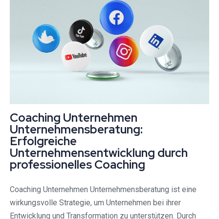
Coaching Unternehmen
Unternehmensberatung:
Erfolgreiche
Unternehmensentwicklung durch
professionelles Coaching
Coaching Unternehmen Unternehmensberatung ist eine
wirkungsvolle Strategie, um Unternehmen bei ihrer
Entwicklung und Transformation zu unterstützen. Durch