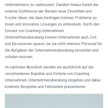
Unternehmens zu verbessern. Darüber hinaus bietet die
externe Sichtweise der Berater neue Einsichten und
frische Ideen, die dazu beitragen können, Probleme zu
lösen und innovative Lösungen zu entwickeln. Durch den
Einsatz von Coaching Unternehmen
Unternehmensberatung können Unternehmen auch Zeit
und Ressourcen sparen, da sie nicht internes Personal für
die Aufgaben der Unternehmensberatung einstellen und
schulen müssen.
Im nächsten Abschnitt werden wir ausführlich auf die
verschiedenen Aspekte und Vorteile von Coaching
Unternehmen Unternehmensberatung eingehen und dabei
konkrete Beispiele und Fallstudien präsentieren.