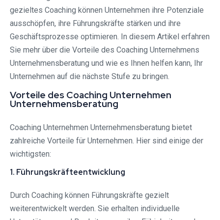
gezieltes Coaching können Unternehmen ihre Potenziale
ausschöpfen, ihre Führungskräfte stärken und ihre
Geschäftsprozesse optimieren. In diesem Artikel erfahren
Sie mehr über die Vorteile des Coaching Unternehmens
Unternehmensberatung und wie es Ihnen helfen kann, Ihr
Unternehmen auf die nächste Stufe zu bringen.
Vorteile des Coaching Unternehmen
Unternehmensberatung
Coaching Unternehmen Unternehmensberatung bietet
zahlreiche Vorteile für Unternehmen. Hier sind einige der
wichtigsten:
1. Führungskräfteentwicklung
Durch Coaching können Führungskräfte gezielt
weiterentwickelt werden. Sie erhalten individuelle