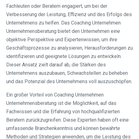
Fachleuten oder Beratern engagiert, um bei der
Verbesserung der Leistung, Effizienz und des Erfolgs des
Unternehmens zu helfen. Das Coaching Unternehmen
Unternehmensberatung bietet den Unternehmen eine
objektive Perspektive und Expertenwissen, um ihre
Geschäftsprozesse zu analysieren, Herausforderungen zu
identifizieren und geeignete Lösungen zu entwickeln.
Dieser Ansatz zielt darauf ab, die Stärken des
Unternehmens auszubauen, Schwachstellen zu beheben
und das Potenzial des Unternehmens voll auszuschöpfen.
Ein großer Vorteil von Coaching Unternehmen
Unternehmensberatung ist die Möglichkeit, auf das
Fachwissen und die Erfahrung von hochqualifizierten
Beratern zurückzugreifen. Diese Experten haben oft eine
umfassende Branchenkenntnis und können bewährte
Methoden und Strategien anwenden, um die Leistung des