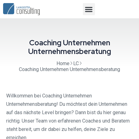
Coaching Unternehmen
Unternehmensberatung
Home
LC
Coaching Unternehmen Unternehmensberatung
Willkommen bei Coaching Unternehmen
Unternehmensberatung! Du möchtest dein Unternehmen
auf das nächste Level bringen? Dann bist du hier genau
richtig. Unser Team von erfahrenen Coaches und Beratern
steht bereit, um dir dabei zu helfen, deine Ziele zu
erreichen.