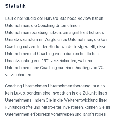
Statistik
Laut einer Studie der Harvard Business Review haben
Unternehmen, die Coaching Unternehmen
Unternehmensberatung nutzen, ein signifikant höheres
Umsatzwachstum im Vergleich zu Unternehmen, die kein
Coaching nutzen. In der Studie wurde festgestellt, dass
Unternehmen mit Coaching einen durchschnittlichen
Umsatzanstieg von 19% verzeichneten, während
Unternehmen ohne Coaching nur einen Anstieg von 7%
verzeichneten.
Coaching Unternehmen Unternehmensberatung ist also
kein Luxus, sondern eine Investition in die Zukunft Ihres
Unternehmens. Indem Sie in die Weiterentwicklung Ihrer
Führungskräfte und Mitarbeiter investieren, können Sie Ihr
Unternehmen erfolgreich vorantreiben und langfristiges