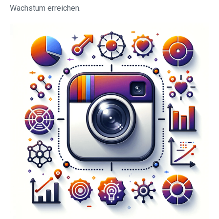
Wachstum erreichen.