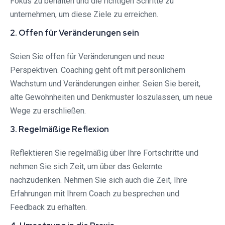
Fokus zu behalten und die richtigen Schritte zu
unternehmen, um diese Ziele zu erreichen.
2. Offen für Veränderungen sein
Seien Sie offen für Veränderungen und neue
Perspektiven. Coaching geht oft mit persönlichem
Wachstum und Veränderungen einher. Seien Sie bereit,
alte Gewohnheiten und Denkmuster loszulassen, um neue
Wege zu erschließen.
3. Regelmäßige Reflexion
Reflektieren Sie regelmäßig über Ihre Fortschritte und
nehmen Sie sich Zeit, um über das Gelernte
nachzudenken. Nehmen Sie sich auch die Zeit, Ihre
Erfahrungen mit Ihrem Coach zu besprechen und
Feedback zu erhalten.