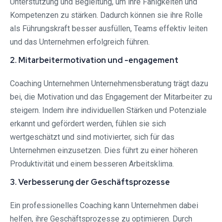
Unterstützung und Begleitung, um ihre Fähigkeiten und
Kompetenzen zu stärken. Dadurch können sie ihre Rolle
als Führungskraft besser ausfüllen, Teams effektiv leiten
und das Unternehmen erfolgreich führen.
2. Mitarbeitermotivation und -engagement
Coaching Unternehmen Unternehmensberatung trägt dazu
bei, die Motivation und das Engagement der Mitarbeiter zu
steigern. Indem ihre individuellen Stärken und Potenziale
erkannt und gefördert werden, fühlen sie sich
wertgeschätzt und sind motivierter, sich für das
Unternehmen einzusetzen. Dies führt zu einer höheren
Produktivität und einem besseren Arbeitsklima.
3. Verbesserung der Geschäftsprozesse
Ein professionelles Coaching kann Unternehmen dabei
helfen, ihre Geschäftsprozesse zu optimieren. Durch