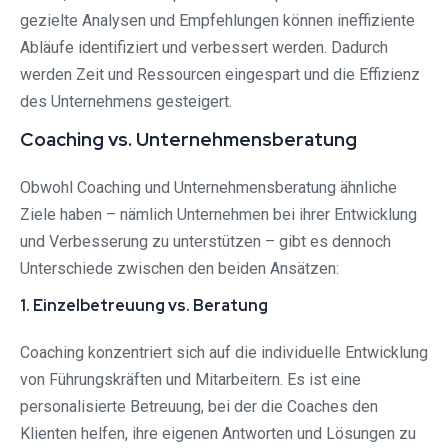
gezielte Analysen und Empfehlungen können ineffiziente
Abläufe identifiziert und verbessert werden. Dadurch
werden Zeit und Ressourcen eingespart und die Effizienz
des Unternehmens gesteigert.
Coaching vs. Unternehmensberatung
Obwohl Coaching und Unternehmensberatung ähnliche
Ziele haben – nämlich Unternehmen bei ihrer Entwicklung
und Verbesserung zu unterstützen – gibt es dennoch
Unterschiede zwischen den beiden Ansätzen:
1. Einzelbetreuung vs. Beratung
Coaching konzentriert sich auf die individuelle Entwicklung
von Führungskräften und Mitarbeitern. Es ist eine
personalisierte Betreuung, bei der die Coaches den
Klienten helfen, ihre eigenen Antworten und Lösungen zu