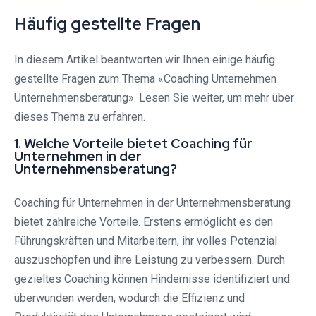
Häufig gestellte Fragen
In diesem Artikel beantworten wir Ihnen einige häufig
gestellte Fragen zum Thema «Coaching Unternehmen
Unternehmensberatung». Lesen Sie weiter, um mehr über
dieses Thema zu erfahren.
1. Welche Vorteile bietet Coaching für
Unternehmen in der
Unternehmensberatung?
Coaching für Unternehmen in der Unternehmensberatung
bietet zahlreiche Vorteile. Erstens ermöglicht es den
Führungskräften und Mitarbeitern, ihr volles Potenzial
auszuschöpfen und ihre Leistung zu verbessern. Durch
gezieltes Coaching können Hindernisse identifiziert und
überwunden werden, wodurch die Effizienz und