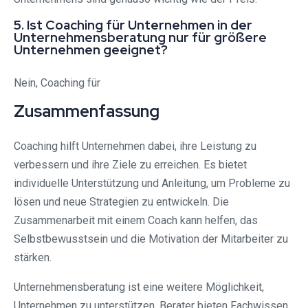
5. Ist Coaching für Unternehmen in der
Unternehmensberatung nur für größere
Unternehmen geeignet?
Nein, Coaching für
Zusammenfassung
Coaching hilft Unternehmen dabei, ihre Leistung zu
verbessern und ihre Ziele zu erreichen. Es bietet
individuelle Unterstützung und Anleitung, um Probleme zu
lösen und neue Strategien zu entwickeln. Die
Zusammenarbeit mit einem Coach kann helfen, das
Selbstbewusstsein und die Motivation der Mitarbeiter zu
stärken.
Unternehmensberatung ist eine weitere Möglichkeit,
Unternehmen zu unterstützen. Berater bieten Fachwissen