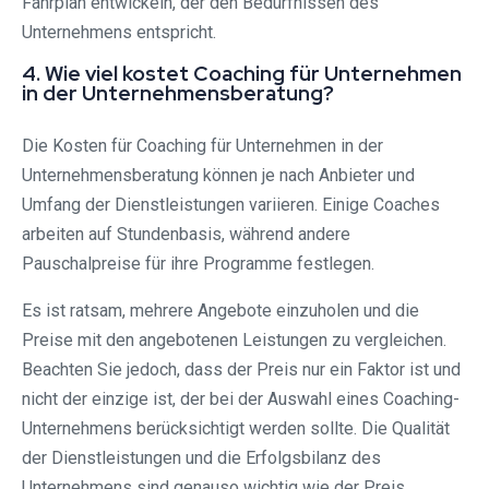
Fahrplan entwickeln, der den Bedürfnissen des
Unternehmens entspricht.
4. Wie viel kostet Coaching für Unternehmen
in der Unternehmensberatung?
Die Kosten für Coaching für Unternehmen in der
Unternehmensberatung können je nach Anbieter und
Umfang der Dienstleistungen variieren. Einige Coaches
arbeiten auf Stundenbasis, während andere
Pauschalpreise für ihre Programme festlegen.
Es ist ratsam, mehrere Angebote einzuholen und die
Preise mit den angebotenen Leistungen zu vergleichen.
Beachten Sie jedoch, dass der Preis nur ein Faktor ist und
nicht der einzige ist, der bei der Auswahl eines Coaching-
Unternehmens berücksichtigt werden sollte. Die Qualität
der Dienstleistungen und die Erfolgsbilanz des
Unternehmens sind genauso wichtig wie der Preis.