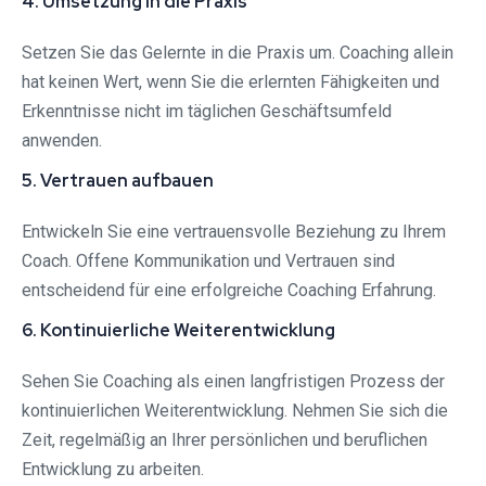
4. Umsetzung in die Praxis
Setzen Sie das Gelernte in die Praxis um. Coaching allein
hat keinen Wert, wenn Sie die erlernten Fähigkeiten und
Erkenntnisse nicht im täglichen Geschäftsumfeld
anwenden.
5. Vertrauen aufbauen
Entwickeln Sie eine vertrauensvolle Beziehung zu Ihrem
Coach. Offene Kommunikation und Vertrauen sind
entscheidend für eine erfolgreiche Coaching Erfahrung.
6. Kontinuierliche Weiterentwicklung
Sehen Sie Coaching als einen langfristigen Prozess der
kontinuierlichen Weiterentwicklung. Nehmen Sie sich die
Zeit, regelmäßig an Ihrer persönlichen und beruflichen
Entwicklung zu arbeiten.