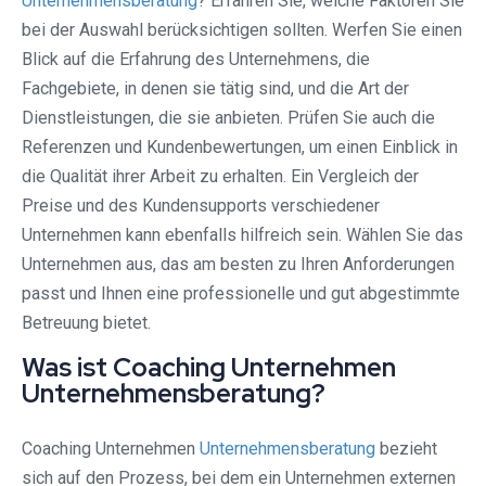
Unternehmensberatung
? Erfahren Sie, welche Faktoren Sie
bei der Auswahl berücksichtigen sollten. Werfen Sie einen
Blick auf die Erfahrung des Unternehmens, die
Fachgebiete, in denen sie tätig sind, und die Art der
Dienstleistungen, die sie anbieten. Prüfen Sie auch die
Referenzen und Kundenbewertungen, um einen Einblick in
die Qualität ihrer Arbeit zu erhalten. Ein Vergleich der
Preise und des Kundensupports verschiedener
Unternehmen kann ebenfalls hilfreich sein. Wählen Sie das
Unternehmen aus, das am besten zu Ihren Anforderungen
passt und Ihnen eine professionelle und gut abgestimmte
Betreuung bietet.
Was ist Coaching Unternehmen
Unternehmensberatung?
Coaching Unternehmen
Unternehmensberatung
bezieht
sich auf den Prozess, bei dem ein Unternehmen externen