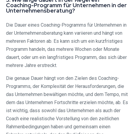
Coaching-Programm für Unternehmen in der
Unternehmensberatung?
Die Dauer eines Coaching-Programms für Unternehmen in
der Unternehmensberatung kann variieren und hängt von
mehreren Faktoren ab. Es kann sich um ein kurzfristiges
Programm handeln, das mehrere Wochen oder Monate
dauert, oder um ein langfristiges Programm, das sich über
mehrere Jahre erstreckt.
Die genaue Dauer hängt von den Zielen des Coaching-
Programms, der Komplexität der Herausforderungen, die
das Unternehmen bewältigen möchte, und dem Tempo, mit
dem das Unternehmen Fortschritte erzielen möchte, ab. Es
ist wichtig, dass sowohl das Unternehmen als auch der
Coach eine realistische Vorstellung von den zeitlichen
Rahmenbedingungen haben und gemeinsam einen