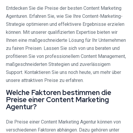
Entdecken Sie die Preise der besten Content Marketing
Agenturen. Erfahren Sie, wie Sie Ihre Content-Marketing-
Strategie optimieren und effektivere Ergebnisse erzielen
können. Mit unserer qualifizierten Expertise bieten wir
Ihnen eine maßgeschneiderte Lösung für Ihr Unternehmen
zu fairen Preisen. Lassen Sie sich von uns beraten und
profitieren Sie von professionellem Content Management,
maßgeschneiderten Strategien und zuverlässigem
Support. Kontaktieren Sie uns noch heute, um mehr über
unsere attraktiven Preise zu erfahren.
Welche Faktoren bestimmen die
Preise einer Content Marketing
Agentur?
Die Preise einer Content Marketing Agentur können von
verschiedenen Faktoren abhängen. Dazu gehören unter