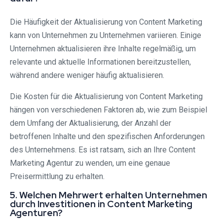
Die Häufigkeit der Aktualisierung von Content Marketing
kann von Unternehmen zu Unternehmen variieren. Einige
Unternehmen aktualisieren ihre Inhalte regelmäßig, um
relevante und aktuelle Informationen bereitzustellen,
während andere weniger häufig aktualisieren.
Die Kosten für die Aktualisierung von Content Marketing
hängen von verschiedenen Faktoren ab, wie zum Beispiel
dem Umfang der Aktualisierung, der Anzahl der
betroffenen Inhalte und den spezifischen Anforderungen
des Unternehmens. Es ist ratsam, sich an Ihre Content
Marketing Agentur zu wenden, um eine genaue
Preisermittlung zu erhalten.
5. Welchen Mehrwert erhalten Unternehmen
durch Investitionen in Content Marketing
Agenturen?