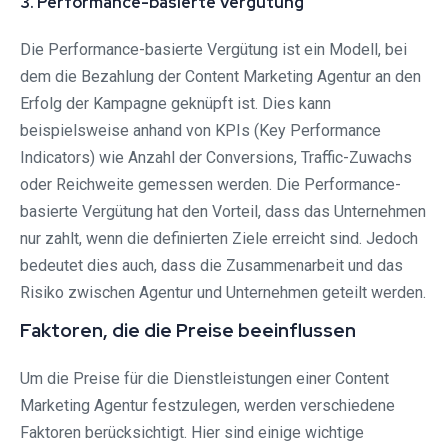
3. Performance-basierte Vergütung
Die Performance-basierte Vergütung ist ein Modell, bei
dem die Bezahlung der Content Marketing Agentur an den
Erfolg der Kampagne geknüpft ist. Dies kann
beispielsweise anhand von KPIs (Key Performance
Indicators) wie Anzahl der Conversions, Traffic-Zuwachs
oder Reichweite gemessen werden. Die Performance-
basierte Vergütung hat den Vorteil, dass das Unternehmen
nur zahlt, wenn die definierten Ziele erreicht sind. Jedoch
bedeutet dies auch, dass die Zusammenarbeit und das
Risiko zwischen Agentur und Unternehmen geteilt werden.
Faktoren, die die Preise beeinflussen
Um die Preise für die Dienstleistungen einer Content
Marketing Agentur festzulegen, werden verschiedene
Faktoren berücksichtigt. Hier sind einige wichtige