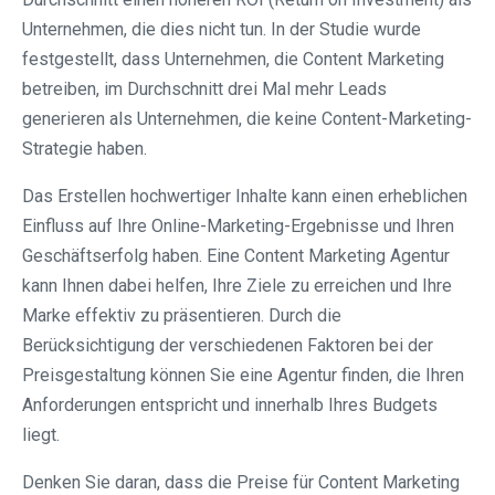
Unternehmen, die dies nicht tun. In der Studie wurde
festgestellt, dass Unternehmen, die Content Marketing
betreiben, im Durchschnitt drei Mal mehr Leads
generieren als Unternehmen, die keine Content-Marketing-
Strategie haben.
Das Erstellen hochwertiger Inhalte kann einen erheblichen
Einfluss auf Ihre Online-Marketing-Ergebnisse und Ihren
Geschäftserfolg haben. Eine Content Marketing Agentur
kann Ihnen dabei helfen, Ihre Ziele zu erreichen und Ihre
Marke effektiv zu präsentieren. Durch die
Berücksichtigung der verschiedenen Faktoren bei der
Preisgestaltung können Sie eine Agentur finden, die Ihren
Anforderungen entspricht und innerhalb Ihres Budgets
liegt.
Denken Sie daran, dass die Preise für Content Marketing