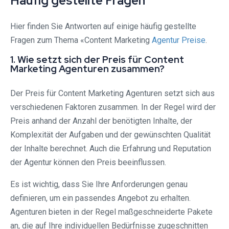
Häufig gestellte Fragen
Hier finden Sie Antworten auf einige häufig gestellte
Fragen zum Thema «Content Marketing
Agentur Preise
.
1. Wie setzt sich der Preis für Content
Marketing Agenturen zusammen?
Der Preis für Content Marketing Agenturen setzt sich aus
verschiedenen Faktoren zusammen. In der Regel wird der
Preis anhand der Anzahl der benötigten Inhalte, der
Komplexität der Aufgaben und der gewünschten Qualität
der Inhalte berechnet. Auch die Erfahrung und Reputation
der Agentur können den Preis beeinflussen.
Es ist wichtig, dass Sie Ihre Anforderungen genau
definieren, um ein passendes Angebot zu erhalten.
Agenturen bieten in der Regel maßgeschneiderte Pakete
an, die auf Ihre individuellen Bedürfnisse zugeschnitten