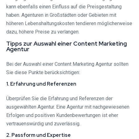
kann ebenfalls einen Einfluss auf die Preisgestaltung
haben. Agenturen in Großstädten oder Gebieten mit
höheren Lebenshaltungskosten tendieren möglicherweise
dazu, höhere Preise zu verlangen.
Tipps zur Auswahl einer Content Marketing
Agentur
Bei der Auswahl einer Content Marketing Agentur sollten
Sie diese Punkte berücksichtigen:
1. Erfahrung und Referenzen
Überprüfen Sie die Erfahrung und Referenzen der
ausgewählten Agentur. Eine Agentur mit nachgewiesenen
Erfolgen und positiven Kundenbewertungen ist eher
vertrauenswürdig und zuverlässig.
2. Passform und Expertise