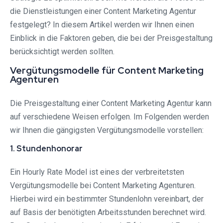
die Dienstleistungen einer Content Marketing Agentur
festgelegt? In diesem Artikel werden wir Ihnen einen
Einblick in die Faktoren geben, die bei der Preisgestaltung
berücksichtigt werden sollten.
Vergütungsmodelle für Content Marketing
Agenturen
Die Preisgestaltung einer Content Marketing Agentur kann
auf verschiedene Weisen erfolgen. Im Folgenden werden
wir Ihnen die gängigsten Vergütungsmodelle vorstellen:
1. Stundenhonorar
Ein Hourly Rate Model ist eines der verbreitetsten
Vergütungsmodelle bei Content Marketing Agenturen.
Hierbei wird ein bestimmter Stundenlohn vereinbart, der
auf Basis der benötigten Arbeitsstunden berechnet wird.