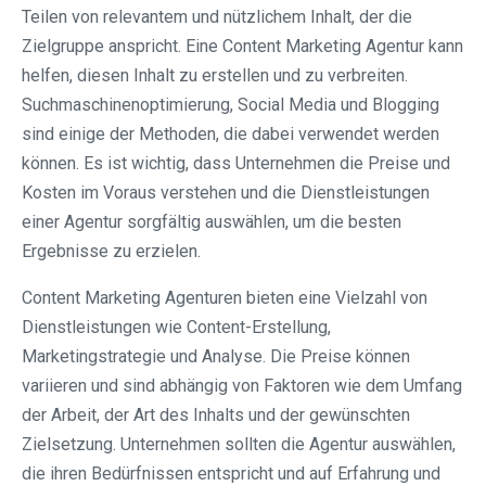
Teilen von relevantem und nützlichem Inhalt, der die
Zielgruppe anspricht. Eine Content Marketing Agentur kann
helfen, diesen Inhalt zu erstellen und zu verbreiten.
Suchmaschinenoptimierung, Social Media und Blogging
sind einige der Methoden, die dabei verwendet werden
können. Es ist wichtig, dass Unternehmen die Preise und
Kosten im Voraus verstehen und die Dienstleistungen
einer Agentur sorgfältig auswählen, um die besten
Ergebnisse zu erzielen.
Content Marketing Agenturen bieten eine Vielzahl von
Dienstleistungen wie Content-Erstellung,
Marketingstrategie und Analyse. Die Preise können
variieren und sind abhängig von Faktoren wie dem Umfang
der Arbeit, der Art des Inhalts und der gewünschten
Zielsetzung. Unternehmen sollten die Agentur auswählen,
die ihren Bedürfnissen entspricht und auf Erfahrung und