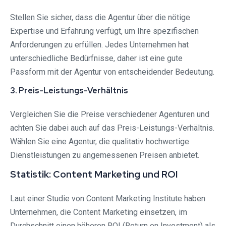
Stellen Sie sicher, dass die Agentur über die nötige
Expertise und Erfahrung verfügt, um Ihre spezifischen
Anforderungen zu erfüllen. Jedes Unternehmen hat
unterschiedliche Bedürfnisse, daher ist eine gute
Passform mit der Agentur von entscheidender Bedeutung.
3. Preis-Leistungs-Verhältnis
Vergleichen Sie die Preise verschiedener Agenturen und
achten Sie dabei auch auf das Preis-Leistungs-Verhältnis.
Wählen Sie eine Agentur, die qualitativ hochwertige
Dienstleistungen zu angemessenen Preisen anbietet.
Statistik: Content Marketing und ROI
Laut einer Studie von Content Marketing Institute haben
Unternehmen, die Content Marketing einsetzen, im
Durchschnitt einen höheren ROI (Return on Investment) als