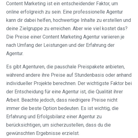
Content Marketing ist ein entscheidender Faktor, um
online erfolgreich zu sein. Eine professionelle Agentur
kann dir dabei helfen, hochwertige Inhalte zu erstellen und
deine Zielgruppe zu erreichen. Aber wie viel kostet das?
Die Preise einer Content Marketing Agentur variieren je
nach Umfang der Leistungen und der Erfahrung der
Agentur.
Es gibt Agenturen, die pauschale Preispakete anbieten,
während andere ihre Preise auf Stundenbasis oder anhand
individueller Projekte berechnen. Der wichtigste Faktor bei
der Entscheidung für eine Agentur ist, die Qualität ihrer
Arbeit. Beachte jedoch, dass niedrigere Preise nicht
immer die beste Option bedeuten. Es ist wichtig, die
Erfahrung und Erfolgsbilanz einer Agentur zu
berücksichtigen, um sicherzustellen, dass du die
gewünschten Ergebnisse erzielst.