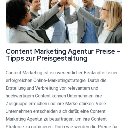
Content Marketing Agentur Preise –
Tipps zur Preisgestaltung
Content Marketing ist ein wesentlicher Bestandteil einer
erfolgreichen Online-Marketingstrategie. Durch die
Erstellung und Verbreitung von relevantem und
hochwertigem Content können Unternehmen ihre
Zielgruppe erreichen und ihre Marke stärken. Viele
Unternehmen entscheiden sich dafür, eine Content
Marketing Agentur zu beauftragen, um ihre Content-
Strategie zu optimieren. Doch wie werden die Preise für