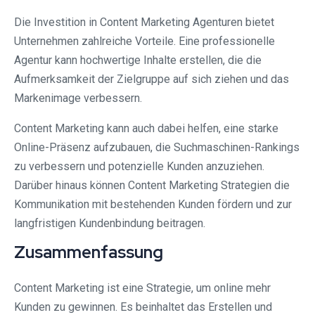
Die Investition in Content Marketing Agenturen bietet
Unternehmen zahlreiche Vorteile. Eine professionelle
Agentur kann hochwertige Inhalte erstellen, die die
Aufmerksamkeit der Zielgruppe auf sich ziehen und das
Markenimage verbessern.
Content Marketing kann auch dabei helfen, eine starke
Online-Präsenz aufzubauen, die Suchmaschinen-Rankings
zu verbessern und potenzielle Kunden anzuziehen.
Darüber hinaus können Content Marketing Strategien die
Kommunikation mit bestehenden Kunden fördern und zur
langfristigen Kundenbindung beitragen.
Zusammenfassung
Content Marketing ist eine Strategie, um online mehr
Kunden zu gewinnen. Es beinhaltet das Erstellen und