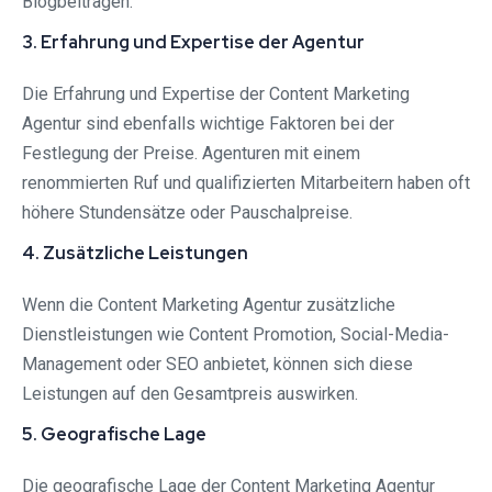
Blogbeiträgen.
3. Erfahrung und Expertise der Agentur
Die Erfahrung und Expertise der Content Marketing
Agentur sind ebenfalls wichtige Faktoren bei der
Festlegung der Preise. Agenturen mit einem
renommierten Ruf und qualifizierten Mitarbeitern haben oft
höhere Stundensätze oder Pauschalpreise.
4. Zusätzliche Leistungen
Wenn die Content Marketing Agentur zusätzliche
Dienstleistungen wie Content Promotion, Social-Media-
Management oder SEO anbietet, können sich diese
Leistungen auf den Gesamtpreis auswirken.
5. Geografische Lage
Die geografische Lage der Content Marketing Agentur