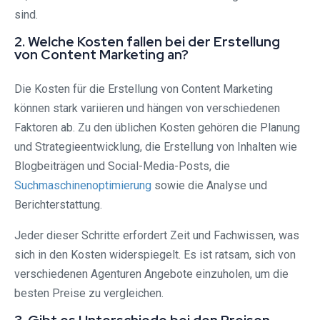
sind.
2. Welche Kosten fallen bei der Erstellung
von Content Marketing an?
Die Kosten für die Erstellung von Content Marketing
können stark variieren und hängen von verschiedenen
Faktoren ab. Zu den üblichen Kosten gehören die Planung
und Strategieentwicklung, die Erstellung von Inhalten wie
Blogbeiträgen und Social-Media-Posts, die
Suchmaschinenoptimierung
sowie die Analyse und
Berichterstattung.
Jeder dieser Schritte erfordert Zeit und Fachwissen, was
sich in den Kosten widerspiegelt. Es ist ratsam, sich von
verschiedenen Agenturen Angebote einzuholen, um die
besten Preise zu vergleichen.