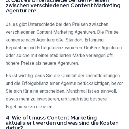
3. Gibt es Unterschiede bei den Preisen
zwischen verschiedenen Content Marketing
Agenturen?
Ja, es gibt Unterschiede bei den Preisen zwischen
verschiedenen Content Marketing Agenturen. Die Preise
können je nach Agenturgröße, Standort, Erfahrung,
Reputation und Erfolgsbilanz variieren. Größere Agenturen
oder solche mit einer etablierten Marke verlangen oft
höhere Preise als neuere Agenturen.
Es ist wichtig, dass Sie die Qualität der Dienstleistungen
und die Erfolgsbilanz einer Agentur berücksichtigen, bevor
Sie sich für eine entscheiden. Manchmal ist es sinnvoll,
etwas mehr zu investieren, um langfristig bessere
Ergebnisse zu erzielen.
4. Wie oft muss Content Marketing
aktualisiert werden und was sind die Kosten
dafür?