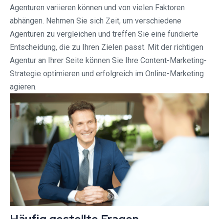
Agenturen variieren können und von vielen Faktoren
abhängen. Nehmen Sie sich Zeit, um verschiedene
Agenturen zu vergleichen und treffen Sie eine fundierte
Entscheidung, die zu Ihren Zielen passt. Mit der richtigen
Agentur an Ihrer Seite können Sie Ihre Content-Marketing-
Strategie optimieren und erfolgreich im Online-Marketing
agieren.