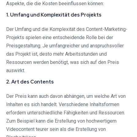
Aspekte, die die Kosten beeinflussen können:
1. Umfang und Komplexität des Projekts
Der Umfang und die Komplexität des Content-Marketing-
Projekts spielen eine entscheidende Rolle bei der
Preisgestaltung. Je umfangreicher und anspruchsvoller
das Projekt ist, desto mehr Arbeitsstunden und
Ressourcen werden benötigt, was sich auf den Preis
auswirkt.
2. Art des Contents
Der Preis kann auch davon abhängen, um welche Art von
Inhalten es sich handelt. Verschiedene Inhaltsformen
erfordern unterschiedliche Fähigkeiten und Ressourcen.
Zum Beispiel kann die Erstellung von hochwertigem
Videocontent teurer sein als die Erstellung von