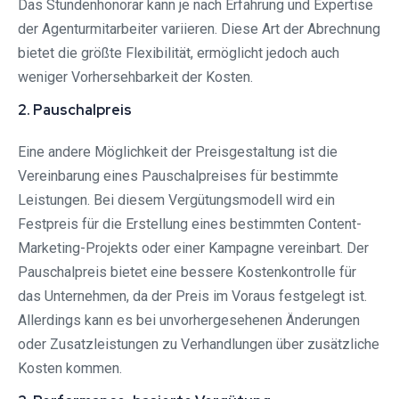
Das Stundenhonorar kann je nach Erfahrung und Expertise
der Agenturmitarbeiter variieren. Diese Art der Abrechnung
bietet die größte Flexibilität, ermöglicht jedoch auch
weniger Vorhersehbarkeit der Kosten.
2. Pauschalpreis
Eine andere Möglichkeit der Preisgestaltung ist die
Vereinbarung eines Pauschalpreises für bestimmte
Leistungen. Bei diesem Vergütungsmodell wird ein
Festpreis für die Erstellung eines bestimmten Content-
Marketing-Projekts oder einer Kampagne vereinbart. Der
Pauschalpreis bietet eine bessere Kostenkontrolle für
das Unternehmen, da der Preis im Voraus festgelegt ist.
Allerdings kann es bei unvorhergesehenen Änderungen
oder Zusatzleistungen zu Verhandlungen über zusätzliche
Kosten kommen.