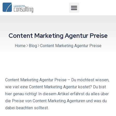
Content Marketing Agentur Preise
Home
Blog
Content Marketing Agentur Preise
Content Marketing Agentur Preise – Du möchtest wissen,
wie viel eine Content Marketing Agentur kostet? Du bist
hier genau richtig! In diesem Artikel erfährst du alles über
die Preise von Content Marketing Agenturen und was du
dabei beachten solltest.