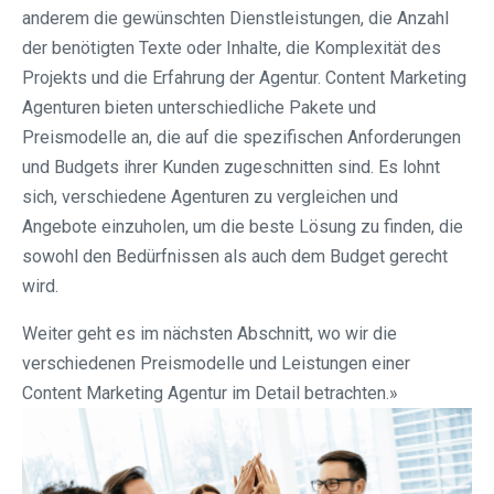
anderem die gewünschten Dienstleistungen, die Anzahl
der benötigten Texte oder Inhalte, die Komplexität des
Projekts und die Erfahrung der Agentur. Content Marketing
Agenturen bieten unterschiedliche Pakete und
Preismodelle an, die auf die spezifischen Anforderungen
und Budgets ihrer Kunden zugeschnitten sind. Es lohnt
sich, verschiedene Agenturen zu vergleichen und
Angebote einzuholen, um die beste Lösung zu finden, die
sowohl den Bedürfnissen als auch dem Budget gerecht
wird.
Weiter geht es im nächsten Abschnitt, wo wir die
verschiedenen Preismodelle und Leistungen einer
Content Marketing Agentur im Detail betrachten.»