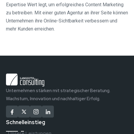
Expertise Wert legt, um erfolgreiches Content Marketing
zu betreiben. Mit einer guten Agentur an ihrer Seite können
Unternehmen ihre Online-Sichtbarkeit verbessern und
mehr Kunden erreichen.
Unternehmen stärken mit strategischer Beratung.
Wachstum, Innovation und nachhaltiger Erfolg.
Schnelleinstieg
Unsere Leistungen