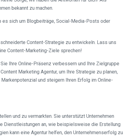
nehmen bekannt zu machen.
 ob es sich um Blogbeiträge, Social-Media-Posts oder
schneiderte Content-Strategie zu entwickeln. Lass uns
ine Content-Marketing-Ziele sprechen!
 Sie Ihre Online-Präsenz verbessern und Ihre Zielgruppe
 Content Marketing Agentur, um Ihre Strategie zu planen,
r Markenpotenzial und steigern Ihren Erfolg im Online-
rstellen und zu vermarkten. Sie unterstützt Unternehmen
e Dienstleistungen an, wie beispielsweise die Erstellung
gien kann eine Agentur helfen, den Unternehmenserfolg zu