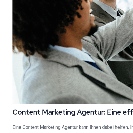
Content Marketing Agentur: Eine effe
Eine Content Marketing Agentur kann Ihnen dabei helfen, I