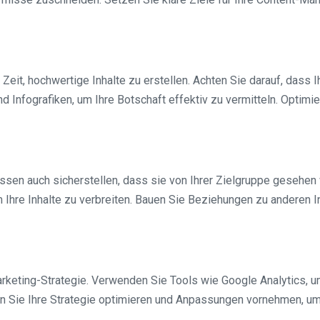
Zeit, hochwertige Inhalte zu erstellen. Achten Sie darauf, dass I
Infografiken, um Ihre Botschaft effektiv zu vermitteln. Optimie
e müssen auch sicherstellen, dass sie von Ihrer Zielgruppe geseh
 Ihre Inhalte zu verbreiten. Bauen Sie Beziehungen zu anderen I
rketing-Strategie. Verwenden Sie Tools wie Google Analytics, u
en Sie Ihre Strategie optimieren und Anpassungen vornehmen, u