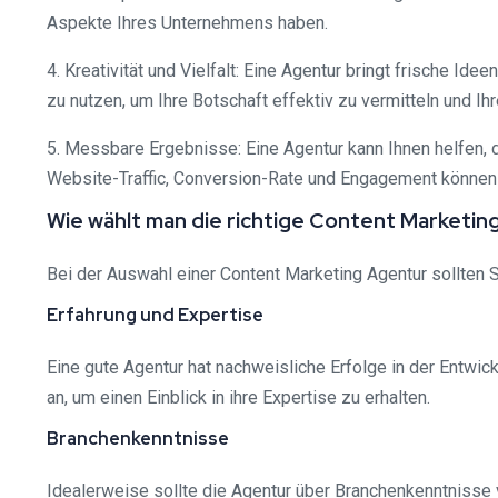
Aspekte Ihres Unternehmens haben.
4. Kreativität und Vielfalt: Eine Agentur bringt frische I
zu nutzen, um Ihre Botschaft effektiv zu vermitteln und Ih
5. Messbare Ergebnisse: Eine Agentur kann Ihnen helfen, 
Website-Traffic, Conversion-Rate und Engagement können S
Wie wählt man die richtige Content Marketin
Bei der Auswahl einer Content Marketing Agentur sollten S
Erfahrung und Expertise
Eine gute Agentur hat nachweisliche Erfolge in der Entwi
an, um einen Einblick in ihre Expertise zu erhalten.
Branchenkenntnisse
Idealerweise sollte die Agentur über Branchenkenntnisse v