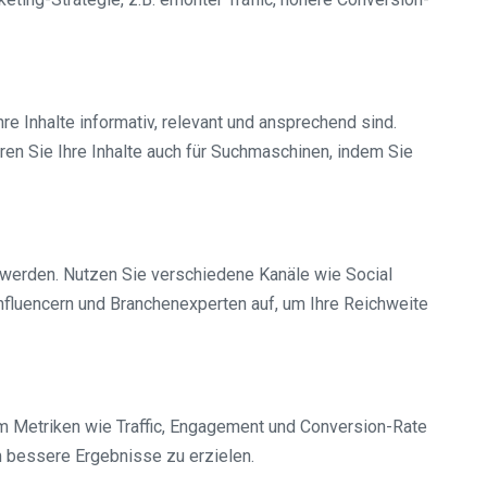
hre Inhalte informativ, relevant und ansprechend sind.
ren Sie Ihre Inhalte auch für Suchmaschinen, indem Sie
en werden. Nutzen Sie verschiedene Kanäle wie Social
nfluencern und Branchenexperten auf, um Ihre Reichweite
m Metriken wie Traffic, Engagement und Conversion-Rate
m bessere Ergebnisse zu erzielen.