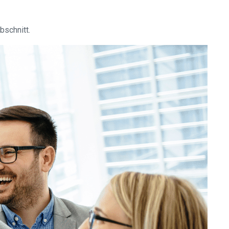
bschnitt.