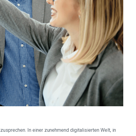
zusprechen. In einer zunehmend digitalisierten Welt, in