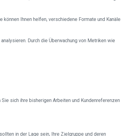
. Sie können Ihnen helfen, verschiedene Formate und Kanäle
u analysieren. Durch die Überwachung von Metriken wie
 Sie sich ihre bisherigen Arbeiten und Kundenreferenzen
ollten in der Lage sein, Ihre Zielgruppe und deren