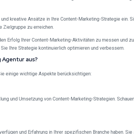
deen und kreative Ansätze in Ihre Content-Marketing-Strategie ein
re Zielgruppe zu erreichen.
den Erfolg Ihrer Content-Marketing-Aktivitäten zu messen und z
ie Ihre Strategie kontinuierlich optimieren und verbessern.
g Agentur aus?
ie einige wichtige Aspekte berücksichtigen:
cklung und Umsetzung von Content-Marketing-Strategien. Schauen
erfügen und Erfahrung in Ihrer spezifischen Branche haben. Sie s