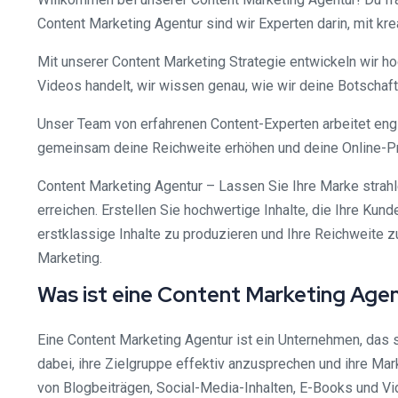
Content Marketing Agentur sind wir Experten darin, mit k
Mit unserer Content Marketing Strategie entwickeln wir ho
Videos handelt, wir wissen genau, wie wir deine Botschaft
Unser Team von erfahrenen Content-Experten arbeitet eng
gemeinsam deine Reichweite erhöhen und deine Online-Prä
Content Marketing Agentur – Lassen Sie Ihre Marke strahl
erreichen. Erstellen Sie hochwertige Inhalte, die Ihre Ku
erstklassige Inhalte zu produzieren und Ihre Reichweite z
Marketing.
Was ist eine Content Marketing Age
Eine Content Marketing Agentur ist ein Unternehmen, das si
dabei, ihre Zielgruppe effektiv anzusprechen und ihre Ma
von Blogbeiträgen, Social-Media-Inhalten, E-Books und Vi