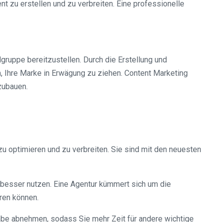
t zu erstellen und zu verbreiten. Eine professionelle
lgruppe bereitzustellen. Durch die Erstellung und
, Ihre Marke in Erwägung zu ziehen. Content Marketing
zubauen.
zu optimieren und zu verbreiten. Sie sind mit den neuesten
 besser nutzen. Eine Agentur kümmert sich um die
ren können.
gabe abnehmen, sodass Sie mehr Zeit für andere wichtige