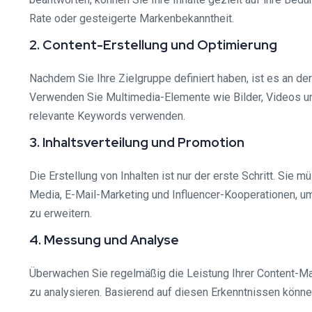
Rate oder gesteigerte Markenbekanntheit.
2. Content-Erstellung und Optimierung
Nachdem Sie Ihre Zielgruppe definiert haben, ist es an der 
Verwenden Sie Multimedia-Elemente wie Bilder, Videos und 
relevante Keywords verwenden.
3. Inhaltsverteilung und Promotion
Die Erstellung von Inhalten ist nur der erste Schritt. Si
Media, E-Mail-Marketing und Influencer-Kooperationen, um
zu erweitern.
4. Messung und Analyse
Überwachen Sie regelmäßig die Leistung Ihrer Content-Ma
zu analysieren. Basierend auf diesen Erkenntnissen könn