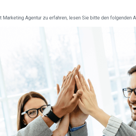
 Marketing Agentur zu erfahren, lesen Sie bitte den folgenden A