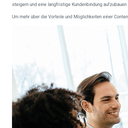
steigern und eine langfristige Kundenbindung aufzubauen.
Um mehr über die Vorteile und Möglichkeiten einer Content