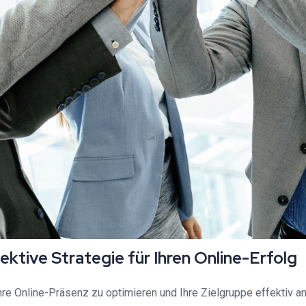
ktive Strategie für Ihren Online-Erfolg
hre Online-Präsenz zu optimieren und Ihre Zielgruppe effektiv an