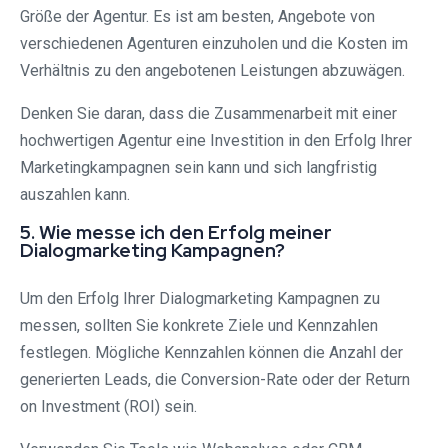
Größe der Agentur. Es ist am besten, Angebote von
verschiedenen Agenturen einzuholen und die Kosten im
Verhältnis zu den angebotenen Leistungen abzuwägen.
Denken Sie daran, dass die Zusammenarbeit mit einer
hochwertigen Agentur eine Investition in den Erfolg Ihrer
Marketingkampagnen sein kann und sich langfristig
auszahlen kann.
5. Wie messe ich den Erfolg meiner
Dialogmarketing Kampagnen?
Um den Erfolg Ihrer Dialogmarketing Kampagnen zu
messen, sollten Sie konkrete Ziele und Kennzahlen
festlegen. Mögliche Kennzahlen können die Anzahl der
generierten Leads, die Conversion-Rate oder der Return
on Investment (ROI) sein.