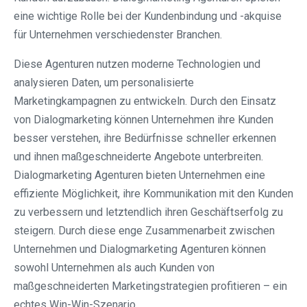
eine wichtige Rolle bei der Kundenbindung und -akquise
für Unternehmen verschiedenster Branchen.
Diese Agenturen nutzen moderne Technologien und
analysieren Daten, um personalisierte
Marketingkampagnen zu entwickeln. Durch den Einsatz
von Dialogmarketing können Unternehmen ihre Kunden
besser verstehen, ihre Bedürfnisse schneller erkennen
und ihnen maßgeschneiderte Angebote unterbreiten.
Dialogmarketing Agenturen bieten Unternehmen eine
effiziente Möglichkeit, ihre Kommunikation mit den Kunden
zu verbessern und letztendlich ihren Geschäftserfolg zu
steigern. Durch diese enge Zusammenarbeit zwischen
Unternehmen und Dialogmarketing Agenturen können
sowohl Unternehmen als auch Kunden von
maßgeschneiderten Marketingstrategien profitieren – ein
echtes Win-Win-Szenario.