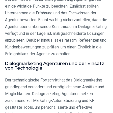
einige wichtige Punkte zu beachten. Zunächst sollten
Unternehmen die Erfahrung und das Fachwissen der
Agentur bewerten. Es ist wichtig sicherzustellen, dass die
Agentur über umfassende Kenntnisse im Dialogmarketing
verfügt und in der Lage ist, maßgeschneiderte Lösungen
anzubieten. Darüber hinaus ist es ratsam, Referenzen und
Kundenbewertungen zu prüfen, um einen Einblick in die
Erfolgsbilanz der Agentur zu erhalten.
Dialogmarketing Agenturen und der Einsatz
von Technologie
Der technologische Fortschritt hat das Dialogmarketing
grundlegend verändert und ermöglicht neue Ansätze und
Möglichkeiten. Dialogmarketing Agenturen setzen
zunehmend auf Marketing-Automatisierung und KI-
gestützte Tools, um personalisierte und effektive