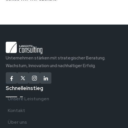
Unternehmen stärken mit strategischer Beratung.
Wachstum, Innovation und nachhaltiger Erfolg.
Schnelleinstieg
Unsere Leistungen
Kontakt
Über uns