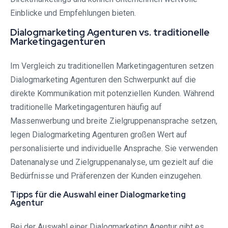
Einblicke und Empfehlungen bieten.
Dialogmarketing Agenturen vs. traditionelle
Marketingagenturen
Im Vergleich zu traditionellen Marketingagenturen setzen
Dialogmarketing Agenturen den Schwerpunkt auf die
direkte Kommunikation mit potenziellen Kunden. Während
traditionelle Marketingagenturen häufig auf
Massenwerbung und breite Zielgruppenansprache setzen,
legen Dialogmarketing Agenturen großen Wert auf
personalisierte und individuelle Ansprache. Sie verwenden
Datenanalyse und Zielgruppenanalyse, um gezielt auf die
Bedürfnisse und Präferenzen der Kunden einzugehen.
Tipps für die Auswahl einer Dialogmarketing
Agentur
Bei der Auswahl einer Dialogmarketing Agentur gibt es