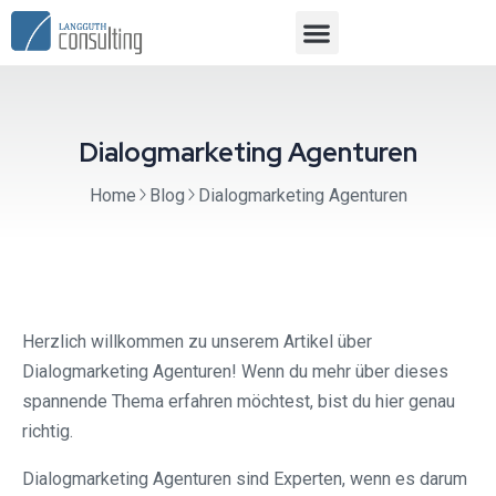
Dialogmarketing Agenturen
Home
Blog
Dialogmarketing Agenturen
Herzlich willkommen zu unserem Artikel über
Dialogmarketing Agenturen! Wenn du mehr über dieses
spannende Thema erfahren möchtest, bist du hier genau
richtig.
Dialogmarketing Agenturen sind Experten, wenn es darum