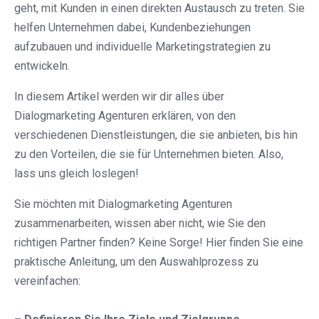
geht, mit Kunden in einen direkten Austausch zu treten. Sie
helfen Unternehmen dabei, Kundenbeziehungen
aufzubauen und individuelle Marketingstrategien zu
entwickeln.
In diesem Artikel werden wir dir alles über
Dialogmarketing Agenturen erklären, von den
verschiedenen Dienstleistungen, die sie anbieten, bis hin
zu den Vorteilen, die sie für Unternehmen bieten. Also,
lass uns gleich loslegen!
Sie möchten mit Dialogmarketing Agenturen
zusammenarbeiten, wissen aber nicht, wie Sie den
richtigen Partner finden? Keine Sorge! Hier finden Sie eine
praktische Anleitung, um den Auswahlprozess zu
vereinfachen: