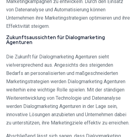
Marketingkampagnen zu entwickeln. Durch den Einsatz
von Datenanalyse und Automatisierung können
Unternehmen ihre Marketingstrategien optimieren und ihre
Effektivität steigern.
Zukunftsaussichten für Dialogmarketing
Agenturen
Die Zukunft für Dialogmarketing Agenturen sieht
vielversprechend aus. Angesichts des steigenden
Bedarfs an personalisierten und maßgeschneiderten
Marketingstrategien werden Dialogmarketing Agenturen
weiterhin eine wichtige Rolle spielen. Mit der ständigen
Weiterentwicklung von Technologie und Datenanalyse
werden Dialogmarketing Agenturen in der Lage sein,
innovative Lösungen anzubieten und Unternehmen dabei
zu unterstützen, ihre Marketingziele effektiv zu erreichen.
Abschließend lässt sich sagen, dass Dialogmarketing