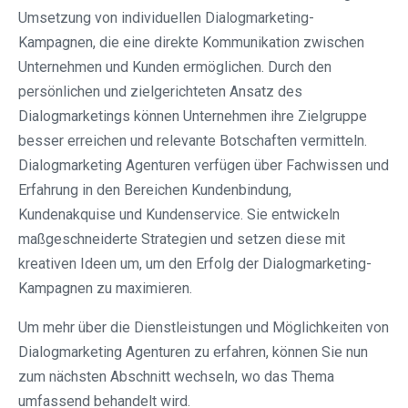
Umsetzung von individuellen Dialogmarketing-
Kampagnen, die eine direkte Kommunikation zwischen
Unternehmen und Kunden ermöglichen. Durch den
persönlichen und zielgerichteten Ansatz des
Dialogmarketings können Unternehmen ihre Zielgruppe
besser erreichen und relevante Botschaften vermitteln.
Dialogmarketing Agenturen verfügen über Fachwissen und
Erfahrung in den Bereichen Kundenbindung,
Kundenakquise und Kundenservice. Sie entwickeln
maßgeschneiderte Strategien und setzen diese mit
kreativen Ideen um, um den Erfolg der Dialogmarketing-
Kampagnen zu maximieren.
Um mehr über die Dienstleistungen und Möglichkeiten von
Dialogmarketing Agenturen zu erfahren, können Sie nun
zum nächsten Abschnitt wechseln, wo das Thema
umfassend behandelt wird.