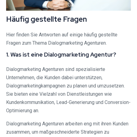
Häufig gestellte Fragen
Hier finden Sie Antworten auf einige häufig gestellte
Fragen zum Thema Dialogmarketing Agenturen.
1. Was ist eine Dialogmarketing Agentur?
Dialogmarketing Agenturen sind spezialisierte
Unternehmen, die Kunden dabei unterstützen,
Dialogmarketingkampagnen zu planen und umzusetzen.
Sie bieten eine Vielzahl von Dienstleistungen wie
Kundenkommunikation, Lead-Generierung und Conversion-
Optimierung an.
Dialogmarketing Agenturen arbeiten eng mit ihren Kunden
zusammen, um maßgeschneiderte Strategien zu