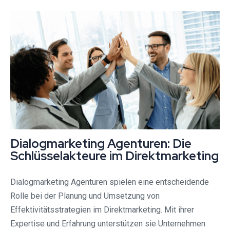
Dialogmarketing Agenturen: Die
Schlüsselakteure im Direktmarketing
Dialogmarketing Agenturen spielen eine entscheidende
Rolle bei der Planung und Umsetzung von
Effektivitätsstrategien im Direktmarketing. Mit ihrer
Expertise und Erfahrung unterstützen sie Unternehmen