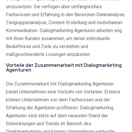
umzusetzen. Sie verfügen über umfangreiches
Fachwissen und Erfahrung in den Bereichen Datenanalyse,
Zielgruppenanalyse, Content-Erstellung und multichannel
Kommunikation. Dialogmarketing Agenturen arbeiten eng
mit ihren Kunden zusammen, um deren individuelle
Bedürfnisse und Ziele zu verstehen und
maßgeschneiderte Lösungen anzubieten.
Vorteile der Zusammenarbeit mit Dialogmarketing
Agenturen
Die Zusammenarbeit mit Dialogmarketing Agenturen
bietet Unternehmen eine Vielzahl von Vorteilen. Erstens
können Unternehmen von dem Fachwissen und der
Erfahrung der Agenturen profitieren. Dialogmarketing
Agenturen sind stets auf dem neuesten Stand der
Entwicklungen und Trends im Bereich des
Direktmarketings und können Unternehmen wertvolle