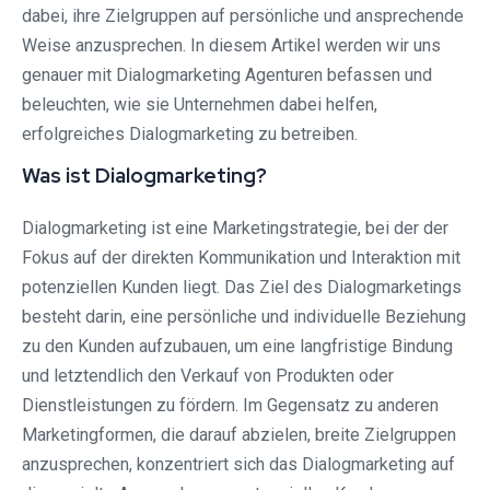
dabei, ihre Zielgruppen auf persönliche und ansprechende
Weise anzusprechen. In diesem Artikel werden wir uns
genauer mit Dialogmarketing Agenturen befassen und
beleuchten, wie sie Unternehmen dabei helfen,
erfolgreiches Dialogmarketing zu betreiben.
Was ist Dialogmarketing?
Dialogmarketing ist eine Marketingstrategie, bei der der
Fokus auf der direkten Kommunikation und Interaktion mit
potenziellen Kunden liegt. Das Ziel des Dialogmarketings
besteht darin, eine persönliche und individuelle Beziehung
zu den Kunden aufzubauen, um eine langfristige Bindung
und letztendlich den Verkauf von Produkten oder
Dienstleistungen zu fördern. Im Gegensatz zu anderen
Marketingformen, die darauf abzielen, breite Zielgruppen
anzusprechen, konzentriert sich das Dialogmarketing auf