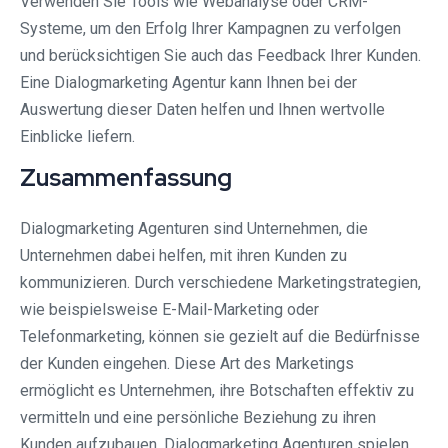
Verwenden Sie Tools wie Webanalyse oder CRM-
Systeme, um den Erfolg Ihrer Kampagnen zu verfolgen
und berücksichtigen Sie auch das Feedback Ihrer Kunden.
Eine Dialogmarketing Agentur kann Ihnen bei der
Auswertung dieser Daten helfen und Ihnen wertvolle
Einblicke liefern.
Zusammenfassung
Dialogmarketing Agenturen sind Unternehmen, die
Unternehmen dabei helfen, mit ihren Kunden zu
kommunizieren. Durch verschiedene Marketingstrategien,
wie beispielsweise E-Mail-Marketing oder
Telefonmarketing, können sie gezielt auf die Bedürfnisse
der Kunden eingehen. Diese Art des Marketings
ermöglicht es Unternehmen, ihre Botschaften effektiv zu
vermitteln und eine persönliche Beziehung zu ihren
Kunden aufzubauen. Dialogmarketing Agenturen spielen