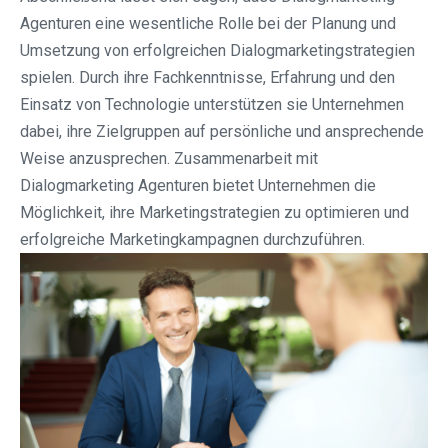
Agenturen eine wesentliche Rolle bei der Planung und
Umsetzung von erfolgreichen Dialogmarketingstrategien
spielen. Durch ihre Fachkenntnisse, Erfahrung und den
Einsatz von Technologie unterstützen sie Unternehmen
dabei, ihre Zielgruppen auf persönliche und ansprechende
Weise anzusprechen. Zusammenarbeit mit
Dialogmarketing Agenturen bietet Unternehmen die
Möglichkeit, ihre Marketingstrategien zu optimieren und
erfolgreiche Marketingkampagnen durchzuführen.