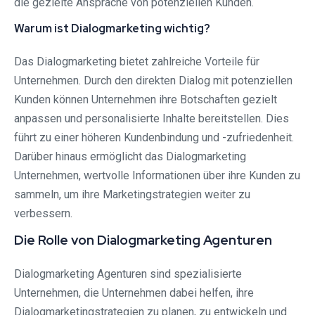
die gezielte Ansprache von potenziellen Kunden.
Warum ist Dialogmarketing wichtig?
Das Dialogmarketing bietet zahlreiche Vorteile für
Unternehmen. Durch den direkten Dialog mit potenziellen
Kunden können Unternehmen ihre Botschaften gezielt
anpassen und personalisierte Inhalte bereitstellen. Dies
führt zu einer höheren Kundenbindung und -zufriedenheit.
Darüber hinaus ermöglicht das Dialogmarketing
Unternehmen, wertvolle Informationen über ihre Kunden zu
sammeln, um ihre Marketingstrategien weiter zu
verbessern.
Die Rolle von Dialogmarketing Agenturen
Dialogmarketing Agenturen sind spezialisierte
Unternehmen, die Unternehmen dabei helfen, ihre
Dialogmarketingstrategien zu planen, zu entwickeln und