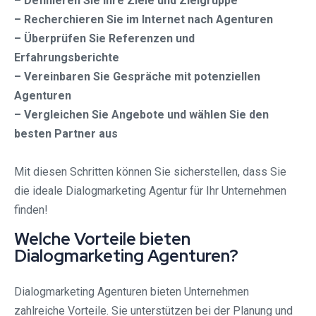
– Definieren Sie Ihre Ziele und Zielgruppe
– Recherchieren Sie im Internet nach Agenturen
– Überprüfen Sie Referenzen und
Erfahrungsberichte
– Vereinbaren Sie Gespräche mit potenziellen
Agenturen
– Vergleichen Sie Angebote und wählen Sie den
besten Partner aus
Mit diesen Schritten können Sie sicherstellen, dass Sie
die ideale Dialogmarketing Agentur für Ihr Unternehmen
finden!
Welche Vorteile bieten
Dialogmarketing Agenturen?
Dialogmarketing Agenturen bieten Unternehmen
zahlreiche Vorteile. Sie unterstützen bei der Planung und