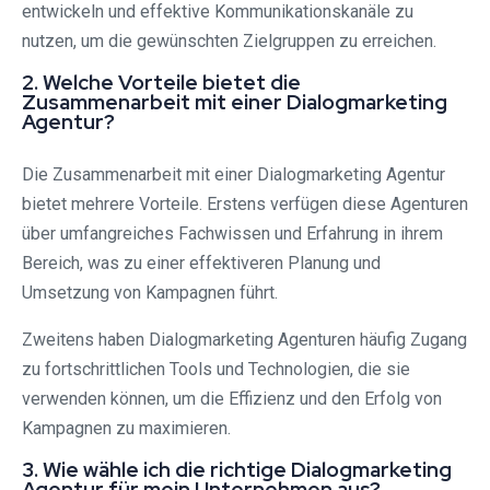
entwickeln und effektive Kommunikationskanäle zu
nutzen, um die gewünschten Zielgruppen zu erreichen.
2. Welche Vorteile bietet die
Zusammenarbeit mit einer Dialogmarketing
Agentur?
Die Zusammenarbeit mit einer Dialogmarketing Agentur
bietet mehrere Vorteile. Erstens verfügen diese Agenturen
über umfangreiches Fachwissen und Erfahrung in ihrem
Bereich, was zu einer effektiveren Planung und
Umsetzung von Kampagnen führt.
Zweitens haben Dialogmarketing Agenturen häufig Zugang
zu fortschrittlichen Tools und Technologien, die sie
verwenden können, um die Effizienz und den Erfolg von
Kampagnen zu maximieren.
3. Wie wähle ich die richtige Dialogmarketing
Agentur für mein Unternehmen aus?