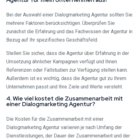
Bei der Auswahl einer Dialogmarketing Agentur sollten Sie
mehrere Faktoren berücksichtigen. Überprüfen Sie
zunächst die Erfahrung und das Fachwissen der Agentur in
Bezug auf Ihr spezifisches Geschäftsfeld.
Stellen Sie sicher, dass die Agentur über Erfahrung in der
Umsetzung ähnlicher Kampagnen verfügt und Ihnen
Referenzen oder Fallstudien zur Verfügung stellen kann.
Außerdem ist es wichtig, dass die Agentur gut zu Ihrem
Unternehmen passt und Ihre Ziele und Werte versteht.
4. Wie viel kostet die Zusammenarbeit mit
einer Dialogmarketing Agentur?
Die Kosten für die Zusammenarbeit mit einer
Dialogmarketing Agentur variieren je nach Umfang der
Dienstleistungen, der Dauer der Zusammenarbeit und der