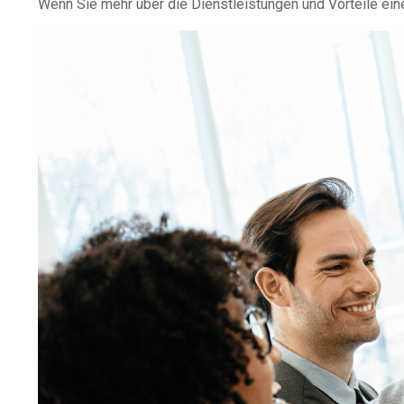
Wenn Sie mehr über die Dienstleistungen und Vorteile eine