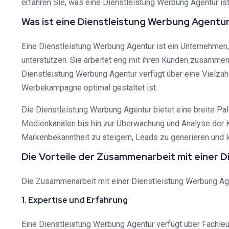
erfahren Sie, was eine Dienstleistung Werbung Agentur is
Was ist eine Dienstleistung Werbung Agentu
Eine Dienstleistung Werbung Agentur ist ein Unternehmen
unterstützen. Sie arbeitet eng mit ihren Kunden zusammen
Dienstleistung Werbung Agentur verfügt über eine Vielzah
Werbekampagne optimal gestaltet ist.
Die Dienstleistung Werbung Agentur bietet eine breite Pal
Medienkanälen bis hin zur Überwachung und Analyse der Kam
Markenbekanntheit zu steigern, Leads zu generieren und l
Die Vorteile der Zusammenarbeit mit einer 
Die Zusammenarbeit mit einer Dienstleistung Werbung Agent
1. Expertise und Erfahrung
Eine Dienstleistung Werbung Agentur verfügt über Fachle