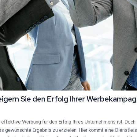
igern Sie den Erfolg Ihrer Werbekampagn
 effektive Werbung für den Erfolg Ihres Unternehmens ist. Doch 
s gewünschte Ergebnis zu erzielen. Hier kommt eine Dienstleist