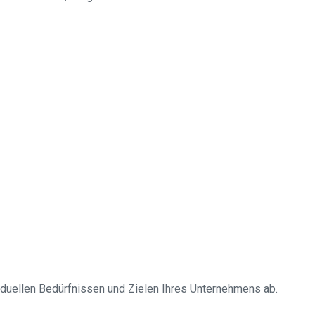
iduellen Bedürfnissen und Zielen Ihres Unternehmens ab.