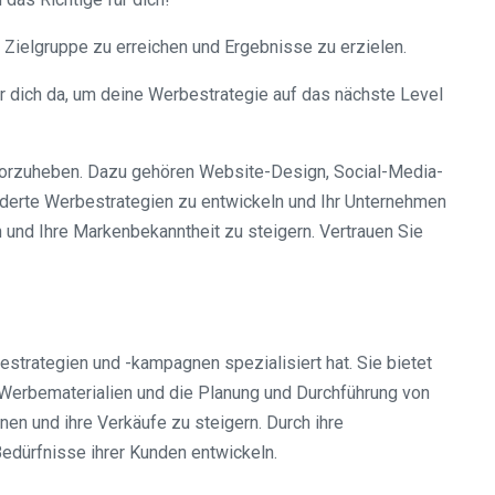
Zielgruppe zu erreichen und Ergebnisse zu erzielen.
ür dich da, um deine Werbestrategie auf das nächste Level
rvorzuheben. Dazu gehören Website-Design, Social-Media-
derte Werbestrategien zu entwickeln und Ihr Unternehmen
n und Ihre Markenbekanntheit zu steigern. Vertrauen Sie
strategien und -kampagnen spezialisiert hat. Sie bietet
 Werbematerialien und die Planung und Durchführung von
n und ihre Verkäufe zu steigern. Durch ihre
edürfnisse ihrer Kunden entwickeln.