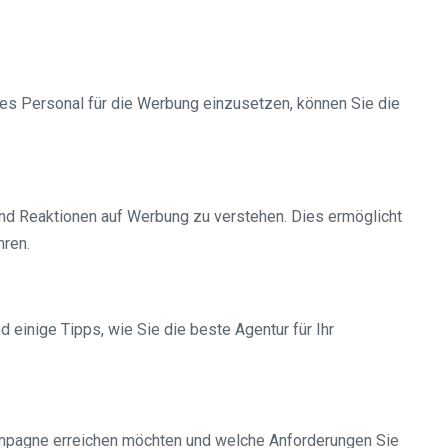
es Personal für die Werbung einzusetzen, können Sie die
 und Reaktionen auf Werbung zu verstehen. Dies ermöglicht
hren.
 einige Tipps, wie Sie die beste Agentur für Ihr
ekampagne erreichen möchten und welche Anforderungen Sie