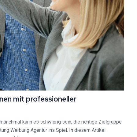
en mit professioneller
manchmal kann es schwierig sein, die richtige Zielgruppe
ung Werbung Agentur ins Spiel. In diesem Artikel