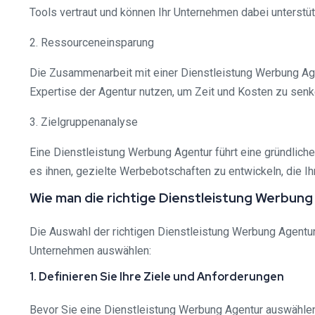
Tools vertraut und können Ihr Unternehmen dabei unterstü
2. Ressourceneinsparung
Die Zusammenarbeit mit einer Dienstleistung Werbung Age
Expertise der Agentur nutzen, um Zeit und Kosten zu senk
3. Zielgruppenanalyse
Eine Dienstleistung Werbung Agentur führt eine gründlich
es ihnen, gezielte Werbebotschaften zu entwickeln, die I
Wie man die richtige Dienstleistung Werbung
Die Auswahl der richtigen Dienstleistung Werbung Agentur 
Unternehmen auswählen:
1. Definieren Sie Ihre Ziele und Anforderungen
Bevor Sie eine Dienstleistung Werbung Agentur auswählen,