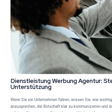
Dienstleistung Werbung Agentur: Ste
Unterstützung
Wenn Sie ein Unternehmen führen, wissen Sie, wie wichtig
anzusprechen, die Botschaft klar zu kommunizieren und da