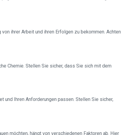
 von ihrer Arbeit und ihren Erfolgen zu bekommen. Achten
he Chemie. Stellen Sie sicher, dass Sie sich mit dem
t und Ihren Anforderungen passen. Stellen Sie sicher,
uen möchten, hängt von verschiedenen Faktoren ab. Hier