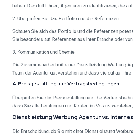
haben. Dies hilft Ihnen, Agenturen zu identifizieren, die au
2. Überprüfen Sie das Portfolio und die Referenzen
Schauen Sie sich das Portfolio und die Referenzen potenz
Sie besonders auf Referenzen aus Ihrer Branche oder von
3. Kommunikation und Chemie
Die Zusammenarbeit mit einer Dienstleistung Werbung Agen
Team der Agentur gut verstehen und dass sie gut auf Ihre
4. Preisgestaltung und Vertragsbedingungen
Überprüfen Sie die Preisgestaltung und die Vertragsbedin
dass Sie alle Leistungen und Kosten im Voraus versteh
Dienstleistung Werbung Agentur vs. Intern
Die Entscheidung, ob Sie mit einer Dienstleistung Werbu