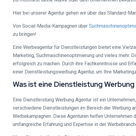
Hier bei unserer Agentur gehen wir über das Standard-Ma
Von Social-Media-Kampagnen über
Suchmaschinenoptimi
zu bringen!
Eine Werbeagentur für Dienstleistungen bietet eine Viel
Marketing, Suchmaschinenoptimierung und vieles mehr. D
erfolgreich zu machen. Durch ihre Fachkenntnisse und Erfa
einer Dienstleistungswerbung Agentur, um Ihre Marketingz
Was ist eine Dienstleistung Werbung
Eine Dienstleistung Werbung Agentur ist ein Unternehmen,
verschiedene Dienstleistungen im Bereich der Werbung an
Werbekampagnen. Diese Agenturen helfen Unternehmen dabe
umfangreiche Erfahrung und Expertise in der Werbebranch