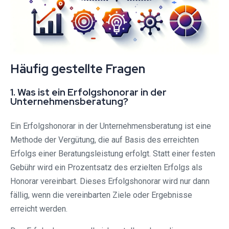
Häufig gestellte Fragen
1. Was ist ein Erfolgshonorar in der
Unternehmensberatung?
Ein Erfolgshonorar in der Unternehmensberatung ist eine
Methode der Vergütung, die auf Basis des erreichten
Erfolgs einer Beratungsleistung erfolgt. Statt einer festen
Gebühr wird ein Prozentsatz des erzielten Erfolgs als
Honorar vereinbart. Dieses Erfolgshonorar wird nur dann
fällig, wenn die vereinbarten Ziele oder Ergebnisse
erreicht werden.