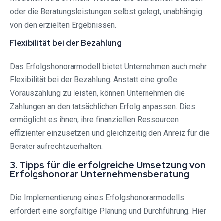
oder die Beratungsleistungen selbst gelegt, unabhängig
von den erzielten Ergebnissen.
Flexibilität bei der Bezahlung
Das Erfolgshonorarmodell bietet Unternehmen auch mehr
Flexibilität bei der Bezahlung. Anstatt eine große
Vorauszahlung zu leisten, können Unternehmen die
Zahlungen an den tatsächlichen Erfolg anpassen. Dies
ermöglicht es ihnen, ihre finanziellen Ressourcen
effizienter einzusetzen und gleichzeitig den Anreiz für die
Berater aufrechtzuerhalten.
3. Tipps für die erfolgreiche Umsetzung von
Erfolgshonorar Unternehmensberatung
Die Implementierung eines Erfolgshonorarmodells
erfordert eine sorgfältige Planung und Durchführung. Hier