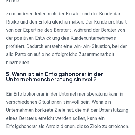
Kunde.
Zum anderen teilen sich der Berater und der Kunde das
Risiko und den Erfolg gleichermaßen. Der Kunde profitiert
von der Expertise des Beraters, während der Berater von
der positiven Entwicklung des Kundenunternehmens
profitiert. Dadurch entsteht eine win-win-Situation, bei der
alle Parteien auf eine erfolgreiche Zusammenarbeit
hinarbeiten.
5. Wann ist ein Erfolgshonorar in der
Unternehmensberatung sinnvoll?
Ein Erfolgshonorar in der Unternehmensberatung kann in
verschiedenen Situationen sinnvoll sein. Wenn ein
Unternehmen konkrete Ziele hat, die mit der Unterstützung
eines Beraters erreicht werden sollen, kann ein
Erfolgshonorar als Anreiz dienen, diese Ziele zu erreichen.