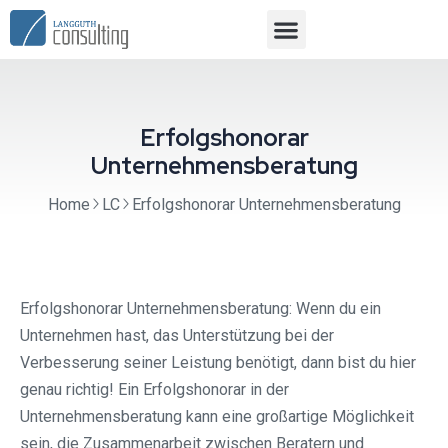
Erfolgshonorar
Unternehmensberatung
Home
LC
Erfolgshonorar Unternehmensberatung
Erfolgshonorar Unternehmensberatung: Wenn du ein
Unternehmen hast, das Unterstützung bei der
Verbesserung seiner Leistung benötigt, dann bist du hier
genau richtig! Ein Erfolgshonorar in der
Unternehmensberatung kann eine großartige Möglichkeit
sein, die Zusammenarbeit zwischen Beratern und