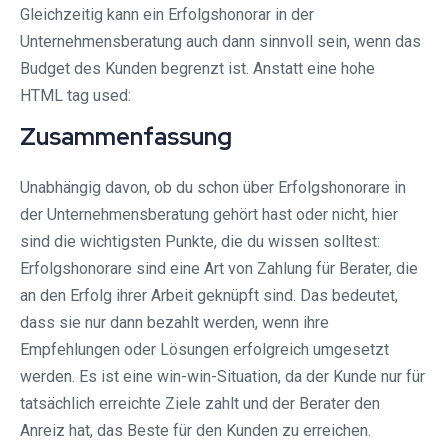
Gleichzeitig kann ein Erfolgshonorar in der
Unternehmensberatung auch dann sinnvoll sein, wenn das
Budget des Kunden begrenzt ist. Anstatt eine hohe
HTML tag used:
Zusammenfassung
Unabhängig davon, ob du schon über Erfolgshonorare in
der Unternehmensberatung gehört hast oder nicht, hier
sind die wichtigsten Punkte, die du wissen solltest:
Erfolgshonorare sind eine Art von Zahlung für Berater, die
an den Erfolg ihrer Arbeit geknüpft sind. Das bedeutet,
dass sie nur dann bezahlt werden, wenn ihre
Empfehlungen oder Lösungen erfolgreich umgesetzt
werden. Es ist eine win-win-Situation, da der Kunde nur für
tatsächlich erreichte Ziele zahlt und der Berater den
Anreiz hat, das Beste für den Kunden zu erreichen.