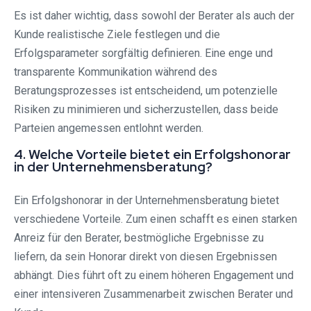
Es ist daher wichtig, dass sowohl der Berater als auch der
Kunde realistische Ziele festlegen und die
Erfolgsparameter sorgfältig definieren. Eine enge und
transparente Kommunikation während des
Beratungsprozesses ist entscheidend, um potenzielle
Risiken zu minimieren und sicherzustellen, dass beide
Parteien angemessen entlohnt werden.
4. Welche Vorteile bietet ein Erfolgshonorar
in der Unternehmensberatung?
Ein Erfolgshonorar in der Unternehmensberatung bietet
verschiedene Vorteile. Zum einen schafft es einen starken
Anreiz für den Berater, bestmögliche Ergebnisse zu
liefern, da sein Honorar direkt von diesen Ergebnissen
abhängt. Dies führt oft zu einem höheren Engagement und
einer intensiveren Zusammenarbeit zwischen Berater und