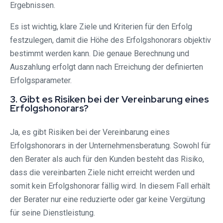
Ergebnissen.
Es ist wichtig, klare Ziele und Kriterien für den Erfolg
festzulegen, damit die Höhe des Erfolgshonorars objektiv
bestimmt werden kann. Die genaue Berechnung und
Auszahlung erfolgt dann nach Erreichung der definierten
Erfolgsparameter.
3. Gibt es Risiken bei der Vereinbarung eines
Erfolgshonorars?
Ja, es gibt Risiken bei der Vereinbarung eines
Erfolgshonorars in der Unternehmensberatung. Sowohl für
den Berater als auch für den Kunden besteht das Risiko,
dass die vereinbarten Ziele nicht erreicht werden und
somit kein Erfolgshonorar fällig wird. In diesem Fall erhält
der Berater nur eine reduzierte oder gar keine Vergütung
für seine Dienstleistung.