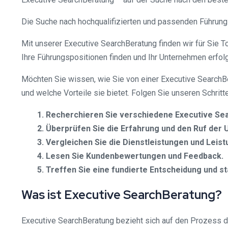
Die Suche nach hochqualifizierten und passenden Führungs
Mit unserer Executive SearchBeratung finden wir für Sie T
Ihre Führungspositionen finden und Ihr Unternehmen erfolg
Möchten Sie wissen, wie Sie von einer Executive SearchBer
und welche Vorteile sie bietet. Folgen Sie unseren Schrit
Recherchieren Sie verschiedene Executive S
Überprüfen Sie die Erfahrung und den Ruf der
Vergleichen Sie die Dienstleistungen und Leist
Lesen Sie Kundenbewertungen und Feedback.
Treffen Sie eine fundierte Entscheidung und s
Was ist Executive SearchBeratung?
Executive SearchBeratung bezieht sich auf den Prozess 