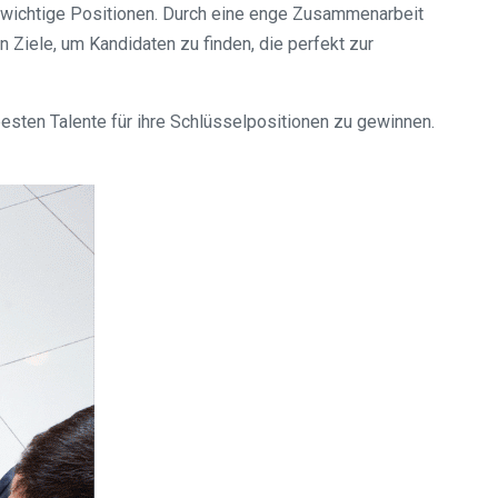
ch wichtige Positionen. Durch eine enge Zusammenarbeit
Ziele, um Kandidaten zu finden, die perfekt zur
besten Talente für ihre Schlüsselpositionen zu gewinnen.