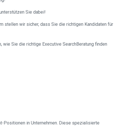
unterstützen Sie dabei!
stellen wir sicher, dass Sie die richtigen Kandidaten für
, wie Sie die richtige Executive SearchBeratung finden
-Positionen in Unternehmen. Diese spezialisierte