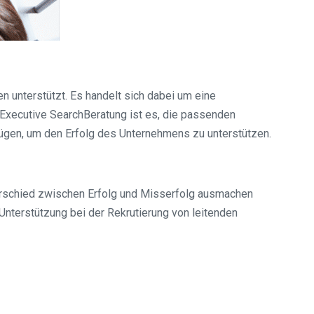
 unterstützt. Es handelt sich dabei um eine
r Executive SearchBeratung ist es, die passenden
rfügen, um den Erfolg des Unternehmens zu unterstützen.
terschied zwischen Erfolg und Misserfolg ausmachen
nterstützung bei der Rekrutierung von leitenden