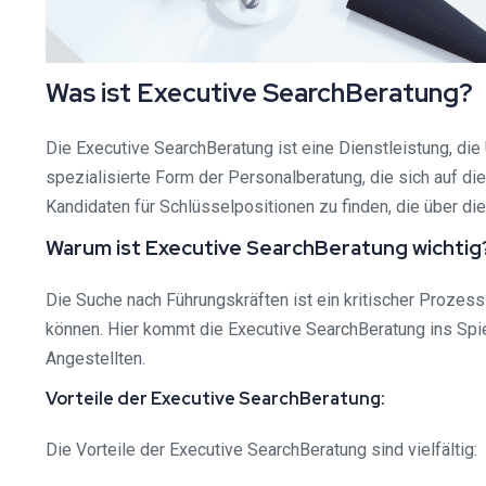
Was ist Executive SearchBeratung?
Die Executive SearchBeratung ist eine Dienstleistung, di
spezialisierte Form der Personalberatung, die sich auf di
Kandidaten für Schlüsselpositionen zu finden, die über di
Warum ist Executive SearchBeratung wichtig
Die Suche nach Führungskräften ist ein kritischer Prozes
können. Hier kommt die Executive SearchBeratung ins Spie
Angestellten.
Vorteile der Executive SearchBeratung:
Die Vorteile der Executive SearchBeratung sind vielfältig: