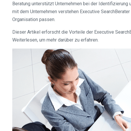
Beratung unterstützt Unternehmen bei der Identifizierung
mit dem Unternehmen verstehen Executive SearchBerater di
Organisation passen.
Dieser Artikel erforscht die Vorteile der Executive Searc
Weiterlesen, um mehr darüber zu erfahren.