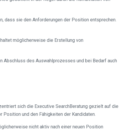
en, dass sie den Anforderungen der Position entsprechen.
haltet möglicherweise die Erstellung von
den Abschluss des Auswahlprozesses und bei Bedarf auch
triert sich die Executive SearchBeratung gezielt auf die
 Position und den Fähigkeiten der Kandidaten.
licherweise nicht aktiv nach einer neuen Position