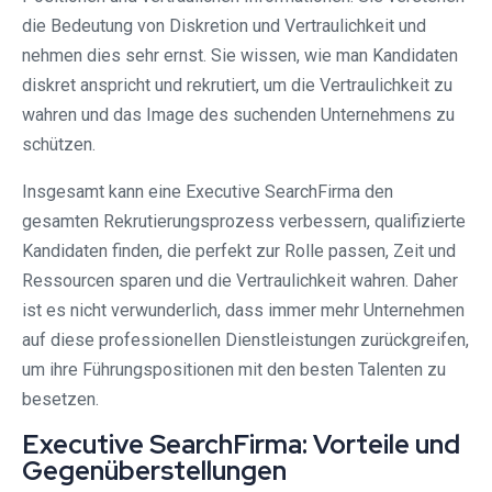
die Bedeutung von Diskretion und Vertraulichkeit und
nehmen dies sehr ernst. Sie wissen, wie man Kandidaten
diskret anspricht und rekrutiert, um die Vertraulichkeit zu
wahren und das Image des suchenden Unternehmens zu
schützen.
Insgesamt kann eine Executive SearchFirma den
gesamten Rekrutierungsprozess verbessern, qualifizierte
Kandidaten finden, die perfekt zur Rolle passen, Zeit und
Ressourcen sparen und die Vertraulichkeit wahren. Daher
ist es nicht verwunderlich, dass immer mehr Unternehmen
auf diese professionellen Dienstleistungen zurückgreifen,
um ihre Führungspositionen mit den besten Talenten zu
besetzen.
Executive SearchFirma: Vorteile und
Gegenüberstellungen