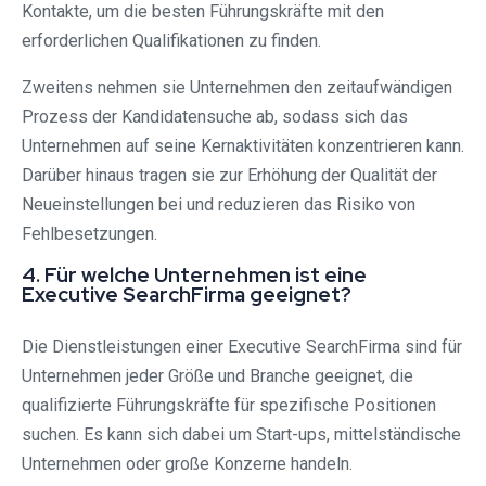
Kontakte, um die besten Führungskräfte mit den
erforderlichen Qualifikationen zu finden.
Zweitens nehmen sie Unternehmen den zeitaufwändigen
Prozess der Kandidatensuche ab, sodass sich das
Unternehmen auf seine Kernaktivitäten konzentrieren kann.
Darüber hinaus tragen sie zur Erhöhung der Qualität der
Neueinstellungen bei und reduzieren das Risiko von
Fehlbesetzungen.
4. Für welche Unternehmen ist eine
Executive SearchFirma geeignet?
Die Dienstleistungen einer Executive SearchFirma sind für
Unternehmen jeder Größe und Branche geeignet, die
qualifizierte Führungskräfte für spezifische Positionen
suchen. Es kann sich dabei um Start-ups, mittelständische
Unternehmen oder große Konzerne handeln.