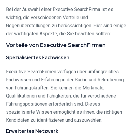
Bei der Auswahl einer Executive SearchFirma ist es
wichtig, die verschiedenen Vorteile und
Gegenüberstellungen zu berücksichtigen. Hier sind einige
der wichtigsten Aspekte, die Sie beachten sollten:
Vorteile von Executive SearchFirmen
Spezialisiertes Fachwissen
Executive SearchFirmen verfügen über umfangreiches
Fachwissen und Erfahrung in der Suche und Rekrutierung
von Führungskräften. Sie kennen die Merkmale,
Qualifikationen und Fähigkeiten, die für verschiedene
Führungspositionen erforderlich sind. Dieses
spezialisierte Wissen ermöglicht es ihnen, die richtigen
Kandidaten zu identifizieren und auszuwählen.
Erweitertes Netzwerk