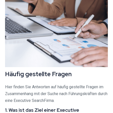
Häufig gestellte Fragen
Hier finden Sie Antworten auf häufig gestellte Fragen im
Zusammenhang mit der Suche nach Führungskräften durch
eine Executive SearchFirma.
1. Was ist das Ziel einer Executive