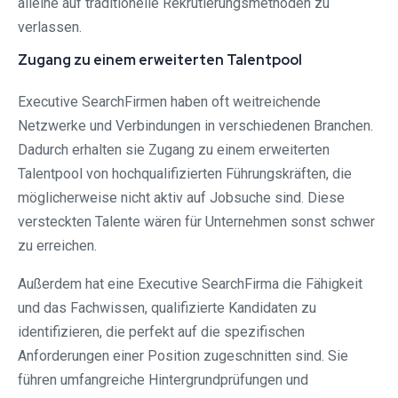
alleine auf traditionelle Rekrutierungsmethoden zu
verlassen.
Zugang zu einem erweiterten Talentpool
Executive SearchFirmen haben oft weitreichende
Netzwerke und Verbindungen in verschiedenen Branchen.
Dadurch erhalten sie Zugang zu einem erweiterten
Talentpool von hochqualifizierten Führungskräften, die
möglicherweise nicht aktiv auf Jobsuche sind. Diese
versteckten Talente wären für Unternehmen sonst schwer
zu erreichen.
Außerdem hat eine Executive SearchFirma die Fähigkeit
und das Fachwissen, qualifizierte Kandidaten zu
identifizieren, die perfekt auf die spezifischen
Anforderungen einer Position zugeschnitten sind. Sie
führen umfangreiche Hintergrundprüfungen und