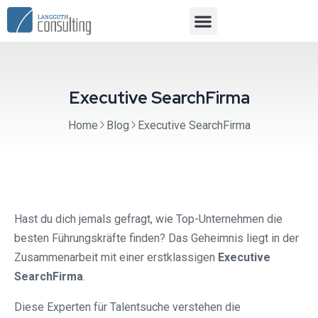
Executive SearchFirma
Home
Blog
Executive SearchFirma
Hast du dich jemals gefragt, wie Top-Unternehmen die
besten Führungskräfte finden? Das Geheimnis liegt in der
Zusammenarbeit mit einer erstklassigen
Executive
SearchFirma
.
Diese Experten für Talentsuche verstehen die