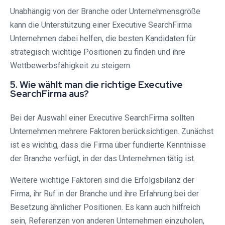
Unabhängig von der Branche oder Unternehmensgröße
kann die Unterstützung einer Executive SearchFirma
Unternehmen dabei helfen, die besten Kandidaten für
strategisch wichtige Positionen zu finden und ihre
Wettbewerbsfähigkeit zu steigern.
5. Wie wählt man die richtige Executive
SearchFirma aus?
Bei der Auswahl einer Executive SearchFirma sollten
Unternehmen mehrere Faktoren berücksichtigen. Zunächst
ist es wichtig, dass die Firma über fundierte Kenntnisse
der Branche verfügt, in der das Unternehmen tätig ist.
Weitere wichtige Faktoren sind die Erfolgsbilanz der
Firma, ihr Ruf in der Branche und ihre Erfahrung bei der
Besetzung ähnlicher Positionen. Es kann auch hilfreich
sein, Referenzen von anderen Unternehmen einzuholen,