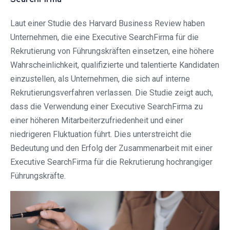
Laut einer Studie des Harvard Business Review haben
Unternehmen, die eine Executive SearchFirma für die
Rekrutierung von Führungskräften einsetzen, eine höhere
Wahrscheinlichkeit, qualifizierte und talentierte Kandidaten
einzustellen, als Unternehmen, die sich auf interne
Rekrutierungsverfahren verlassen. Die Studie zeigt auch,
dass die Verwendung einer Executive SearchFirma zu
einer höheren Mitarbeiterzufriedenheit und einer
niedrigeren Fluktuation führt. Dies unterstreicht die
Bedeutung und den Erfolg der Zusammenarbeit mit einer
Executive SearchFirma für die Rekrutierung hochrangiger
Führungskräfte.