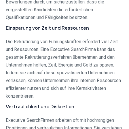
Bewertungen durch, um sicherzustellen, dass die
vorgestellten Kandidaten die erforderlichen
Qualifikationen und Fähigkeiten besitzen.
Einsparung von Zeit und Ressourcen
Die Rekrutierung von Führungskräften erfordert viel Zeit
und Ressourcen. Eine Executive SearchFirma kann das
gesamte Rekrutierungsverfahren übernehmen und den
Unternehmen helfen, Zeit, Energie und Geld zu sparen.
Indem sie sich auf diese spezialisierten Unternehmen
verlassen, können Unternehmen ihre internen Ressourcen
effizienter nutzen und sich auf ihre Kernaktivitäten
konzentrieren.
Vertraulichkeit und Diskretion
Executive SearchFirmen arbeiten oft mit hochrangigen
Positionen und vertraulichen Informationen. Sie verstehen