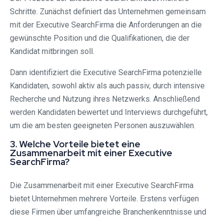
Schritte. Zunächst definiert das Unternehmen gemeinsam
mit der Executive SearchFirma die Anforderungen an die
gewünschte Position und die Qualifikationen, die der
Kandidat mitbringen soll.
Dann identifiziert die Executive SearchFirma potenzielle
Kandidaten, sowohl aktiv als auch passiv, durch intensive
Recherche und Nutzung ihres Netzwerks. Anschließend
werden Kandidaten bewertet und Interviews durchgeführt,
um die am besten geeigneten Personen auszuwählen.
3. Welche Vorteile bietet eine
Zusammenarbeit mit einer Executive
SearchFirma?
Die Zusammenarbeit mit einer Executive SearchFirma
bietet Unternehmen mehrere Vorteile. Erstens verfügen
diese Firmen über umfangreiche Branchenkenntnisse und