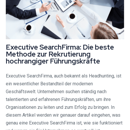
Executive SearchFirma: Die beste
Methode zur Rekrutierung
hochrangiger Führungskräfte
Executive SearchFirma, auch bekannt als Headhunting, ist
ein wesentlicher Bestandteil der modernen
Geschäftswelt. Unternehmen suchen ständig nach
talentierten und erfahrenen Führungskräften, um ihre
Organisationen zu leiten und zum Erfolg zu bringen. In
diesem Artikel werden wir genauer darauf eingehen, was
genau eine Executive SearchFirma ist, wie sie funktioniert