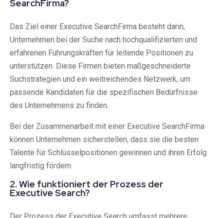
SearchFirma?
Das Ziel einer Executive SearchFirma besteht darin,
Unternehmen bei der Suche nach hochqualifizierten und
erfahrenen Führungskräften für leitende Positionen zu
unterstützen. Diese Firmen bieten maßgeschneiderte
Suchstrategien und ein weitreichendes Netzwerk, um
passende Kandidaten für die spezifischen Bedürfnisse
des Unternehmens zu finden.
Bei der Zusammenarbeit mit einer Executive SearchFirma
können Unternehmen sicherstellen, dass sie die besten
Talente für Schlüsselpositionen gewinnen und ihren Erfolg
langfristig fördern.
2. Wie funktioniert der Prozess der
Executive Search?
Der Prozess der Executive Search umfasst mehrere