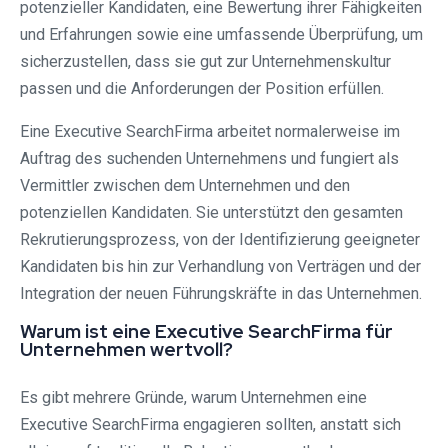
potenzieller Kandidaten, eine Bewertung ihrer Fähigkeiten
und Erfahrungen sowie eine umfassende Überprüfung, um
sicherzustellen, dass sie gut zur Unternehmenskultur
passen und die Anforderungen der Position erfüllen.
Eine Executive SearchFirma arbeitet normalerweise im
Auftrag des suchenden Unternehmens und fungiert als
Vermittler zwischen dem Unternehmen und den
potenziellen Kandidaten. Sie unterstützt den gesamten
Rekrutierungsprozess, von der Identifizierung geeigneter
Kandidaten bis hin zur Verhandlung von Verträgen und der
Integration der neuen Führungskräfte in das Unternehmen.
Warum ist eine Executive SearchFirma für
Unternehmen wertvoll?
Es gibt mehrere Gründe, warum Unternehmen eine
Executive SearchFirma engagieren sollten, anstatt sich