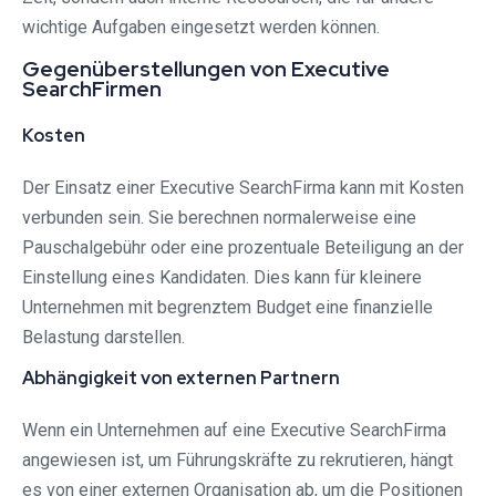
wichtige Aufgaben eingesetzt werden können.
Gegenüberstellungen von Executive
SearchFirmen
Kosten
Der Einsatz einer Executive SearchFirma kann mit Kosten
verbunden sein. Sie berechnen normalerweise eine
Pauschalgebühr oder eine prozentuale Beteiligung an der
Einstellung eines Kandidaten. Dies kann für kleinere
Unternehmen mit begrenztem Budget eine finanzielle
Belastung darstellen.
Abhängigkeit von externen Partnern
Wenn ein Unternehmen auf eine Executive SearchFirma
angewiesen ist, um Führungskräfte zu rekrutieren, hängt
es von einer externen Organisation ab, um die Positionen