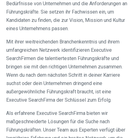
Bedürfnisse von Unternehmen und die Anforderungen an
Führungskräfte. Sie setzen ihr Fachwissen ein, um
Kandidaten zu finden, die zur Vision, Mission und Kultur
eines Unternehmens passen.
Mit ihrer weitreichenden Branchenkenntnis und ihrem
umfangreichen Netzwerk identifizieren Executive
SearchFirmen die talentiertesten Führungskräfte und
bringen sie mit den richtigen Unternehmen zusammen.
Wenn du nach dem nächsten Schritt in deiner Karriere
suchst oder dein Unternehmen dringend eine
außergewöhnliche Führungskraft braucht, ist eine
Executive SearchFirma der Schlüssel zum Erfolg.
Als erfahrene Executive SearchFirma bieten wir
maßgeschneiderte Lösungen für die Suche nach
Führungskräften. Unser Team aus Experten verfügt über