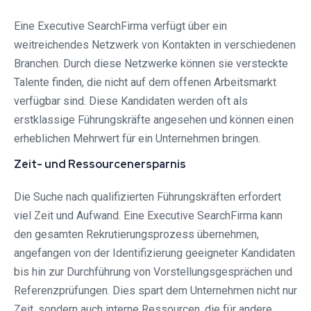
Eine Executive SearchFirma verfügt über ein
weitreichendes Netzwerk von Kontakten in verschiedenen
Branchen. Durch diese Netzwerke können sie versteckte
Talente finden, die nicht auf dem offenen Arbeitsmarkt
verfügbar sind. Diese Kandidaten werden oft als
erstklassige Führungskräfte angesehen und können einen
erheblichen Mehrwert für ein Unternehmen bringen.
Zeit- und Ressourcenersparnis
Die Suche nach qualifizierten Führungskräften erfordert
viel Zeit und Aufwand. Eine Executive SearchFirma kann
den gesamten Rekrutierungsprozess übernehmen,
angefangen von der Identifizierung geeigneter Kandidaten
bis hin zur Durchführung von Vorstellungsgesprächen und
Referenzprüfungen. Dies spart dem Unternehmen nicht nur
Zeit, sondern auch interne Ressourcen, die für andere