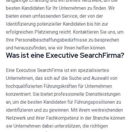
langjährige Erfahrung und ein breites Netzwerk, um die
besten Kandidaten für Ihr Unternehmen zu finden. Wir
bieten einen umfassenden Service, der von der
Identifizierung potenzieller Kandidaten bis hin zur
erfolgreichen Platzierung reicht. Kontaktieren Sie uns, um
Ihre Personalbeschaffungsbedürfnisse zu besprechen
und herauszufinden, wie wir Ihnen helfen können.
Was ist eine Executive SearchFirma?
Eine Executive SearchFirma ist ein spezialisiertes
Unternehmen, das sich auf die Suche und Auswahl von
hochqualifizierten Führungskräften für Unternehmen
konzentriert. Sie bietet professionelle Dienstleistungen
an, um die besten Kandidaten für Führungspositionen zu
identifizieren und zu gewinnen. Mit ihrem weitreichenden
Netzwerk und ihrer Fachkompetenz in der Branche können
sie Unternehmen dabei unterstützen, die richtigen