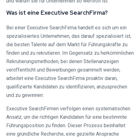
und warum sie für Unternehmen so wertvoll ist.
Was ist eine Executive SearchFirma?
Bei einer Executive SearchFirma handelt es sich um ein
spezialisiertes Unternehmen, das darauf spezialisiert ist,
die besten Talente auf dem Markt für Führungskräfte zu
finden und zu rekrutieren. Im Gegensatz zu herkömmlichen
Rekrutierungsmethoden, bei denen Stellenanzeigen
veröffentlicht und Bewerbungen gesammelt werden,
arbeitet eine Executive SearchFirma proaktiv daran,
qualifizierte Kandidaten zu identifizieren, anzusprechen
und zu gewinnen.
Executive SearchFirmen verfolgen einen systematischen
Ansatz, um die richtigen Kandidaten für eine bestimmte
Führungsposition zu finden. Dieser Prozess beinhaltet
eine gründliche Recherche, eine gezielte Ansprache