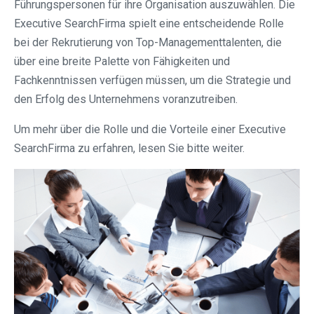
Führungspersonen für ihre Organisation auszuwählen. Die
Executive SearchFirma spielt eine entscheidende Rolle
bei der Rekrutierung von Top-Managementtalenten, die
über eine breite Palette von Fähigkeiten und
Fachkenntnissen verfügen müssen, um die Strategie und
den Erfolg des Unternehmens voranzutreiben.
Um mehr über die Rolle und die Vorteile einer Executive
SearchFirma zu erfahren, lesen Sie bitte weiter.