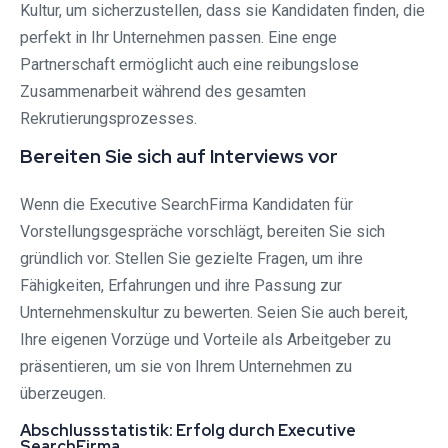
Kultur, um sicherzustellen, dass sie Kandidaten finden, die
perfekt in Ihr Unternehmen passen. Eine enge
Partnerschaft ermöglicht auch eine reibungslose
Zusammenarbeit während des gesamten
Rekrutierungsprozesses.
Bereiten Sie sich auf Interviews vor
Wenn die Executive SearchFirma Kandidaten für
Vorstellungsgespräche vorschlägt, bereiten Sie sich
gründlich vor. Stellen Sie gezielte Fragen, um ihre
Fähigkeiten, Erfahrungen und ihre Passung zur
Unternehmenskultur zu bewerten. Seien Sie auch bereit,
Ihre eigenen Vorzüge und Vorteile als Arbeitgeber zu
präsentieren, um sie von Ihrem Unternehmen zu
überzeugen.
Abschlussstatistik: Erfolg durch Executive
SearchFirma