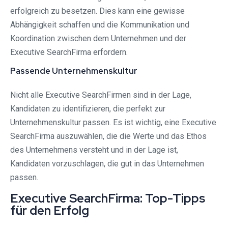
erfolgreich zu besetzen. Dies kann eine gewisse
Abhängigkeit schaffen und die Kommunikation und
Koordination zwischen dem Unternehmen und der
Executive SearchFirma erfordern.
Passende Unternehmenskultur
Nicht alle Executive SearchFirmen sind in der Lage,
Kandidaten zu identifizieren, die perfekt zur
Unternehmenskultur passen. Es ist wichtig, eine Executive
SearchFirma auszuwählen, die die Werte und das Ethos
des Unternehmens versteht und in der Lage ist,
Kandidaten vorzuschlagen, die gut in das Unternehmen
passen.
Executive SearchFirma: Top-Tipps
für den Erfolg