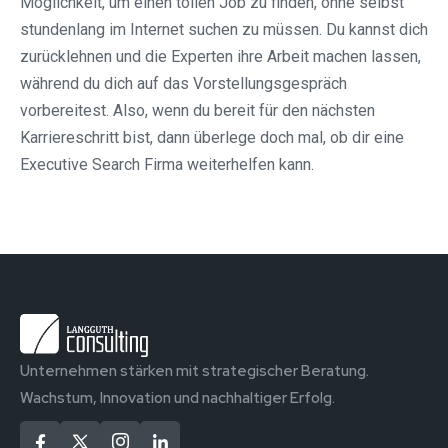
Möglichkeit, um einen tollen Job zu finden, ohne selbst
stundenlang im Internet suchen zu müssen. Du kannst dich
zurücklehnen und die Experten ihre Arbeit machen lassen,
während du dich auf das Vorstellungsgespräch
vorbereitest. Also, wenn du bereit für den nächsten
Karriereschritt bist, dann überlege doch mal, ob dir eine
Executive Search Firma weiterhelfen kann.
Unternehmen stärken mit strategischer Beratung.
Wachstum, Innovation und nachhaltiger Erfolg.