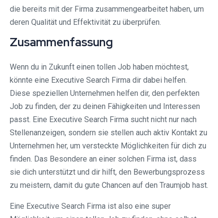
die bereits mit der Firma zusammengearbeitet haben, um
deren Qualität und Effektivität zu überprüfen.
Zusammenfassung
Wenn du in Zukunft einen tollen Job haben möchtest,
könnte eine Executive Search Firma dir dabei helfen.
Diese speziellen Unternehmen helfen dir, den perfekten
Job zu finden, der zu deinen Fähigkeiten und Interessen
passt. Eine Executive Search Firma sucht nicht nur nach
Stellenanzeigen, sondern sie stellen auch aktiv Kontakt zu
Unternehmen her, um versteckte Möglichkeiten für dich zu
finden. Das Besondere an einer solchen Firma ist, dass
sie dich unterstützt und dir hilft, den Bewerbungsprozess
zu meistern, damit du gute Chancen auf den Traumjob hast.
Eine Executive Search Firma ist also eine super