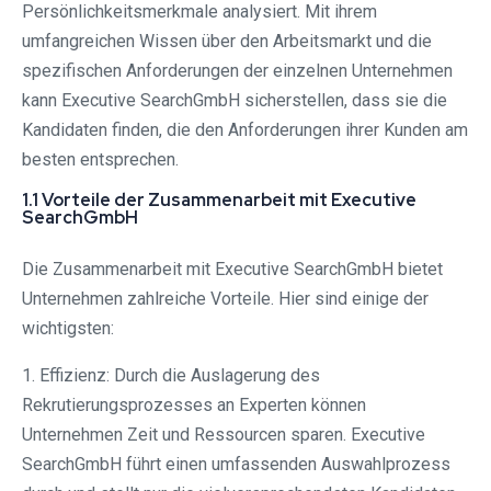
Persönlichkeitsmerkmale analysiert. Mit ihrem
umfangreichen Wissen über den Arbeitsmarkt und die
spezifischen Anforderungen der einzelnen Unternehmen
kann Executive SearchGmbH sicherstellen, dass sie die
Kandidaten finden, die den Anforderungen ihrer Kunden am
besten entsprechen.
1.1 Vorteile der Zusammenarbeit mit Executive
SearchGmbH
Die Zusammenarbeit mit Executive SearchGmbH bietet
Unternehmen zahlreiche Vorteile. Hier sind einige der
wichtigsten:
1. Effizienz: Durch die Auslagerung des
Rekrutierungsprozesses an Experten können
Unternehmen Zeit und Ressourcen sparen. Executive
SearchGmbH führt einen umfassenden Auswahlprozess