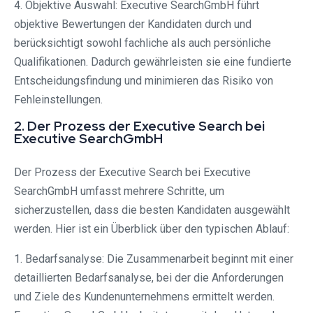
4. Objektive Auswahl: Executive SearchGmbH führt
objektive Bewertungen der Kandidaten durch und
berücksichtigt sowohl fachliche als auch persönliche
Qualifikationen. Dadurch gewährleisten sie eine fundierte
Entscheidungsfindung und minimieren das Risiko von
Fehleinstellungen.
2. Der Prozess der Executive Search bei
Executive SearchGmbH
Der Prozess der Executive Search bei Executive
SearchGmbH umfasst mehrere Schritte, um
sicherzustellen, dass die besten Kandidaten ausgewählt
werden. Hier ist ein Überblick über den typischen Ablauf:
1. Bedarfsanalyse: Die Zusammenarbeit beginnt mit einer
detaillierten Bedarfsanalyse, bei der die Anforderungen
und Ziele des Kundenunternehmens ermittelt werden.