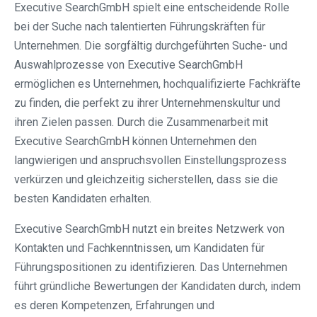
Executive SearchGmbH spielt eine entscheidende Rolle
bei der Suche nach talentierten Führungskräften für
Unternehmen. Die sorgfältig durchgeführten Suche- und
Auswahlprozesse von Executive SearchGmbH
ermöglichen es Unternehmen, hochqualifizierte Fachkräfte
zu finden, die perfekt zu ihrer Unternehmenskultur und
ihren Zielen passen. Durch die Zusammenarbeit mit
Executive SearchGmbH können Unternehmen den
langwierigen und anspruchsvollen Einstellungsprozess
verkürzen und gleichzeitig sicherstellen, dass sie die
besten Kandidaten erhalten.
Executive SearchGmbH nutzt ein breites Netzwerk von
Kontakten und Fachkenntnissen, um Kandidaten für
Führungspositionen zu identifizieren. Das Unternehmen
führt gründliche Bewertungen der Kandidaten durch, indem
es deren Kompetenzen, Erfahrungen und