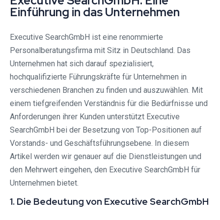
Executive SearchGmbH: Eine
Einführung in das Unternehmen
Executive SearchGmbH ist eine renommierte
Personalberatungsfirma mit Sitz in Deutschland. Das
Unternehmen hat sich darauf spezialisiert,
hochqualifizierte Führungskräfte für Unternehmen in
verschiedenen Branchen zu finden und auszuwählen. Mit
einem tiefgreifenden Verständnis für die Bedürfnisse und
Anforderungen ihrer Kunden unterstützt Executive
SearchGmbH bei der Besetzung von Top-Positionen auf
Vorstands- und Geschäftsführungsebene. In diesem
Artikel werden wir genauer auf die Dienstleistungen und
den Mehrwert eingehen, den Executive SearchGmbH für
Unternehmen bietet.
1. Die Bedeutung von Executive SearchGmbH