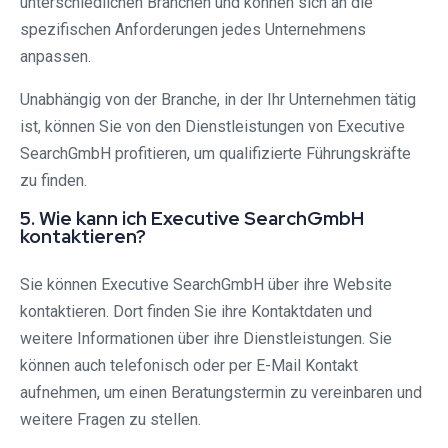
unterschiedlichen Branchen und können sich an die
spezifischen Anforderungen jedes Unternehmens
anpassen.
Unabhängig von der Branche, in der Ihr Unternehmen tätig
ist, können Sie von den Dienstleistungen von Executive
SearchGmbH profitieren, um qualifizierte Führungskräfte
zu finden.
5. Wie kann ich Executive SearchGmbH
kontaktieren?
Sie können Executive SearchGmbH über ihre Website
kontaktieren. Dort finden Sie ihre Kontaktdaten und
weitere Informationen über ihre Dienstleistungen. Sie
können auch telefonisch oder per E-Mail Kontakt
aufnehmen, um einen Beratungstermin zu vereinbaren und
weitere Fragen zu stellen.