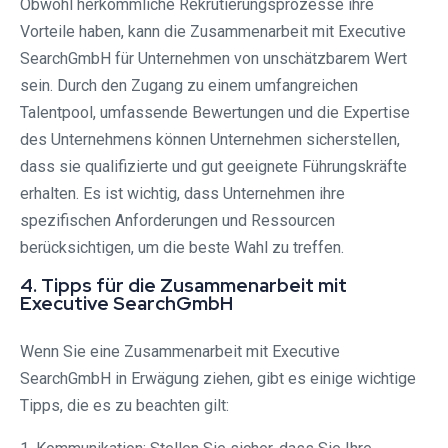
Obwohl herkömmliche Rekrutierungsprozesse ihre
Vorteile haben, kann die Zusammenarbeit mit Executive
SearchGmbH für Unternehmen von unschätzbarem Wert
sein. Durch den Zugang zu einem umfangreichen
Talentpool, umfassende Bewertungen und die Expertise
des Unternehmens können Unternehmen sicherstellen,
dass sie qualifizierte und gut geeignete Führungskräfte
erhalten. Es ist wichtig, dass Unternehmen ihre
spezifischen Anforderungen und Ressourcen
berücksichtigen, um die beste Wahl zu treffen.
4. Tipps für die Zusammenarbeit mit
Executive SearchGmbH
Wenn Sie eine Zusammenarbeit mit Executive
SearchGmbH in Erwägung ziehen, gibt es einige wichtige
Tipps, die es zu beachten gilt: