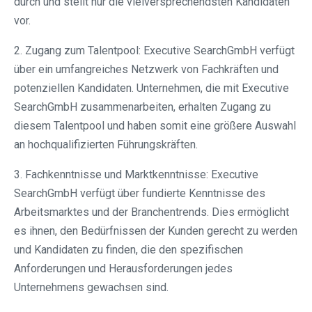
durch und stellt nur die vielversprechendsten Kandidaten
vor.
2. Zugang zum Talentpool: Executive SearchGmbH verfügt
über ein umfangreiches Netzwerk von Fachkräften und
potenziellen Kandidaten. Unternehmen, die mit Executive
SearchGmbH zusammenarbeiten, erhalten Zugang zu
diesem Talentpool und haben somit eine größere Auswahl
an hochqualifizierten Führungskräften.
3. Fachkenntnisse und Marktkenntnisse: Executive
SearchGmbH verfügt über fundierte Kenntnisse des
Arbeitsmarktes und der Branchentrends. Dies ermöglicht
es ihnen, den Bedürfnissen der Kunden gerecht zu werden
und Kandidaten zu finden, die den spezifischen
Anforderungen und Herausforderungen jedes
Unternehmens gewachsen sind.