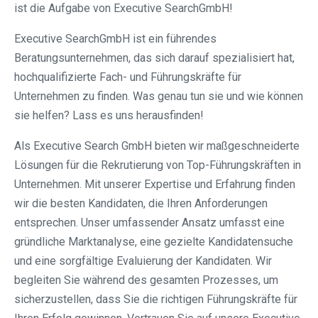
ist die Aufgabe von Executive SearchGmbH!
Executive SearchGmbH ist ein führendes
Beratungsunternehmen, das sich darauf spezialisiert hat,
hochqualifizierte Fach- und Führungskräfte für
Unternehmen zu finden. Was genau tun sie und wie können
sie helfen? Lass es uns herausfinden!
Als Executive Search GmbH bieten wir maßgeschneiderte
Lösungen für die Rekrutierung von Top-Führungskräften in
Unternehmen. Mit unserer Expertise und Erfahrung finden
wir die besten Kandidaten, die Ihren Anforderungen
entsprechen. Unser umfassender Ansatz umfasst eine
gründliche Marktanalyse, eine gezielte Kandidatensuche
und eine sorgfältige Evaluierung der Kandidaten. Wir
begleiten Sie während des gesamten Prozesses, um
sicherzustellen, dass Sie die richtigen Führungskräfte für