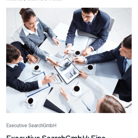
Executive SearchGmbH