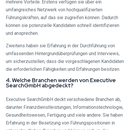
mehrere Vorteile. Erstens verfügen sie über ein
umfangreiches Netzwerk von hochqualifizierten
Führungskräften, auf das sie zugreifen können. Dadurch
können sie potenzielle Kandidaten schnell identifizieren
und ansprechen.
Zweitens haben sie Erfahrung in der Durchführung von
umfassenden Hintergrundüberprüfungen und Interviews,
um sicherzustellen, dass die vorgeschlagenen Kandidaten
die erforderlichen Fähigkeiten und Erfahrungen besitzen.
4. Welche Branchen werden von Executive
SearchGmbH abgedeckt?
Executive SearchGmbH deckt verschiedene Branchen ab,
darunter Finanzdienstleistungen, Informationstechnologie,
Gesundheitswesen, Fertigung und viele andere. Sie haben
Erfahrung in der Besetzung von Führungspositionen in