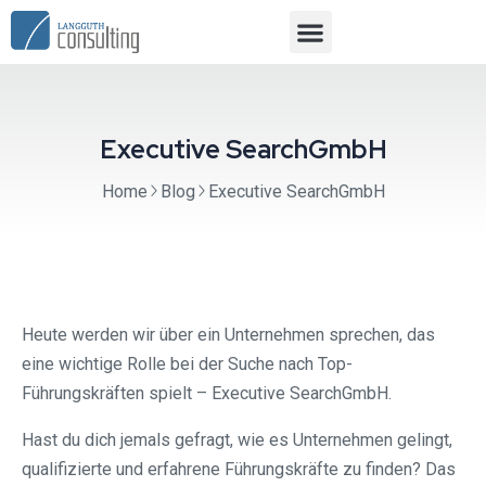
Executive SearchGmbH
Home
Blog
Executive SearchGmbH
Heute werden wir über ein Unternehmen sprechen, das
eine wichtige Rolle bei der Suche nach Top-
Führungskräften spielt – Executive SearchGmbH.
Hast du dich jemals gefragt, wie es Unternehmen gelingt,
qualifizierte und erfahrene Führungskräfte zu finden? Das