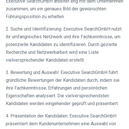
Executive SearchGmbH arbeitet eng mit dem Unternehmen
zusammen, um ein genaues Bild der gewünschten
Führungsposition zu erhalten.
2. Suche und Identifizierung: Executive SearchGmbH nutzt
ihr umfangreiches Netzwerk und ihre Fachkenntnisse, um
potenzielle Kandidaten zu identifizieren. Durch gezielte
Recherche und Netzwerkarbeit wird eine Liste
vielversprechender Kandidaten erstellt.
3. Bewertung und Auswahl: Executive SearchGmbH führt
gründliche Bewertungen der Kandidaten durch, indem sie
ihre Fachkenntnisse, Erfahrungen und persönlichen
Eigenschaften analysiert. Die vielversprechendsten
Kandidaten werden eingehender geprüft und präsentiert.
4. Präsentation der Kandidaten: Executive SearchGmbH
präsentiert dem Kundenunternehmen eine Auswahl von