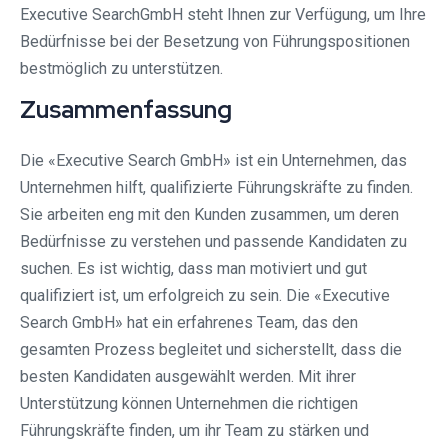
Executive SearchGmbH steht Ihnen zur Verfügung, um Ihre
Bedürfnisse bei der Besetzung von Führungspositionen
bestmöglich zu unterstützen.
Zusammenfassung
Die «Executive Search GmbH» ist ein Unternehmen, das
Unternehmen hilft, qualifizierte Führungskräfte zu finden.
Sie arbeiten eng mit den Kunden zusammen, um deren
Bedürfnisse zu verstehen und passende Kandidaten zu
suchen. Es ist wichtig, dass man motiviert und gut
qualifiziert ist, um erfolgreich zu sein. Die «Executive
Search GmbH» hat ein erfahrenes Team, das den
gesamten Prozess begleitet und sicherstellt, dass die
besten Kandidaten ausgewählt werden. Mit ihrer
Unterstützung können Unternehmen die richtigen
Führungskräfte finden, um ihr Team zu stärken und