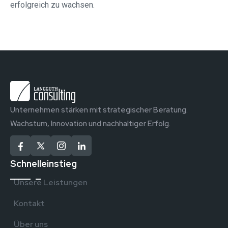
erfolgreich zu wachsen.
Unternehmen stärken mit strategischer Beratung.
Wachstum, Innovation und nachhaltiger Erfolg.
Schnelleinstieg
Unsere Leistungen
Kontakt
Über uns