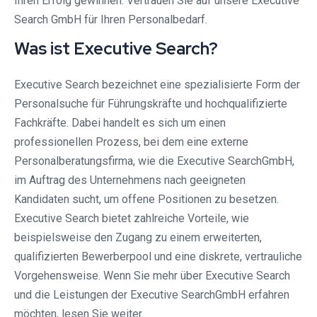
Ihren Erfolg gewinnen. Vertrauen Sie auf unsere Executive
Search GmbH für Ihren Personalbedarf.
Was ist Executive Search?
Executive Search bezeichnet eine spezialisierte Form der
Personalsuche für Führungskräfte und hochqualifizierte
Fachkräfte. Dabei handelt es sich um einen
professionellen Prozess, bei dem eine externe
Personalberatungsfirma, wie die Executive SearchGmbH,
im Auftrag des Unternehmens nach geeigneten
Kandidaten sucht, um offene Positionen zu besetzen.
Executive Search bietet zahlreiche Vorteile, wie
beispielsweise den Zugang zu einem erweiterten,
qualifizierten Bewerberpool und eine diskrete, vertrauliche
Vorgehensweise. Wenn Sie mehr über Executive Search
und die Leistungen der Executive SearchGmbH erfahren
möchten, lesen Sie weiter.