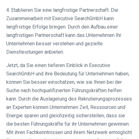
4. Etablieren Sie eine langfristige Partnerschaft: Die
Zusammenarbeit mit Executive SearchGmbH kann
langfristige Erfolge bringen. Durch den Aufbau einer
langfristigen Partnerschaft kann das Unternehmen Ihr
Unternehmen besser verstehen und gezielte
Dienstleistungen anbieten.
Jetzt, da Sie einen tieferen Einblick in Executive
SearchGmbH und ihre Bedeutung für Unternehmen haben,
können Sie besser einschätzen, wie sie Ihnen bei der
Suche nach hochqualifizierten Führungskräften helfen
kann. Durch die Auslagerung des Rekrutierungsprozesses
an Experten können Unternehmen Zeit, Ressourcen und
Energie sparen und gleichzeitig sicherstellen, dass sie
die besten Führungskräfte für ihr Unternehmen gewinnen.
Mit ihren Fachkenntnissen und ihrem Netzwerk ermöglicht