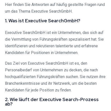
Hier finden Sie Antworten auf häufig gestellte Fragen rund
um das Thema Executive SearchGmbH.
1. Was ist Executive SearchGmbH?
Executive SearchGmbH ist ein Unternehmen, das sich auf
die Vermittlung von Führungskräften spezialisiert hat. Sie
identifizieren und rekrutieren talentierte und erfahrene
Kandidaten für Positionen in Unternehmen.
Das Ziel von Executive SearchGmbH ist es, den
Personalbedarf von Unternehmen zu decken, die nach
hochqualifizierten Führungskräften suchen. Sie nutzen ihre
Branchenkenntnisse und ihr Netzwerk, um die besten
Kandidaten für jede Position zu finden.
2. Wie läuft der Executive Search-Prozess
ab?