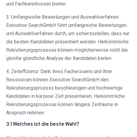
und Fachkenntnissen bieten.
3. Umfangreiche Bewertungen und Auswahlverfahren:
Executive SearchGmbH führt umfangreiche Bewertungen
und Auswahlverfahren durch, um sicherzustellen, dass nur
die besten Kandidaten präsentiert werden. Herkömmliche
Rekrutierungsprozesse können möglicherweise nicht die
gleiche gründliche Analyse der Kandidaten bieten.
4. Zeiteffizienz: Dank ihres Fachwissens und ihrer
Ressourcen können Executive SearchGmbH den
Rekrutierungsprozess beschleunigen und hochwertige
Kandidaten in kürzerer Zeit präsentieren. Herkömmliche
Rekrutierungsprozesse können längere Zeiträume in
Anspruch nehmen.
3.1 Welches ist die beste Wahl?