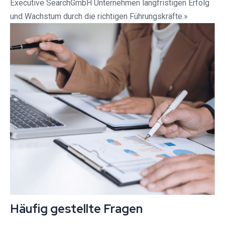
Executive SearchGmbH Unternehmen langfristigen Erfolg
und Wachstum durch die richtigen Führungskräfte.»
Häufig gestellte Fragen