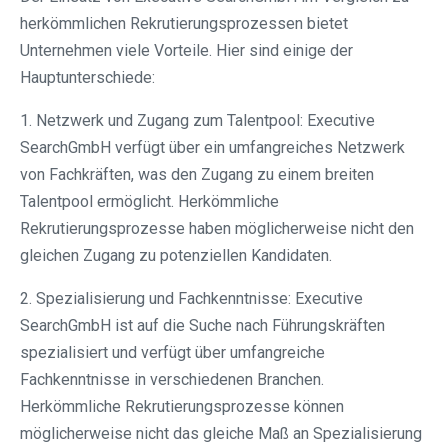
herkömmlichen Rekrutierungsprozessen bietet
Unternehmen viele Vorteile. Hier sind einige der
Hauptunterschiede:
1. Netzwerk und Zugang zum Talentpool: Executive
SearchGmbH verfügt über ein umfangreiches Netzwerk
von Fachkräften, was den Zugang zu einem breiten
Talentpool ermöglicht. Herkömmliche
Rekrutierungsprozesse haben möglicherweise nicht den
gleichen Zugang zu potenziellen Kandidaten.
2. Spezialisierung und Fachkenntnisse: Executive
SearchGmbH ist auf die Suche nach Führungskräften
spezialisiert und verfügt über umfangreiche
Fachkenntnisse in verschiedenen Branchen.
Herkömmliche Rekrutierungsprozesse können
möglicherweise nicht das gleiche Maß an Spezialisierung