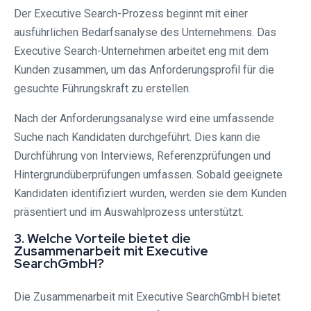
Der Executive Search-Prozess beginnt mit einer
ausführlichen Bedarfsanalyse des Unternehmens. Das
Executive Search-Unternehmen arbeitet eng mit dem
Kunden zusammen, um das Anforderungsprofil für die
gesuchte Führungskraft zu erstellen.
Nach der Anforderungsanalyse wird eine umfassende
Suche nach Kandidaten durchgeführt. Dies kann die
Durchführung von Interviews, Referenzprüfungen und
Hintergrundüberprüfungen umfassen. Sobald geeignete
Kandidaten identifiziert wurden, werden sie dem Kunden
präsentiert und im Auswahlprozess unterstützt.
3. Welche Vorteile bietet die
Zusammenarbeit mit Executive
SearchGmbH?
Die Zusammenarbeit mit Executive SearchGmbH bietet