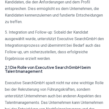
Kandidaten, die den Anforderungen und dem Profil
entsprechen. Dies ermöglicht es dem Unternehmen, die
Kandidaten kennenzulernen und fundierte Entscheidungen
zu treffen.
5. Integration und Follow-up: Sobald der Kandidat
ausgewählt wurde, unterstützt Executive SearchGmbH den
Integrationsprozess und übernimmt bei Bedarf auch das
Follow-up, um sicherzustellen, dass erfolgreiche
Ergebnisse erzielt werden.
2.1 Die Rolle von Executive SearchGmbH beim
Talentmanagement
Executive SearchGmbH spielt nicht nur eine wichtige Rolle
bei der Rekrutierung von Führungskräften, sondern
unterstützt Unternehmen auch bei anderen Aspekten des
Talentmanagements. Das Unternehmen kann Unternehmen