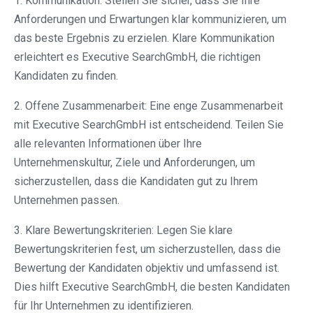
1. Kommunikation: Stellen Sie sicher, dass Sie Ihre
Anforderungen und Erwartungen klar kommunizieren, um
das beste Ergebnis zu erzielen. Klare Kommunikation
erleichtert es Executive SearchGmbH, die richtigen
Kandidaten zu finden.
2. Offene Zusammenarbeit: Eine enge Zusammenarbeit
mit Executive SearchGmbH ist entscheidend. Teilen Sie
alle relevanten Informationen über Ihre
Unternehmenskultur, Ziele und Anforderungen, um
sicherzustellen, dass die Kandidaten gut zu Ihrem
Unternehmen passen.
3. Klare Bewertungskriterien: Legen Sie klare
Bewertungskriterien fest, um sicherzustellen, dass die
Bewertung der Kandidaten objektiv und umfassend ist.
Dies hilft Executive SearchGmbH, die besten Kandidaten
für Ihr Unternehmen zu identifizieren.