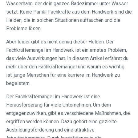
Wasserhahn, der dein ganzes Badezimmer unter Wasser
setzt. Keine Panik! Fachkräfte aus dem Handwerk sind die
Helden, die in solchen Situationen auftauchen und die
Probleme lösen.
Aber leider gibt es nicht genug dieser Helden. Der
Fachkräftemangel im Handwerk ist ein ernstes Problem,
das viele Auswirkungen hat. In diesem Artikel erfährst du
mehr über den Fachkräftemangel und warum es wichtig
ist, junge Menschen für eine karriere im Handwerk zu
begeistern.
Der Fachkräftemangel im Handwerk ist eine
Herausforderung für viele Unternehmen. Um dem
entgegenzuwirken, gibt es verschiedene Maßnahmen, die
ergriffen werden können. Dazu gehört eine gezielte
Ausbildungsförderung und eine attraktive