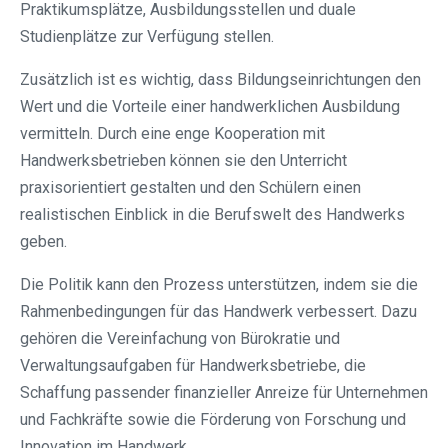
Praktikumsplätze, Ausbildungsstellen und duale
Studienplätze zur Verfügung stellen.
Zusätzlich ist es wichtig, dass Bildungseinrichtungen den
Wert und die Vorteile einer handwerklichen Ausbildung
vermitteln. Durch eine enge Kooperation mit
Handwerksbetrieben können sie den Unterricht
praxisorientiert gestalten und den Schülern einen
realistischen Einblick in die Berufswelt des Handwerks
geben.
Die Politik kann den Prozess unterstützen, indem sie die
Rahmenbedingungen für das Handwerk verbessert. Dazu
gehören die Vereinfachung von Bürokratie und
Verwaltungsaufgaben für Handwerksbetriebe, die
Schaffung passender finanzieller Anreize für Unternehmen
und Fachkräfte sowie die Förderung von Forschung und
Innovation im Handwerk.