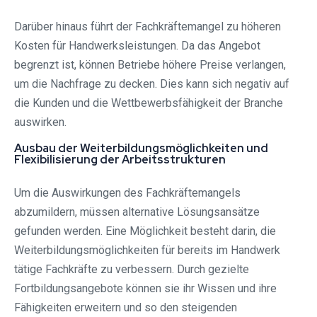
Darüber hinaus führt der Fachkräftemangel zu höheren
Kosten für Handwerksleistungen. Da das Angebot
begrenzt ist, können Betriebe höhere Preise verlangen,
um die Nachfrage zu decken. Dies kann sich negativ auf
die Kunden und die Wettbewerbsfähigkeit der Branche
auswirken.
Ausbau der Weiterbildungsmöglichkeiten und
Flexibilisierung der Arbeitsstrukturen
Um die Auswirkungen des Fachkräftemangels
abzumildern, müssen alternative Lösungsansätze
gefunden werden. Eine Möglichkeit besteht darin, die
Weiterbildungsmöglichkeiten für bereits im Handwerk
tätige Fachkräfte zu verbessern. Durch gezielte
Fortbildungsangebote können sie ihr Wissen und ihre
Fähigkeiten erweitern und so den steigenden