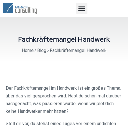
Fachkräftemangel Handwerk
Home
Blog
Fachkräftemangel Handwerk
Der Fachkräftemangel im Handwerk ist ein großes Thema,
über das viel gesprochen wird. Hast du schon mal darüber
nachgedacht, was passieren würde, wenn wir plötzlich
keine Handwerker mehr hätten?
Stell dir vor, du stehst eines Tages vor einem undichten