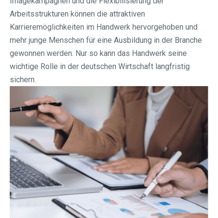
Imagekampagnen und die Flexibilisierung der
Arbeitsstrukturen können die attraktiven
Karrieremöglichkeiten im Handwerk hervorgehoben und
mehr junge Menschen für eine Ausbildung in der Branche
gewonnen werden. Nur so kann das Handwerk seine
wichtige Rolle in der deutschen Wirtschaft langfristig
sichern.