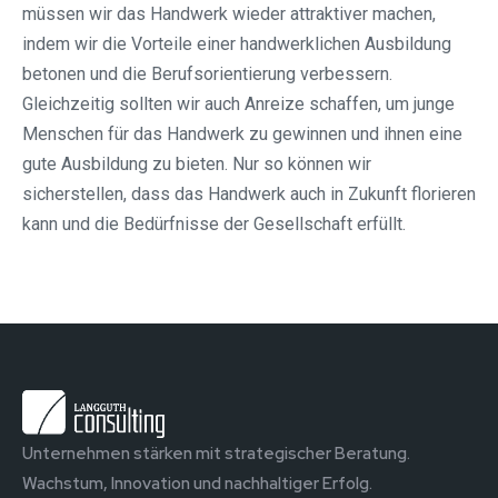
müssen wir das Handwerk wieder attraktiver machen,
indem wir die Vorteile einer handwerklichen Ausbildung
betonen und die Berufsorientierung verbessern.
Gleichzeitig sollten wir auch Anreize schaffen, um junge
Menschen für das Handwerk zu gewinnen und ihnen eine
gute Ausbildung zu bieten. Nur so können wir
sicherstellen, dass das Handwerk auch in Zukunft florieren
kann und die Bedürfnisse der Gesellschaft erfüllt.
Unternehmen stärken mit strategischer Beratung.
Wachstum, Innovation und nachhaltiger Erfolg.