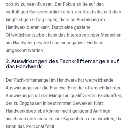
positiv zu beeinflussen. Der Fokus sollte auf den
vielfältigen Karrieremöglichkeiten, der Kreativität und dem
langfristigen Erfolg liegen, die eine Ausbildung im
Handwerk bieten kann. Durch eine gezielte
Öffentlichkeitsarbeit kann das Interesse junger Menschen
am Handwerk geweckt und ihr negativer Eindruck
umgekehrt werden.
2. Auswirkungen des Fachkräftemangels auf
das Handwerk
Der Fachkräftemangel im Handwerk hat weitreichende
Auswirkungen auf die Branche. Eine der offensichtlichsten
Auswirkungen ist der Mangel an qualifizierten Fachkräften,
der zu Engpässen in bestimmten Gewerken führt.
Handwerksbetriebe können nicht genügend Aufträge
annehmen oder müssen ihre Kapazitäten einschränken, da
ihnen das Personal fehlt.