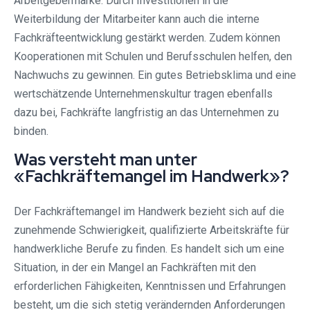
Arbeitgebermarke. Durch Investitionen in die
Weiterbildung der Mitarbeiter kann auch die interne
Fachkräfteentwicklung gestärkt werden. Zudem können
Kooperationen mit Schulen und Berufsschulen helfen, den
Nachwuchs zu gewinnen. Ein gutes Betriebsklima und eine
wertschätzende Unternehmenskultur tragen ebenfalls
dazu bei, Fachkräfte langfristig an das Unternehmen zu
binden.
Was versteht man unter
«Fachkräftemangel im Handwerk»?
Der Fachkräftemangel im Handwerk bezieht sich auf die
zunehmende Schwierigkeit, qualifizierte Arbeitskräfte für
handwerkliche Berufe zu finden. Es handelt sich um eine
Situation, in der ein Mangel an Fachkräften mit den
erforderlichen Fähigkeiten, Kenntnissen und Erfahrungen
besteht, um die sich stetig verändernden Anforderungen