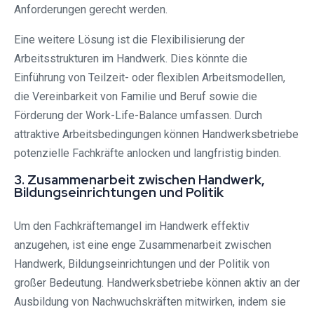
Anforderungen gerecht werden.
Eine weitere Lösung ist die Flexibilisierung der
Arbeitsstrukturen im Handwerk. Dies könnte die
Einführung von Teilzeit- oder flexiblen Arbeitsmodellen,
die Vereinbarkeit von Familie und Beruf sowie die
Förderung der Work-Life-Balance umfassen. Durch
attraktive Arbeitsbedingungen können Handwerksbetriebe
potenzielle Fachkräfte anlocken und langfristig binden.
3. Zusammenarbeit zwischen Handwerk,
Bildungseinrichtungen und Politik
Um den Fachkräftemangel im Handwerk effektiv
anzugehen, ist eine enge Zusammenarbeit zwischen
Handwerk, Bildungseinrichtungen und der Politik von
großer Bedeutung. Handwerksbetriebe können aktiv an der
Ausbildung von Nachwuchskräften mitwirken, indem sie