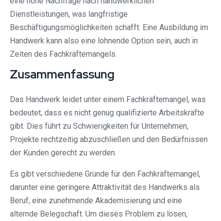
eine hohe Nachfrage nach handwerklichen
Dienstleistungen, was langfristige
Beschäftigungsmöglichkeiten schafft. Eine Ausbildung im
Handwerk kann also eine lohnende Option sein, auch in
Zeiten des Fachkräftemangels.
Zusammenfassung
Das Handwerk leidet unter einem Fachkräftemangel, was
bedeutet, dass es nicht genug qualifizierte Arbeitskräfte
gibt. Dies führt zu Schwierigkeiten für Unternehmen,
Projekte rechtzeitig abzuschließen und den Bedürfnissen
der Kunden gerecht zu werden.
Es gibt verschiedene Gründe für den Fachkräftemangel,
darunter eine geringere Attraktivität des Handwerks als
Beruf, eine zunehmende Akademisierung und eine
alternde Belegschaft. Um dieses Problem zu lösen,