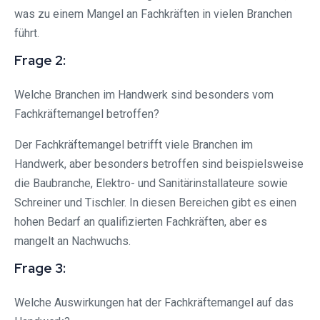
was zu einem Mangel an Fachkräften in vielen Branchen
führt.
Frage 2:
Welche Branchen im Handwerk sind besonders vom
Fachkräftemangel betroffen?
Der Fachkräftemangel betrifft viele Branchen im
Handwerk, aber besonders betroffen sind beispielsweise
die Baubranche, Elektro- und Sanitärinstallateure sowie
Schreiner und Tischler. In diesen Bereichen gibt es einen
hohen Bedarf an qualifizierten Fachkräften, aber es
mangelt an Nachwuchs.
Frage 3:
Welche Auswirkungen hat der Fachkräftemangel auf das