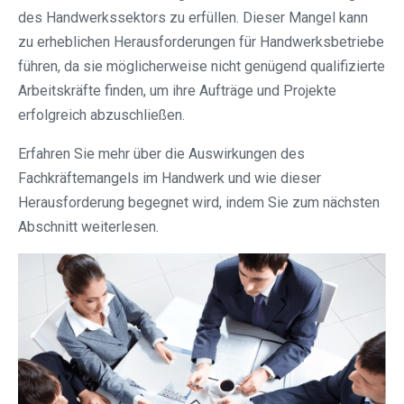
des Handwerkssektors zu erfüllen. Dieser Mangel kann
zu erheblichen Herausforderungen für Handwerksbetriebe
führen, da sie möglicherweise nicht genügend qualifizierte
Arbeitskräfte finden, um ihre Aufträge und Projekte
erfolgreich abzuschließen.
Erfahren Sie mehr über die Auswirkungen des
Fachkräftemangels im Handwerk und wie dieser
Herausforderung begegnet wird, indem Sie zum nächsten
Abschnitt weiterlesen.