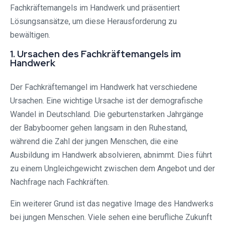
Fachkräftemangels im Handwerk und präsentiert
Lösungsansätze, um diese Herausforderung zu
bewältigen.
1. Ursachen des Fachkräftemangels im
Handwerk
Der Fachkräftemangel im Handwerk hat verschiedene
Ursachen. Eine wichtige Ursache ist der demografische
Wandel in Deutschland. Die geburtenstarken Jahrgänge
der Babyboomer gehen langsam in den Ruhestand,
während die Zahl der jungen Menschen, die eine
Ausbildung im Handwerk absolvieren, abnimmt. Dies führt
zu einem Ungleichgewicht zwischen dem Angebot und der
Nachfrage nach Fachkräften.
Ein weiterer Grund ist das negative Image des Handwerks
bei jungen Menschen. Viele sehen eine berufliche Zukunft