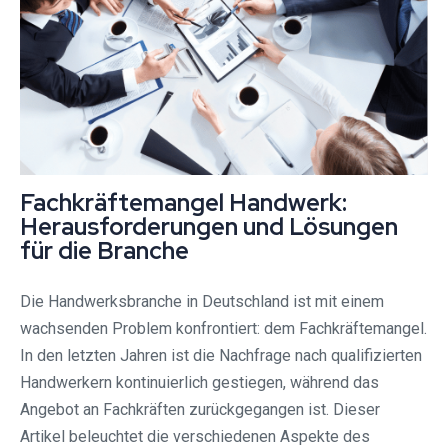
Fachkräftemangel Handwerk:
Herausforderungen und Lösungen
für die Branche
Die Handwerksbranche in Deutschland ist mit einem
wachsenden Problem konfrontiert: dem Fachkräftemangel.
In den letzten Jahren ist die Nachfrage nach qualifizierten
Handwerkern kontinuierlich gestiegen, während das
Angebot an Fachkräften zurückgegangen ist. Dieser
Artikel beleuchtet die verschiedenen Aspekte des