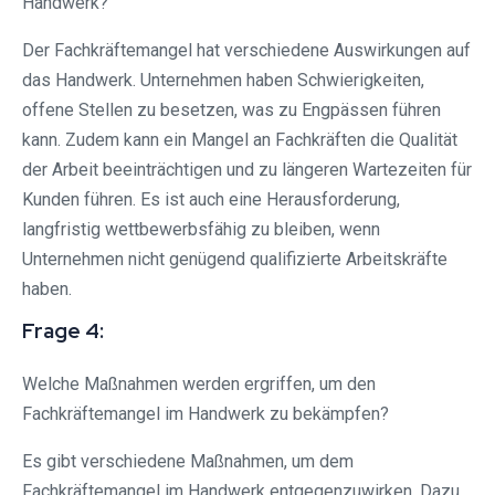
Handwerk?
Der Fachkräftemangel hat verschiedene Auswirkungen auf
das Handwerk. Unternehmen haben Schwierigkeiten,
offene Stellen zu besetzen, was zu Engpässen führen
kann. Zudem kann ein Mangel an Fachkräften die Qualität
der Arbeit beeinträchtigen und zu längeren Wartezeiten für
Kunden führen. Es ist auch eine Herausforderung,
langfristig wettbewerbsfähig zu bleiben, wenn
Unternehmen nicht genügend qualifizierte Arbeitskräfte
haben.
Frage 4:
Welche Maßnahmen werden ergriffen, um den
Fachkräftemangel im Handwerk zu bekämpfen?
Es gibt verschiedene Maßnahmen, um dem
Fachkräftemangel im Handwerk entgegenzuwirken. Dazu