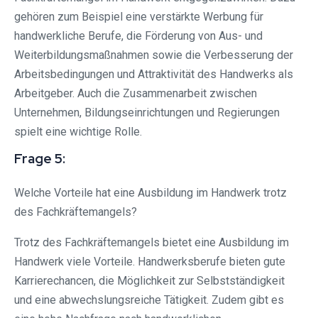
gehören zum Beispiel eine verstärkte Werbung für
handwerkliche Berufe, die Förderung von Aus- und
Weiterbildungsmaßnahmen sowie die Verbesserung der
Arbeitsbedingungen und Attraktivität des Handwerks als
Arbeitgeber. Auch die Zusammenarbeit zwischen
Unternehmen, Bildungseinrichtungen und Regierungen
spielt eine wichtige Rolle.
Frage 5:
Welche Vorteile hat eine Ausbildung im Handwerk trotz
des Fachkräftemangels?
Trotz des Fachkräftemangels bietet eine Ausbildung im
Handwerk viele Vorteile. Handwerksberufe bieten gute
Karrierechancen, die Möglichkeit zur Selbstständigkeit
und eine abwechslungsreiche Tätigkeit. Zudem gibt es