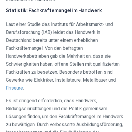
Statistik: Fachkräftemangel im Handwerk
Laut einer Studie des Instituts für Arbeitsmarkt- und
Berufsforschung (IAB) leidet das Handwerk in
Deutschland bereits unter einem erheblichen
Fachkräftemangel. Von den befragten
Handwerksbetrieben gab die Mehrheit an, dass sie
Schwierigkeiten haben, offene Stellen mit qualifizierten
Fachkräften zu besetzen. Besonders betroffen sind
Gewerke wie Elektriker, Installateure, Metallbauer und
Friseure
.
Es ist dringend erforderlich, dass Handwerk,
Bildungseinrichtungen und die Politik gemeinsam
Lösungen finden, um den Fachkräftemangel im Handwerk
zu bewältigen. Durch verbesserte Ausbildungsförderung,