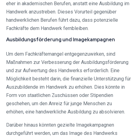
eher in akademischen Berufen, anstatt eine Ausbildung im
Handwerk anzustreben. Dieses Vorurteil gegenüber
handwerklichen Berufen führt dazu, dass potenzielle
Fachkräfte dem Handwerk fernbleiben.
Ausbildungsförderung und Imagekampagnen
Um dem Fachkräftemangel entgegenzuwirken, sind
Maßnahmen zur Verbesserung der Ausbildungsförderung
und zur Aufwertung des Handwerks erforderlich. Eine
Möglichkeit besteht darin, die finanzielle Unterstützung für
Auszubildende im Handwerk zu erhöhen. Dies könnte in
Form von staatlichen Zuschüssen oder Stipendien
geschehen, um den Anreiz für junge Menschen zu
erhöhen, eine handwerkliche Ausbildung zu absolvieren.
Darüber hinaus könnten gezielte Imagekampagnen
durchgeführt werden, um das Image des Handwerks