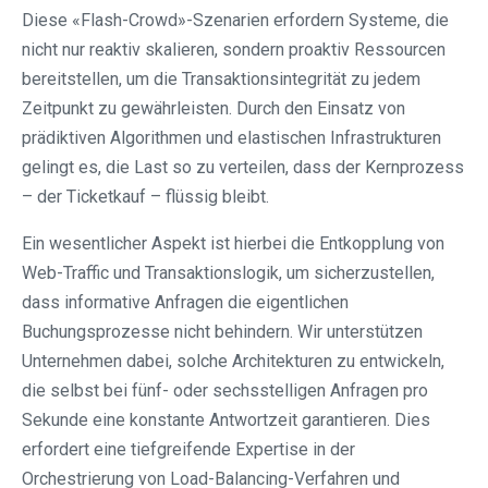
Diese «Flash-Crowd»-Szenarien erfordern Systeme, die
nicht nur reaktiv skalieren, sondern proaktiv Ressourcen
bereitstellen, um die Transaktionsintegrität zu jedem
Zeitpunkt zu gewährleisten. Durch den Einsatz von
prädiktiven Algorithmen und elastischen Infrastrukturen
gelingt es, die Last so zu verteilen, dass der Kernprozess
– der Ticketkauf – flüssig bleibt.
Ein wesentlicher Aspekt ist hierbei die Entkopplung von
Web-Traffic und Transaktionslogik, um sicherzustellen,
dass informative Anfragen die eigentlichen
Buchungsprozesse nicht behindern. Wir unterstützen
Unternehmen dabei, solche Architekturen zu entwickeln,
die selbst bei fünf- oder sechsstelligen Anfragen pro
Sekunde eine konstante Antwortzeit garantieren. Dies
erfordert eine tiefgreifende Expertise in der
Orchestrierung von Load-Balancing-Verfahren und