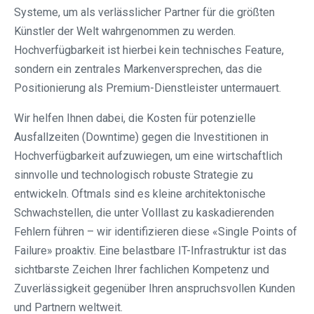
Systeme, um als verlässlicher Partner für die größten
Künstler der Welt wahrgenommen zu werden.
Hochverfügbarkeit ist hierbei kein technisches Feature,
sondern ein zentrales Markenversprechen, das die
Positionierung als Premium-Dienstleister untermauert.
Wir helfen Ihnen dabei, die Kosten für potenzielle
Ausfallzeiten (Downtime) gegen die Investitionen in
Hochverfügbarkeit aufzuwiegen, um eine wirtschaftlich
sinnvolle und technologisch robuste Strategie zu
entwickeln. Oftmals sind es kleine architektonische
Schwachstellen, die unter Volllast zu kaskadierenden
Fehlern führen – wir identifizieren diese «Single Points of
Failure» proaktiv. Eine belastbare IT-Infrastruktur ist das
sichtbarste Zeichen Ihrer fachlichen Kompetenz und
Zuverlässigkeit gegenüber Ihren anspruchsvollen Kunden
und Partnern weltweit.