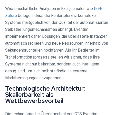
Wissenschaftliche Analysen in Fachjournalen wie
IEEE
Xplore
belegen, dass die Fehlertoleranz komplexer
Systeme maßgeblich von der Qualität der automatisierten
Selbstheilungsmechanismen abhängt. Eventim
implementiert daher Lösungen, die überlastete Instanzen
automatisch isolieren und neue Ressourcen innerhalb von
Sekundenbruchteilen hochfahren. Als Ihr Begleiter im
Transformationsprozess stellen wir sicher, dass Ihre
Systeme nicht nur belastbar, sondern auch intelligent
genug sind, um sich selbstständig an extreme
Marktbedingungen anzupassen.
Technologische Architektur:
Skalierbarkeit als
Wettbewerbsvorteil
Die technologische Überlegenheit von CTS Eventim