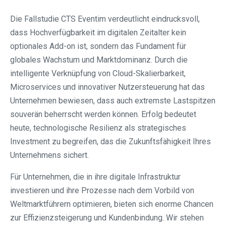
Die Fallstudie CTS Eventim verdeutlicht eindrucksvoll,
dass Hochverfügbarkeit im digitalen Zeitalter kein
optionales Add-on ist, sondern das Fundament für
globales Wachstum und Marktdominanz. Durch die
intelligente Verknüpfung von Cloud-Skalierbarkeit,
Microservices und innovativer Nutzersteuerung hat das
Unternehmen bewiesen, dass auch extremste Lastspitzen
souverän beherrscht werden können. Erfolg bedeutet
heute, technologische Resilienz als strategisches
Investment zu begreifen, das die Zukunftsfähigkeit Ihres
Unternehmens sichert.
Für Unternehmen, die in ihre digitale Infrastruktur
investieren und ihre Prozesse nach dem Vorbild von
Weltmarktführern optimieren, bieten sich enorme Chancen
zur Effizienzsteigerung und Kundenbindung. Wir stehen