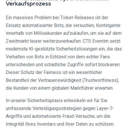
Verkaufsprozess
Ein massives Problem bei Ticket-Releases ist der
Einsatz automatisierter Bots, die versuchen, Kontingente
innerhalb von Millisekunden aufzukaufen, um sie auf dem
Zweitmarkt teurer weiterzuverkaufen. CTS Eventim setzt
modernste KI-gestützte Sicherheitslösungen ein, die das
Verhalten von Bots in Echtzeit von dem echter Fans
unterscheiden und schädliche Zugriffe sofort blockieren.
Dieser Schutz der Fairness ist ein wesentlicher
Bestandteil der Vertrauenswürdigkeit (Trustworthiness),
die Kunden von einem globalen Marktführer erwarten.
In unserer Sicherheitspraxis entwickeln wir für Sie
umfassende Verteidigungsstrategien gegen Layer-7-
Angriffe und automatisierte Fraud-Versuche, um die
Integrität Ihres Inventars und Ihrer Daten zu schützen.