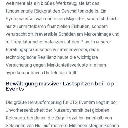
weit mehr als ein bloßes Werkzeug; sie ist das
fundamentale Rückgrat des Geschäftsmodells. Ein
Systemausfall während eines Major-Releases führt nicht
nur zu unmittelbaren finanziellen Einbußen, sondern
verursacht oft irreversible Schäden am Markenimage und
ruft regulatorische Instanzen auf den Plan. In unserer
Beratungspraxis sehen wir immer wieder, dass
technologische Resilienz heute die wichtigste
Versicherung gegen Marktanteilsverluste in einem
hyperkompetitiven Umfeld darstellt.
Bewältigung massiver Lastspitzen bei Top-
Events
Die größte Herausforderung für CTS Eventim liegt in der
Unvorhersehbarkeit der Nutzerdynamik bei globalen
Releases, bei denen die Zugriffszahlen innerhalb von
Sekunden von Null auf mehrere Millionen steigen können.