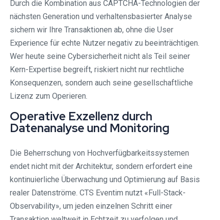
Durch die Kombination aus CAPTCHA-Technologien der
nächsten Generation und verhaltensbasierter Analyse
sichern wir Ihre Transaktionen ab, ohne die User
Experience für echte Nutzer negativ zu beeinträchtigen.
Wer heute seine Cybersicherheit nicht als Teil seiner
Kern-Expertise begreift, riskiert nicht nur rechtliche
Konsequenzen, sondern auch seine gesellschaftliche
Lizenz zum Operieren.
Operative Exzellenz durch
Datenanalyse und Monitoring
Die Beherrschung von Hochverfügbarkeitssystemen
endet nicht mit der Architektur, sondern erfordert eine
kontinuierliche Überwachung und Optimierung auf Basis
realer Datenströme. CTS Eventim nutzt «Full-Stack-
Observability», um jeden einzelnen Schritt einer
Transaktion weltweit in Echtzeit zu verfolgen und