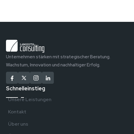
Unternehmen stärken mit strategischer Beratung.
Wachstum, Innovation und nachhaltiger Erfolg.
Schnelleinstieg
Unsere Leistungen
Kontakt
Über uns