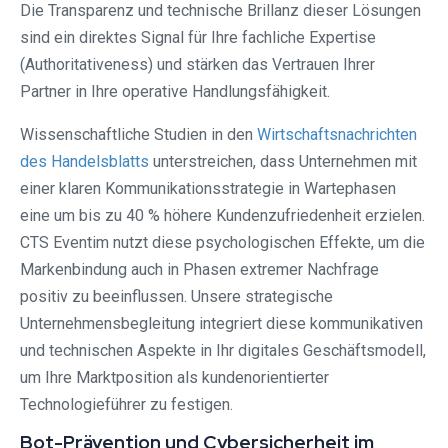
Die Transparenz und technische Brillanz dieser Lösungen
sind ein direktes Signal für Ihre fachliche Expertise
(Authoritativeness) und stärken das Vertrauen Ihrer
Partner in Ihre operative Handlungsfähigkeit.
Wissenschaftliche Studien in den
Wirtschaftsnachrichten
des Handelsblatts
unterstreichen, dass Unternehmen mit
einer klaren Kommunikationsstrategie in Wartephasen
eine um bis zu 40 % höhere Kundenzufriedenheit erzielen.
CTS Eventim nutzt diese psychologischen Effekte, um die
Markenbindung auch in Phasen extremer Nachfrage
positiv zu beeinflussen. Unsere strategische
Unternehmensbegleitung integriert diese kommunikativen
und technischen Aspekte in Ihr digitales Geschäftsmodell,
um Ihre Marktposition als kundenorientierter
Technologieführer zu festigen.
Bot-Prävention und Cybersicherheit im