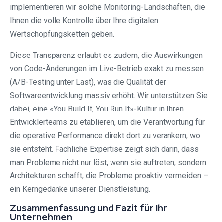
implementieren wir solche Monitoring-Landschaften, die
Ihnen die volle Kontrolle über Ihre digitalen
Wertschöpfungsketten geben.
Diese Transparenz erlaubt es zudem, die Auswirkungen
von Code-Änderungen im Live-Betrieb exakt zu messen
(A/B-Testing unter Last), was die Qualität der
Softwareentwicklung massiv erhöht. Wir unterstützen Sie
dabei, eine «You Build It, You Run It»-Kultur in Ihren
Entwicklerteams zu etablieren, um die Verantwortung für
die operative Performance direkt dort zu verankern, wo
sie entsteht. Fachliche Expertise zeigt sich darin, dass
man Probleme nicht nur löst, wenn sie auftreten, sondern
Architekturen schafft, die Probleme proaktiv vermeiden –
ein Kerngedanke unserer Dienstleistung.
Zusammenfassung und Fazit für Ihr
Unternehmen