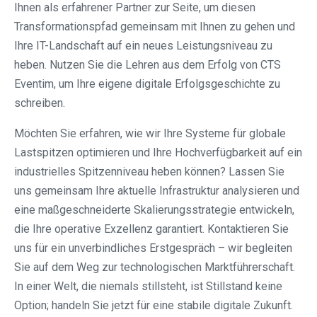
Ihnen als erfahrener Partner zur Seite, um diesen
Transformationspfad gemeinsam mit Ihnen zu gehen und
Ihre IT-Landschaft auf ein neues Leistungsniveau zu
heben. Nutzen Sie die Lehren aus dem Erfolg von CTS
Eventim, um Ihre eigene digitale Erfolgsgeschichte zu
schreiben.
Möchten Sie erfahren, wie wir Ihre Systeme für globale
Lastspitzen optimieren und Ihre Hochverfügbarkeit auf ein
industrielles Spitzenniveau heben können? Lassen Sie
uns gemeinsam Ihre aktuelle Infrastruktur analysieren und
eine maßgeschneiderte Skalierungsstrategie entwickeln,
die Ihre operative Exzellenz garantiert. Kontaktieren Sie
uns für ein unverbindliches Erstgespräch – wir begleiten
Sie auf dem Weg zur technologischen Marktführerschaft.
In einer Welt, die niemals stillsteht, ist Stillstand keine
Option; handeln Sie jetzt für eine stabile digitale Zukunft.