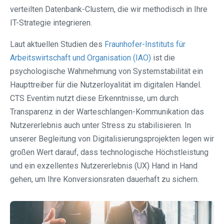
verteilten Datenbank-Clustern, die wir methodisch in Ihre
IT-Strategie integrieren.
Laut aktuellen Studien des
Fraunhofer-Instituts für
Arbeitswirtschaft und Organisation (IAO)
ist die
psychologische Wahrnehmung von Systemstabilität ein
Haupttreiber für die Nutzerloyalität im digitalen Handel.
CTS Eventim nutzt diese Erkenntnisse, um durch
Transparenz in der Warteschlangen-Kommunikation das
Nutzererlebnis auch unter Stress zu stabilisieren. In
unserer Begleitung von Digitalisierungsprojekten legen wir
großen Wert darauf, dass technologische Höchstleistung
und ein exzellentes Nutzererlebnis (UX) Hand in Hand
gehen, um Ihre Konversionsraten dauerhaft zu sichern.