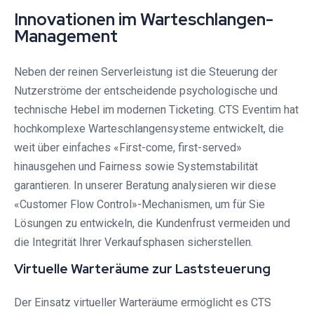
Innovationen im Warteschlangen-
Management
Neben der reinen Serverleistung ist die Steuerung der
Nutzerströme der entscheidende psychologische und
technische Hebel im modernen Ticketing. CTS Eventim hat
hochkomplexe Warteschlangensysteme entwickelt, die
weit über einfaches «First-come, first-served»
hinausgehen und Fairness sowie Systemstabilität
garantieren. In unserer Beratung analysieren wir diese
«Customer Flow Control»-Mechanismen, um für Sie
Lösungen zu entwickeln, die Kundenfrust vermeiden und
die Integrität Ihrer Verkaufsphasen sicherstellen.
Virtuelle Warteräume zur Laststeuerung
Der Einsatz virtueller Warteräume ermöglicht es CTS