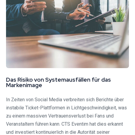
Das Risiko von Systemausfällen für das
Markenimage
In Zeiten von Social Media verbreiten sich Berichte über
instabile Ticket-Plattformen in Lichtgeschwindigkeit, was
zu einem massiven Vertrauensverlust bei Fans und
Veranstaltern führen kann. CTS Eventim hat dies erkannt
und investiert kontinuierlich in die Autorität seiner