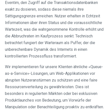
Eventim, den Zugriff auf die Transaktionsdatenbanken
exakt zu dosieren, sodass diese niemals ihre
Sättigungsgrenze erreichen. Nutzer erhalten in Echtzeit
Informationen über ihren Status und die voraussichtliche
Wartezeit, was die wahrgenommene Kontrolle erhöht und
die Abbruchraten im Kaufprozess senkt. Technisch
betrachtet fungiert der Warteraum als Puffer, der die
unberechenbare Dynamik des Internets in einen
kontrollierten Prozessfluss transformiert.
Wir implementieren für unsere Klienten ähnliche «Queue-
as-a-Service»-Lösungen, um Web-Applikationen vor
abrupten Nutzeranstürmen zu schützen und eine faire
Ressourcenverteilung zu gewährleisten. Dies ist
besonders in regulierten Märkten oder bei exklusiven
Produktlaunches von Bedeutung, um Vorwürfe der
Manipulation oder Benachteiligung proaktiv zu entkräften.