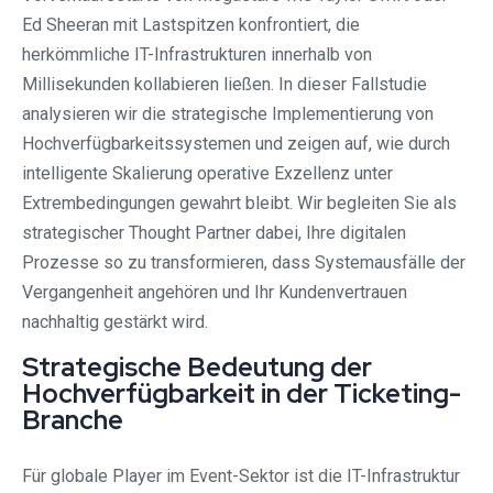
Ed Sheeran mit Lastspitzen konfrontiert, die
herkömmliche IT-Infrastrukturen innerhalb von
Millisekunden kollabieren ließen. In dieser Fallstudie
analysieren wir die strategische Implementierung von
Hochverfügbarkeitssystemen und zeigen auf, wie durch
intelligente Skalierung operative Exzellenz unter
Extrembedingungen gewahrt bleibt. Wir begleiten Sie als
strategischer Thought Partner dabei, Ihre digitalen
Prozesse so zu transformieren, dass Systemausfälle der
Vergangenheit angehören und Ihr Kundenvertrauen
nachhaltig gestärkt wird.
Strategische Bedeutung der
Hochverfügbarkeit in der Ticketing-
Branche
Für globale Player im Event-Sektor ist die IT-Infrastruktur