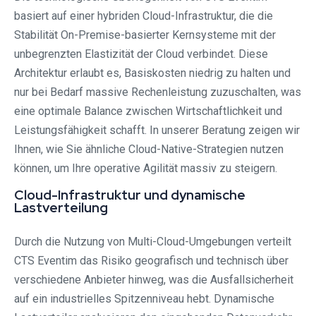
basiert auf einer hybriden Cloud-Infrastruktur, die die
Stabilität On-Premise-basierter Kernsysteme mit der
unbegrenzten Elastizität der Cloud verbindet. Diese
Architektur erlaubt es, Basiskosten niedrig zu halten und
nur bei Bedarf massive Rechenleistung zuzuschalten, was
eine optimale Balance zwischen Wirtschaftlichkeit und
Leistungsfähigkeit schafft. In unserer Beratung zeigen wir
Ihnen, wie Sie ähnliche Cloud-Native-Strategien nutzen
können, um Ihre operative Agilität massiv zu steigern.
Cloud-Infrastruktur und dynamische
Lastverteilung
Durch die Nutzung von Multi-Cloud-Umgebungen verteilt
CTS Eventim das Risiko geografisch und technisch über
verschiedene Anbieter hinweg, was die Ausfallsicherheit
auf ein industrielles Spitzenniveau hebt. Dynamische