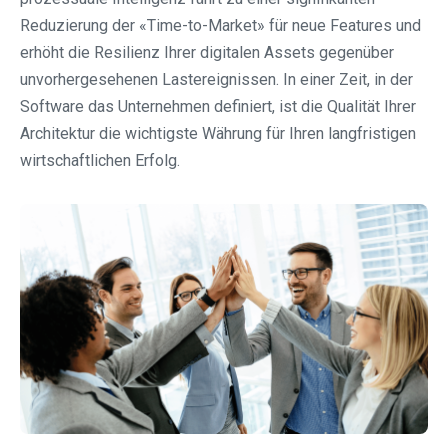
Reduzierung der «Time-to-Market» für neue Features und
erhöht die Resilienz Ihrer digitalen Assets gegenüber
unvorhergesehenen Lastereignissen. In einer Zeit, in der
Software das Unternehmen definiert, ist die Qualität Ihrer
Architektur die wichtigste Währung für Ihren langfristigen
wirtschaftlichen Erfolg.