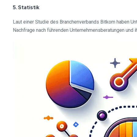
5. Statistik
Laut einer Studie des Branchenverbands Bitkom haben Unt
Nachfrage nach führenden Unternehmensberatungen und ihr