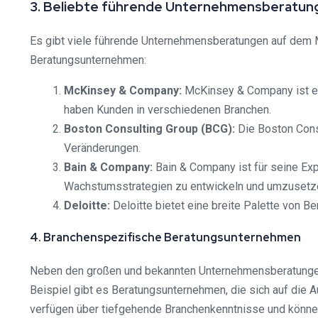
3. Beliebte führende Unternehmensberatun
Es gibt viele führende Unternehmensberatungen auf dem Ma
Beratungsunternehmen:
McKinsey & Company:
McKinsey & Company ist ein
haben Kunden in verschiedenen Branchen.
Boston Consulting Group (BCG):
Die Boston Consu
Veränderungen.
Bain & Company:
Bain & Company ist für seine Ex
Wachstumsstrategien zu entwickeln und umzusetz
Deloitte:
Deloitte bietet eine breite Palette von B
4. Branchenspezifische Beratungsunternehmen
Neben den großen und bekannten Unternehmensberatungen 
Beispiel gibt es Beratungsunternehmen, die sich auf die 
verfügen über tiefgehende Branchenkenntnisse und könne