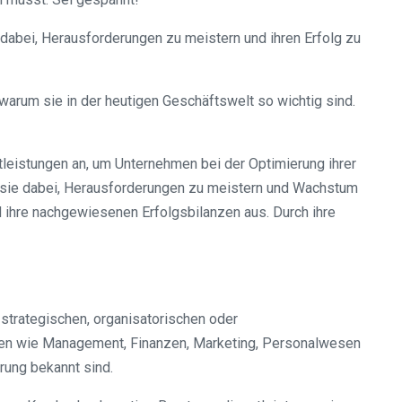
abei, Herausforderungen zu meistern und ihren Erfolg zu
warum sie in der heutigen Geschäftswelt so wichtig sind.
eistungen an, um Unternehmen bei der Optimierung ihrer
 sie dabei, Herausforderungen zu meistern und Wachstum
d ihre nachgewiesenen Erfolgsbilanzen aus. Durch ihre
trategischen, organisatorischen oder
chen wie Management, Finanzen, Marketing, Personalwesen
rung bekannt sind.