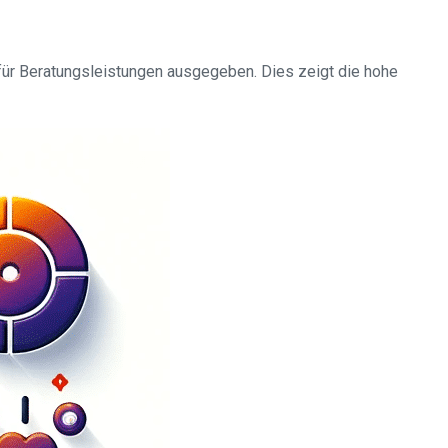
für Beratungsleistungen ausgegeben. Dies zeigt die hohe