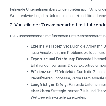
Führende Unternehmensberatungen bieten auch Schulungen 
Weiterentwicklung des Unternehmens bei und fördert eine 
2. Vorteile der Zusammenarbeit mit führe
Die Zusammenarbeit mit führenden Unternehmensberatungen
Externe Perspektive:
Durch die Arbeit mit B
neue Ansätze ein, um Probleme zu lösen und C
Expertise und Erfahrung:
Führende Unterneh
Erfahrungen verfügen. Diese Expertise ermög
Effizienz und Effektivität:
Durch die Zusamme
identifizieren Engpässe, verbessern Abläufe u
Langfristiger Erfolg:
Führende Unternehmensb
einer klaren Strategie, setzen Ziele und übe
Wettbewerbsvorteile zu erzielen.