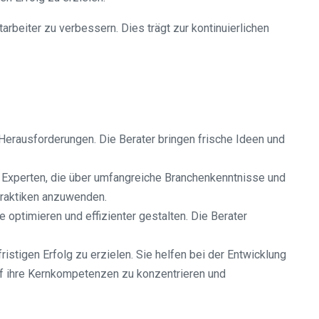
eiter zu verbessern. Dies trägt zur kontinuierlichen
 Herausforderungen. Die Berater bringen frische Ideen und
 Experten, die über umfangreiche Branchenkenntnisse und
Praktiken anzuwenden.
ptimieren und effizienter gestalten. Die Berater
igen Erfolg zu erzielen. Sie helfen bei der Entwicklung
auf ihre Kernkompetenzen zu konzentrieren und