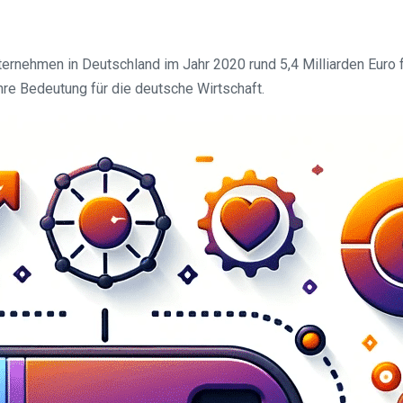
ernehmen in Deutschland im Jahr 2020 rund 5,4 Milliarden Euro 
e Bedeutung für die deutsche Wirtschaft.