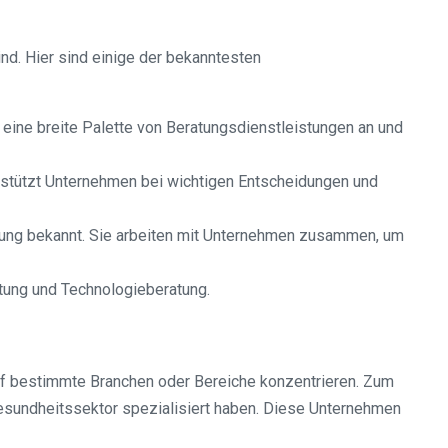
nd. Hier sind einige der bekanntesten
ine breite Palette von Beratungsdienstleistungen an und
erstützt Unternehmen bei wichtigen Entscheidungen und
lung bekannt. Sie arbeiten mit Unternehmen zusammen, um
atung und Technologieberatung.
uf bestimmte Branchen oder Bereiche konzentrieren. Zum
Gesundheitssektor spezialisiert haben. Diese Unternehmen