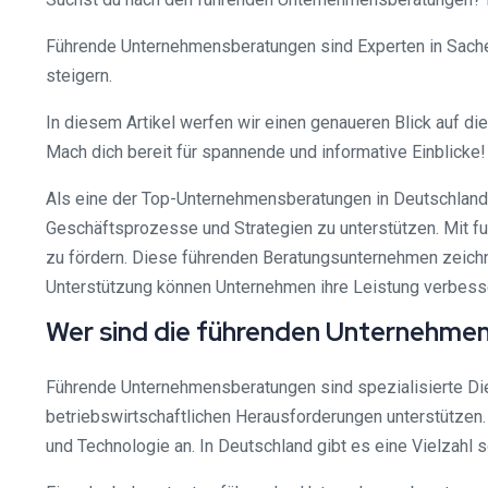
Führende Unternehmensberatungen sind Experten in Sache
steigern.
In diesem Artikel werfen wir einen genaueren Blick auf d
Mach dich bereit für spannende und informative Einblicke!
Als eine der Top-Unternehmensberatungen in Deutschland 
Geschäftsprozesse und Strategien zu unterstützen. Mit 
zu fördern. Diese führenden Beratungsunternehmen zeichne
Unterstützung können Unternehmen ihre Leistung verbesse
Wer sind die führenden Unternehme
Führende Unternehmensberatungen sind spezialisierte Die
betriebswirtschaftlichen Herausforderungen unterstützen
und Technologie an. In Deutschland gibt es eine Vielzahl 