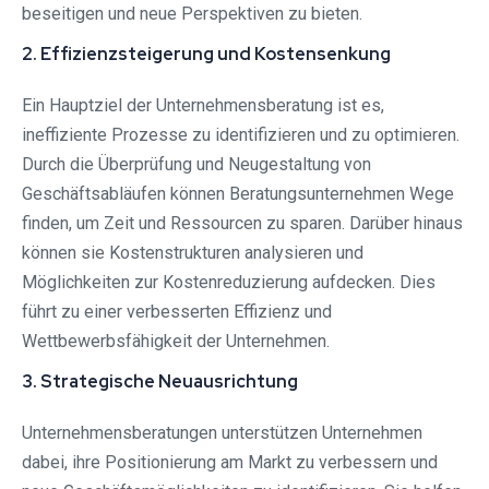
beseitigen und neue Perspektiven zu bieten.
2. Effizienzsteigerung und Kostensenkung
Ein Hauptziel der Unternehmensberatung ist es,
ineffiziente Prozesse zu identifizieren und zu optimieren.
Durch die Überprüfung und Neugestaltung von
Geschäftsabläufen können Beratungsunternehmen Wege
finden, um Zeit und Ressourcen zu sparen. Darüber hinaus
können sie Kostenstrukturen analysieren und
Möglichkeiten zur Kostenreduzierung aufdecken. Dies
führt zu einer verbesserten Effizienz und
Wettbewerbsfähigkeit der Unternehmen.
3. Strategische Neuausrichtung
Unternehmensberatungen unterstützen Unternehmen
dabei, ihre Positionierung am Markt zu verbessern und