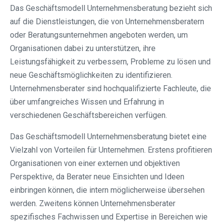
Das Geschäftsmodell Unternehmensberatung bezieht sich
auf die Dienstleistungen, die von Unternehmensberatern
oder Beratungsunternehmen angeboten werden, um
Organisationen dabei zu unterstützen, ihre
Leistungsfähigkeit zu verbessern, Probleme zu lösen und
neue Geschäftsmöglichkeiten zu identifizieren.
Unternehmensberater sind hochqualifizierte Fachleute, die
über umfangreiches Wissen und Erfahrung in
verschiedenen Geschäftsbereichen verfügen.
Das Geschäftsmodell Unternehmensberatung bietet eine
Vielzahl von Vorteilen für Unternehmen. Erstens profitieren
Organisationen von einer externen und objektiven
Perspektive, da Berater neue Einsichten und Ideen
einbringen können, die intern möglicherweise übersehen
werden. Zweitens können Unternehmensberater
spezifisches Fachwissen und Expertise in Bereichen wie