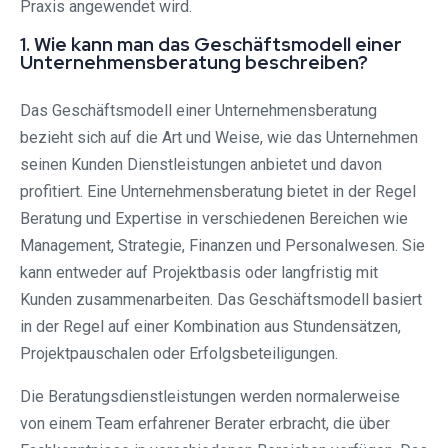
Praxis angewendet wird.
1. Wie kann man das Geschäftsmodell einer
Unternehmensberatung beschreiben?
Das Geschäftsmodell einer Unternehmensberatung
bezieht sich auf die Art und Weise, wie das Unternehmen
seinen Kunden Dienstleistungen anbietet und davon
profitiert. Eine Unternehmensberatung bietet in der Regel
Beratung und Expertise in verschiedenen Bereichen wie
Management, Strategie, Finanzen und Personalwesen. Sie
kann entweder auf Projektbasis oder langfristig mit
Kunden zusammenarbeiten. Das Geschäftsmodell basiert
in der Regel auf einer Kombination aus Stundensätzen,
Projektpauschalen oder Erfolgsbeteiligungen.
Die Beratungsdienstleistungen werden normalerweise
von einem Team erfahrener Berater erbracht, die über