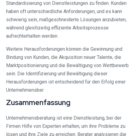
Standardisierung von Dienstleistungen zu finden. Kunden
haben oft unterschiedliche Anforderungen, und es kann
schwierig sein, maßgeschneiderte Lösungen anzubieten,
während gleichzeitig effiziente Arbeitsprozesse
aufrechterhalten werden.
Weitere Herausforderungen können die Gewinnung und
Bindung von Kunden, die Akquisition neuer Talente, die
Marktpositionierung und die Bewältigung von Wettbewerb
sein. Die Identifizierung und Bewältigung dieser
Herausforderungen ist entscheidend für den Erfolg einer
Unternehmensber
Zusammenfassung
Unternehmensberatung ist eine Dienstleistung, bei der
Firmen Hilfe von Experten erhalten, um ihre Probleme zu
lösen und ihre Ziele zu erreichen. Berater analysieren die