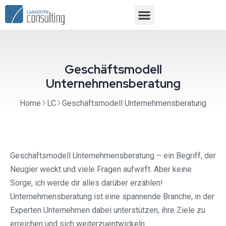
Geschäftsmodell
Unternehmensberatung
Home
LC
Geschäftsmodell Unternehmensberatung
Geschäftsmodell Unternehmensberatung – ein Begriff, der
Neugier weckt und viele Fragen aufwirft. Aber keine
Sorge, ich werde dir alles darüber erzählen!
Unternehmensberatung ist eine spannende Branche, in der
Experten Unternehmen dabei unterstützen, ihre Ziele zu
erreichen und sich weiterzuentwickeln.