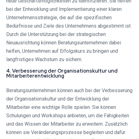
neue Geschäftsmöglichkeiten zu identifizieren. Sie helfen
bei der Entwicklung und Implementierung einer klaren
Unternehmensstrategie, die auf die spezifischen
Bedürfnisse und Ziele des Unternehmens abgestimmt ist.
Durch die Unterstützung bei der strategischen
Neuausrichtung können Beratungsunternehmen dabei
helfen, Unternehmen auf Erfolgskurs zu bringen und
langfristiges Wachstum zu sichern.
4. Verbesserung der Organisationskultur und
Mitarbeiterentwicklung
Beratungsunternehmen können auch bei der Verbesserung
der Organisationskultur und der Entwicklung der
Mitarbeiter eine wichtige Rolle spielen. Sie können
Schulungen und Workshops anbieten, um die Fähigkeiten
und das Wissen der Mitarbeiter zu erweitern. Zusätzlich
können sie Veränderungsprozesse begleiten und dafür