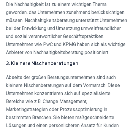
Die Nachhaltigkeit ist zu einem wichtigen Thema
geworden, das Unternehmen zunehmend berücksichtigen
müssen. Nachhaltigkeitsberatung unterstützt Unternehmen
bei der Entwicklung und Umsetzung umweltfreundlicher
und sozial verantwortlicher Geschäftspraktiken.
Unternehmen wie PwC und KPMG haben sich als wichtige
Anbieter von Nachhaltigkeitsberatung positioniert.
3. Kleinere Nischenberatungen
Abseits der großen Beratungsunternehmen sind auch
kleinere Nischenberatungen auf dem Vormarsch. Diese
Unternehmen konzentrieren sich auf spezialisierte
Bereiche wie z.B. Change Management,
Marketingstrategien oder Prozessoptimierung in
bestimmten Branchen. Sie bieten maßgeschneiderte
Lösungen und einen persönlicheren Ansatz für Kunden.