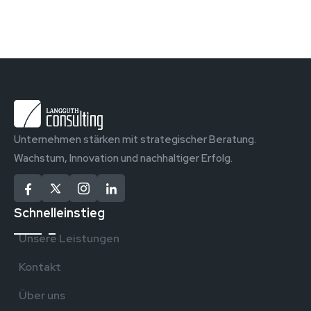
Unternehmen stärken mit strategischer Beratung.
Wachstum, Innovation und nachhaltiger Erfolg.
Schnelleinstieg
Unsere Leistungen
Kontakt
Über uns