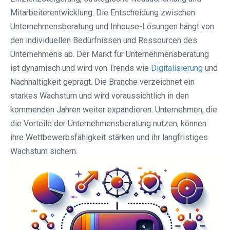
Mitarbeiterentwicklung. Die Entscheidung zwischen
Unternehmensberatung und Inhouse-Lösungen hängt von
den individuellen Bedürfnissen und Ressourcen des
Unternehmens ab. Der Markt für Unternehmensberatung
ist dynamisch und wird von Trends wie
Digitalisierung
und
Nachhaltigkeit geprägt. Die Branche verzeichnet ein
starkes Wachstum und wird voraussichtlich in den
kommenden Jahren weiter expandieren. Unternehmen, die
die Vorteile der Unternehmensberatung nutzen, können
ihre Wettbewerbsfähigkeit stärken und ihr langfristiges
Wachstum sichern.