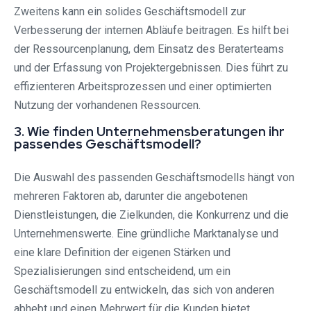
Zweitens kann ein solides Geschäftsmodell zur
Verbesserung der internen Abläufe beitragen. Es hilft bei
der Ressourcenplanung, dem Einsatz des Beraterteams
und der Erfassung von Projektergebnissen. Dies führt zu
effizienteren Arbeitsprozessen und einer optimierten
Nutzung der vorhandenen Ressourcen.
3. Wie finden Unternehmensberatungen ihr
passendes Geschäftsmodell?
Die Auswahl des passenden Geschäftsmodells hängt von
mehreren Faktoren ab, darunter die angebotenen
Dienstleistungen, die Zielkunden, die Konkurrenz und die
Unternehmenswerte. Eine gründliche Marktanalyse und
eine klare Definition der eigenen Stärken und
Spezialisierungen sind entscheidend, um ein
Geschäftsmodell zu entwickeln, das sich von anderen
abhebt und einen Mehrwert für die Kunden bietet.