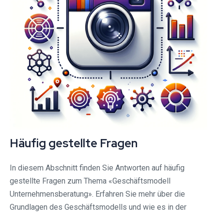
Häufig gestellte Fragen
In diesem Abschnitt finden Sie Antworten auf häufig
gestellte Fragen zum Thema «Geschäftsmodell
Unternehmensberatung». Erfahren Sie mehr über die
Grundlagen des Geschäftsmodells und wie es in der