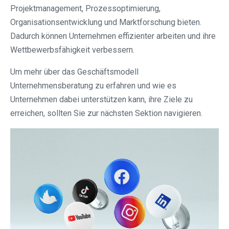
Projektmanagement, Prozessoptimierung,
Organisationsentwicklung und Marktforschung bieten.
Dadurch können Unternehmen effizienter arbeiten und ihre
Wettbewerbsfähigkeit verbessern.
Um mehr über das Geschäftsmodell
Unternehmensberatung zu erfahren und wie es
Unternehmen dabei unterstützen kann, ihre Ziele zu
erreichen, sollten Sie zur nächsten Sektion navigieren.