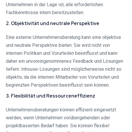
Unternehmen in der Lage ist, alle erforderlichen
Fachkenntnisse intern bereitzustellen.
2. Objektivität und neutrale Perspektive
Eine externe Unternehmensberatung kann eine objektive
und neutrale Perspektive bieten. Sie wird nicht von
internen Politiken und Vorurteilen beeinflusst und kann
daher ein unvoreingenommenes Feedback und Lösungen
liefern. Inhouse-Lösungen sind möglicherweise nicht so
objektiv, da die internen Mitarbeiter von Vorurteilen und
begrenzten Perspektiven beeinflusst sein können.
3. Flexibilität und Ressourceneffizienz
Unternehmensberatungen können effizient eingesetzt
werden, wenn Unternehmen vorübergehenden oder
projektbasierten Bedarf haben. Sie können flexibel