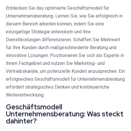
Entdecken Sie das optimierte Geschäftsmodell für
Unternehmensberatung. Lernen Sie, wie Sie erfolgreich in
diesem Bereich arbeiten können, indem Sie eine
einzigartige Strategie entwickeln und Ihre
Dienstleistungen differenzieren. Schaffen Sie Mehrwert
für Ihre Kunden durch maßgeschneiderte Beratung und
innovative Lösungen. Positionieren Sie sich als Experte in
Ihrem Fachgebiet und nutzen Sie Marketing- und
Vertriebskanäle, um potenzielle Kunden anzusprechen. Ein
erfolgreiches Geschäftsmodell für Unternehmensberatung
erfordert strategisches Denken und kontinuierliche
Weiterentwicklung.
Geschäftsmodell
Unternehmensberatung: Was steckt
dahinter?