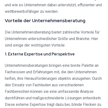
und wie es Unternehmen dabei unterstützt, effizienter und
wettbewerbsfähiger zu werden.
Vorteile der Unternehmensberatung
Die Unternehmensberatung bietet zahlreiche Vorteile für
Unternehmen unterschiedlicher Größe und Branche. Hier
sind einige der wichtigsten Vorteile:
1. Externe Expertise und Perspektive
Unternehmensberatungen bringen eine breite Palette an
Fachwissen und Erfahrungen mit, die den Unternehmen
helfen, ihre Herausforderungen objektiv anzugehen. Durch
den Einsatz von Fachleuten aus verschiedenen
Fachbereichen können sie eine umfassende Analyse
durchführen und maßgeschneiderte Lösungen entwickeln.
Diese externe Expertise trägt dazu bei, blinde Flecken zu