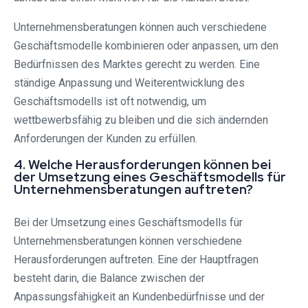
Unternehmensberatungen können auch verschiedene
Geschäftsmodelle kombinieren oder anpassen, um den
Bedürfnissen des Marktes gerecht zu werden. Eine
ständige Anpassung und Weiterentwicklung des
Geschäftsmodells ist oft notwendig, um
wettbewerbsfähig zu bleiben und die sich ändernden
Anforderungen der Kunden zu erfüllen.
4. Welche Herausforderungen können bei
der Umsetzung eines Geschäftsmodells für
Unternehmensberatungen auftreten?
Bei der Umsetzung eines Geschäftsmodells für
Unternehmensberatungen können verschiedene
Herausforderungen auftreten. Eine der Hauptfragen
besteht darin, die Balance zwischen der
Anpassungsfähigkeit an Kundenbedürfnisse und der