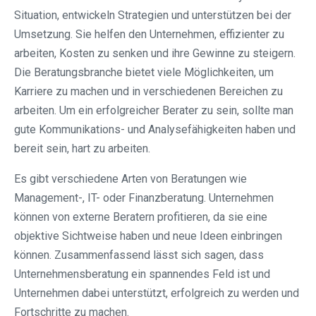
Situation, entwickeln Strategien und unterstützen bei der
Umsetzung. Sie helfen den Unternehmen, effizienter zu
arbeiten, Kosten zu senken und ihre Gewinne zu steigern.
Die Beratungsbranche bietet viele Möglichkeiten, um
Karriere zu machen und in verschiedenen Bereichen zu
arbeiten. Um ein erfolgreicher Berater zu sein, sollte man
gute Kommunikations- und Analysefähigkeiten haben und
bereit sein, hart zu arbeiten.
Es gibt verschiedene Arten von Beratungen wie
Management-, IT- oder Finanzberatung. Unternehmen
können von externe Beratern profitieren, da sie eine
objektive Sichtweise haben und neue Ideen einbringen
können. Zusammenfassend lässt sich sagen, dass
Unternehmensberatung ein spannendes Feld ist und
Unternehmen dabei unterstützt, erfolgreich zu werden und
Fortschritte zu machen.