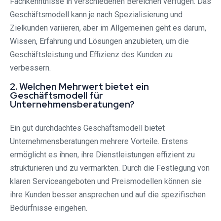
Fachkenntnisse in verschiedenen Bereichen verfügen. Das
Geschäftsmodell kann je nach Spezialisierung und
Zielkunden variieren, aber im Allgemeinen geht es darum,
Wissen, Erfahrung und Lösungen anzubieten, um die
Geschäftsleistung und Effizienz des Kunden zu
verbessern.
2. Welchen Mehrwert bietet ein
Geschäftsmodell für
Unternehmensberatungen?
Ein gut durchdachtes Geschäftsmodell bietet
Unternehmensberatungen mehrere Vorteile. Erstens
ermöglicht es ihnen, ihre Dienstleistungen effizient zu
strukturieren und zu vermarkten. Durch die Festlegung von
klaren Serviceangeboten und Preismodellen können sie
ihre Kunden besser ansprechen und auf die spezifischen
Bedürfnisse eingehen.