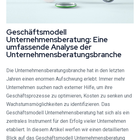
Geschäftsmodell
Unternehmensberatung: Eine
umfassende Analyse der
Unternehmensberatungsbranche
Die Unternehmensberatungsbranche hat in den letzten
Jahren einen enormen Aufschwung erlebt. Immer mehr
Unternehmen suchen nach externer Hilfe, um ihre
Geschäftsprozesse zu optimieren, Kosten zu senken und
Wachstumsmöglichkeiten zu identifizieren. Das
Geschäftsmodell Unternehmensberatung hat sich als ein
zentrales Instrument für den Erfolg vieler Unternehmen
etabliert. In diesem Artikel werfen wir einen detaillierten
Blick auf das Geschäftsmodell Unternehmensberatung