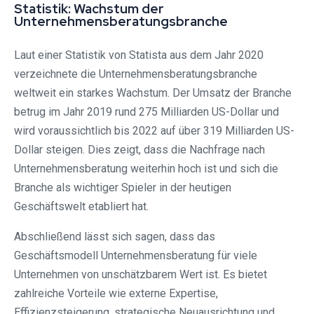
Statistik: Wachstum der
Unternehmensberatungsbranche
Laut einer Statistik von Statista aus dem Jahr 2020
verzeichnete die Unternehmensberatungsbranche
weltweit ein starkes Wachstum. Der Umsatz der Branche
betrug im Jahr 2019 rund 275 Milliarden US-Dollar und
wird voraussichtlich bis 2022 auf über 319 Milliarden US-
Dollar steigen. Dies zeigt, dass die Nachfrage nach
Unternehmensberatung weiterhin hoch ist und sich die
Branche als wichtiger Spieler in der heutigen
Geschäftswelt etabliert hat.
Abschließend lässt sich sagen, dass das
Geschäftsmodell Unternehmensberatung für viele
Unternehmen von unschätzbarem Wert ist. Es bietet
zahlreiche Vorteile wie externe Expertise,
Effizienzsteigerung, strategische Neuausrichtung und