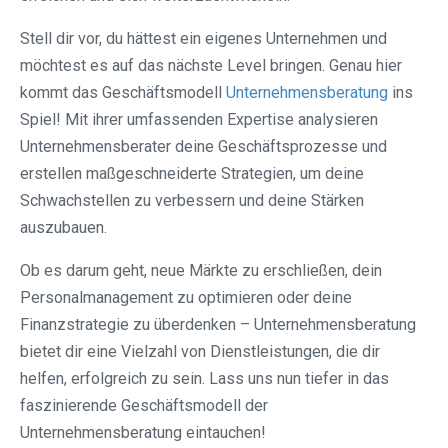
Stell dir vor, du hättest ein eigenes Unternehmen und
möchtest es auf das nächste Level bringen. Genau hier
kommt das Geschäftsmodell
Unternehmensberatung
ins
Spiel! Mit ihrer umfassenden Expertise analysieren
Unternehmensberater deine Geschäftsprozesse und
erstellen maßgeschneiderte Strategien, um deine
Schwachstellen zu verbessern und deine Stärken
auszubauen.
Ob es darum geht, neue Märkte zu erschließen, dein
Personalmanagement zu optimieren oder deine
Finanzstrategie zu überdenken – Unternehmensberatung
bietet dir eine Vielzahl von Dienstleistungen, die dir
helfen, erfolgreich zu sein. Lass uns nun tiefer in das
faszinierende Geschäftsmodell der
Unternehmensberatung eintauchen!