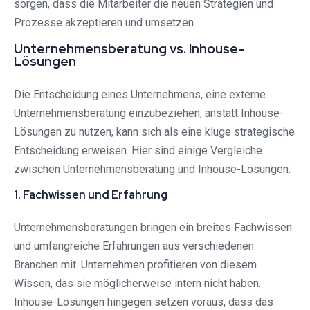
sorgen, dass die Mitarbeiter die neuen Strategien und
Prozesse akzeptieren und umsetzen.
Unternehmensberatung vs. Inhouse-
Lösungen
Die Entscheidung eines Unternehmens, eine externe
Unternehmensberatung einzubeziehen, anstatt Inhouse-
Lösungen zu nutzen, kann sich als eine kluge strategische
Entscheidung erweisen. Hier sind einige Vergleiche
zwischen Unternehmensberatung und Inhouse-Lösungen:
1. Fachwissen und Erfahrung
Unternehmensberatungen bringen ein breites Fachwissen
und umfangreiche Erfahrungen aus verschiedenen
Branchen mit. Unternehmen profitieren von diesem
Wissen, das sie möglicherweise intern nicht haben.
Inhouse-Lösungen hingegen setzen voraus, dass das