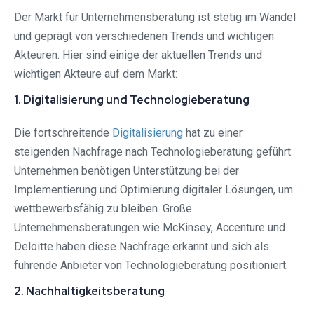
Der Markt für Unternehmensberatung ist stetig im Wandel
und geprägt von verschiedenen Trends und wichtigen
Akteuren. Hier sind einige der aktuellen Trends und
wichtigen Akteure auf dem Markt:
1. Digitalisierung und Technologieberatung
Die fortschreitende
Digitalisierung
hat zu einer
steigenden Nachfrage nach Technologieberatung geführt.
Unternehmen benötigen Unterstützung bei der
Implementierung und Optimierung digitaler Lösungen, um
wettbewerbsfähig zu bleiben. Große
Unternehmensberatungen wie McKinsey, Accenture und
Deloitte haben diese Nachfrage erkannt und sich als
führende Anbieter von Technologieberatung positioniert.
2. Nachhaltigkeitsberatung