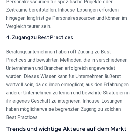
Personalressourcen für spezifische Projekte oder
Zeiträume bereitstellen. Inhouse-Lösungen erfordern
hingegen langfristige Personalressourcen und können im
Vergleich teurer sein.
4. Zugang zu Best Practices
Beratungsunternehmen haben oft Zugang zu Best
Practices und bewährten Methoden, die in verschiedenen
Unternehmen und Branchen erfolgreich angewendet
wurden. Dieses Wissen kann für Unternehmen äußerst
wertvoll sein, da es ihnen ermöglicht, aus den Erfahrungen
anderer Unternehmen zu lernen und bewährte Strategien in
ihr eigenes Geschäft zu integrieren. Inhouse-Lösungen
haben möglicherweise begrenzten Zugang zu solchen
Best Practices.
Trends und wichtige Akteure auf dem Markt