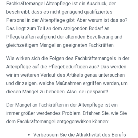
Fachkräftemangel Altenpflege ist ein Ausdruck, der
beschreibt, dass es nicht genügend qualifiziertes
Personal in der Altenpflege gibt. Aber warum ist das so?
Das liegt zum Teil an dem steigenden Bedarf an
Pflegekräften aufgrund der alternden Bevölkerung und
gleichzeitigem Mangel an geeigneten Fachkräften.
Wie wirken sich die Folgen des Fachkräftemangels in der
Altenpflege auf die Pflegebedürftigen aus? Das werden
wir im weiteren Verlauf des Artikels genau untersuchen
und dir zeigen, welche Maßnahmen ergriffen werden, um
diesen Mangel zu beheben. Also, sei gespannt!
Der Mangel an Fachkräften in der Altenpflege ist ein
immer größer werdendes Problem. Erfahren Sie, wie Sie
dem Fachkräftemangel entgegenwirken können:
Verbessern Sie die Attraktivität des Berufs