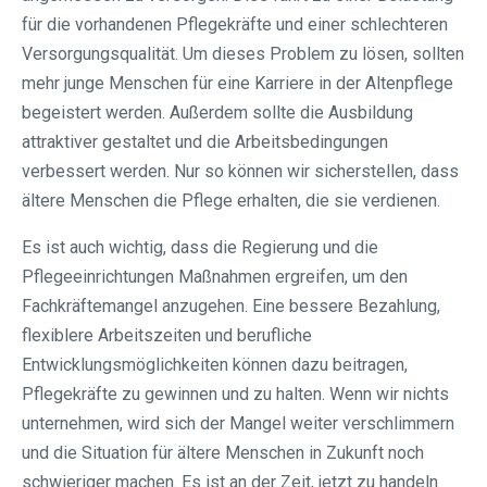
für die vorhandenen Pflegekräfte und einer schlechteren
Versorgungsqualität. Um dieses Problem zu lösen, sollten
mehr junge Menschen für eine Karriere in der Altenpflege
begeistert werden. Außerdem sollte die Ausbildung
attraktiver gestaltet und die Arbeitsbedingungen
verbessert werden. Nur so können wir sicherstellen, dass
ältere Menschen die Pflege erhalten, die sie verdienen.
Es ist auch wichtig, dass die Regierung und die
Pflegeeinrichtungen Maßnahmen ergreifen, um den
Fachkräftemangel anzugehen. Eine bessere Bezahlung,
flexiblere Arbeitszeiten und berufliche
Entwicklungsmöglichkeiten können dazu beitragen,
Pflegekräfte zu gewinnen und zu halten. Wenn wir nichts
unternehmen, wird sich der Mangel weiter verschlimmern
und die Situation für ältere Menschen in Zukunft noch
schwieriger machen. Es ist an der Zeit, jetzt zu handeln