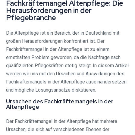
Fachkräftemangel Altenpflege: Die
Herausforderungen in der
Pflegebranche
Die Altenpflege ist ein Bereich, der in Deutschland mit
großen Herausforderungen konfrontiert ist. Der
Fachkräftemangel in der Altenpflege ist zu einem
ernsthaften Problem geworden, da die Nachfrage nach
qualifizierten Pflegekräften stetig steigt. In diesem Artikel
werden wir uns mit den Ursachen und Auswirkungen des
Fachkräftemangels in der Altenpflege auseinandersetzen
und mögliche Lösungsansätze diskutieren.
Ursachen des Fachkräftemangels in der
Altenpflege
Der Fachkräftemangel in der Altenpflege hat mehrere
Ursachen, die sich auf verschiedenen Ebenen der