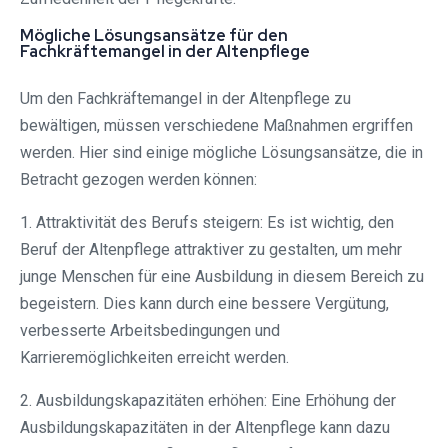
Mögliche Lösungsansätze für den
Fachkräftemangel in der Altenpflege
Um den Fachkräftemangel in der Altenpflege zu
bewältigen, müssen verschiedene Maßnahmen ergriffen
werden. Hier sind einige mögliche Lösungsansätze, die in
Betracht gezogen werden können:
1. Attraktivität des Berufs steigern: Es ist wichtig, den
Beruf der Altenpflege attraktiver zu gestalten, um mehr
junge Menschen für eine Ausbildung in diesem Bereich zu
begeistern. Dies kann durch eine bessere Vergütung,
verbesserte Arbeitsbedingungen und
Karrieremöglichkeiten erreicht werden.
2. Ausbildungskapazitäten erhöhen: Eine Erhöhung der
Ausbildungskapazitäten in der Altenpflege kann dazu