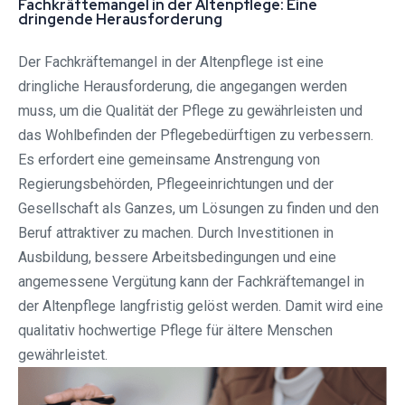
Fachkräftemangel in der Altenpflege: Eine
dringende Herausforderung
Der Fachkräftemangel in der Altenpflege ist eine
dringliche Herausforderung, die angegangen werden
muss, um die Qualität der Pflege zu gewährleisten und
das Wohlbefinden der Pflegebedürftigen zu verbessern.
Es erfordert eine gemeinsame Anstrengung von
Regierungsbehörden, Pflegeeinrichtungen und der
Gesellschaft als Ganzes, um Lösungen zu finden und den
Beruf attraktiver zu machen. Durch Investitionen in
Ausbildung, bessere Arbeitsbedingungen und eine
angemessene Vergütung kann der Fachkräftemangel in
der Altenpflege langfristig gelöst werden. Damit wird eine
qualitativ hochwertige Pflege für ältere Menschen
gewährleistet.