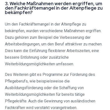
3. Welche Maßnahmen werden ergriffen, um
den Fachkräftemangel in der Altenpflege zu
bekämpfen?
Um den Fachkräftemangel in der Altenpflege zu
bekämpfen, wurden verschiedene Maßnahmen ergriffen.
Dazu gehören zum Beispiel die Verbesserung der
Arbeitsbedingungen, um den Beruf attraktiver zu machen.
Dies kann die Einführung flexiblerer Arbeitszeiten, eine
bessere Entlohnung oder zusätzliche
Weiterbildungsmöglichkeiten umfassen.
Des Weiteren gibt es Programme zur Förderung des
Pflegeberufs, wie beispielsweise die
Ausbildungsförderung oder die Schaffung von
Weiterbildungsmöglichkeiten für bereits tätige
Pflegekräfte. Auch die Gewinnung von ausländischen
Fachkräften wird verstärkt vorangetrieben.