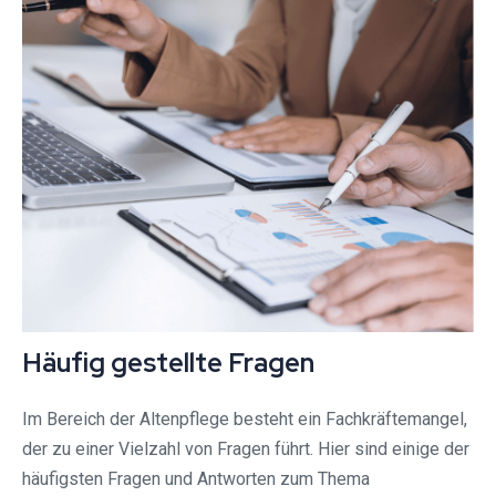
Häufig gestellte Fragen
Im Bereich der Altenpflege besteht ein Fachkräftemangel,
der zu einer Vielzahl von Fragen führt. Hier sind einige der
häufigsten Fragen und Antworten zum Thema