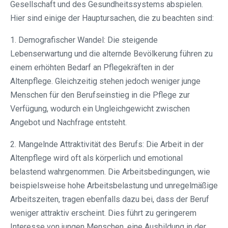
Gesellschaft und des Gesundheitssystems abspielen.
Hier sind einige der Hauptursachen, die zu beachten sind:
1. Demografischer Wandel: Die steigende
Lebenserwartung und die alternde Bevölkerung führen zu
einem erhöhten Bedarf an Pflegekräften in der
Altenpflege. Gleichzeitig stehen jedoch weniger junge
Menschen für den Berufseinstieg in die Pflege zur
Verfügung, wodurch ein Ungleichgewicht zwischen
Angebot und Nachfrage entsteht.
2. Mangelnde Attraktivität des Berufs: Die Arbeit in der
Altenpflege wird oft als körperlich und emotional
belastend wahrgenommen. Die Arbeitsbedingungen, wie
beispielsweise hohe Arbeitsbelastung und unregelmäßige
Arbeitszeiten, tragen ebenfalls dazu bei, dass der Beruf
weniger attraktiv erscheint. Dies führt zu geringerem
Interesse von jungen Menschen, eine Ausbildung in der