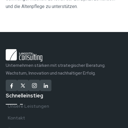
und die Altenpflege zu unterstützen.
Unternehmen stärken mit strategischer Beratung.
Wachstum, Innovation und nachhaltiger Erfolg.
Schnelleinstieg
Unsere Leistungen
Kontakt