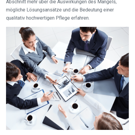
Abschnitt mehr über die Auswirkungen des Mangels,
mögliche Lösungsansätze und die Bedeutung einer
qualitativ hochwertigen Pflege erfahren.