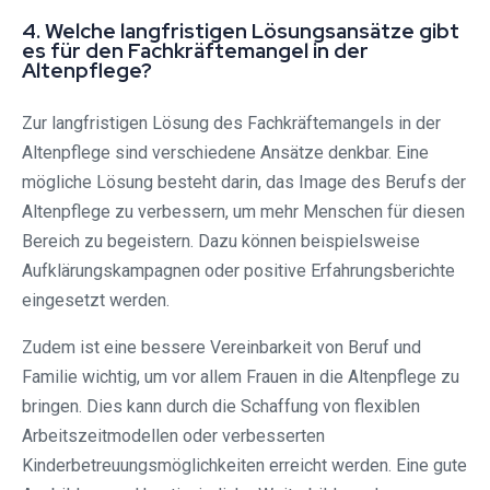
4. Welche langfristigen Lösungsansätze gibt
es für den Fachkräftemangel in der
Altenpflege?
Zur langfristigen Lösung des Fachkräftemangels in der
Altenpflege sind verschiedene Ansätze denkbar. Eine
mögliche Lösung besteht darin, das Image des Berufs der
Altenpflege zu verbessern, um mehr Menschen für diesen
Bereich zu begeistern. Dazu können beispielsweise
Aufklärungskampagnen oder positive Erfahrungsberichte
eingesetzt werden.
Zudem ist eine bessere Vereinbarkeit von Beruf und
Familie wichtig, um vor allem Frauen in die Altenpflege zu
bringen. Dies kann durch die Schaffung von flexiblen
Arbeitszeitmodellen oder verbesserten
Kinderbetreuungsmöglichkeiten erreicht werden. Eine gute