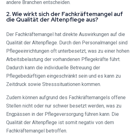
andere Branchen entscheiden.
2. Wie wirkt sich der Fachkräftemangel auf
die Qualität der Altenpflege aus?
Der Fachkräftemangel hat direkte Auswirkungen auf die
Qualität der Altenpflege. Durch den Personalmangel sind
Pflegeeinrichtungen oft unterbesetzt, was zu einer hohen
Arbeitsbelastung der vorhandenen Pflegekräfte führt.
Dadurch kann die individuelle Betreuung der
Pflegebedürftigen eingeschränkt sein und es kann zu
Zeitdruck sowie Stresssituationen kommen.
Zudem können aufgrund des Fachkräftemangels offene
Stellen nicht oder nur schwer besetzt werden, was zu
Engpässen in der Pflegeversorgung führen kann. Die
Qualität der Altenpflege ist somit negativ von dem
Fachkräftemangel betroffen.