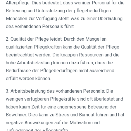
Altenpflege. Dies bedeutet, dass weniger Personal für die
Betreuung und Unterstützung der pflegebedürftigen
Menschen zur Verfügung steht, was zu einer Überlastung
des vorhandenen Personals führt.
2. Qualität der Pflege leidet: Durch den Mangel an
qualifizierten Pflegekräften kann die Qualität der Pflege
beeinträchtigt werden. Die knappen Ressourcen und die
hohe Arbeitsbelastung können dazu führen, dass die
Bedürfnisse der Pflegebedürftigen nicht ausreichend
erfüllt werden können.
3. Arbeitsbelastung des vorhandenen Personals: Die
wenigen verfügbaren Pflegekräfte sind oft überlastet und
haben kaum Zeit für eine angemessene Betreuung der
Bewohner. Dies kann zu Stress und Burnout führen und hat
negative Auswirkungen auf die Motivation und
Zufriedenheit der Pflegekräfte.