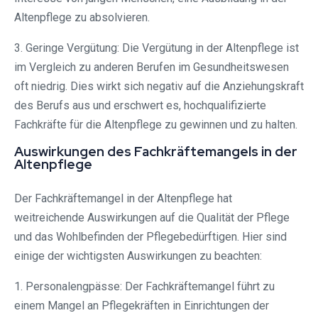
Altenpflege zu absolvieren.
3. Geringe Vergütung: Die Vergütung in der Altenpflege ist
im Vergleich zu anderen Berufen im Gesundheitswesen
oft niedrig. Dies wirkt sich negativ auf die Anziehungskraft
des Berufs aus und erschwert es, hochqualifizierte
Fachkräfte für die Altenpflege zu gewinnen und zu halten.
Auswirkungen des Fachkräftemangels in der
Altenpflege
Der Fachkräftemangel in der Altenpflege hat
weitreichende Auswirkungen auf die Qualität der Pflege
und das Wohlbefinden der Pflegebedürftigen. Hier sind
einige der wichtigsten Auswirkungen zu beachten:
1. Personalengpässe: Der Fachkräftemangel führt zu
einem Mangel an Pflegekräften in Einrichtungen der