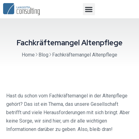
Fachkräftemangel Altenpflege
Home
Blog
Fachkräftemangel Altenpflege
Hast du schon vom Fachkräftemangel in der Altenpflege
gehört? Das ist ein Thema, das unsere Gesellschaft
betrifft und viele Herausforderungen mit sich bringt. Aber
keine Sorge, wir sind hier, um dir alle wichtigen
Informationen darüber zu geben. Also, bleib dran!