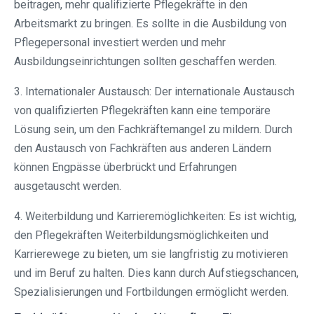
beitragen, mehr qualifizierte Pflegekräfte in den
Arbeitsmarkt zu bringen. Es sollte in die Ausbildung von
Pflegepersonal investiert werden und mehr
Ausbildungseinrichtungen sollten geschaffen werden.
3. Internationaler Austausch: Der internationale Austausch
von qualifizierten Pflegekräften kann eine temporäre
Lösung sein, um den Fachkräftemangel zu mildern. Durch
den Austausch von Fachkräften aus anderen Ländern
können Engpässe überbrückt und Erfahrungen
ausgetauscht werden.
4. Weiterbildung und Karrieremöglichkeiten: Es ist wichtig,
den Pflegekräften Weiterbildungsmöglichkeiten und
Karrierewege zu bieten, um sie langfristig zu motivieren
und im Beruf zu halten. Dies kann durch Aufstiegschancen,
Spezialisierungen und Fortbildungen ermöglicht werden.