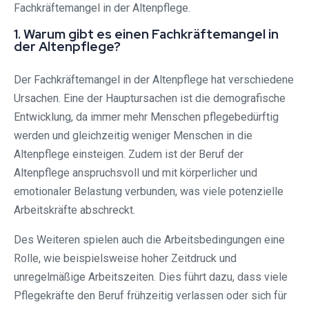
Fachkräftemangel in der Altenpflege.
1. Warum gibt es einen Fachkräftemangel in
der Altenpflege?
Der Fachkräftemangel in der Altenpflege hat verschiedene
Ursachen. Eine der Hauptursachen ist die demografische
Entwicklung, da immer mehr Menschen pflegebedürftig
werden und gleichzeitig weniger Menschen in die
Altenpflege einsteigen. Zudem ist der Beruf der
Altenpflege anspruchsvoll und mit körperlicher und
emotionaler Belastung verbunden, was viele potenzielle
Arbeitskräfte abschreckt.
Des Weiteren spielen auch die Arbeitsbedingungen eine
Rolle, wie beispielsweise hoher Zeitdruck und
unregelmäßige Arbeitszeiten. Dies führt dazu, dass viele
Pflegekräfte den Beruf frühzeitig verlassen oder sich für