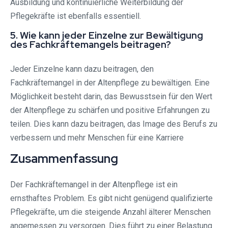
Ausbildung und kontinuierliche Weiterbildung der
Pflegekräfte ist ebenfalls essentiell.
5. Wie kann jeder Einzelne zur Bewältigung
des Fachkräftemangels beitragen?
Jeder Einzelne kann dazu beitragen, den
Fachkräftemangel in der Altenpflege zu bewältigen. Eine
Möglichkeit besteht darin, das Bewusstsein für den Wert
der Altenpflege zu schärfen und positive Erfahrungen zu
teilen. Dies kann dazu beitragen, das Image des Berufs zu
verbessern und mehr Menschen für eine Karriere
Zusammenfassung
Der Fachkräftemangel in der Altenpflege ist ein
ernsthaftes Problem. Es gibt nicht genügend qualifizierte
Pflegekräfte, um die steigende Anzahl älterer Menschen
angemessen zu versorgen. Dies führt zu einer Belastung