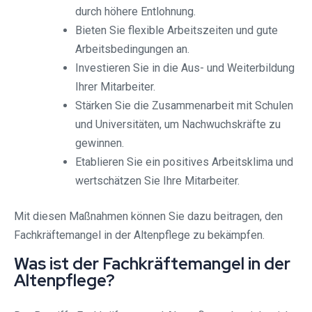
durch höhere Entlohnung.
Bieten Sie flexible Arbeitszeiten und gute
Arbeitsbedingungen an.
Investieren Sie in die Aus- und Weiterbildung
Ihrer Mitarbeiter.
Stärken Sie die Zusammenarbeit mit Schulen
und Universitäten, um Nachwuchskräfte zu
gewinnen.
Etablieren Sie ein positives Arbeitsklima und
wertschätzen Sie Ihre Mitarbeiter.
Mit diesen Maßnahmen können Sie dazu beitragen, den
Fachkräftemangel in der Altenpflege zu bekämpfen.
Was ist der Fachkräftemangel in der
Altenpflege?