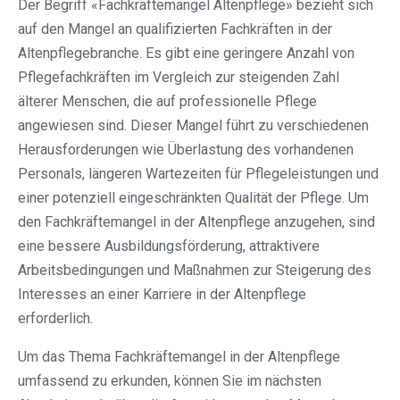
Der Begriff «Fachkräftemangel Altenpflege» bezieht sich
auf den Mangel an qualifizierten Fachkräften in der
Altenpflegebranche. Es gibt eine geringere Anzahl von
Pflegefachkräften im Vergleich zur steigenden Zahl
älterer Menschen, die auf professionelle Pflege
angewiesen sind. Dieser Mangel führt zu verschiedenen
Herausforderungen wie Überlastung des vorhandenen
Personals, längeren Wartezeiten für Pflegeleistungen und
einer potenziell eingeschränkten Qualität der Pflege. Um
den Fachkräftemangel in der Altenpflege anzugehen, sind
eine bessere Ausbildungsförderung, attraktivere
Arbeitsbedingungen und Maßnahmen zur Steigerung des
Interesses an einer Karriere in der Altenpflege
erforderlich.
Um das Thema Fachkräftemangel in der Altenpflege
umfassend zu erkunden, können Sie im nächsten