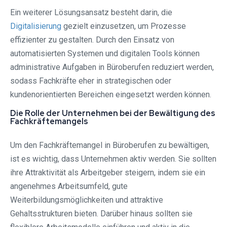
Ein weiterer Lösungsansatz besteht darin, die
Digitalisierung
gezielt einzusetzen, um Prozesse
effizienter zu gestalten. Durch den Einsatz von
automatisierten Systemen und digitalen Tools können
administrative Aufgaben in Büroberufen reduziert werden,
sodass Fachkräfte eher in strategischen oder
kundenorientierten Bereichen eingesetzt werden können.
Die Rolle der Unternehmen bei der Bewältigung des
Fachkräftemangels
Um den Fachkräftemangel in Büroberufen zu bewältigen,
ist es wichtig, dass Unternehmen aktiv werden. Sie sollten
ihre Attraktivität als Arbeitgeber steigern, indem sie ein
angenehmes Arbeitsumfeld, gute
Weiterbildungsmöglichkeiten und attraktive
Gehaltsstrukturen bieten. Darüber hinaus sollten sie