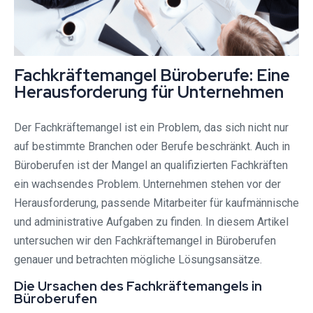
Fachkräftemangel Büroberufe: Eine
Herausforderung für Unternehmen
Der Fachkräftemangel ist ein Problem, das sich nicht nur
auf bestimmte Branchen oder Berufe beschränkt. Auch in
Büroberufen ist der Mangel an qualifizierten Fachkräften
ein wachsendes Problem. Unternehmen stehen vor der
Herausforderung, passende Mitarbeiter für kaufmännische
und administrative Aufgaben zu finden. In diesem Artikel
untersuchen wir den Fachkräftemangel in Büroberufen
genauer und betrachten mögliche Lösungsansätze.
Die Ursachen des Fachkräftemangels in
Büroberufen