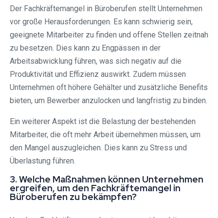
Der Fachkräftemangel in Büroberufen stellt Unternehmen
vor große Herausforderungen. Es kann schwierig sein,
geeignete Mitarbeiter zu finden und offene Stellen zeitnah
zu besetzen. Dies kann zu Engpässen in der
Arbeitsabwicklung führen, was sich negativ auf die
Produktivität und Effizienz auswirkt. Zudem müssen
Unternehmen oft höhere Gehälter und zusätzliche Benefits
bieten, um Bewerber anzulocken und langfristig zu binden.
Ein weiterer Aspekt ist die Belastung der bestehenden
Mitarbeiter, die oft mehr Arbeit übernehmen müssen, um
den Mangel auszugleichen. Dies kann zu Stress und
Überlastung führen.
3. Welche Maßnahmen können Unternehmen
ergreifen, um den Fachkräftemangel in
Büroberufen zu bekämpfen?