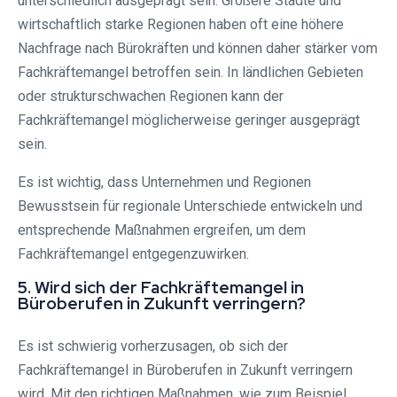
unterschiedlich ausgeprägt sein. Größere Städte und
wirtschaftlich starke Regionen haben oft eine höhere
Nachfrage nach Bürokräften und können daher stärker vom
Fachkräftemangel betroffen sein. In ländlichen Gebieten
oder strukturschwachen Regionen kann der
Fachkräftemangel möglicherweise geringer ausgeprägt
sein.
Es ist wichtig, dass Unternehmen und Regionen
Bewusstsein für regionale Unterschiede entwickeln und
entsprechende Maßnahmen ergreifen, um dem
Fachkräftemangel entgegenzuwirken.
5. Wird sich der Fachkräftemangel in
Büroberufen in Zukunft verringern?
Es ist schwierig vorherzusagen, ob sich der
Fachkräftemangel in Büroberufen in Zukunft verringern
wird. Mit den richtigen Maßnahmen, wie zum Beispiel