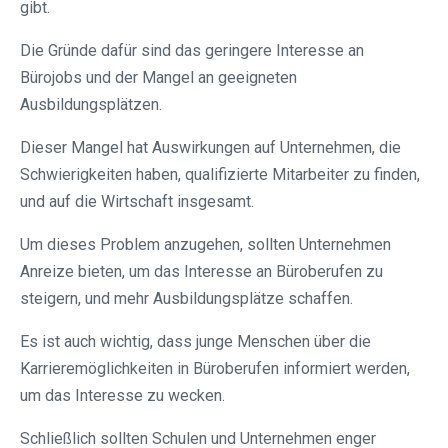
gibt.
Die Gründe dafür sind das geringere Interesse an
Bürojobs und der Mangel an geeigneten
Ausbildungsplätzen.
Dieser Mangel hat Auswirkungen auf Unternehmen, die
Schwierigkeiten haben, qualifizierte Mitarbeiter zu finden,
und auf die Wirtschaft insgesamt.
Um dieses Problem anzugehen, sollten Unternehmen
Anreize bieten, um das Interesse an Büroberufen zu
steigern, und mehr Ausbildungsplätze schaffen.
Es ist auch wichtig, dass junge Menschen über die
Karrieremöglichkeiten in Büroberufen informiert werden,
um das Interesse zu wecken.
Schließlich sollten Schulen und Unternehmen enger