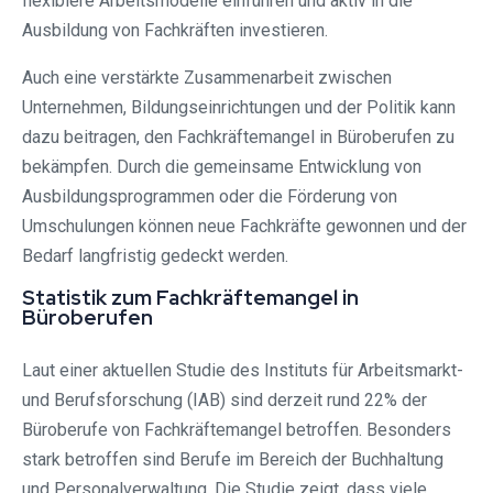
flexiblere Arbeitsmodelle einführen und aktiv in die
Ausbildung von Fachkräften investieren.
Auch eine verstärkte Zusammenarbeit zwischen
Unternehmen, Bildungseinrichtungen und der Politik kann
dazu beitragen, den Fachkräftemangel in Büroberufen zu
bekämpfen. Durch die gemeinsame Entwicklung von
Ausbildungsprogrammen oder die Förderung von
Umschulungen können neue Fachkräfte gewonnen und der
Bedarf langfristig gedeckt werden.
Statistik zum Fachkräftemangel in
Büroberufen
Laut einer aktuellen Studie des Instituts für Arbeitsmarkt-
und Berufsforschung (IAB) sind derzeit rund 22% der
Büroberufe von Fachkräftemangel betroffen. Besonders
stark betroffen sind Berufe im Bereich der Buchhaltung
und Personalverwaltung. Die Studie zeigt, dass viele