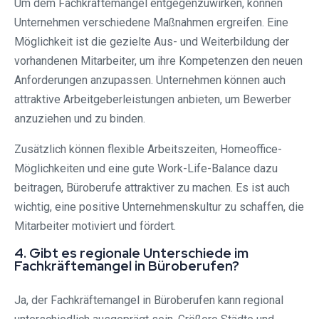
Um dem Fachkräftemangel entgegenzuwirken, können
Unternehmen verschiedene Maßnahmen ergreifen. Eine
Möglichkeit ist die gezielte Aus- und Weiterbildung der
vorhandenen Mitarbeiter, um ihre Kompetenzen den neuen
Anforderungen anzupassen. Unternehmen können auch
attraktive Arbeitgeberleistungen anbieten, um Bewerber
anzuziehen und zu binden.
Zusätzlich können flexible Arbeitszeiten, Homeoffice-
Möglichkeiten und eine gute Work-Life-Balance dazu
beitragen, Büroberufe attraktiver zu machen. Es ist auch
wichtig, eine positive Unternehmenskultur zu schaffen, die
Mitarbeiter motiviert und fördert.
4. Gibt es regionale Unterschiede im
Fachkräftemangel in Büroberufen?
Ja, der Fachkräftemangel in Büroberufen kann regional