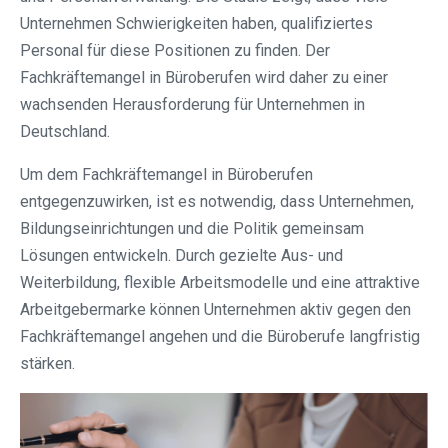
Unternehmen Schwierigkeiten haben, qualifiziertes
Personal für diese Positionen zu finden. Der
Fachkräftemangel in Büroberufen wird daher zu einer
wachsenden Herausforderung für Unternehmen in
Deutschland.
Um dem Fachkräftemangel in Büroberufen
entgegenzuwirken, ist es notwendig, dass Unternehmen,
Bildungseinrichtungen und die Politik gemeinsam
Lösungen entwickeln. Durch gezielte Aus- und
Weiterbildung, flexible Arbeitsmodelle und eine attraktive
Arbeitgebermarke können Unternehmen aktiv gegen den
Fachkräftemangel angehen und die Büroberufe langfristig
stärken.