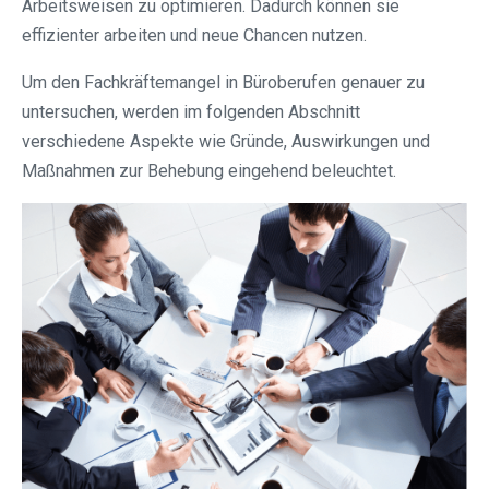
Arbeitsweisen zu optimieren. Dadurch können sie
effizienter arbeiten und neue Chancen nutzen.
Um den Fachkräftemangel in Büroberufen genauer zu
untersuchen, werden im folgenden Abschnitt
verschiedene Aspekte wie Gründe, Auswirkungen und
Maßnahmen zur Behebung eingehend beleuchtet.