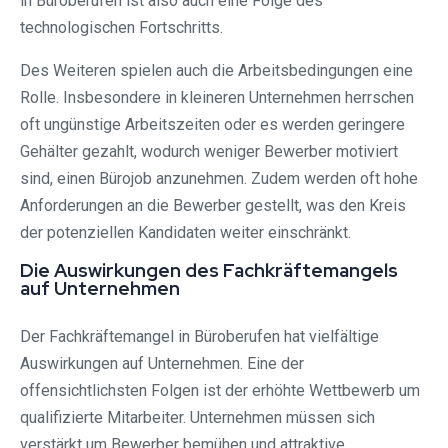
in Büroberufen ist also auch eine Folge des
technologischen Fortschritts.
Des Weiteren spielen auch die Arbeitsbedingungen eine
Rolle. Insbesondere in kleineren Unternehmen herrschen
oft ungünstige Arbeitszeiten oder es werden geringere
Gehälter gezahlt, wodurch weniger Bewerber motiviert
sind, einen Bürojob anzunehmen. Zudem werden oft hohe
Anforderungen an die Bewerber gestellt, was den Kreis
der potenziellen Kandidaten weiter einschränkt.
Die Auswirkungen des Fachkräftemangels
auf Unternehmen
Der Fachkräftemangel in Büroberufen hat vielfältige
Auswirkungen auf Unternehmen. Eine der
offensichtlichsten Folgen ist der erhöhte Wettbewerb um
qualifizierte Mitarbeiter. Unternehmen müssen sich
verstärkt um Bewerber bemühen und attraktive