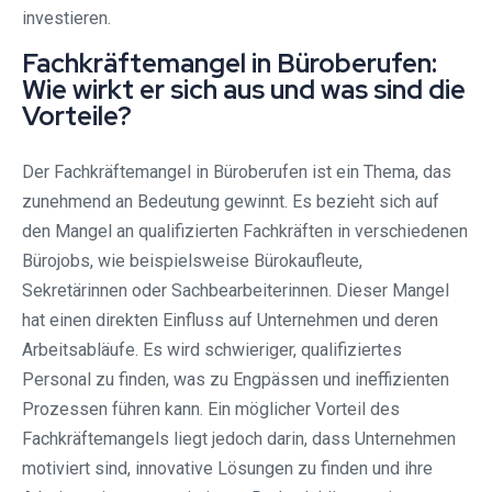
investieren.
Fachkräftemangel in Büroberufen:
Wie wirkt er sich aus und was sind die
Vorteile?
Der Fachkräftemangel in Büroberufen ist ein Thema, das
zunehmend an Bedeutung gewinnt. Es bezieht sich auf
den Mangel an qualifizierten Fachkräften in verschiedenen
Bürojobs, wie beispielsweise Bürokaufleute,
Sekretärinnen oder Sachbearbeiterinnen. Dieser Mangel
hat einen direkten Einfluss auf Unternehmen und deren
Arbeitsabläufe. Es wird schwieriger, qualifiziertes
Personal zu finden, was zu Engpässen und ineffizienten
Prozessen führen kann. Ein möglicher Vorteil des
Fachkräftemangels liegt jedoch darin, dass Unternehmen
motiviert sind, innovative Lösungen zu finden und ihre