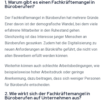
1. Warum gibt es einen Fachkräftemangel in
Büroberufen?
Der Fachkräftemangel in Büroberufen hat mehrere Gründe.
Einer davon ist der demografische Wandel, bei dem viele
erfahrene Mitarbeiter in den Ruhestand gehen.
Gleichzeitig ist das Interesse junger Menschen an
Büroberufen gesunken. Zudem hat die Digitalisierung zu
neuen Anforderungen an Bürokräfte geführt, die nicht von
allen Bewerbern erfüllt werden können.
Weiterhin können auch schlechte Arbeitsbedingungen, wie
beispielsweise hoher Arbeitsdruck oder geringe
Anerkennung, dazu beitragen, dass sich weniger Personen
für Büroberufe entscheiden.
2. Wie wirkt sich der Fachkräftemangel in
Büroberufen auf Unternehmen aus?