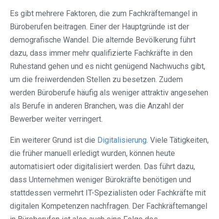
Es gibt mehrere Faktoren, die zum Fachkräftemangel in
Büroberufen beitragen. Einer der Hauptgründe ist der
demografische Wandel. Die alternde Bevölkerung führt
dazu, dass immer mehr qualifizierte Fachkräfte in den
Ruhestand gehen und es nicht genügend Nachwuchs gibt,
um die freiwerdenden Stellen zu besetzen. Zudem
werden Büroberufe häufig als weniger attraktiv angesehen
als Berufe in anderen Branchen, was die Anzahl der
Bewerber weiter verringert.
Ein weiterer Grund ist die
Digitalisierung
. Viele Tätigkeiten,
die früher manuell erledigt wurden, können heute
automatisiert oder digitalisiert werden. Das führt dazu,
dass Unternehmen weniger Bürokräfte benötigen und
stattdessen vermehrt IT-Spezialisten oder Fachkräfte mit
digitalen Kompetenzen nachfragen. Der Fachkräftemangel