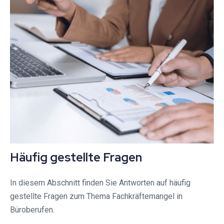
Häufig gestellte Fragen
In diesem Abschnitt finden Sie Antworten auf häufig
gestellte Fragen zum Thema Fachkräftemangel in
Büroberufen.