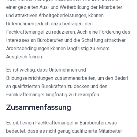
einer gezielten Aus- und Weiterbildung der Mitarbeiter
und attraktiven Arbeitgeberleistungen, können
Unternehmen jedoch dazu beitragen, den
Fachkräftemangel zu reduzieren. Auch eine Förderung des
Interesses an Büroberufen und die Schaffung attraktiver
Arbeitsbedingungen können langfristig zu einem
Ausgleich führen.
Es ist wichtig, dass Unternehmen und
Bildungseinrichtungen zusammenarbeiten, um den Bedarf
an qualifizierten Bürokräften zu decken und den
Fachkräftemangel langfristig zu bekämpfen.
Zusammenfassung
Es gibt einen Fachkräftemangel in Büroberufen, was
bedeutet, dass es nicht genug qualifizierte Mitarbeiter