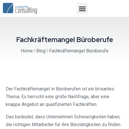
Fachkräftemangel Büroberufe
Home
Blog
Fachkräftemangel Büroberufe
Der Fachkräftemangel in Büroberufen ist ein brisantes
Thema. Es herrscht eine große Nachfrage, aber eine
knappe Angebot an qualifizierten Fachkräften.
Das bedeutet, dass Unternehmen Schwierigkeiten haben,
die richtigen Mitarbeiter für ihre Bürotätigkeiten zu finden.