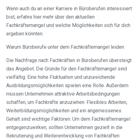
Wenn auch du an einer Karriere in Büroberufen interessiert
bist, erfahre hier mehr über den aktuellen
Fachkräftemangel und welche Möglichkeiten sich für dich
ergeben könnten.
Warum Büroberufe unter dem Fachkräftemangel leiden
Die Nachfrage nach Fachkräften in Büroberufen übersteigt
das Angebot. Die Gründe für den Fachkräftemangel sind
vielfältig. Eine hohe Fluktuation und unzureichende
Ausbildungsmöglichkeiten spielen eine Rolle. Außerdem
müssen Unternehmen attraktive Arbeitsbedingungen
schaffen, um Fachkräfte anzuziehen. Flexibles Arbeiten,
Weiterbildungsmöglichkeiten und ein angemessenes
Gehalt sind wichtige Faktoren. Um dem Fachkräftemangel
entgegenzuwirken, sollten Unternehmen gezielt in die
Rekrutierung und Weiterentwicklung von Fachkräften