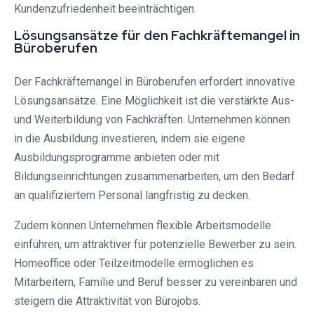
Kundenzufriedenheit beeinträchtigen.
Lösungsansätze für den Fachkräftemangel in
Büroberufen
Der Fachkräftemangel in Büroberufen erfordert innovative
Lösungsansätze. Eine Möglichkeit ist die verstärkte Aus-
und Weiterbildung von Fachkräften. Unternehmen können
in die Ausbildung investieren, indem sie eigene
Ausbildungsprogramme anbieten oder mit
Bildungseinrichtungen zusammenarbeiten, um den Bedarf
an qualifiziertem Personal langfristig zu decken.
Zudem können Unternehmen flexible Arbeitsmodelle
einführen, um attraktiver für potenzielle Bewerber zu sein.
Homeoffice oder Teilzeitmodelle ermöglichen es
Mitarbeitern, Familie und Beruf besser zu vereinbaren und
steigern die Attraktivität von Bürojobs.