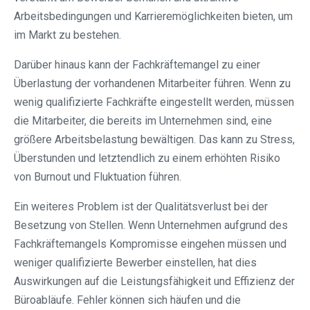
Arbeitsbedingungen und Karrieremöglichkeiten bieten, um
im Markt zu bestehen.
Darüber hinaus kann der Fachkräftemangel zu einer
Überlastung der vorhandenen Mitarbeiter führen. Wenn zu
wenig qualifizierte Fachkräfte eingestellt werden, müssen
die Mitarbeiter, die bereits im Unternehmen sind, eine
größere Arbeitsbelastung bewältigen. Das kann zu Stress,
Überstunden und letztendlich zu einem erhöhten Risiko
von Burnout und Fluktuation führen.
Ein weiteres Problem ist der Qualitätsverlust bei der
Besetzung von Stellen. Wenn Unternehmen aufgrund des
Fachkräftemangels Kompromisse eingehen müssen und
weniger qualifizierte Bewerber einstellen, hat dies
Auswirkungen auf die Leistungsfähigkeit und Effizienz der
Büroabläufe. Fehler können sich häufen und die