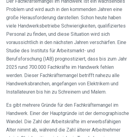
Der Fachkräftemangel im Handwerk ist ein wachsendes
Problem und wird auch in den kommenden Jahren eine
große Herausforderung darstellen. Schon heute haben
viele Handwerksbetriebe Schwierigkeiten, qualifiziertes
Personal zu finden, und diese Situation wird sich
voraussichtlich in den nächsten Jahren verschärfen. Eine
Studie des Instituts für Arbeitsmarkt- und
Berufsforschung (IAB) prognostiziert, dass bis zum Jahr
2025 rund 700.000 Fachkräfte im Handwerk fehlen
werden. Dieser Fachkräftemangel betrifft nahezu alle
Handwerksbranchen, angefangen von Elektrikern und
Installateuren bis hin zu Schreinern und Malern.
Es gibt mehrere Gründe für den Fachkräftemangel im
Handwerk. Einer der Hauptgründe ist der demographische
Wandel. Die Zahl der Arbeitskräfte im erwerbsfähigen
Alter nimmt ab, während die Zahl älterer Arbeitnehmer