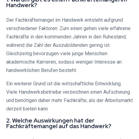
Handwerk?
Der Fachkräftemangel im Handwerk entsteht aufgrund
verschiedener Faktoren. Zum einen gehen viele erfahrene
Fachkräfte in den kommenden Jahren in den Ruhestand,
während die Zahl der Auszubildenden gering ist.
Gleichzeitig bevorzugen viele junge Menschen
akademische Karrieren, sodass weniger Interesse an
handwerklichen Berufen besteht.
Ein weiterer Grund ist die wirtschaftliche Entwicklung.
Viele Handwerksbetriebe verzeichnen einen Aufschwung
und benötigen daher mehr Fachkräfte, als der Arbeitsmarkt
derzeit bieten kann.
2. Welche Auswirkungen hat der
Fachkräftemangel auf das Handwerk?