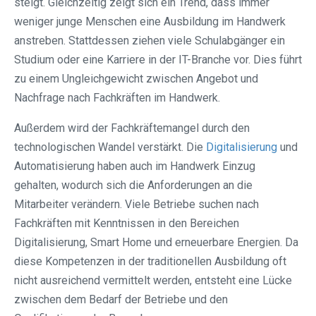
steigt. Gleichzeitig zeigt sich ein Trend, dass immer
weniger junge Menschen eine Ausbildung im Handwerk
anstreben. Stattdessen ziehen viele Schulabgänger ein
Studium oder eine Karriere in der IT-Branche vor. Dies führt
zu einem Ungleichgewicht zwischen Angebot und
Nachfrage nach Fachkräften im Handwerk.
Außerdem wird der Fachkräftemangel durch den
technologischen Wandel verstärkt. Die
Digitalisierung
und
Automatisierung haben auch im Handwerk Einzug
gehalten, wodurch sich die Anforderungen an die
Mitarbeiter verändern. Viele Betriebe suchen nach
Fachkräften mit Kenntnissen in den Bereichen
Digitalisierung, Smart Home und erneuerbare Energien. Da
diese Kompetenzen in der traditionellen Ausbildung oft
nicht ausreichend vermittelt werden, entsteht eine Lücke
zwischen dem Bedarf der Betriebe und den