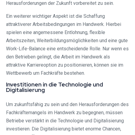
Herausforderungen der Zukunft vorbereitet zu sein.
Ein weiterer wichtiger Aspekt ist die Schaffung
attraktiverer Arbeitsbedingungen im Handwerk. Hierbei
spielen eine angemessene Entlohnung, flexible
Arbeitszeiten, Weiterbildungsmöglichkeiten und eine gute
Work-Life-Balance eine entscheidende Rolle. Nur wenn es
den Betrieben gelingt, die Arbeit im Handwerk als
attraktive Karriereoption zu positionieren, können sie im
Wettbewerb um Fachkräfte bestehen.
Investitionen in die Technologie und
Digitalisierung
Um zukunftsfähig zu sein und den Herausforderungen des
Fachkräftemangels im Handwerk zu begegnen, müssen
Betriebe verstärkt in die Technologie und Digitalisierung
investieren. Die Digitalisierung bietet enorme Chancen,