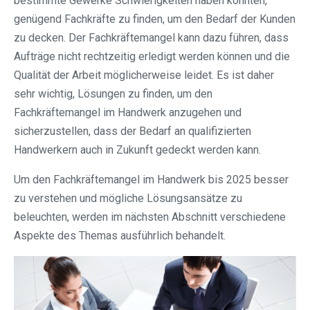
bestimmte Gewerke Schwierigkeiten haben könnten,
genügend Fachkräfte zu finden, um den Bedarf der Kunden
zu decken. Der Fachkräftemangel kann dazu führen, dass
Aufträge nicht rechtzeitig erledigt werden können und die
Qualität der Arbeit möglicherweise leidet. Es ist daher
sehr wichtig, Lösungen zu finden, um den
Fachkräftemangel im Handwerk anzugehen und
sicherzustellen, dass der Bedarf an qualifizierten
Handwerkern auch in Zukunft gedeckt werden kann.
Um den Fachkräftemangel im Handwerk bis 2025 besser
zu verstehen und mögliche Lösungsansätze zu
beleuchten, werden im nächsten Abschnitt verschiedene
Aspekte des Themas ausführlich behandelt.