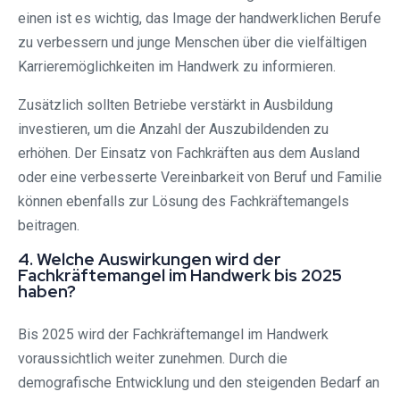
einen ist es wichtig, das Image der handwerklichen Berufe
zu verbessern und junge Menschen über die vielfältigen
Karrieremöglichkeiten im Handwerk zu informieren.
Zusätzlich sollten Betriebe verstärkt in Ausbildung
investieren, um die Anzahl der Auszubildenden zu
erhöhen. Der Einsatz von Fachkräften aus dem Ausland
oder eine verbesserte Vereinbarkeit von Beruf und Familie
können ebenfalls zur Lösung des Fachkräftemangels
beitragen.
4. Welche Auswirkungen wird der
Fachkräftemangel im Handwerk bis 2025
haben?
Bis 2025 wird der Fachkräftemangel im Handwerk
voraussichtlich weiter zunehmen. Durch die
demografische Entwicklung und den steigenden Bedarf an