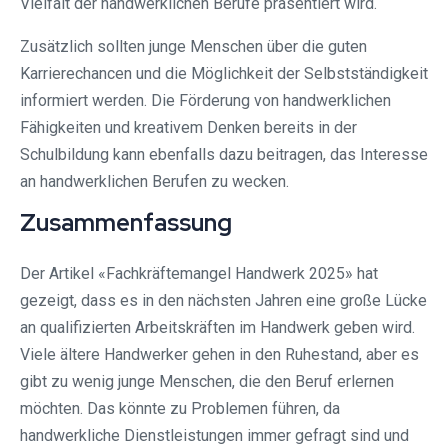
Vielfalt der handwerklichen Berufe präsentiert wird.
Zusätzlich sollten junge Menschen über die guten
Karrierechancen und die Möglichkeit der Selbstständigkeit
informiert werden. Die Förderung von handwerklichen
Fähigkeiten und kreativem Denken bereits in der
Schulbildung kann ebenfalls dazu beitragen, das Interesse
an handwerklichen Berufen zu wecken.
Zusammenfassung
Der Artikel «Fachkräftemangel Handwerk 2025» hat
gezeigt, dass es in den nächsten Jahren eine große Lücke
an qualifizierten Arbeitskräften im Handwerk geben wird.
Viele ältere Handwerker gehen in den Ruhestand, aber es
gibt zu wenig junge Menschen, die den Beruf erlernen
möchten. Das könnte zu Problemen führen, da
handwerkliche Dienstleistungen immer gefragt sind und