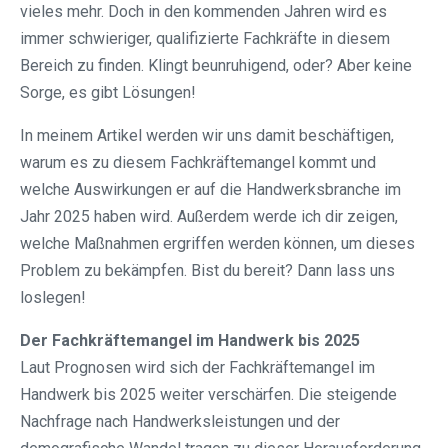
vieles mehr. Doch in den kommenden Jahren wird es
immer schwieriger, qualifizierte Fachkräfte in diesem
Bereich zu finden. Klingt beunruhigend, oder? Aber keine
Sorge, es gibt Lösungen!
In meinem Artikel werden wir uns damit beschäftigen,
warum es zu diesem Fachkräftemangel kommt und
welche Auswirkungen er auf die Handwerksbranche im
Jahr 2025 haben wird. Außerdem werde ich dir zeigen,
welche Maßnahmen ergriffen werden können, um dieses
Problem zu bekämpfen. Bist du bereit? Dann lass uns
loslegen!
Der Fachkräftemangel im Handwerk bis 2025
Laut Prognosen wird sich der Fachkräftemangel im
Handwerk bis 2025 weiter verschärfen. Die steigende
Nachfrage nach Handwerksleistungen und der