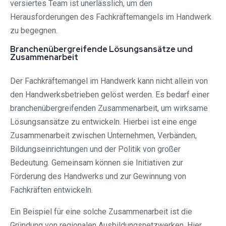
versiertes Team ist unerlässlich, um den
Herausforderungen des Fachkräftemangels im Handwerk
zu begegnen.
Branchenübergreifende Lösungsansätze und
Zusammenarbeit
Der Fachkräftemangel im Handwerk kann nicht allein von
den Handwerksbetrieben gelöst werden. Es bedarf einer
branchenübergreifenden Zusammenarbeit, um wirksame
Lösungsansätze zu entwickeln. Hierbei ist eine enge
Zusammenarbeit zwischen Unternehmen, Verbänden,
Bildungseinrichtungen und der Politik von großer
Bedeutung. Gemeinsam können sie Initiativen zur
Förderung des Handwerks und zur Gewinnung von
Fachkräften entwickeln.
Ein Beispiel für eine solche Zusammenarbeit ist die
Gründung von regionalen Ausbildungsnetzwerken. Hier