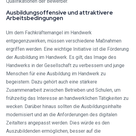
Qualifikationen der Bewerber.
Ausbildungsoffensive und attraktivere
Arbeitsbedingungen
Um dem Fachkräftemangel im Handwerk
entgegenzuwirken, müssen verschiedene Maßnahmen
ergriffen werden. Eine wichtige Initiative ist die Förderung
der Ausbildung im Handwerk. Es gilt, das Image des
Handwerks in der Gesellschaft zu verbessern und junge
Menschen für eine Ausbildung im Handwerk zu
begeistern. Dazu gehört auch eine stärkere
Zusammenarbeit zwischen Betrieben und Schulen, um
frühzeitig das Interesse an handwerklichen Tätigkeiten zu
wecken. Darüber hinaus sollten die Ausbildungsinhalte
modernisiert und an die Anforderungen des digitalen
Zeitalters angepasst werden. Dies würde es den
Auszubildenden ermöglichen, besser auf die