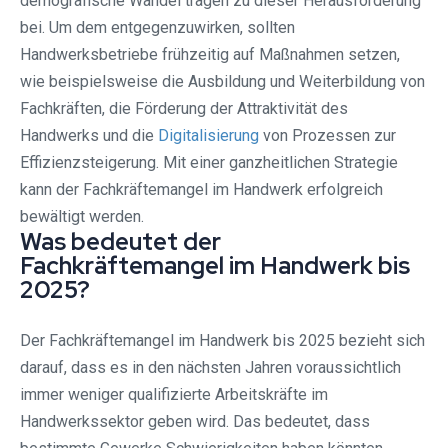
demografische Wandel tragen zu dieser Herausforderung
bei. Um dem entgegenzuwirken, sollten
Handwerksbetriebe frühzeitig auf Maßnahmen setzen,
wie beispielsweise die Ausbildung und Weiterbildung von
Fachkräften, die Förderung der Attraktivität des
Handwerks und die
Digitalisierung
von Prozessen zur
Effizienzsteigerung. Mit einer ganzheitlichen Strategie
kann der Fachkräftemangel im Handwerk erfolgreich
bewältigt werden.
Was bedeutet der
Fachkräftemangel im Handwerk bis
2025?
Der Fachkräftemangel im Handwerk bis 2025 bezieht sich
darauf, dass es in den nächsten Jahren voraussichtlich
immer weniger qualifizierte Arbeitskräfte im
Handwerkssektor geben wird. Das bedeutet, dass