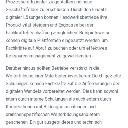
Prozesse effizienter zu gestalten und neue
Geschäftsfelder zu erschließen. Durch den Einsatz
digitaler Lösungen können Handwerksbetriebe ihre
Produktivität steigern und Engpässe bei der
Fachkräftebeschaffung ausgleichen. Beispielsweise
können digitale Plattformen eingesetzt werden, um
Fachkräfte auf Abruf zu buchen oder um effektives
Ressourcenmanagement zu gewährleisten.
Darüber hinaus sollten Betriebe verstärkt in die
Weiterbildung ihrer Mitarbeiter investieren. Durch gezielte
Schulungen können Fachkräfte auf die Anforderungen des
digitalen Wandels vorbereitet werden. Dies kann sowohl
intern durch interne Schulungen als auch extern durch
Kooperationen mit Bildungseinrichtungen und
branchenspezifischen Weiterbildungsanbietern
geschehen. Ein gut ausgebildetes und technisch