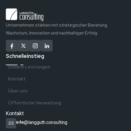
Unternehmen stärken mit strategischer Beratung.
Wachstum, Innovation und nachhaltiger Erfolg.
Schnelleinstieg
Unsere Leistungen
Kontakt
Über uns
Öffentliche Verwaltung
Kontakt
info@langguth.consulting