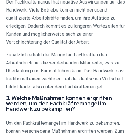
Der Fachkräftemangel hat negative Auswirkungen auf das
Handwerk. Viele Betriebe können nicht genügend
qualifizierte Arbeitskräfte finden, um ihre Aufträge zu
erledigen. Dadurch kommt es zu längeren Wartezeiten für
Kunden und möglicherweise auch zu einer
Verschlechterung der Qualität der Arbeit.
Zusätzlich erhöht der Mangel an Fachkräften den
Arbeitsdruck auf die verbleibenden Mitarbeiter, was zu
Überlastung und Burnout führen kann. Das Handwerk, das
traditionell einen wichtigen Teil der deutschen Wirtschaft
bildet, leidet also unter dem Fachkräftemangel.
3. Welche Maßnahmen können ergriffen
werden, um den Fachkräftemangel im
Handwerk zu bekämpfen?
Um den Fachkräftemangel im Handwerk zu bekämpfen,
können verschiedene Maßnahmen ergriffen werden. Zum