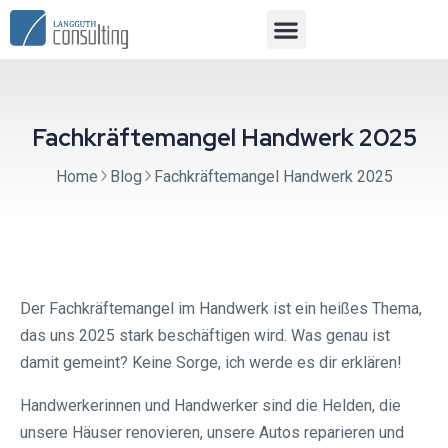
Fachkräftemangel Handwerk 2025
Home
Blog
Fachkräftemangel Handwerk 2025
Der Fachkräftemangel im Handwerk ist ein heißes Thema,
das uns 2025 stark beschäftigen wird. Was genau ist
damit gemeint? Keine Sorge, ich werde es dir erklären!
Handwerkerinnen und Handwerker sind die Helden, die
unsere Häuser renovieren, unsere Autos reparieren und