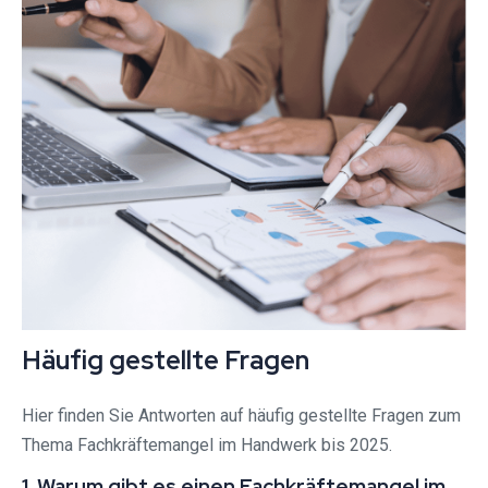
Häufig gestellte Fragen
Hier finden Sie Antworten auf häufig gestellte Fragen zum
Thema Fachkräftemangel im Handwerk bis 2025.
1. Warum gibt es einen Fachkräftemangel im