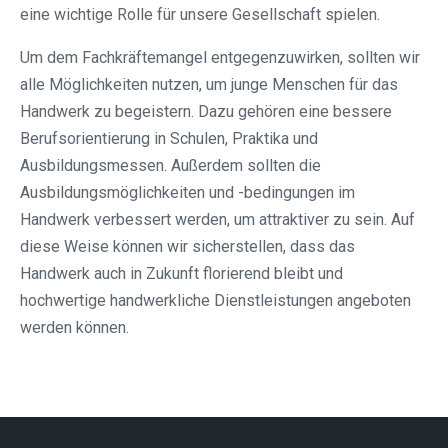
eine wichtige Rolle für unsere Gesellschaft spielen.
Um dem Fachkräftemangel entgegenzuwirken, sollten wir
alle Möglichkeiten nutzen, um junge Menschen für das
Handwerk zu begeistern. Dazu gehören eine bessere
Berufsorientierung in Schulen, Praktika und
Ausbildungsmessen. Außerdem sollten die
Ausbildungsmöglichkeiten und -bedingungen im
Handwerk verbessert werden, um attraktiver zu sein. Auf
diese Weise können wir sicherstellen, dass das
Handwerk auch in Zukunft florierend bleibt und
hochwertige handwerkliche Dienstleistungen angeboten
werden können.