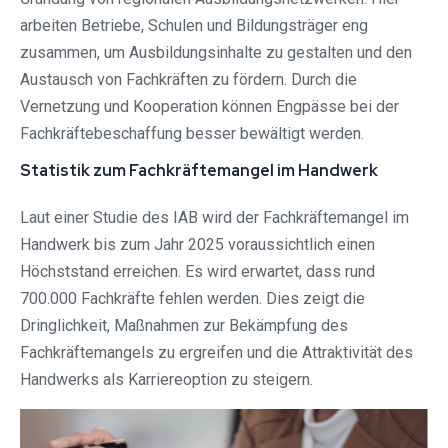
arbeiten Betriebe, Schulen und Bildungsträger eng
zusammen, um Ausbildungsinhalte zu gestalten und den
Austausch von Fachkräften zu fördern. Durch die
Vernetzung und Kooperation können Engpässe bei der
Fachkräftebeschaffung besser bewältigt werden.
Statistik zum Fachkräftemangel im Handwerk
Laut einer Studie des IAB wird der Fachkräftemangel im
Handwerk bis zum Jahr 2025 voraussichtlich einen
Höchststand erreichen. Es wird erwartet, dass rund
700.000 Fachkräfte fehlen werden. Dies zeigt die
Dringlichkeit, Maßnahmen zur Bekämpfung des
Fachkräftemangels zu ergreifen und die Attraktivität des
Handwerks als Karriereoption zu steigern.