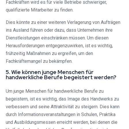
Fachkräften wird es für viele Betriebe schwieriger,
qualifizierte Mitarbeiter zu finden.
Dies könnte zu einer weiteren Verlagerung von Aufträgen
ins Ausland führen oder dazu, dass Unternehmen ihre
Dienstleistungen einschränken müssen. Um diesen
Herausforderungen entgegenzuwirken, ist es wichtig,
frühzeitig Maßnahmen zu ergreifen, um den
Fachkräftemangel zu bekämpfen.
5. Wie können junge Menschen für
handwerkliche Berufe begeistert werden?
Um junge Menschen für handwerkliche Berufe zu
begeistern, ist es wichtig, das Image des Handwerks zu
verbessern und seine Attraktivität zu steigern. Dies kann
durch Informationsveranstaltungen in Schulen, Praktika
und Ausbildungsmessen erreicht werden, bei denen die