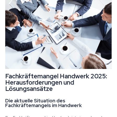
Fachkräftemangel Handwerk 2025:
Herausforderungen und
Lösungsansätze
Die aktuelle Situation des
Fachkräftemangels im Handwerk