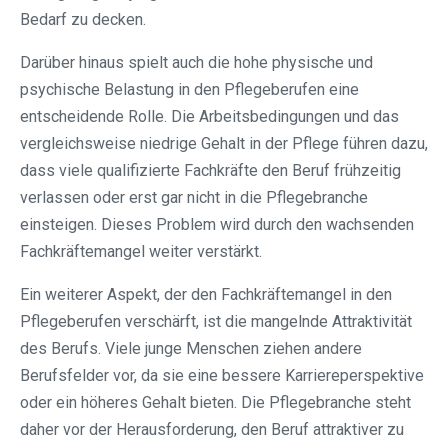
Bedarf zu decken.
Darüber hinaus spielt auch die hohe physische und
psychische Belastung in den Pflegeberufen eine
entscheidende Rolle. Die Arbeitsbedingungen und das
vergleichsweise niedrige Gehalt in der Pflege führen dazu,
dass viele qualifizierte Fachkräfte den Beruf frühzeitig
verlassen oder erst gar nicht in die Pflegebranche
einsteigen. Dieses Problem wird durch den wachsenden
Fachkräftemangel weiter verstärkt.
Ein weiterer Aspekt, der den Fachkräftemangel in den
Pflegeberufen verschärft, ist die mangelnde Attraktivität
des Berufs. Viele junge Menschen ziehen andere
Berufsfelder vor, da sie eine bessere Karriereperspektive
oder ein höheres Gehalt bieten. Die Pflegebranche steht
daher vor der Herausforderung, den Beruf attraktiver zu