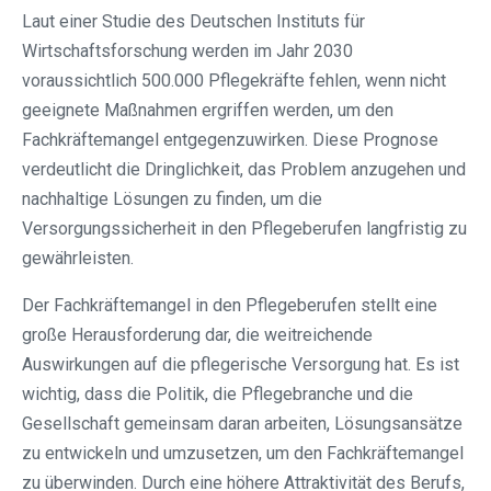
Laut einer Studie des Deutschen Instituts für
Wirtschaftsforschung werden im Jahr 2030
voraussichtlich 500.000 Pflegekräfte fehlen, wenn nicht
geeignete Maßnahmen ergriffen werden, um den
Fachkräftemangel entgegenzuwirken. Diese Prognose
verdeutlicht die Dringlichkeit, das Problem anzugehen und
nachhaltige Lösungen zu finden, um die
Versorgungssicherheit in den Pflegeberufen langfristig zu
gewährleisten.
Der Fachkräftemangel in den Pflegeberufen stellt eine
große Herausforderung dar, die weitreichende
Auswirkungen auf die pflegerische Versorgung hat. Es ist
wichtig, dass die Politik, die Pflegebranche und die
Gesellschaft gemeinsam daran arbeiten, Lösungsansätze
zu entwickeln und umzusetzen, um den Fachkräftemangel
zu überwinden. Durch eine höhere Attraktivität des Berufs,