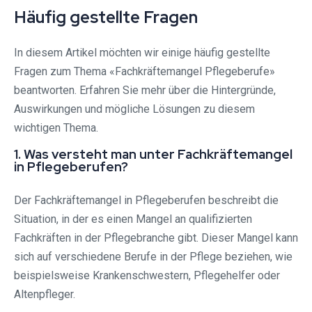
Häufig gestellte Fragen
In diesem Artikel möchten wir einige häufig gestellte
Fragen zum Thema «Fachkräftemangel Pflegeberufe»
beantworten. Erfahren Sie mehr über die Hintergründe,
Auswirkungen und mögliche Lösungen zu diesem
wichtigen Thema.
1. Was versteht man unter Fachkräftemangel
in Pflegeberufen?
Der Fachkräftemangel in Pflegeberufen beschreibt die
Situation, in der es einen Mangel an qualifizierten
Fachkräften in der Pflegebranche gibt. Dieser Mangel kann
sich auf verschiedene Berufe in der Pflege beziehen, wie
beispielsweise Krankenschwestern, Pflegehelfer oder
Altenpfleger.