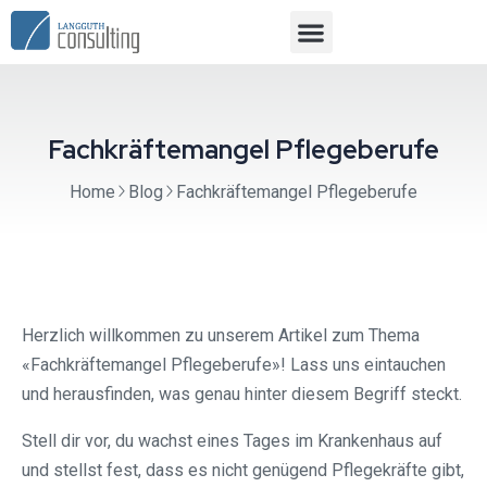
Fachkräftemangel Pflegeberufe
Home
Blog
Fachkräftemangel Pflegeberufe
Herzlich willkommen zu unserem Artikel zum Thema
«Fachkräftemangel Pflegeberufe»! Lass uns eintauchen
und herausfinden, was genau hinter diesem Begriff steckt.
Stell dir vor, du wachst eines Tages im Krankenhaus auf
und stellst fest, dass es nicht genügend Pflegekräfte gibt,