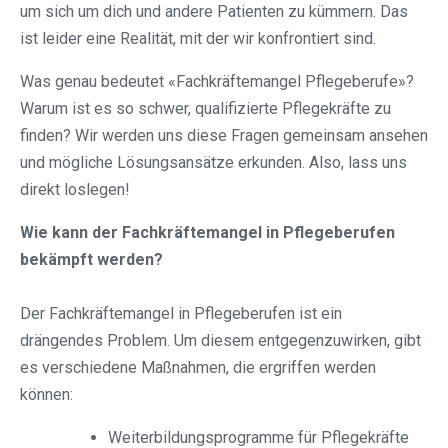
um sich um dich und andere Patienten zu kümmern. Das
ist leider eine Realität, mit der wir konfrontiert sind.
Was genau bedeutet «Fachkräftemangel Pflegeberufe»?
Warum ist es so schwer, qualifizierte Pflegekräfte zu
finden? Wir werden uns diese Fragen gemeinsam ansehen
und mögliche Lösungsansätze erkunden. Also, lass uns
direkt loslegen!
Wie kann der Fachkräftemangel in Pflegeberufen
bekämpft werden?
Der Fachkräftemangel in Pflegeberufen ist ein
drängendes Problem. Um diesem entgegenzuwirken, gibt
es verschiedene Maßnahmen, die ergriffen werden
können:
Weiterbildungsprogramme für Pflegekräfte