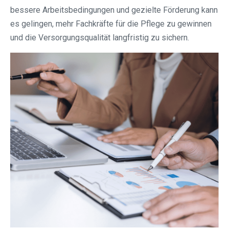
bessere Arbeitsbedingungen und gezielte Förderung kann
es gelingen, mehr Fachkräfte für die Pflege zu gewinnen
und die Versorgungsqualität langfristig zu sichern.