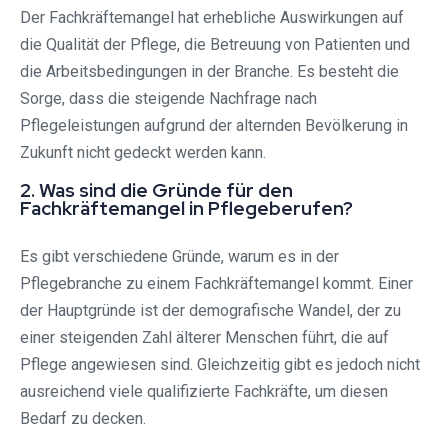
Der Fachkräftemangel hat erhebliche Auswirkungen auf
die Qualität der Pflege, die Betreuung von Patienten und
die Arbeitsbedingungen in der Branche. Es besteht die
Sorge, dass die steigende Nachfrage nach
Pflegeleistungen aufgrund der alternden Bevölkerung in
Zukunft nicht gedeckt werden kann.
2. Was sind die Gründe für den
Fachkräftemangel in Pflegeberufen?
Es gibt verschiedene Gründe, warum es in der
Pflegebranche zu einem Fachkräftemangel kommt. Einer
der Hauptgründe ist der demografische Wandel, der zu
einer steigenden Zahl älterer Menschen führt, die auf
Pflege angewiesen sind. Gleichzeitig gibt es jedoch nicht
ausreichend viele qualifizierte Fachkräfte, um diesen
Bedarf zu decken.