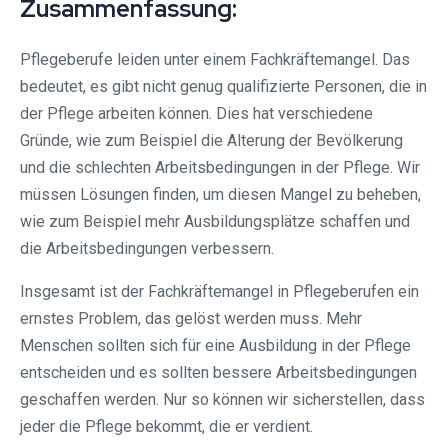
Zusammenfassung:
Pflegeberufe leiden unter einem Fachkräftemangel. Das
bedeutet, es gibt nicht genug qualifizierte Personen, die in
der Pflege arbeiten können. Dies hat verschiedene
Gründe, wie zum Beispiel die Alterung der Bevölkerung
und die schlechten Arbeitsbedingungen in der Pflege. Wir
müssen Lösungen finden, um diesen Mangel zu beheben,
wie zum Beispiel mehr Ausbildungsplätze schaffen und
die Arbeitsbedingungen verbessern.
Insgesamt ist der Fachkräftemangel in Pflegeberufen ein
ernstes Problem, das gelöst werden muss. Mehr
Menschen sollten sich für eine Ausbildung in der Pflege
entscheiden und es sollten bessere Arbeitsbedingungen
geschaffen werden. Nur so können wir sicherstellen, dass
jeder die Pflege bekommt, die er verdient.