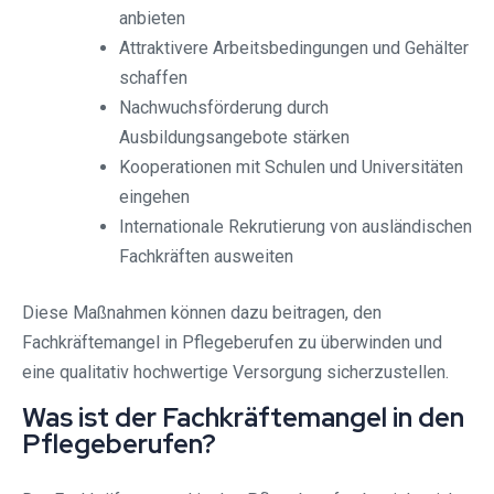
anbieten
Attraktivere Arbeitsbedingungen und Gehälter
schaffen
Nachwuchsförderung durch
Ausbildungsangebote stärken
Kooperationen mit Schulen und Universitäten
eingehen
Internationale Rekrutierung von ausländischen
Fachkräften ausweiten
Diese Maßnahmen können dazu beitragen, den
Fachkräftemangel in Pflegeberufen zu überwinden und
eine qualitativ hochwertige Versorgung sicherzustellen.
Was ist der Fachkräftemangel in den
Pflegeberufen?