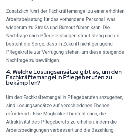
Zusätzlich führt der Fachkräftemangel zu einer erhöhten
Arbeitsbelastung für das vorhandene Personal, was
wiederum zu Stress und Burnout führen kann. Die
Nachfrage nach Pflegeleistungen steigt stetig und es
besteht die Sorge, dass in Zukunft nicht genügend
Pflegekräfte zur Verfügung stehen, um diese steigende
Nachfrage zu bewältigen.
4. Welche Lösungsansätze gibt es, um den
Fachkräftemangel in Pflegeberufen zu
bekämpfen?
Um den Fachkräftemangel in Pflegeberufen anzugehen,
sind Lösungsansätze auf verschiedenen Ebenen
erforderlich. Eine Möglichkeit besteht darin, die
Attraktivität des Pflegeberufs zu erhöhen, indem die
Arbeitsbedingungen verbessert und die Bezahlung