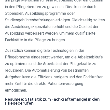
um junge Menschen für eine Ausbildung oder ein Studium
in den Pflegeberufen zu gewinnen. Dies könnte durch
Stipendien, Ausbildungsprogramme oder
Studiengebührenbefreiungen erfolgen. Gleichzeitig sollten
die Ausbildungskapazitäten erhöht und die Qualität der
Ausbildung verbessert werden, um mehr qualifizierte
Fachkräfte in die Pflege zu bringen.
Zusätzlich können digitale Technologien in der
Pflegebranche eingesetzt werden, um die Arbeitsabläufe
zu optimieren und die Arbeitslast der Pflegekräfte zu
reduzieren. Die Automatisierung von bestimmten
Aufgaben kann die Effizienz steigern und den Fachkräften
mehr Zeit für die direkte Patientenversorgung
ermöglichen.
Resümee: Statistik zum Fachkräftemangel in den
Pflegeberufen