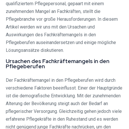
qualifiziertem Pflegepersonal, gepaart mit einem
zunehmenden Mangel an Fachkräften, stellt die
Pflegebranche vor große Herausforderungen. In diesem
Artikel werden wir uns mit den Ursachen und
Auswirkungen des Fachkräftemangels in den
Pflegeberufen auseinandersetzen und einige mögliche
Lösungsansätze diskutieren.
Ursachen des Fachkräftemangels in den
Pflegeberufen
Der Fachkräftemangel in den Pflegeberufen wird durch
verschiedene Faktoren beeinflusst. Einer der Hauptgründe
ist die demografische Entwicklung. Mit der zunehmenden
Alterung der Bevölkerung steigt auch der Bedarf an
pflegerischer Versorgung. Gleichzeitig gehen jedoch viele
erfahrene Pflegekräfte in den Ruhestand und es werden
nicht genügend junge Fachkräfte nachrücken, um den