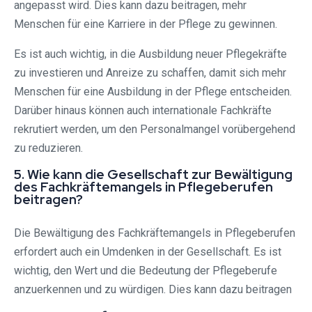
angepasst wird. Dies kann dazu beitragen, mehr
Menschen für eine Karriere in der Pflege zu gewinnen.
Es ist auch wichtig, in die Ausbildung neuer Pflegekräfte
zu investieren und Anreize zu schaffen, damit sich mehr
Menschen für eine Ausbildung in der Pflege entscheiden.
Darüber hinaus können auch internationale Fachkräfte
rekrutiert werden, um den Personalmangel vorübergehend
zu reduzieren.
5. Wie kann die Gesellschaft zur Bewältigung
des Fachkräftemangels in Pflegeberufen
beitragen?
Die Bewältigung des Fachkräftemangels in Pflegeberufen
erfordert auch ein Umdenken in der Gesellschaft. Es ist
wichtig, den Wert und die Bedeutung der Pflegeberufe
anzuerkennen und zu würdigen. Dies kann dazu beitragen