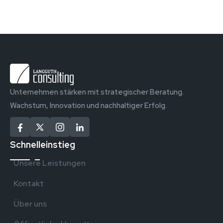
Unternehmen stärken mit strategischer Beratung.
Wachstum, Innovation und nachhaltiger Erfolg.
Schnelleinstieg
Unsere Leistungen
Kontakt
Über uns