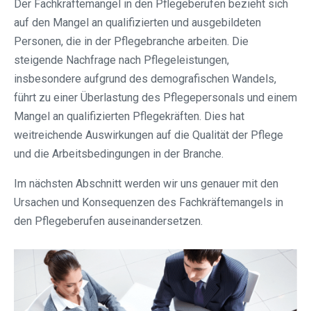
Der Fachkräftemangel in den Pflegeberufen bezieht sich
auf den Mangel an qualifizierten und ausgebildeten
Personen, die in der Pflegebranche arbeiten. Die
steigende Nachfrage nach Pflegeleistungen,
insbesondere aufgrund des demografischen Wandels,
führt zu einer Überlastung des Pflegepersonals und einem
Mangel an qualifizierten Pflegekräften. Dies hat
weitreichende Auswirkungen auf die Qualität der Pflege
und die Arbeitsbedingungen in der Branche.
Im nächsten Abschnitt werden wir uns genauer mit den
Ursachen und Konsequenzen des Fachkräftemangels in
den Pflegeberufen auseinandersetzen.