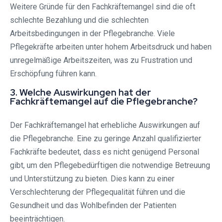
Weitere Gründe für den Fachkräftemangel sind die oft
schlechte Bezahlung und die schlechten
Arbeitsbedingungen in der Pflegebranche. Viele
Pflegekräfte arbeiten unter hohem Arbeitsdruck und haben
unregelmäßige Arbeitszeiten, was zu Frustration und
Erschöpfung führen kann.
3. Welche Auswirkungen hat der
Fachkräftemangel auf die Pflegebranche?
Der Fachkräftemangel hat erhebliche Auswirkungen auf
die Pflegebranche. Eine zu geringe Anzahl qualifizierter
Fachkräfte bedeutet, dass es nicht genügend Personal
gibt, um den Pflegebedürftigen die notwendige Betreuung
und Unterstützung zu bieten. Dies kann zu einer
Verschlechterung der Pflegequalität führen und die
Gesundheit und das Wohlbefinden der Patienten
beeinträchtigen.