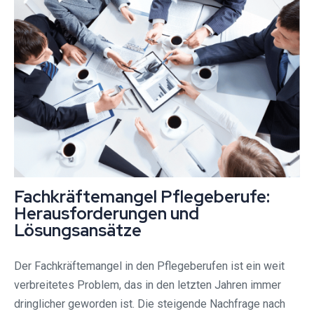
Fachkräftemangel Pflegeberufe:
Herausforderungen und
Lösungsansätze
Der Fachkräftemangel in den Pflegeberufen ist ein weit
verbreitetes Problem, das in den letzten Jahren immer
dringlicher geworden ist. Die steigende Nachfrage nach