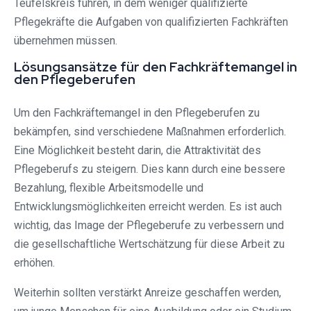
Teufelskreis führen, in dem weniger qualifizierte
Pflegekräfte die Aufgaben von qualifizierten Fachkräften
übernehmen müssen.
Lösungsansätze für den Fachkräftemangel in
den Pflegeberufen
Um den Fachkräftemangel in den Pflegeberufen zu
bekämpfen, sind verschiedene Maßnahmen erforderlich.
Eine Möglichkeit besteht darin, die Attraktivität des
Pflegeberufs zu steigern. Dies kann durch eine bessere
Bezahlung, flexible Arbeitsmodelle und
Entwicklungsmöglichkeiten erreicht werden. Es ist auch
wichtig, das Image der Pflegeberufe zu verbessern und
die gesellschaftliche Wertschätzung für diese Arbeit zu
erhöhen.
Weiterhin sollten verstärkt Anreize geschaffen werden,