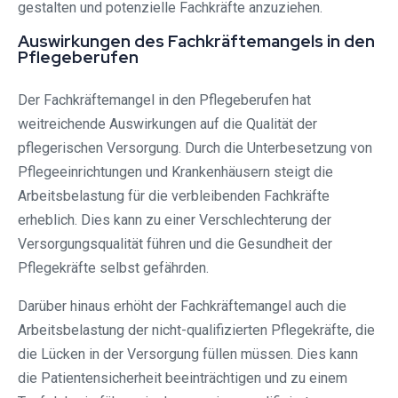
gestalten und potenzielle Fachkräfte anzuziehen.
Auswirkungen des Fachkräftemangels in den
Pflegeberufen
Der Fachkräftemangel in den Pflegeberufen hat
weitreichende Auswirkungen auf die Qualität der
pflegerischen Versorgung. Durch die Unterbesetzung von
Pflegeeinrichtungen und Krankenhäusern steigt die
Arbeitsbelastung für die verbleibenden Fachkräfte
erheblich. Dies kann zu einer Verschlechterung der
Versorgungsqualität führen und die Gesundheit der
Pflegekräfte selbst gefährden.
Darüber hinaus erhöht der Fachkräftemangel auch die
Arbeitsbelastung der nicht-qualifizierten Pflegekräfte, die
die Lücken in der Versorgung füllen müssen. Dies kann
die Patientensicherheit beeinträchtigen und zu einem