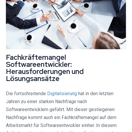
Fachkräftemangel
Softwareentwickler:
Herausforderungen und
Lösungsansätze
Die fortschreitende
Digitalisierung
hat in den letzten
Jahren zu einer starken Nachfrage nach
Softwareentwicklern geführt. Mit dieser gestiegenen
Nachfrage kommt auch ein Fachkräftemangel auf dem
Arbeitsmarkt für Softwareentwickler einher. In diesem