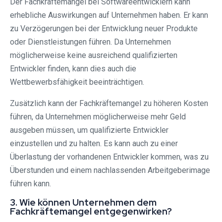
Der Fachkräftemangel bei Softwareentwicklern kann
erhebliche Auswirkungen auf Unternehmen haben. Er kann
zu Verzögerungen bei der Entwicklung neuer Produkte
oder Dienstleistungen führen. Da Unternehmen
möglicherweise keine ausreichend qualifizierten
Entwickler finden, kann dies auch die
Wettbewerbsfähigkeit beeinträchtigen.
Zusätzlich kann der Fachkräftemangel zu höheren Kosten
führen, da Unternehmen möglicherweise mehr Geld
ausgeben müssen, um qualifizierte Entwickler
einzustellen und zu halten. Es kann auch zu einer
Überlastung der vorhandenen Entwickler kommen, was zu
Überstunden und einem nachlassenden Arbeitgeberimage
führen kann.
3. Wie können Unternehmen dem
Fachkräftemangel entgegenwirken?