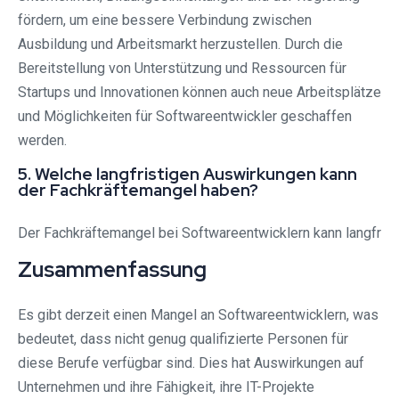
fördern, um eine bessere Verbindung zwischen
Ausbildung und Arbeitsmarkt herzustellen. Durch die
Bereitstellung von Unterstützung und Ressourcen für
Startups und Innovationen können auch neue Arbeitsplätze
und Möglichkeiten für Softwareentwickler geschaffen
werden.
5. Welche langfristigen Auswirkungen kann
der Fachkräftemangel haben?
Der Fachkräftemangel bei Softwareentwicklern kann langfr
Zusammenfassung
Es gibt derzeit einen Mangel an Softwareentwicklern, was
bedeutet, dass nicht genug qualifizierte Personen für
diese Berufe verfügbar sind. Dies hat Auswirkungen auf
Unternehmen und ihre Fähigkeit, ihre IT-Projekte