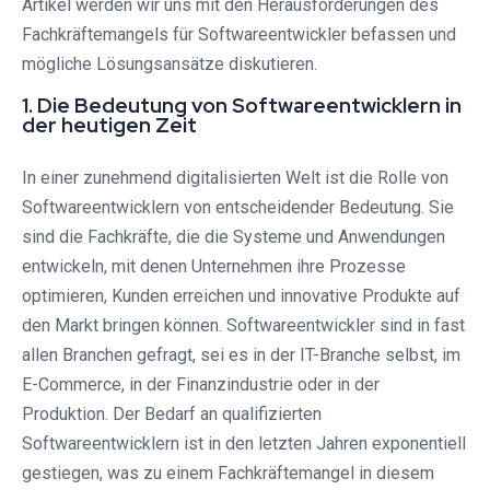
Artikel werden wir uns mit den Herausforderungen des
Fachkräftemangels für Softwareentwickler befassen und
mögliche Lösungsansätze diskutieren.
1. Die Bedeutung von Softwareentwicklern in
der heutigen Zeit
In einer zunehmend digitalisierten Welt ist die Rolle von
Softwareentwicklern von entscheidender Bedeutung. Sie
sind die Fachkräfte, die die Systeme und Anwendungen
entwickeln, mit denen Unternehmen ihre Prozesse
optimieren, Kunden erreichen und innovative Produkte auf
den Markt bringen können. Softwareentwickler sind in fast
allen Branchen gefragt, sei es in der IT-Branche selbst, im
E-Commerce, in der Finanzindustrie oder in der
Produktion. Der Bedarf an qualifizierten
Softwareentwicklern ist in den letzten Jahren exponentiell
gestiegen, was zu einem Fachkräftemangel in diesem