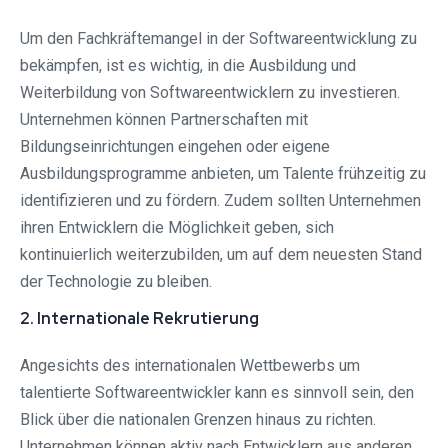
Um den Fachkräftemangel in der Softwareentwicklung zu
bekämpfen, ist es wichtig, in die Ausbildung und
Weiterbildung von Softwareentwicklern zu investieren.
Unternehmen können Partnerschaften mit
Bildungseinrichtungen eingehen oder eigene
Ausbildungsprogramme anbieten, um Talente frühzeitig zu
identifizieren und zu fördern. Zudem sollten Unternehmen
ihren Entwicklern die Möglichkeit geben, sich
kontinuierlich weiterzubilden, um auf dem neuesten Stand
der Technologie zu bleiben.
2. Internationale Rekrutierung
Angesichts des internationalen Wettbewerbs um
talentierte Softwareentwickler kann es sinnvoll sein, den
Blick über die nationalen Grenzen hinaus zu richten.
Unternehmen können aktiv nach Entwicklern aus anderen