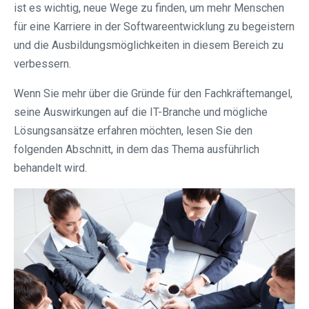
ist es wichtig, neue Wege zu finden, um mehr Menschen
für eine Karriere in der Softwareentwicklung zu begeistern
und die Ausbildungsmöglichkeiten in diesem Bereich zu
verbessern.
Wenn Sie mehr über die Gründe für den Fachkräftemangel,
seine Auswirkungen auf die IT-Branche und mögliche
Lösungsansätze erfahren möchten, lesen Sie den
folgenden Abschnitt, in dem das Thema ausführlich
behandelt wird.