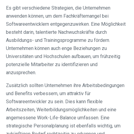
Es gibt verschiedene Strategien, die Unternehmen
anwenden können, um dem Fachkräftemangel bei
Softwareentwicklern entgegenzuwirken. Eine Möglichkeit
besteht darin, talentierte Nachwuchskräfte durch
Ausbildungs- und Trainingsprogramme zu fördern.
Unternehmen können auch enge Beziehungen zu
Universitäten und Hochschulen aufbauen, um frühzeitig
potenzielle Mitarbeiter zu identifizieren und
anzusprechen.
Zusätzlich sollten Unternehmen ihre Arbeitsbedingungen
und Benefits verbessern, um attraktiv für
Softwareentwickler zu sein. Dies kann flexible
Arbeitszeiten, Weiterbildungsmöglichkeiten und eine
angemessene Work-Life-Balance umfassen. Eine
strategische Personalplanung ist ebenfalls wichtig, um
zukünftigen Bedarf rechtzeitig zu erkennen und