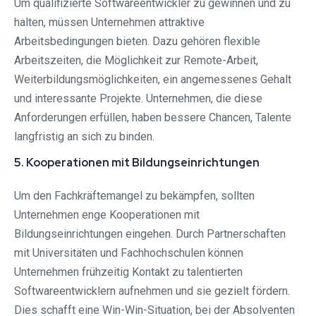
Um qualifizierte Softwareentwickler zu gewinnen und zu
halten, müssen Unternehmen attraktive
Arbeitsbedingungen bieten. Dazu gehören flexible
Arbeitszeiten, die Möglichkeit zur Remote-Arbeit,
Weiterbildungsmöglichkeiten, ein angemessenes Gehalt
und interessante Projekte. Unternehmen, die diese
Anforderungen erfüllen, haben bessere Chancen, Talente
langfristig an sich zu binden.
5. Kooperationen mit Bildungseinrichtungen
Um den Fachkräftemangel zu bekämpfen, sollten
Unternehmen enge Kooperationen mit
Bildungseinrichtungen eingehen. Durch Partnerschaften
mit Universitäten und Fachhochschulen können
Unternehmen frühzeitig Kontakt zu talentierten
Softwareentwicklern aufnehmen und sie gezielt fördern.
Dies schafft eine Win-Win-Situation, bei der Absolventen