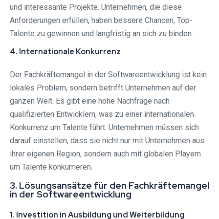
und interessante Projekte. Unternehmen, die diese
Anforderungen erfüllen, haben bessere Chancen, Top-
Talente zu gewinnen und langfristig an sich zu binden.
4. Internationale Konkurrenz
Der Fachkräftemangel in der Softwareentwicklung ist kein
lokales Problem, sondern betrifft Unternehmen auf der
ganzen Welt. Es gibt eine hohe Nachfrage nach
qualifizierten Entwicklern, was zu einer internationalen
Konkurrenz um Talente führt. Unternehmen müssen sich
darauf einstellen, dass sie nicht nur mit Unternehmen aus
ihrer eigenen Region, sondern auch mit globalen Playern
um Talente konkurrieren.
3. Lösungsansätze für den Fachkräftemangel
in der Softwareentwicklung
1. Investition in Ausbildung und Weiterbildung