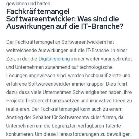
gewinnen und halten.
Fachkräftemangel
Softwareentwickler: Was sind die
Auswirkungen auf die IT-Branche?
Der Fachkräftemangel an Softwareentwicklern hat
weitreichende Auswirkungen auf die IT-Branche. In einer
Zeit, in der die
Digitalisierung
immer weiter voranschreitet
und Unternehmen zunehmend auf technologische
Lösungen angewiesen sind, werden hochqualifizierte und
erfahrene Softwareentwickler immer knapper. Dies führt
dazu, dass viele Unternehmen Schwierigkeiten haben, ihre
Projekte fristgerecht umzusetzen und innovative Ideen zu
realisieren. Der Fachkräftemangel kann auch zu einem
Anstieg der Gehälter für Softwareentwickler führen, da
Unternehmen um die begrenzten verfügbaren Talente
konkurrieren. Um diese Herausforderungen zu bewältigen,