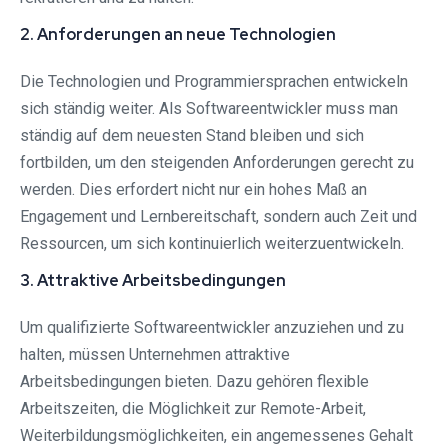
2. Anforderungen an neue Technologien
Die Technologien und Programmiersprachen entwickeln
sich ständig weiter. Als Softwareentwickler muss man
ständig auf dem neuesten Stand bleiben und sich
fortbilden, um den steigenden Anforderungen gerecht zu
werden. Dies erfordert nicht nur ein hohes Maß an
Engagement und Lernbereitschaft, sondern auch Zeit und
Ressourcen, um sich kontinuierlich weiterzuentwickeln.
3. Attraktive Arbeitsbedingungen
Um qualifizierte Softwareentwickler anzuziehen und zu
halten, müssen Unternehmen attraktive
Arbeitsbedingungen bieten. Dazu gehören flexible
Arbeitszeiten, die Möglichkeit zur Remote-Arbeit,
Weiterbildungsmöglichkeiten, ein angemessenes Gehalt