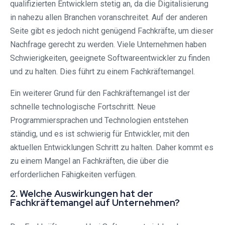
qualifizierten Entwicklern stetig an, da die Digitalisierung
in nahezu allen Branchen voranschreitet. Auf der anderen
Seite gibt es jedoch nicht genügend Fachkräfte, um dieser
Nachfrage gerecht zu werden. Viele Unternehmen haben
Schwierigkeiten, geeignete Softwareentwickler zu finden
und zu halten. Dies führt zu einem Fachkräftemangel.
Ein weiterer Grund für den Fachkräftemangel ist der
schnelle technologische Fortschritt. Neue
Programmiersprachen und Technologien entstehen
ständig, und es ist schwierig für Entwickler, mit den
aktuellen Entwicklungen Schritt zu halten. Daher kommt es
zu einem Mangel an Fachkräften, die über die
erforderlichen Fähigkeiten verfügen.
2. Welche Auswirkungen hat der
Fachkräftemangel auf Unternehmen?