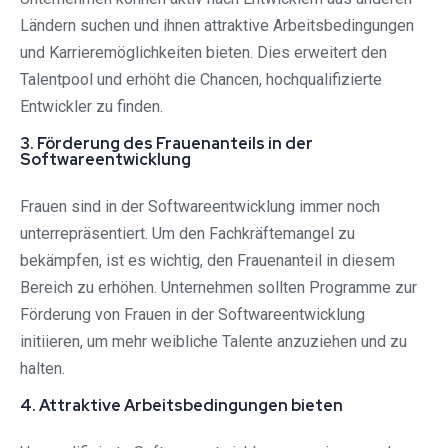
Ländern suchen und ihnen attraktive Arbeitsbedingungen
und Karrieremöglichkeiten bieten. Dies erweitert den
Talentpool und erhöht die Chancen, hochqualifizierte
Entwickler zu finden.
3. Förderung des Frauenanteils in der
Softwareentwicklung
Frauen sind in der Softwareentwicklung immer noch
unterrepräsentiert. Um den Fachkräftemangel zu
bekämpfen, ist es wichtig, den Frauenanteil in diesem
Bereich zu erhöhen. Unternehmen sollten Programme zur
Förderung von Frauen in der Softwareentwicklung
initiieren, um mehr weibliche Talente anzuziehen und zu
halten.
4. Attraktive Arbeitsbedingungen bieten