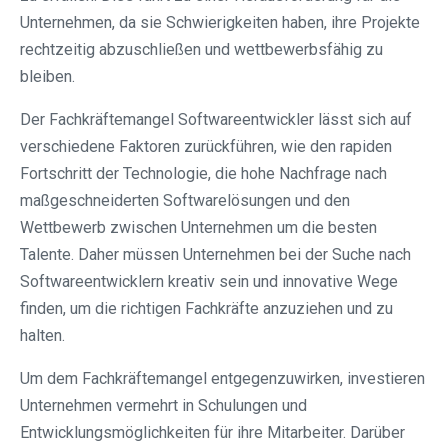
Unternehmen, da sie Schwierigkeiten haben, ihre Projekte
rechtzeitig abzuschließen und wettbewerbsfähig zu
bleiben.
Der Fachkräftemangel Softwareentwickler lässt sich auf
verschiedene Faktoren zurückführen, wie den rapiden
Fortschritt der Technologie, die hohe Nachfrage nach
maßgeschneiderten Softwarelösungen und den
Wettbewerb zwischen Unternehmen um die besten
Talente. Daher müssen Unternehmen bei der Suche nach
Softwareentwicklern kreativ sein und innovative Wege
finden, um die richtigen Fachkräfte anzuziehen und zu
halten.
Um dem Fachkräftemangel entgegenzuwirken, investieren
Unternehmen vermehrt in Schulungen und
Entwicklungsmöglichkeiten für ihre Mitarbeiter. Darüber