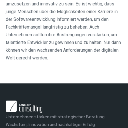
umzusetzen und innovativ zu sein. Es ist wichtig, dass
junge Menschen über die Möglichkeiten einer Karriere in
der Softwareentwicklung informiert werden, um den
Fachkräftemangel langfristig zu beheben. Auch
Unternehmen sollten ihre Anstrengungen verstärken, um
talentierte Entwickler zu gewinnen und zu halten. Nur dann
können wir den wachsenden Anforderungen der digitalen
Welt gerecht werden.
Unternehmen stärken mit strategischer Beratung.
Wachstum, Innovation und nachhaltiger Erfolg.