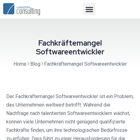
Fachkräftemangel
Softwareentwickler
Home
Blog
Fachkräftemangel Softwareentwickler
Der Fachkräftemangel Softwareentwickler ist ein Problem,
das Unternehmen weltweit betrifft. Während die
Nachfrage nach talentierten Softwareentwicklern wächst,
können viele Unternehmen nicht genügend qualifizierte
Fachkräfte finden, um ihre technologischen Bedürfnisse
zu erfüllen. Dies führt zu einer Herausforderung für die