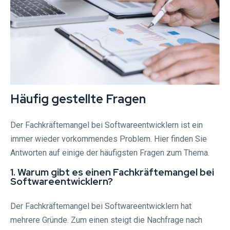
Häufig gestellte Fragen
Der Fachkräftemangel bei Softwareentwicklern ist ein
immer wieder vorkommendes Problem. Hier finden Sie
Antworten auf einige der häufigsten Fragen zum Thema.
1. Warum gibt es einen Fachkräftemangel bei
Softwareentwicklern?
Der Fachkräftemangel bei Softwareentwicklern hat
mehrere Gründe. Zum einen steigt die Nachfrage nach