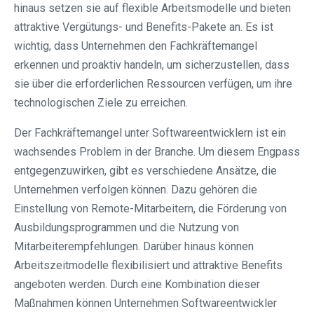
hinaus setzen sie auf flexible Arbeitsmodelle und bieten
attraktive Vergütungs- und Benefits-Pakete an. Es ist
wichtig, dass Unternehmen den Fachkräftemangel
erkennen und proaktiv handeln, um sicherzustellen, dass
sie über die erforderlichen Ressourcen verfügen, um ihre
technologischen Ziele zu erreichen.
Der Fachkräftemangel unter Softwareentwicklern ist ein
wachsendes Problem in der Branche. Um diesem Engpass
entgegenzuwirken, gibt es verschiedene Ansätze, die
Unternehmen verfolgen können. Dazu gehören die
Einstellung von Remote-Mitarbeitern, die Förderung von
Ausbildungsprogrammen und die Nutzung von
Mitarbeiterempfehlungen. Darüber hinaus können
Arbeitszeitmodelle flexibilisiert und attraktive Benefits
angeboten werden. Durch eine Kombination dieser
Maßnahmen können Unternehmen Softwareentwickler