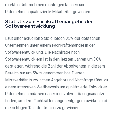
direkt in Unternehmen einsteigen können und
Unternehmen qualifizierte Mitarbeiter gewinnen.
Statistik zum Fachkräftemangel in der
Softwareentwicklung
Laut einer aktuellen Studie leiden 75% der deutschen
Unternehmen unter einem Fachkräftemangel in der
Softwareentwicklung. Die Nachfrage nach
Softwareentwicklern ist in den letzten Jahren um 30%
gestiegen, während die Zahl der Absolventen in diesem
Bereich nur um 5% zugenommen hat. Dieses
Missverhältnis zwischen Angebot und Nachfrage führt zu
einem intensiven Wettbewerb um qualifizierte Entwickler.
Unternehmen müssen daher innovative Lösungsansätze
finden, um dem Fachkräftemangel entgegenzuwirken und
die richtigen Talente für sich zu gewinnen.