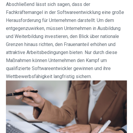
Abschließend lässt sich sagen, dass der
Fachkräftemangel in der Softwareentwicklung eine große
Herausforderung für Unternehmen darstellt. Um dem
entgegenzuwirken, müssen Unternehmen in Ausbildung
und Weiterbildung investieren, den Blick über nationale
Grenzen hinaus richten, den Frauenanteil erhöhen und
attraktive Arbeitsbedingungen bieten. Nur durch diese
Maßnahmen können Unternehmen den Kampf um
qualifizierte Softwareentwickler gewinnen und ihre
Wettbewerbsfähigkeit langfristig sichern.