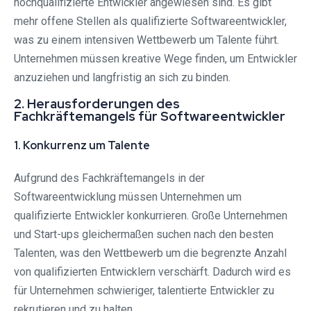
hochqualifizierte Entwickler angewiesen sind. Es gibt
mehr offene Stellen als qualifizierte Softwareentwickler,
was zu einem intensiven Wettbewerb um Talente führt.
Unternehmen müssen kreative Wege finden, um Entwickler
anzuziehen und langfristig an sich zu binden.
2. Herausforderungen des
Fachkräftemangels für Softwareentwickler
1. Konkurrenz um Talente
Aufgrund des Fachkräftemangels in der
Softwareentwicklung müssen Unternehmen um
qualifizierte Entwickler konkurrieren. Große Unternehmen
und Start-ups gleichermaßen suchen nach den besten
Talenten, was den Wettbewerb um die begrenzte Anzahl
von qualifizierten Entwicklern verschärft. Dadurch wird es
für Unternehmen schwieriger, talentierte Entwickler zu
rekrutieren und zu halten.