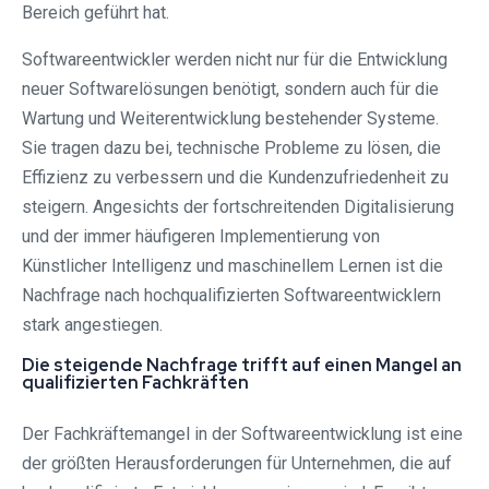
Bereich geführt hat.
Softwareentwickler werden nicht nur für die Entwicklung
neuer Softwarelösungen benötigt, sondern auch für die
Wartung und Weiterentwicklung bestehender Systeme.
Sie tragen dazu bei, technische Probleme zu lösen, die
Effizienz zu verbessern und die Kundenzufriedenheit zu
steigern. Angesichts der fortschreitenden Digitalisierung
und der immer häufigeren Implementierung von
Künstlicher Intelligenz und maschinellem Lernen ist die
Nachfrage nach hochqualifizierten Softwareentwicklern
stark angestiegen.
Die steigende Nachfrage trifft auf einen Mangel an
qualifizierten Fachkräften
Der Fachkräftemangel in der Softwareentwicklung ist eine
der größten Herausforderungen für Unternehmen, die auf