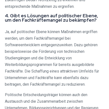
entsprechende Maßnahmen zu ergreifen.
4. Gibt es Lösungen auf politischer Ebene,
um den Fachkräftemangel zu bekämpfen?
Ja, auf politischer Ebene können Maßnahmen ergriffen
werden, um dem Fachkräftemangel bei
Softwareentwicklern entgegenzuwirken. Dazu gehören
beispielsweise die Förderung von technischen
Studiengängen und die Entwicklung von
Weiterbildungsprogrammen für bereits ausgebildete
Fachkräfte. Die Schaffung eines attraktiven Umfelds für
Unternehmen und Fachkräfte kann ebenfalls dazu
beitragen, den Fachkräftemangel zu reduzieren.
Politische Entscheidungsträger können auch den
Austausch und die Zusammenarbeit zwischen
Unternehmen, Bildungseinrichtungen und der Regierung