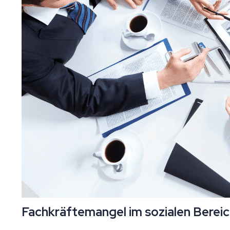
Fachkräftemangel im sozialen Bereic