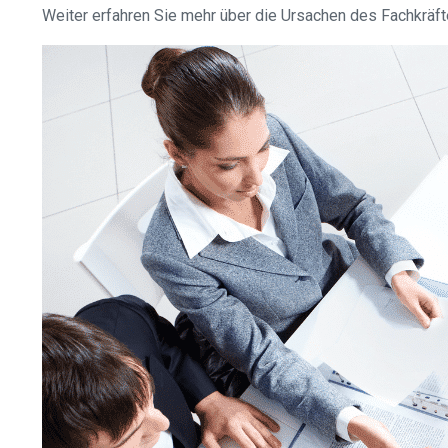
Weiter erfahren Sie mehr über die Ursachen des Fachkrä