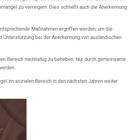
emangel zu verringern. Dies schließt auch die Anerkennung
 entsprechende Maßnahmen ergriffen werden, um die
 und Unterstützung bei der Anerkennung von ausländischen
alen Bereich nachhaltig zu beheben. Nur durch gemeinsame
werden.
gel im sozialen Bereich in den nächsten Jahren weiter