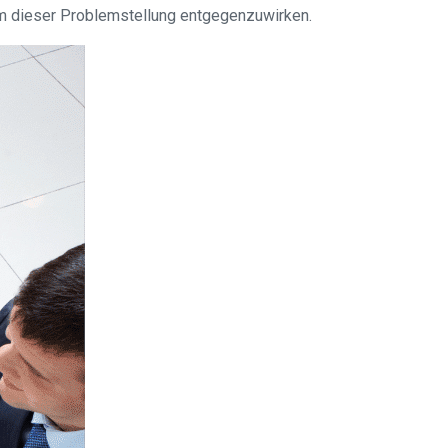
um dieser Problemstellung entgegenzuwirken.