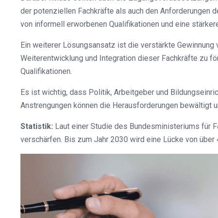
der potenziellen Fachkräfte als auch den Anforderungen d
von informell erworbenen Qualifikationen und eine stärker
Ein weiterer Lösungsansatz ist die verstärkte Gewinnun
Weiterentwicklung und Integration dieser Fachkräfte zu fö
Qualifikationen.
Es ist wichtig, dass Politik, Arbeitgeber und Bildungse
Anstrengungen können die Herausforderungen bewältigt un
Statistik:
Laut einer Studie des Bundesministeriums für Fa
verschärfen. Bis zum Jahr 2030 wird eine Lücke von über 