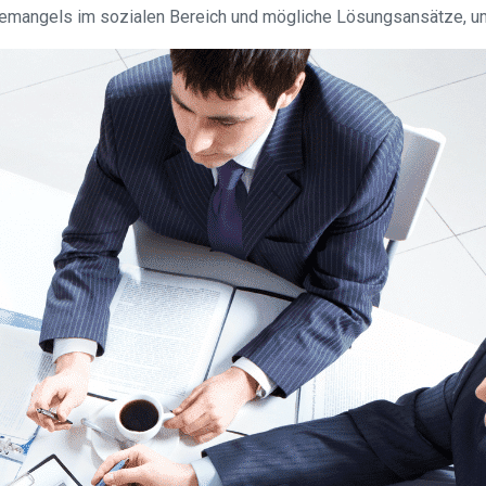
ftemangels im sozialen Bereich und mögliche Lösungsansätze, 