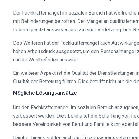
Der Fachkräftemangel im sozialen Bereich hat weitreiche
mit Behinderungen betroffen. Der Mangel an qualifizierte
Lebensqualität auswirken und zu einer Verletzung ihrer Re
Des Weiteren hat der Fachkräftemangel auch Auswirkungen
hohen Arbeitsdruck ausgesetzt, um den Personalmangel zu
und ihr Wohlbefinden auswirkt.
Ein weiterer Aspekt ist die Qualität der Dienstleistungen
Qualität der Betreuung führen. Dies betrifft nicht nur die
Mögliche Lösungsansätze
Um den Fachkräftemangel im sozialen Bereich anzugehen,
verbessert werden. Dies beinhaltet die Schaffung von fle
bessere Vereinbarkeit von Beruf und Familie kann ebenfall
Darüber hinaus sollten auch die Zugangsvoraussetzungen 