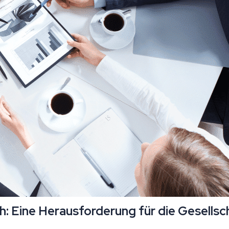
h: Eine Herausforderung für die Gesellsc