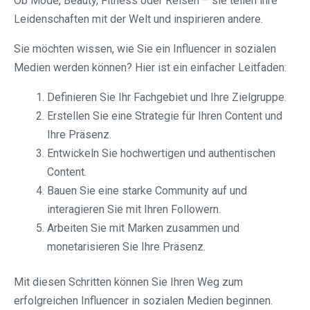
Ob Mode, Beauty, Fitness oder Reisen – sie teilen ihre
Leidenschaften mit der Welt und inspirieren andere.
Sie möchten wissen, wie Sie ein Influencer in sozialen
Medien werden können? Hier ist ein einfacher Leitfaden:
Definieren Sie Ihr Fachgebiet und Ihre Zielgruppe.
Erstellen Sie eine Strategie für Ihren Content und
Ihre Präsenz.
Entwickeln Sie hochwertigen und authentischen
Content.
Bauen Sie eine starke Community auf und
interagieren Sie mit Ihren Followern.
Arbeiten Sie mit Marken zusammen und
monetarisieren Sie Ihre Präsenz.
Mit diesen Schritten können Sie Ihren Weg zum
erfolgreichen Influencer in sozialen Medien beginnen.