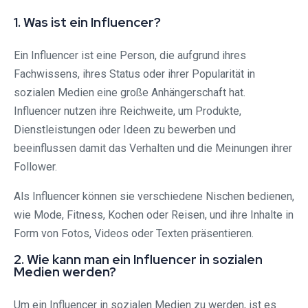
1. Was ist ein Influencer?
Ein Influencer ist eine Person, die aufgrund ihres
Fachwissens, ihres Status oder ihrer Popularität in
sozialen Medien eine große Anhängerschaft hat.
Influencer nutzen ihre Reichweite, um Produkte,
Dienstleistungen oder Ideen zu bewerben und
beeinflussen damit das Verhalten und die Meinungen ihrer
Follower.
Als Influencer können sie verschiedene Nischen bedienen,
wie Mode, Fitness, Kochen oder Reisen, und ihre Inhalte in
Form von Fotos, Videos oder Texten präsentieren.
2. Wie kann man ein Influencer in sozialen
Medien werden?
Um ein Influencer in sozialen Medien zu werden, ist es