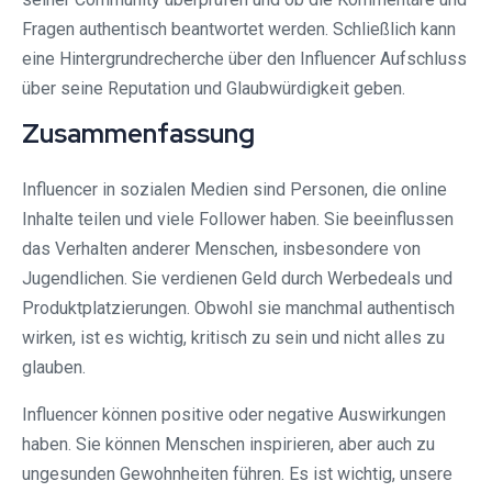
Fragen authentisch beantwortet werden. Schließlich kann
eine Hintergrundrecherche über den Influencer Aufschluss
über seine Reputation und Glaubwürdigkeit geben.
Zusammenfassung
Influencer in sozialen Medien sind Personen, die online
Inhalte teilen und viele Follower haben. Sie beeinflussen
das Verhalten anderer Menschen, insbesondere von
Jugendlichen. Sie verdienen Geld durch Werbedeals und
Produktplatzierungen. Obwohl sie manchmal authentisch
wirken, ist es wichtig, kritisch zu sein und nicht alles zu
glauben.
Influencer können positive oder negative Auswirkungen
haben. Sie können Menschen inspirieren, aber auch zu
ungesunden Gewohnheiten führen. Es ist wichtig, unsere