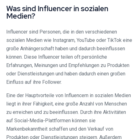
Was sind Influencer in sozialen
Medien?
Influencer sind Personen, die in den verschiedenen
sozialen Medien wie Instagram, YouTube oder TikTok eine
große Anhängerschaft haben und dadurch beeinflussen
können. Diese Influencer teilen oft persönliche
Erfahrungen, Meinungen und Empfehlungen zu Produkten
oder Dienstleistungen und haben dadurch einen großen
Einfluss auf ihre Follower.
Eine der Hauptvorteile von Influencern in sozialen Medien
liegt in ihrer Fähigkeit, eine große Anzahl von Menschen
zu erreichen und zu beeinflussen. Durch ihre Aktivitäten
auf Social-Media-Plattformen können sie
Markenbekanntheit schaffen und den Verkauf von
Produkten oder Dienstleistungen steigern. Außerdem