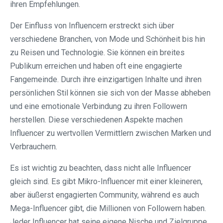
ihren Empfehlungen.
Der Einfluss von Influencern erstreckt sich über
verschiedene Branchen, von Mode und Schönheit bis hin
zu Reisen und Technologie. Sie können ein breites
Publikum erreichen und haben oft eine engagierte
Fangemeinde. Durch ihre einzigartigen Inhalte und ihren
persönlichen Stil können sie sich von der Masse abheben
und eine emotionale Verbindung zu ihren Followern
herstellen. Diese verschiedenen Aspekte machen
Influencer zu wertvollen Vermittlern zwischen Marken und
Verbrauchern.
Es ist wichtig zu beachten, dass nicht alle Influencer
gleich sind. Es gibt Mikro-Influencer mit einer kleineren,
aber äußerst engagierten Community, während es auch
Mega-Influencer gibt, die Millionen von Followern haben.
Jeder Influencer hat seine eigene Nische und Zielgruppe,