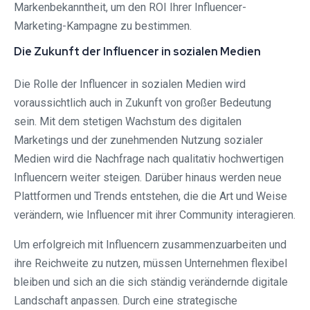
Markenbekanntheit, um den ROI Ihrer Influencer-
Marketing-Kampagne zu bestimmen.
Die Zukunft der Influencer in sozialen Medien
Die Rolle der Influencer in sozialen Medien wird
voraussichtlich auch in Zukunft von großer Bedeutung
sein. Mit dem stetigen Wachstum des digitalen
Marketings und der zunehmenden Nutzung sozialer
Medien wird die Nachfrage nach qualitativ hochwertigen
Influencern weiter steigen. Darüber hinaus werden neue
Plattformen und Trends entstehen, die die Art und Weise
verändern, wie Influencer mit ihrer Community interagieren.
Um erfolgreich mit Influencern zusammenzuarbeiten und
ihre Reichweite zu nutzen, müssen Unternehmen flexibel
bleiben und sich an die sich ständig verändernde digitale
Landschaft anpassen. Durch eine strategische