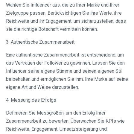
Wählen Sie Influencer aus, die zu Ihrer Marke und Ihrer
Zielgruppe passen. Berücksichtigen Sie ihre Werte, ihre
Reichweite und ihr Engagement, um sicherzustellen, dass
sie die richtige Botschaft vermitteln können.
3. Authentische Zusammenarbeit
Eine authentische Zusammenarbeit ist entscheidend, um
das Vertrauen der Follower zu gewinnen. Lassen Sie den
Influencer seine eigene Stimme und seinen eigenen Stil
beibehalten und ermöglichen Sie ihm, Ihre Marke auf seine
eigene Art und Weise darzustellen.
4. Messung des Erfolgs
Definieren Sie Messgrößen, um den Erfolg Ihrer
Zusammenarbeit zu bewerten. Überwachen Sie KPIs wie
Reichweite, Engagement, Umsatzsteigerung und