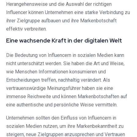
Herangehensweise und die Auswahl der richtigen
Influencer können Unternehmen eine starke Verbindung zu
ihrer Zielgruppe aufbauen und ihre Markenbotschaft
effektiv verbreiten.
Eine wachsende Kraft in der digitalen Welt
Die Bedeutung von Influencern in sozialen Medien kann
nicht unterschätzt werden. Sie haben die Art und Weise,
wie Menschen Informationen konsumieren und
Entscheidungen treffen, nachhaltig verändert. Als
vertrauenswürdige Meinungsführer haben sie eine
immense Reichweite und können Markenbotschaften auf
eine authentische und persönliche Weise vermitteln.
Unternehmen sollten den Einfluss von Influencern in
sozialen Medien nutzen, um ihre Markenbekanntheit zu
steigern, neue Zielgruppen anzusprechen und Vertrauen