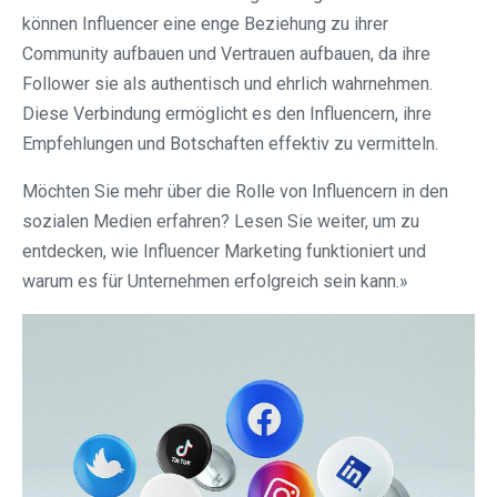
können Influencer eine enge Beziehung zu ihrer
Community aufbauen und Vertrauen aufbauen, da ihre
Follower sie als authentisch und ehrlich wahrnehmen.
Diese Verbindung ermöglicht es den Influencern, ihre
Empfehlungen und Botschaften effektiv zu vermitteln.
Möchten Sie mehr über die Rolle von Influencern in den
sozialen Medien erfahren? Lesen Sie weiter, um zu
entdecken, wie Influencer Marketing funktioniert und
warum es für Unternehmen erfolgreich sein kann.»