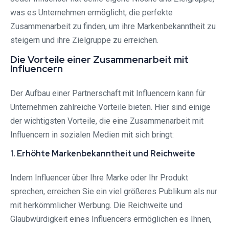
was es Unternehmen ermöglicht, die perfekte
Zusammenarbeit zu finden, um ihre Markenbekanntheit zu
steigern und ihre Zielgruppe zu erreichen.
Die Vorteile einer Zusammenarbeit mit
Influencern
Der Aufbau einer Partnerschaft mit Influencern kann für
Unternehmen zahlreiche Vorteile bieten. Hier sind einige
der wichtigsten Vorteile, die eine Zusammenarbeit mit
Influencern in sozialen Medien mit sich bringt:
1. Erhöhte Markenbekanntheit und Reichweite
Indem Influencer über Ihre Marke oder Ihr Produkt
sprechen, erreichen Sie ein viel größeres Publikum als nur
mit herkömmlicher Werbung. Die Reichweite und
Glaubwürdigkeit eines Influencers ermöglichen es Ihnen,