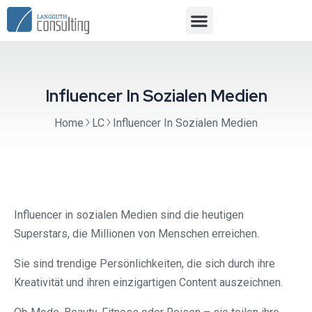
Influencer In Sozialen Medien
Home
LC
Influencer In Sozialen Medien
Influencer in sozialen Medien sind die heutigen
Superstars, die Millionen von Menschen erreichen.
Sie sind trendige Persönlichkeiten, die sich durch ihre
Kreativität und ihren einzigartigen Content auszeichnen.