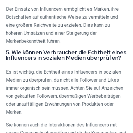
Der Einsatz von Influencern ermöglicht es Marken, ihre
Botschaften auf authentische Weise zu vermitteln und
eine größere Reichweite zu erzielen. Dies kann zu
höheren Umsätzen und einer Steigerung der
Markenbekanntheit führen.
5. Wie können Verbraucher die Echtheit eines
Influencers in sozialen Medien überprüfen?
Es ist wichtig, die Echtheit eines Influencers in sozialen
Medien zu überprüfen, da nicht alle Follower und Likes
immer organisch sein müssen. Achten Sie auf Anzeichen
von gekauften Followern, übermäßigen Werbebeiträgen
oder unauffälligen Erwähnungen von Produkten oder
Marken.
Sie können auch die Interaktionen des Influencers mit
seiner Community überprüfen und ob die Kommentare und