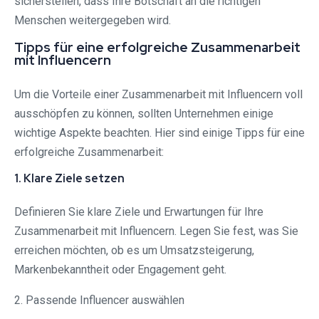
sicherstellen, dass Ihre Botschaft an die richtigen
Menschen weitergegeben wird.
Tipps für eine erfolgreiche Zusammenarbeit
mit Influencern
Um die Vorteile einer Zusammenarbeit mit Influencern voll
ausschöpfen zu können, sollten Unternehmen einige
wichtige Aspekte beachten. Hier sind einige Tipps für eine
erfolgreiche Zusammenarbeit:
1. Klare Ziele setzen
Definieren Sie klare Ziele und Erwartungen für Ihre
Zusammenarbeit mit Influencern. Legen Sie fest, was Sie
erreichen möchten, ob es um Umsatzsteigerung,
Markenbekanntheit oder Engagement geht.
2. Passende Influencer auswählen