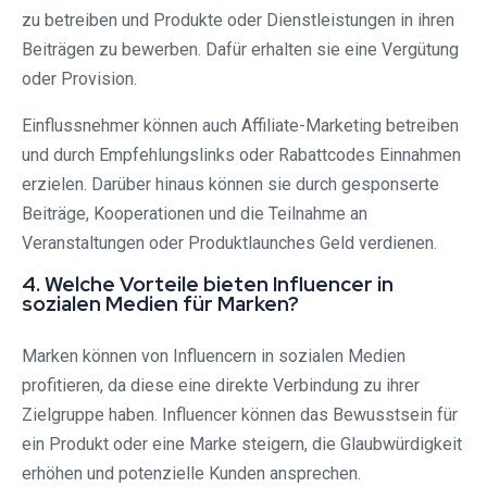
zu betreiben und Produkte oder Dienstleistungen in ihren
Beiträgen zu bewerben. Dafür erhalten sie eine Vergütung
oder Provision.
Einflussnehmer können auch Affiliate-Marketing betreiben
und durch Empfehlungslinks oder Rabattcodes Einnahmen
erzielen. Darüber hinaus können sie durch gesponserte
Beiträge, Kooperationen und die Teilnahme an
Veranstaltungen oder Produktlaunches Geld verdienen.
4. Welche Vorteile bieten Influencer in
sozialen Medien für Marken?
Marken können von Influencern in sozialen Medien
profitieren, da diese eine direkte Verbindung zu ihrer
Zielgruppe haben. Influencer können das Bewusstsein für
ein Produkt oder eine Marke steigern, die Glaubwürdigkeit
erhöhen und potenzielle Kunden ansprechen.