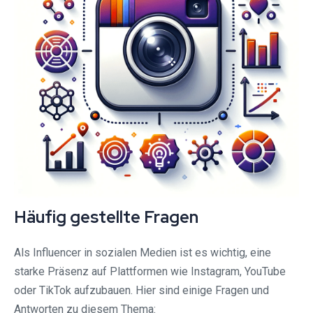
Häufig gestellte Fragen
Als Influencer in sozialen Medien ist es wichtig, eine
starke Präsenz auf Plattformen wie Instagram, YouTube
oder TikTok aufzubauen. Hier sind einige Fragen und
Antworten zu diesem Thema: