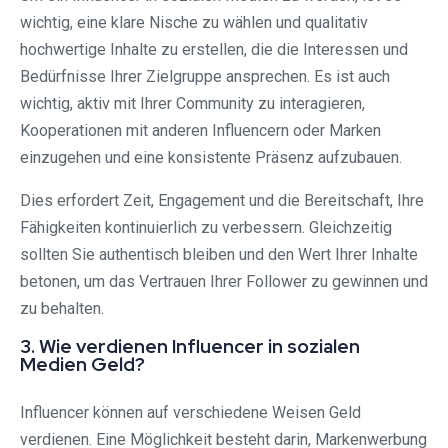
wichtig, eine klare Nische zu wählen und qualitativ
hochwertige Inhalte zu erstellen, die die Interessen und
Bedürfnisse Ihrer Zielgruppe ansprechen. Es ist auch
wichtig, aktiv mit Ihrer Community zu interagieren,
Kooperationen mit anderen Influencern oder Marken
einzugehen und eine konsistente Präsenz aufzubauen.
Dies erfordert Zeit, Engagement und die Bereitschaft, Ihre
Fähigkeiten kontinuierlich zu verbessern. Gleichzeitig
sollten Sie authentisch bleiben und den Wert Ihrer Inhalte
betonen, um das Vertrauen Ihrer Follower zu gewinnen und
zu behalten.
3. Wie verdienen Influencer in sozialen
Medien Geld?
Influencer können auf verschiedene Weisen Geld
verdienen. Eine Möglichkeit besteht darin, Markenwerbung