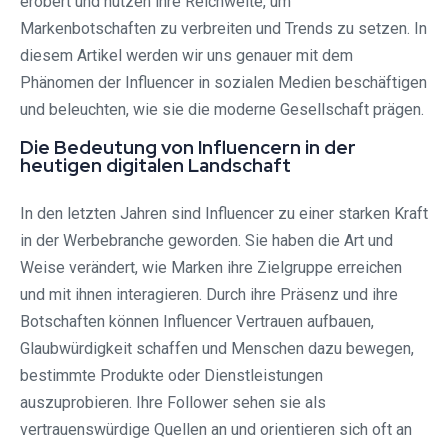
erobert und nutzen ihre Reichweite, um
Markenbotschaften zu verbreiten und Trends zu setzen. In
diesem Artikel werden wir uns genauer mit dem
Phänomen der Influencer in sozialen Medien beschäftigen
und beleuchten, wie sie die moderne Gesellschaft prägen.
Die Bedeutung von Influencern in der
heutigen digitalen Landschaft
In den letzten Jahren sind Influencer zu einer starken Kraft
in der Werbebranche geworden. Sie haben die Art und
Weise verändert, wie Marken ihre Zielgruppe erreichen
und mit ihnen interagieren. Durch ihre Präsenz und ihre
Botschaften können Influencer Vertrauen aufbauen,
Glaubwürdigkeit schaffen und Menschen dazu bewegen,
bestimmte Produkte oder Dienstleistungen
auszuprobieren. Ihre Follower sehen sie als
vertrauenswürdige Quellen an und orientieren sich oft an