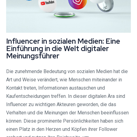
Influencer in sozialen Medien: Eine
Einführung in die Welt digitaler
Meinungsführer
Die zunehmende Bedeutung von sozialen Medien hat die
Art und Weise verändert, wie Menschen miteinander in
Kontakt treten, Informationen austauschen und
Kaufentscheidungen treffen. In dieser digitalen Ära sind
Influencer zu wichtigen Akteuren geworden, die das
Verhalten und die Meinungen der Menschen beeinflussen
können. Diese prominente Persönlichkeiten haben sich
einen Platz in den Herzen und Köpfen ihrer Follower