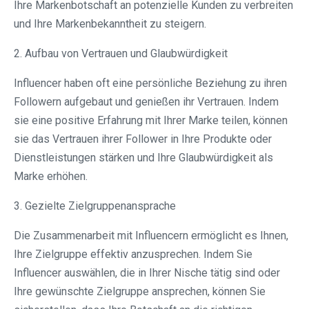
Ihre Markenbotschaft an potenzielle Kunden zu verbreiten
und Ihre Markenbekanntheit zu steigern.
2. Aufbau von Vertrauen und Glaubwürdigkeit
Influencer haben oft eine persönliche Beziehung zu ihren
Followern aufgebaut und genießen ihr Vertrauen. Indem
sie eine positive Erfahrung mit Ihrer Marke teilen, können
sie das Vertrauen ihrer Follower in Ihre Produkte oder
Dienstleistungen stärken und Ihre Glaubwürdigkeit als
Marke erhöhen.
3. Gezielte Zielgruppenansprache
Die Zusammenarbeit mit Influencern ermöglicht es Ihnen,
Ihre Zielgruppe effektiv anzusprechen. Indem Sie
Influencer auswählen, die in Ihrer Nische tätig sind oder
Ihre gewünschte Zielgruppe ansprechen, können Sie