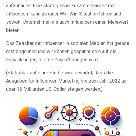
aufzubauen. Eine strategische Zusammenarbeit mit
Influencern kann zu einer Win-Win-Situation führen und
sowohl Unternehmen als auch Influencern einen Mehrwert
bieten.
Das Zeitalter der Influencer in sozialen Medien hat gerade
erst begonnen und wir können gespannt sein auf die
Entwicklungen, die die Zukunft bringen wird.
(Statistik: Laut einer Studie wird erwartet, dass die
Ausgaben für Influencer-Marketing bis zum Jahr 2022 auf
über 15 Milliarden US-Dollar steigen werden.)