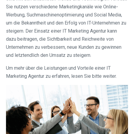
Sie nutzen verschiedene Marketingkanäle wie Online-
Werbung, Suchmaschinenoptimierung und Social Media,
um die Bekanntheit und den Erfolg von IT-Unternehmen zu
steigern. Der Einsatz einer IT Marketing Agentur kann
dazu beitragen, die Sichtbarkeit und Reichweite von
Unternehmen zu verbessern, neue Kunden zu gewinnen
und letztendlich den Umsatz zu steigern.
Um mehr über die Leistungen und Vorteile einer IT
Marketing Agentur zu erfahren, lesen Sie bitte weiter.