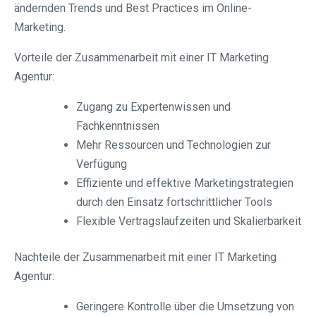
ändernden Trends und Best Practices im Online-
Marketing.
Vorteile der Zusammenarbeit mit einer IT Marketing
Agentur:
Zugang zu Expertenwissen und
Fachkenntnissen
Mehr Ressourcen und Technologien zur
Verfügung
Effiziente und effektive Marketingstrategien
durch den Einsatz fortschrittlicher Tools
Flexible Vertragslaufzeiten und Skalierbarkeit
Nachteile der Zusammenarbeit mit einer IT Marketing
Agentur:
Geringere Kontrolle über die Umsetzung von