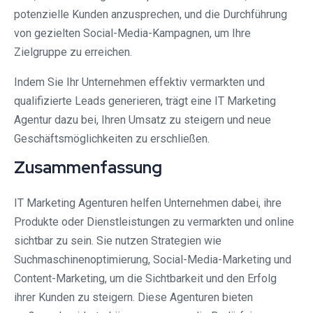
potenzielle Kunden anzusprechen, und die Durchführung
von gezielten Social-Media-Kampagnen, um Ihre
Zielgruppe zu erreichen.
Indem Sie Ihr Unternehmen effektiv vermarkten und
qualifizierte Leads generieren, trägt eine IT Marketing
Agentur dazu bei, Ihren Umsatz zu steigern und neue
Geschäftsmöglichkeiten zu erschließen.
Zusammenfassung
IT Marketing Agenturen helfen Unternehmen dabei, ihre
Produkte oder Dienstleistungen zu vermarkten und online
sichtbar zu sein. Sie nutzen Strategien wie
Suchmaschinenoptimierung, Social-Media-Marketing und
Content-Marketing, um die Sichtbarkeit und den Erfolg
ihrer Kunden zu steigern. Diese Agenturen bieten