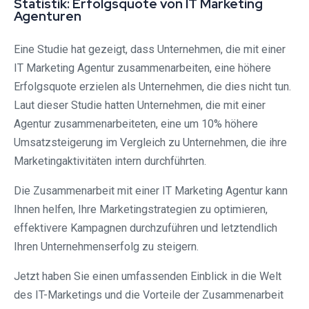
Statistik: Erfolgsquote von IT Marketing
Agenturen
Eine Studie hat gezeigt, dass Unternehmen, die mit einer
IT Marketing Agentur zusammenarbeiten, eine höhere
Erfolgsquote erzielen als Unternehmen, die dies nicht tun.
Laut dieser Studie hatten Unternehmen, die mit einer
Agentur zusammenarbeiteten, eine um 10% höhere
Umsatzsteigerung im Vergleich zu Unternehmen, die ihre
Marketingaktivitäten intern durchführten.
Die Zusammenarbeit mit einer IT Marketing Agentur kann
Ihnen helfen, Ihre Marketingstrategien zu optimieren,
effektivere Kampagnen durchzuführen und letztendlich
Ihren Unternehmenserfolg zu steigern.
Jetzt haben Sie einen umfassenden Einblick in die Welt
des IT-Marketings und die Vorteile der Zusammenarbeit