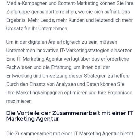
Media-Kampagnen und Content-Marketing können Sie Ihre
Zielgruppe genau dort erreichen, wo sie sich aufhält. Das
Ergebnis: Mehr Leads, mehr Kunden und letztendlich mehr
Umsatz für Ihr Unternehmen.
Um in der digitalen Ära erfolgreich zu sein, müssen
Unternehmen innovative IT-Marketingstrategien einsetzen.
Eine IT Marketing Agentur verfügt über das erforderliche
Fachwissen und die Erfahrung, um Ihnen bei der
Entwicklung und Umsetzung dieser Strategien zu helfen.
Durch den Einsatz von Analysen und Daten können Sie
Ihre Marketingkampagnen optimieren und Ihre Ergebnisse
maximieren.
Die Vorteile der Zusammenarbeit mit einer IT
Marketing Agentur
Die Zusammenarbeit mit einer IT Marketing Agentur bietet