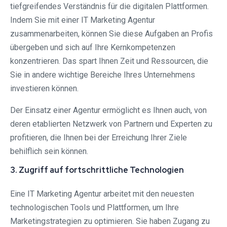
tiefgreifendes Verständnis für die digitalen Plattformen.
Indem Sie mit einer IT Marketing Agentur
zusammenarbeiten, können Sie diese Aufgaben an Profis
übergeben und sich auf Ihre Kernkompetenzen
konzentrieren. Das spart Ihnen Zeit und Ressourcen, die
Sie in andere wichtige Bereiche Ihres Unternehmens
investieren können.
Der Einsatz einer Agentur ermöglicht es Ihnen auch, von
deren etablierten Netzwerk von Partnern und Experten zu
profitieren, die Ihnen bei der Erreichung Ihrer Ziele
behilflich sein können.
3. Zugriff auf fortschrittliche Technologien
Eine IT Marketing Agentur arbeitet mit den neuesten
technologischen Tools und Plattformen, um Ihre
Marketingstrategien zu optimieren. Sie haben Zugang zu