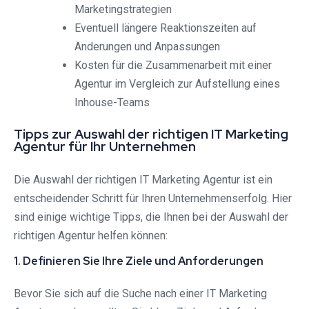
Marketingstrategien
Eventuell längere Reaktionszeiten auf
Änderungen und Anpassungen
Kosten für die Zusammenarbeit mit einer
Agentur im Vergleich zur Aufstellung eines
Inhouse-Teams
Tipps zur Auswahl der richtigen IT Marketing
Agentur für Ihr Unternehmen
Die Auswahl der richtigen IT Marketing Agentur ist ein
entscheidender Schritt für Ihren Unternehmenserfolg. Hier
sind einige wichtige Tipps, die Ihnen bei der Auswahl der
richtigen Agentur helfen können:
1. Definieren Sie Ihre Ziele und Anforderungen
Bevor Sie sich auf die Suche nach einer IT Marketing