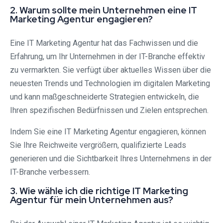
2. Warum sollte mein Unternehmen eine IT
Marketing Agentur engagieren?
Eine IT Marketing Agentur hat das Fachwissen und die
Erfahrung, um Ihr Unternehmen in der IT-Branche effektiv
zu vermarkten. Sie verfügt über aktuelles Wissen über die
neuesten Trends und Technologien im digitalen Marketing
und kann maßgeschneiderte Strategien entwickeln, die
Ihren spezifischen Bedürfnissen und Zielen entsprechen.
Indem Sie eine IT Marketing Agentur engagieren, können
Sie Ihre Reichweite vergrößern, qualifizierte Leads
generieren und die Sichtbarkeit Ihres Unternehmens in der
IT-Branche verbessern.
3. Wie wähle ich die richtige IT Marketing
Agentur für mein Unternehmen aus?