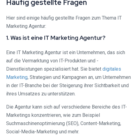
Häufig gestellte Fragen
Hier sind einige häufig gestellte Fragen zum Thema IT
Marketing Agentur:
1. Was ist eine IT Marketing Agentur?
Eine IT Marketing Agentur ist ein Unternehmen, das sich
auf die Vermarktung von IT-Produkten und -
Dienstleistungen spezialisiert hat. Sie bietet
digitales
Marketing
, Strategien und Kampagnen an, um Unternehmen
in der IT-Branche bei der Steigerung ihrer Sichtbarkeit und
ihres Umsatzes zu unterstützen.
Die Agentur kann sich auf verschiedene Bereiche des IT-
Marketings konzentrieren, wie zum Beispiel
Suchmaschinenoptimierung (SEO), Content-Marketing,
Social-Media-Marketing und mehr.