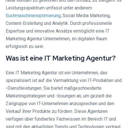
neue Kunden zu gewinnen und den Umsatz zu steigern. Ihr
Leistungsspektrum umfasst unter anderem
Suchmaschinenoptimierung
, Social Media Marketing,
Content-Erstellung und Analytik. Durch professionelle
Expertise und innovative Ansätze ermöglicht eine IT
Marketing Agentur Unternehmen, im digitalen Raum
erfolgreich zu sein.
Was ist eine IT Marketing Agentur?
Eine IT Marketing Agentur ist ein Unternehmen, das
spezialisiert ist auf die Vermarktung von IT-Produkten und
-Dienstleistungen. Sie bietet maßgeschneiderte
Marketingstrategien und -lösungen an, um gezielt die
Zielgruppe von IT-Unternehmen anzusprechen und den
Verkauf ihrer Produkte zu fördern. Diese Agenturen
verfügen über fundiertes Fachwissen im Bereich IT und
sind mit den aktuellsten Trends und Technologien vertraut.