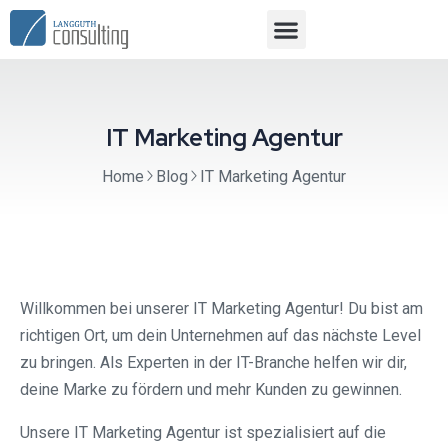
IT Marketing Agentur
Home
Blog
IT Marketing Agentur
Willkommen bei unserer IT Marketing Agentur! Du bist am
richtigen Ort, um dein Unternehmen auf das nächste Level
zu bringen. Als Experten in der IT-Branche helfen wir dir,
deine Marke zu fördern und mehr Kunden zu gewinnen.
Unsere IT Marketing Agentur ist spezialisiert auf die