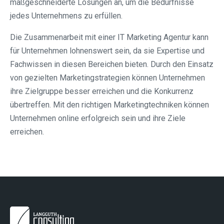
maßgeschneiderte Lösungen an, um die Bedürfnisse
jedes Unternehmens zu erfüllen.
Die Zusammenarbeit mit einer IT Marketing Agentur kann
für Unternehmen lohnenswert sein, da sie Expertise und
Fachwissen in diesen Bereichen bieten. Durch den Einsatz
von gezielten Marketingstrategien können Unternehmen
ihre Zielgruppe besser erreichen und die Konkurrenz
übertreffen. Mit den richtigen Marketingtechniken können
Unternehmen online erfolgreich sein und ihre Ziele
erreichen.