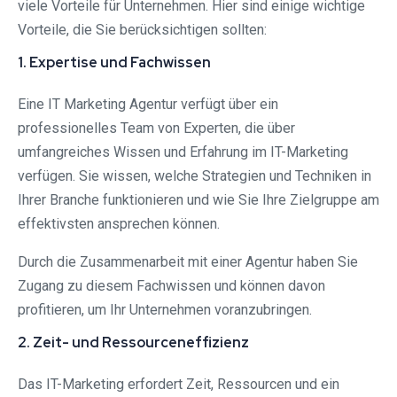
viele Vorteile für Unternehmen. Hier sind einige wichtige
Vorteile, die Sie berücksichtigen sollten:
1. Expertise und Fachwissen
Eine IT Marketing Agentur verfügt über ein
professionelles Team von Experten, die über
umfangreiches Wissen und Erfahrung im IT-Marketing
verfügen. Sie wissen, welche Strategien und Techniken in
Ihrer Branche funktionieren und wie Sie Ihre Zielgruppe am
effektivsten ansprechen können.
Durch die Zusammenarbeit mit einer Agentur haben Sie
Zugang zu diesem Fachwissen und können davon
profitieren, um Ihr Unternehmen voranzubringen.
2. Zeit- und Ressourceneffizienz
Das IT-Marketing erfordert Zeit, Ressourcen und ein