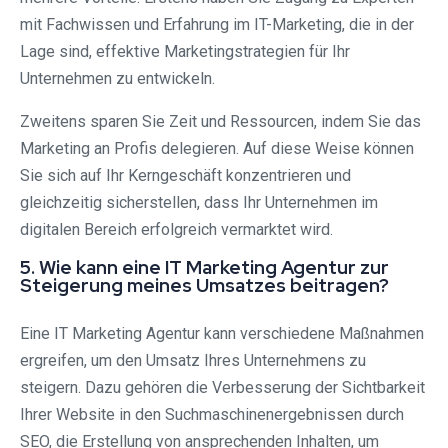
mit Fachwissen und Erfahrung im IT-Marketing, die in der
Lage sind, effektive Marketingstrategien für Ihr
Unternehmen zu entwickeln.
Zweitens sparen Sie Zeit und Ressourcen, indem Sie das
Marketing an Profis delegieren. Auf diese Weise können
Sie sich auf Ihr Kerngeschäft konzentrieren und
gleichzeitig sicherstellen, dass Ihr Unternehmen im
digitalen Bereich erfolgreich vermarktet wird.
5. Wie kann eine IT Marketing Agentur zur
Steigerung meines Umsatzes beitragen?
Eine IT Marketing Agentur kann verschiedene Maßnahmen
ergreifen, um den Umsatz Ihres Unternehmens zu
steigern. Dazu gehören die Verbesserung der Sichtbarkeit
Ihrer Website in den Suchmaschinenergebnissen durch
SEO, die Erstellung von ansprechenden Inhalten, um