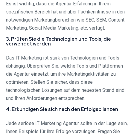
Es ist wichtig, dass die Agentur Erfahrung in Ihrem
spezifischen Bereich hat und über Fachkenntnisse in den
notwendigen Marketingbereichen wie SEO, SEM, Content-
Marketing, Social Media Marketing, etc. verfügt.
3. Prüfen Sie die Technologien und Tools, die
verwendet werden
Das IT-Marketing ist stark von Technologien und Tools
abhängig. Überprüfen Sie, welche Tools und Plattformen
die Agentur einsetzt, um ihre Marketingaktivitäten zu
optimieren. Stellen Sie sicher, dass diese
technologischen Lösungen auf dem neuesten Stand sind
und Ihren Anforderungen entsprechen.
4. Erkundigen Sie sich nach den Erfolgsbilanzen
Jede seriöse IT Marketing Agentur sollte in der Lage sein,
Ihnen Beispiele für ihre Erfolge vorzulegen. Fragen Sie