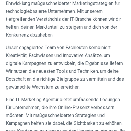
Entwicklung maßgeschneiderter Marketingstrategien für
technologiebasierte Unternehmen. Mit unserem
tiefgreifenden Verständnis der IT-Branche können wir dir
helfen, deinen Marktanteil zu steigern und dich von der
Konkurrenz abzuheben.
Unser engagiertes Team von Fachleuten kombiniert
Kreativität, Fachwissen und innovative Ansätze, um
digitale Kampagnen zu entwickeln, die Ergebnisse liefern.
Wir nutzen die neuesten Tools und Techniken, um deine
Botschaft an die richtige Zielgruppe zu vermitteln und das
gewünschte Wachstum zu erreichen.
Eine IT Marketing Agentur bietet umfassende Lösungen
für Unternehmen, die ihre Online-Präsenz verbessern
möchten. Mit maßgeschneiderten Strategien und
Kampagnen helfen sie dabei, die Sichtbarkeit zu erhöhen,