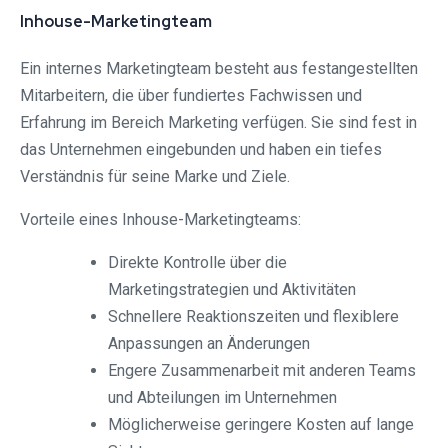
Inhouse-Marketingteam
Ein internes Marketingteam besteht aus festangestellten
Mitarbeitern, die über fundiertes Fachwissen und
Erfahrung im Bereich Marketing verfügen. Sie sind fest in
das Unternehmen eingebunden und haben ein tiefes
Verständnis für seine Marke und Ziele.
Vorteile eines Inhouse-Marketingteams:
Direkte Kontrolle über die
Marketingstrategien und Aktivitäten
Schnellere Reaktionszeiten und flexiblere
Anpassungen an Änderungen
Engere Zusammenarbeit mit anderen Teams
und Abteilungen im Unternehmen
Möglicherweise geringere Kosten auf lange