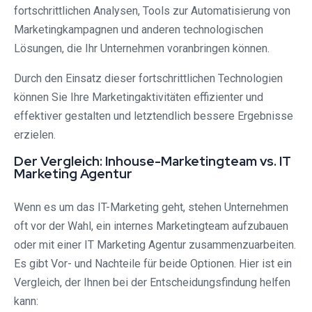
fortschrittlichen Analysen, Tools zur Automatisierung von
Marketingkampagnen und anderen technologischen
Lösungen, die Ihr Unternehmen voranbringen können.
Durch den Einsatz dieser fortschrittlichen Technologien
können Sie Ihre Marketingaktivitäten effizienter und
effektiver gestalten und letztendlich bessere Ergebnisse
erzielen.
Der Vergleich: Inhouse-Marketingteam vs. IT
Marketing Agentur
Wenn es um das IT-Marketing geht, stehen Unternehmen
oft vor der Wahl, ein internes Marketingteam aufzubauen
oder mit einer IT Marketing Agentur zusammenzuarbeiten.
Es gibt Vor- und Nachteile für beide Optionen. Hier ist ein
Vergleich, der Ihnen bei der Entscheidungsfindung helfen
kann: