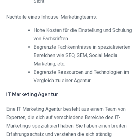
Sicht
Nachteile eines Inhouse-Marketingteams:
Hohe Kosten für die Einstellung und Schulung
von Fachkräften
Begrenzte Fachkenntnisse in spezialisierten
Bereichen wie SEO, SEM, Social Media
Marketing, etc.
Begrenzte Ressourcen und Technologien im
Vergleich zu einer Agentur
IT Marketing Agentur
Eine IT Marketing Agentur besteht aus einem Team von
Experten, die sich auf verschiedene Bereiche des IT-
Marketings spezialisiert haben. Sie haben einen breiten
Erfahrungsschatz und verstehen die sich ständig