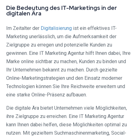
Die Bedeutung des IT-Marketings in der
digitalen Ära
Im Zeitalter der
Digitalisierung
ist ein effektives IT-
Marketing unerlässlich, um die Aufmerksamkeit der
Zielgruppe zu erregen und potenzielle Kunden zu
gewinnen. Eine IT Marketing Agentur hilft Ihnen dabei, Ihre
Marke online sichtbar zu machen, Kunden zu binden und
Ihr Unternehmen bekannt zu machen. Durch gezielte
Online-Marketingstrategien und den Einsatz moderner
Technologien können Sie Ihre Reichweite erweitern und
eine starke Online-Präsenz aufbauen.
Die digitale Ära bietet Unternehmen viele Möglichkeiten,
ihre Zielgruppe zu erreichen. Eine IT Marketing Agentur
kann Ihnen dabei helfen, diese Möglichkeiten optimal zu
nutzen. Mit gezieltem Suchmaschinenmarketing, Social-