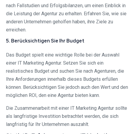
nach Fallstudien und Erfolgsbilanzen, um einen Einblick in
die Leistung der Agentur zu erhalten. Erfahren Sie, wie sie
anderen Unternehmen geholfen haben, ihre Ziele zu
erreichen.
5. Berücksichtigen Sie Ihr Budget
Das Budget spielt eine wichtige Rolle bei der Auswahl
einer IT Marketing Agentur. Setzen Sie sich ein
realistisches Budget und suchen Sie nach Agenturen, die
Ihre Anforderungen innerhalb dieses Budgets erfüllen
können. Berücksichtigen Sie jedoch auch den Wert und den
möglichen ROI, den eine Agentur bieten kann.
Die Zusammenarbeit mit einer IT Marketing Agentur sollte
als langfristige Investition betrachtet werden, die sich
langfristig für Ihr Unternehmen auszahlt.