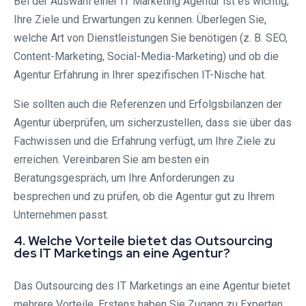
Bei der Auswahl einer IT Marketing Agentur ist es wichtig,
Ihre Ziele und Erwartungen zu kennen. Überlegen Sie,
welche Art von Dienstleistungen Sie benötigen (z. B. SEO,
Content-Marketing, Social-Media-Marketing) und ob die
Agentur Erfahrung in Ihrer spezifischen IT-Nische hat.
Sie sollten auch die Referenzen und Erfolgsbilanzen der
Agentur überprüfen, um sicherzustellen, dass sie über das
Fachwissen und die Erfahrung verfügt, um Ihre Ziele zu
erreichen. Vereinbaren Sie am besten ein
Beratungsgespräch, um Ihre Anforderungen zu
besprechen und zu prüfen, ob die Agentur gut zu Ihrem
Unternehmen passt.
4. Welche Vorteile bietet das Outsourcing
des IT Marketings an eine Agentur?
Das Outsourcing des IT Marketings an eine Agentur bietet
mehrere Vorteile. Erstens haben Sie Zugang zu Experten