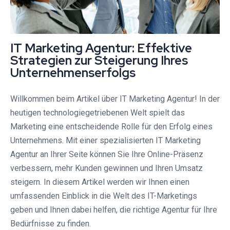
IT Marketing Agentur: Effektive
Strategien zur Steigerung Ihres
Unternehmenserfolgs
Willkommen beim Artikel über IT Marketing Agentur! In der
heutigen technologiegetriebenen Welt spielt das
Marketing eine entscheidende Rolle für den Erfolg eines
Unternehmens. Mit einer spezialisierten IT Marketing
Agentur an Ihrer Seite können Sie Ihre Online-Präsenz
verbessern, mehr Kunden gewinnen und Ihren Umsatz
steigern. In diesem Artikel werden wir Ihnen einen
umfassenden Einblick in die Welt des IT-Marketings
geben und Ihnen dabei helfen, die richtige Agentur für Ihre
Bedürfnisse zu finden.