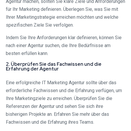
Agentur machen, sollten Sie klare Ziele und Anforderungen
für Ihr Marketing definieren. Überlegen Sie, was Sie mit
Ihrer Marketingstrategie erreichen möchten und welche
spezifischen Ziele Sie verfolgen.
Indem Sie Ihre Anforderungen klar definieren, können Sie
nach einer Agentur suchen, die Ihre Bedürfnisse am
besten erfüllen kann.
2. Überprüfen Sie das Fachwissen und die
Erfahrung der Agentur
Eine erfolgreiche IT Marketing Agentur sollte über das
erforderliche Fachwissen und die Erfahrung verfügen, um
Ihre Marketingziele zu erreichen. Überprüfen Sie die
Referenzen der Agentur und sehen Sie sich ihre
bisherigen Projekte an. Erfahren Sie mehr über das
Fachwissen und die Erfahrung ihres Teams.