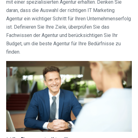
mit einer spezialisierten Agentur erhalten. Denken Sie
daran, dass die Auswahl der richtigen IT Marketing
Agentur ein wichtiger Schritt für Ihren Unternehmenserfolg
ist. Definieren Sie Ihre Ziele, überprüfen Sie das
Fachwissen der Agentur und berücksichtigen Sie Ihr
Budget, um die beste Agentur für Ihre Bedürfnisse zu
finden.