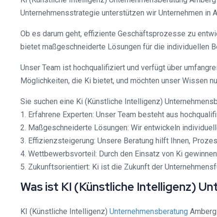
Unternehmensstrategie unterstützen wir Unternehmen in 
Ob es darum geht, effiziente Geschäftsprozesse zu entwic
bietet maßgeschneiderte Lösungen für die individuellen 
Unser Team ist hochqualifiziert und verfügt über umfangre
Möglichkeiten, die Ki bietet, und möchten unser Wissen n
Sie suchen eine Ki (Künstliche Intelligenz) Unternehmens
1. Erfahrene Experten: Unser Team besteht aus hochqualif
2. Maßgeschneiderte Lösungen: Wir entwickeln individuelle
3. Effizienzsteigerung: Unsere Beratung hilft Ihnen, Prozes
4. Wettbewerbsvorteil: Durch den Einsatz von Ki gewinnen
5. Zukunftsorientiert: Ki ist die Zukunft der Unternehmens
Was ist KI (Künstliche Intelligenz
KI (Künstliche Intelligenz)
Unternehmensberatung
Amberg b