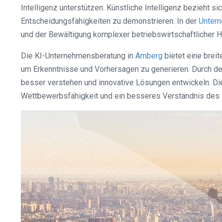
Intelligenz unterstützen. Künstliche Intelligenz bezieht 
Entscheidungsfähigkeiten zu demonstrieren. In der
Unter
und der Bewältigung komplexer betriebswirtschaftlicher 
Die KI-Unternehmensberatung in
Amberg
bietet eine brei
um Erkenntnisse und Vorhersagen zu generieren. Durch d
besser verstehen und innovative Lösungen entwickeln. Die
Wettbewerbsfähigkeit und ein besseres Verständnis des 