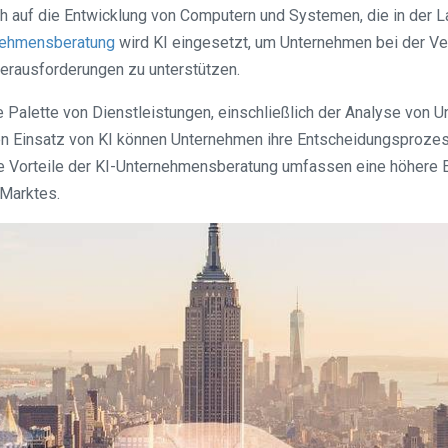
sich auf die Entwicklung von Computern und Systemen, die in der 
nehmensberatung
wird KI eingesetzt, um Unternehmen bei der Ve
Herausforderungen zu unterstützen.
te Palette von Dienstleistungen, einschließlich der Analyse von
en Einsatz von KI können Unternehmen ihre Entscheidungsprozes
 Vorteile der KI-Unternehmensberatung umfassen eine höhere Ef
Marktes.