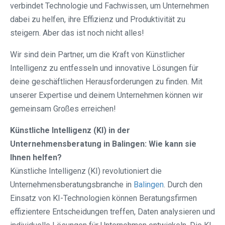
verbindet Technologie und Fachwissen, um Unternehmen
dabei zu helfen, ihre Effizienz und Produktivität zu
steigern. Aber das ist noch nicht alles!
Wir sind dein Partner, um die Kraft von Künstlicher
Intelligenz zu entfesseln und innovative Lösungen für
deine geschäftlichen Herausforderungen zu finden. Mit
unserer Expertise und deinem Unternehmen können wir
gemeinsam Großes erreichen!
Künstliche Intelligenz (KI) in der
Unternehmensberatung in Balingen: Wie kann sie
Ihnen helfen?
Künstliche Intelligenz (KI) revolutioniert die
Unternehmensberatungsbranche in
Balingen
. Durch den
Einsatz von KI-Technologien können Beratungsfirmen
effizientere Entscheidungen treffen, Daten analysieren und