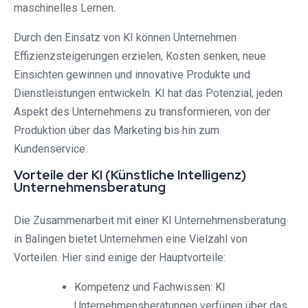
maschinelles Lernen.
Durch den Einsatz von KI können Unternehmen
Effizienzsteigerungen erzielen, Kosten senken, neue
Einsichten gewinnen und innovative Produkte und
Dienstleistungen entwickeln. KI hat das Potenzial, jeden
Aspekt des Unternehmens zu transformieren, von der
Produktion über das Marketing bis hin zum
Kundenservice.
Vorteile der KI (Künstliche Intelligenz)
Unternehmensberatung
Die Zusammenarbeit mit einer KI Unternehmensberatung
in Balingen bietet Unternehmen eine Vielzahl von
Vorteilen. Hier sind einige der Hauptvorteile:
Kompetenz und Fachwissen: KI
Unternehmensberatungen verfügen über das