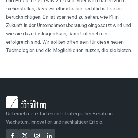
und Probleme effektiv zu lösen. Aber wir müssen auch
sicherstellen, dass wir ethische und rechtliche Fragen
berücksichtigen. Es ist spannend zu sehen, wie KI in
Zukunft in der Unternehmensberatung eingesetzt wird und
wie sie dazu beitragen kann, dass Unternehmen
erfolgreich sind. Wir sollten offen sein für diese neuen
Technologien und die Möglichkeiten nutzen, die sie bieten.
Unternehmen stärken mit strategischer Beratung.
Wachstum, Innovation und nachhaltiger Erfolg.