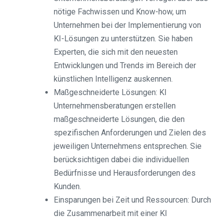
nötige Fachwissen und Know-how, um
Unternehmen bei der Implementierung von
KI-Lösungen zu unterstützen. Sie haben
Experten, die sich mit den neuesten
Entwicklungen und Trends im Bereich der
künstlichen Intelligenz auskennen.
Maßgeschneiderte Lösungen: KI
Unternehmensberatungen erstellen
maßgeschneiderte Lösungen, die den
spezifischen Anforderungen und Zielen des
jeweiligen Unternehmens entsprechen. Sie
berücksichtigen dabei die individuellen
Bedürfnisse und Herausforderungen des
Kunden.
Einsparungen bei Zeit und Ressourcen: Durch
die Zusammenarbeit mit einer KI