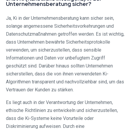
Unternehmensberatung sicher?
Ja, Ki in der Unternehmensberatung kann sicher sein,
solange angemessene Sicherheitsvorkehrungen und
Datenschutzmaßnahmen getroffen werden. Es ist wichtig,
dass Unternehmen bewährte Sicherheitsprotokolle
verwenden, um sicherzustellen, dass sensible
Informationen und Daten vor unbefugtem Zugriff
geschützt sind. Darüber hinaus sollten Unternehmen
sicherstellen, dass die von ihnen verwendeten Ki-
Algorithmen transparent und nachvollziehbar sind, um das
Vertrauen der Kunden zu stärken.
Es liegt auch in der Verantwortung der Unternehmen,
ethische Richtlinien zu entwickeln und sicherzustellen,
dass die Ki-Systeme keine Vorurteile oder
Diskriminierung aufweisen. Durch eine