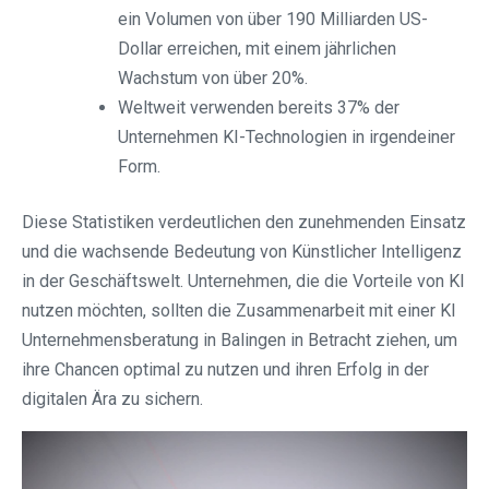
ein Volumen von über 190 Milliarden US-
Dollar erreichen, mit einem jährlichen
Wachstum von über 20%.
Weltweit verwenden bereits 37% der
Unternehmen KI-Technologien in irgendeiner
Form.
Diese Statistiken verdeutlichen den zunehmenden Einsatz
und die wachsende Bedeutung von Künstlicher Intelligenz
in der Geschäftswelt. Unternehmen, die die Vorteile von KI
nutzen möchten, sollten die Zusammenarbeit mit einer KI
Unternehmensberatung in Balingen in Betracht ziehen, um
ihre Chancen optimal zu nutzen und ihren Erfolg in der
digitalen Ära zu sichern.