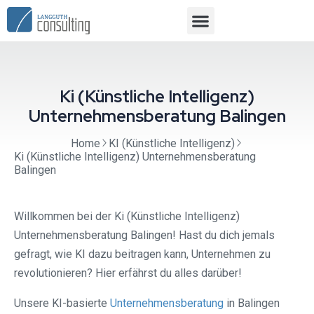
Ki (Künstliche Intelligenz)
Unternehmensberatung Balingen
Home
KI (Künstliche Intelligenz)
Ki (Künstliche Intelligenz) Unternehmensberatung
Balingen
Willkommen bei der Ki (Künstliche Intelligenz)
Unternehmensberatung Balingen! Hast du dich jemals
gefragt, wie KI dazu beitragen kann, Unternehmen zu
revolutionieren? Hier erfährst du alles darüber!
Unsere KI-basierte
Unternehmensberatung
in Balingen