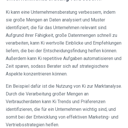
Ki kann eine Unternehmensberatung verbessern, indem
sie große Mengen an Daten analysiert und Muster
identifiziert, die für das Unternehmen relevant sind.
Aufgrund ihrer Fähigkeit, große Datenmengen schnell zu
verarbeiten, kann Ki wertvolle Einblicke und Empfehlungen
liefern, die bei der Entscheidungsfindung helfen können.
Außerdem kann Ki repetitive Aufgaben automatisieren und
Zeit sparen, sodass Berater sich auf strategischere
Aspekte konzentrieren können.
Ein Beispiel dafür ist die Nutzung von Ki zur Marktanalyse.
Durch die Verarbeitung großer Mengen an
Verbraucherdaten kann Ki Trends und Präferenzen
identifizieren, die für ein Unternehmen wichtig sind, und
somit bei der Entwicklung von effektiven Marketing- und
Vertriebsstrategien helfen.