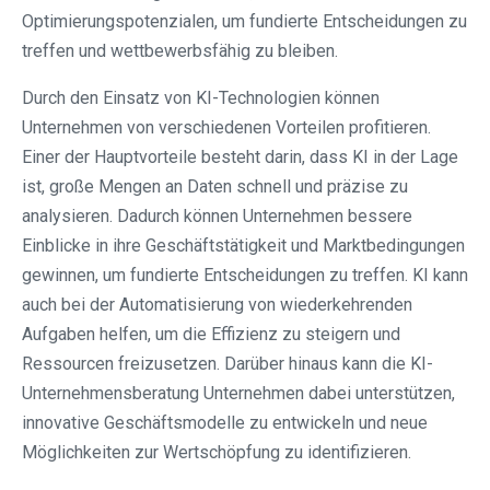
Optimierungspotenzialen, um fundierte Entscheidungen zu
treffen und wettbewerbsfähig zu bleiben.
Durch den Einsatz von KI-Technologien können
Unternehmen von verschiedenen Vorteilen profitieren.
Einer der Hauptvorteile besteht darin, dass KI in der Lage
ist, große Mengen an Daten schnell und präzise zu
analysieren. Dadurch können Unternehmen bessere
Einblicke in ihre Geschäftstätigkeit und Marktbedingungen
gewinnen, um fundierte Entscheidungen zu treffen. KI kann
auch bei der Automatisierung von wiederkehrenden
Aufgaben helfen, um die Effizienz zu steigern und
Ressourcen freizusetzen. Darüber hinaus kann die KI-
Unternehmensberatung Unternehmen dabei unterstützen,
innovative Geschäftsmodelle zu entwickeln und neue
Möglichkeiten zur Wertschöpfung zu identifizieren.