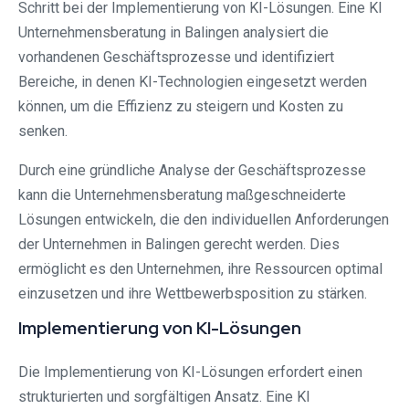
Schritt bei der Implementierung von KI-Lösungen. Eine KI
Unternehmensberatung in Balingen analysiert die
vorhandenen Geschäftsprozesse und identifiziert
Bereiche, in denen KI-Technologien eingesetzt werden
können, um die Effizienz zu steigern und Kosten zu
senken.
Durch eine gründliche Analyse der Geschäftsprozesse
kann die Unternehmensberatung maßgeschneiderte
Lösungen entwickeln, die den individuellen Anforderungen
der Unternehmen in Balingen gerecht werden. Dies
ermöglicht es den Unternehmen, ihre Ressourcen optimal
einzusetzen und ihre Wettbewerbsposition zu stärken.
Implementierung von KI-Lösungen
Die Implementierung von KI-Lösungen erfordert einen
strukturierten und sorgfältigen Ansatz. Eine KI