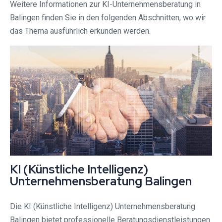
Weitere Informationen zur KI-Unternehmensberatung in
Balingen finden Sie in den folgenden Abschnitten, wo wir
das Thema ausführlich erkunden werden.
KI (Künstliche Intelligenz)
Unternehmensberatung Balingen
Die KI (Künstliche Intelligenz) Unternehmensberatung
Balingen bietet professionelle Beratungsdienstleistungen