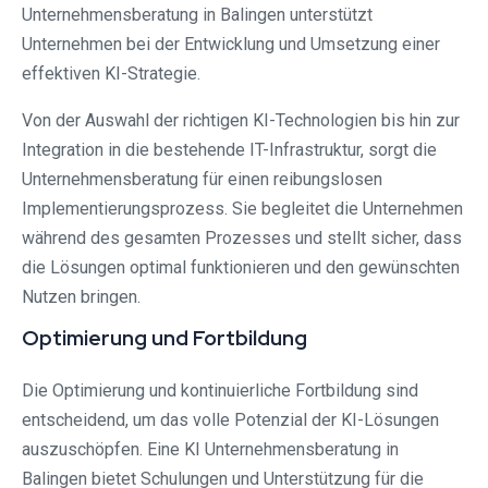
Unternehmensberatung in Balingen unterstützt
Unternehmen bei der Entwicklung und Umsetzung einer
effektiven KI-Strategie.
Von der Auswahl der richtigen KI-Technologien bis hin zur
Integration in die bestehende IT-Infrastruktur, sorgt die
Unternehmensberatung für einen reibungslosen
Implementierungsprozess. Sie begleitet die Unternehmen
während des gesamten Prozesses und stellt sicher, dass
die Lösungen optimal funktionieren und den gewünschten
Nutzen bringen.
Optimierung und Fortbildung
Die Optimierung und kontinuierliche Fortbildung sind
entscheidend, um das volle Potenzial der KI-Lösungen
auszuschöpfen. Eine KI Unternehmensberatung in
Balingen bietet Schulungen und Unterstützung für die