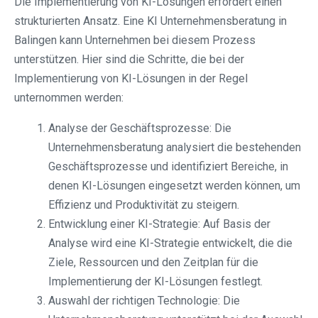
Die Implementierung von KI-Lösungen erfordert einen
strukturierten Ansatz. Eine KI Unternehmensberatung in
Balingen kann Unternehmen bei diesem Prozess
unterstützen. Hier sind die Schritte, die bei der
Implementierung von KI-Lösungen in der Regel
unternommen werden:
Analyse der Geschäftsprozesse: Die
Unternehmensberatung analysiert die bestehenden
Geschäftsprozesse und identifiziert Bereiche, in
denen KI-Lösungen eingesetzt werden können, um
Effizienz und Produktivität zu steigern.
Entwicklung einer KI-Strategie: Auf Basis der
Analyse wird eine KI-Strategie entwickelt, die die
Ziele, Ressourcen und den Zeitplan für die
Implementierung der KI-Lösungen festlegt.
Auswahl der richtigen Technologie: Die