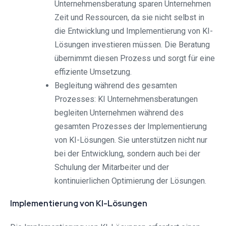
Unternehmensberatung sparen Unternehmen
Zeit und Ressourcen, da sie nicht selbst in
die Entwicklung und Implementierung von KI-
Lösungen investieren müssen. Die Beratung
übernimmt diesen Prozess und sorgt für eine
effiziente Umsetzung.
Begleitung während des gesamten
Prozesses: KI Unternehmensberatungen
begleiten Unternehmen während des
gesamten Prozesses der Implementierung
von KI-Lösungen. Sie unterstützen nicht nur
bei der Entwicklung, sondern auch bei der
Schulung der Mitarbeiter und der
kontinuierlichen Optimierung der Lösungen.
Implementierung von KI-Lösungen