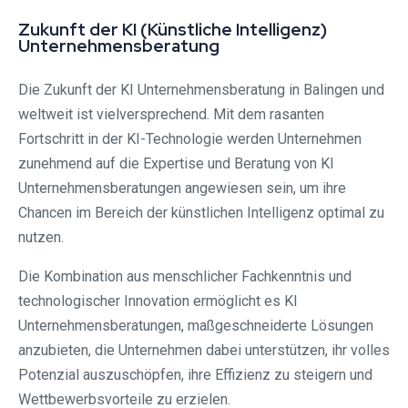
Zukunft der KI (Künstliche Intelligenz)
Unternehmensberatung
Die Zukunft der KI Unternehmensberatung in Balingen und
weltweit ist vielversprechend. Mit dem rasanten
Fortschritt in der KI-Technologie werden Unternehmen
zunehmend auf die Expertise und Beratung von KI
Unternehmensberatungen angewiesen sein, um ihre
Chancen im Bereich der künstlichen Intelligenz optimal zu
nutzen.
Die Kombination aus menschlicher Fachkenntnis und
technologischer Innovation ermöglicht es KI
Unternehmensberatungen, maßgeschneiderte Lösungen
anzubieten, die Unternehmen dabei unterstützen, ihr volles
Potenzial auszuschöpfen, ihre Effizienz zu steigern und
Wettbewerbsvorteile zu erzielen.