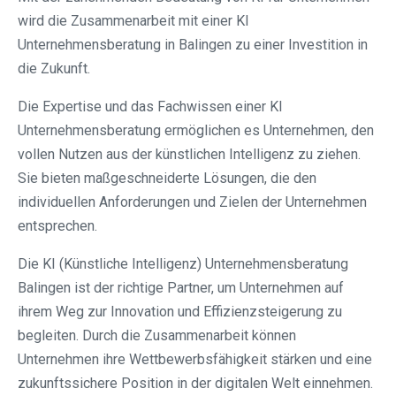
wird die Zusammenarbeit mit einer KI
Unternehmensberatung in Balingen zu einer Investition in
die Zukunft.
Die Expertise und das Fachwissen einer KI
Unternehmensberatung ermöglichen es Unternehmen, den
vollen Nutzen aus der künstlichen Intelligenz zu ziehen.
Sie bieten maßgeschneiderte Lösungen, die den
individuellen Anforderungen und Zielen der Unternehmen
entsprechen.
Die KI (Künstliche Intelligenz) Unternehmensberatung
Balingen ist der richtige Partner, um Unternehmen auf
ihrem Weg zur Innovation und Effizienzsteigerung zu
begleiten. Durch die Zusammenarbeit können
Unternehmen ihre Wettbewerbsfähigkeit stärken und eine
zukunftssichere Position in der digitalen Welt einnehmen.