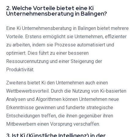
2. Welche Vorteile bietet eine Ki
Unternehmensberatung in Balingen?
Eine Ki Unternehmensberatung in Balingen bietet mehrere
Vorteile. Erstens ermöglicht sie Unternehmen, effizienter
zu arbeiten, indem sie Prozesse automatisiert und
optimiert. Dies führt zu einer besseren
Ressourcennutzung und einer Steigerung der
Produktivität.
Zweitens bietet Ki den Unternehmen auch einen
Wettbewerbsvorteil. Durch die Nutzung von Ki-basierten
Analysen und Algorithmen können Unternehmen neue
Erkenntnisse gewinnen und fundierte strategische
Entscheidungen treffen, die ihnen gegenüber ihren
Mitbewerbern einen Vorsprung verschaffen.
3. Ist Ki (Künstliche Intelligenz) in der