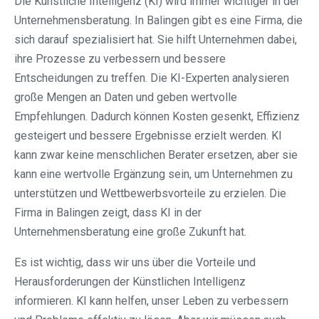
Die Künstliche Intelligenz (KI) wird immer wichtiger in der
Unternehmensberatung. In Balingen gibt es eine Firma, die
sich darauf spezialisiert hat. Sie hilft Unternehmen dabei,
ihre Prozesse zu verbessern und bessere
Entscheidungen zu treffen. Die KI-Experten analysieren
große Mengen an Daten und geben wertvolle
Empfehlungen. Dadurch können Kosten gesenkt, Effizienz
gesteigert und bessere Ergebnisse erzielt werden. KI
kann zwar keine menschlichen Berater ersetzen, aber sie
kann eine wertvolle Ergänzung sein, um Unternehmen zu
unterstützen und Wettbewerbsvorteile zu erzielen. Die
Firma in Balingen zeigt, dass KI in der
Unternehmensberatung eine große Zukunft hat.
Es ist wichtig, dass wir uns über die Vorteile und
Herausforderungen der Künstlichen Intelligenz
informieren. KI kann helfen, unser Leben zu verbessern