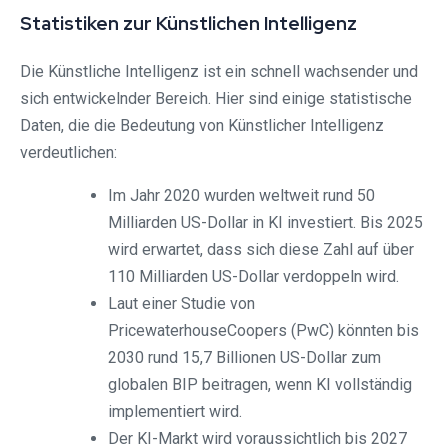
Statistiken zur Künstlichen Intelligenz
Die Künstliche Intelligenz ist ein schnell wachsender und
sich entwickelnder Bereich. Hier sind einige statistische
Daten, die die Bedeutung von Künstlicher Intelligenz
verdeutlichen:
Im Jahr 2020 wurden weltweit rund 50
Milliarden US-Dollar in KI investiert. Bis 2025
wird erwartet, dass sich diese Zahl auf über
110 Milliarden US-Dollar verdoppeln wird.
Laut einer Studie von
PricewaterhouseCoopers (PwC) könnten bis
2030 rund 15,7 Billionen US-Dollar zum
globalen BIP beitragen, wenn KI vollständig
implementiert wird.
Der KI-Markt wird voraussichtlich bis 2027