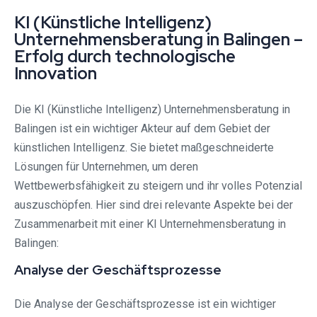
KI (Künstliche Intelligenz)
Unternehmensberatung in Balingen –
Erfolg durch technologische
Innovation
Die KI (Künstliche Intelligenz) Unternehmensberatung in
Balingen ist ein wichtiger Akteur auf dem Gebiet der
künstlichen Intelligenz. Sie bietet maßgeschneiderte
Lösungen für Unternehmen, um deren
Wettbewerbsfähigkeit zu steigern und ihr volles Potenzial
auszuschöpfen. Hier sind drei relevante Aspekte bei der
Zusammenarbeit mit einer KI Unternehmensberatung in
Balingen:
Analyse der Geschäftsprozesse
Die Analyse der Geschäftsprozesse ist ein wichtiger