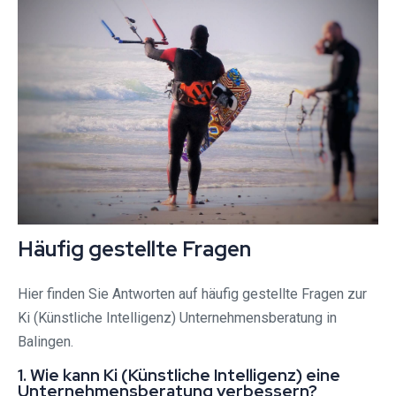
Häufig gestellte Fragen
Hier finden Sie Antworten auf häufig gestellte Fragen zur
Ki (Künstliche Intelligenz) Unternehmensberatung in
Balingen.
1. Wie kann Ki (Künstliche Intelligenz) eine
Unternehmensberatung verbessern?