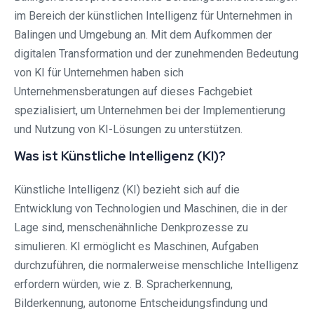
im Bereich der künstlichen Intelligenz für Unternehmen in
Balingen und Umgebung an. Mit dem Aufkommen der
digitalen Transformation und der zunehmenden Bedeutung
von KI für Unternehmen haben sich
Unternehmensberatungen auf dieses Fachgebiet
spezialisiert, um Unternehmen bei der Implementierung
und Nutzung von KI-Lösungen zu unterstützen.
Was ist Künstliche Intelligenz (KI)?
Künstliche Intelligenz (KI) bezieht sich auf die
Entwicklung von Technologien und Maschinen, die in der
Lage sind, menschenähnliche Denkprozesse zu
simulieren. KI ermöglicht es Maschinen, Aufgaben
durchzuführen, die normalerweise menschliche Intelligenz
erfordern würden, wie z. B. Spracherkennung,
Bilderkennung, autonome Entscheidungsfindung und