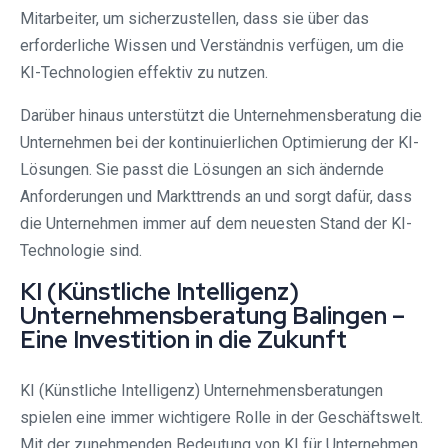
Mitarbeiter, um sicherzustellen, dass sie über das
erforderliche Wissen und Verständnis verfügen, um die
KI-Technologien effektiv zu nutzen.
Darüber hinaus unterstützt die Unternehmensberatung die
Unternehmen bei der kontinuierlichen Optimierung der KI-
Lösungen. Sie passt die Lösungen an sich ändernde
Anforderungen und Markttrends an und sorgt dafür, dass
die Unternehmen immer auf dem neuesten Stand der KI-
Technologie sind.
KI (Künstliche Intelligenz)
Unternehmensberatung Balingen –
Eine Investition in die Zukunft
KI (Künstliche Intelligenz) Unternehmensberatungen
spielen eine immer wichtigere Rolle in der Geschäftswelt.
Mit der zunehmenden Bedeutung von KI für Unternehmen