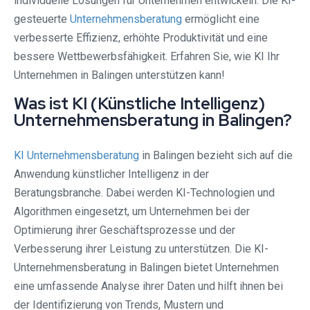
individuelle Lösungen für Unternehmen entwickeln. Die KI-
gesteuerte
Unternehmensberatung
ermöglicht eine
verbesserte Effizienz, erhöhte Produktivität und eine
bessere Wettbewerbsfähigkeit. Erfahren Sie, wie KI Ihr
Unternehmen in Balingen unterstützen kann!
Was ist KI (Künstliche Intelligenz)
Unternehmensberatung in Balingen?
KI Unternehmensberatung
in Balingen bezieht sich auf die
Anwendung künstlicher Intelligenz in der
Beratungsbranche. Dabei werden KI-Technologien und
Algorithmen eingesetzt, um Unternehmen bei der
Optimierung ihrer Geschäftsprozesse und der
Verbesserung ihrer Leistung zu unterstützen. Die KI-
Unternehmensberatung in Balingen bietet Unternehmen
eine umfassende Analyse ihrer Daten und hilft ihnen bei
der Identifizierung von Trends, Mustern und