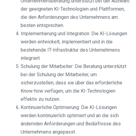
Unternehmensberatung unterstützt bei der Auswahl
der geeigneten KI-Technologien und Plattformen,
die den Anforderungen des Unternehmens am
besten entsprechen.
Implementierung und Integration: Die KI-Lösungen
werden entwickelt, implementiert und in die
bestehende IT-Infrastruktur des Unternehmens
integriert.
Schulung der Mitarbeiter: Die Beratung unterstützt
bei der Schulung der Mitarbeiter, um
sicherzustellen, dass sie über das erforderliche
Know-how verfügen, um die KI-Technologien
effektiv zu nutzen.
Kontinuierliche Optimierung: Die KI-Lösungen
werden kontinuierlich optimiert und an die sich
ändernden Anforderungen und Bedürfnisse des
Unternehmens angepasst.