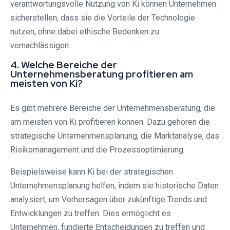
verantwortungsvolle Nutzung von Ki können Unternehmen
sicherstellen, dass sie die Vorteile der Technologie
nutzen, ohne dabei ethische Bedenken zu
vernachlässigen.
4. Welche Bereiche der
Unternehmensberatung profitieren am
meisten von Ki?
Es gibt mehrere Bereiche der Unternehmensberatung, die
am meisten von Ki profitieren können. Dazu gehören die
strategische Unternehmensplanung, die Marktanalyse, das
Risikomanagement und die Prozessoptimierung.
Beispielsweise kann Ki bei der strategischen
Unternehmensplanung helfen, indem sie historische Daten
analysiert, um Vorhersagen über zukünftige Trends und
Entwicklungen zu treffen. Dies ermöglicht es
Unternehmen, fundierte Entscheidungen zu treffen und