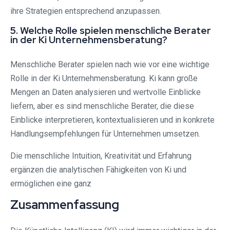
ihre Strategien entsprechend anzupassen.
5. Welche Rolle spielen menschliche Berater
in der Ki Unternehmensberatung?
Menschliche Berater spielen nach wie vor eine wichtige
Rolle in der Ki Unternehmensberatung. Ki kann große
Mengen an Daten analysieren und wertvolle Einblicke
liefern, aber es sind menschliche Berater, die diese
Einblicke interpretieren, kontextualisieren und in konkrete
Handlungsempfehlungen für Unternehmen umsetzen.
Die menschliche Intuition, Kreativität und Erfahrung
ergänzen die analytischen Fähigkeiten von Ki und
ermöglichen eine ganz
Zusammenfassung