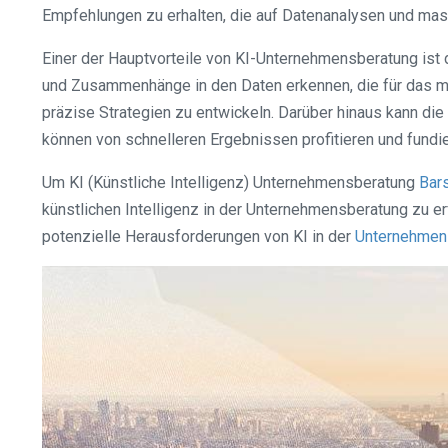
Empfehlungen zu erhalten, die auf Datenanalysen und mas
Einer der Hauptvorteile von KI-Unternehmensberatung ist d
und Zusammenhänge in den Daten erkennen, die für das me
präzise Strategien zu entwickeln. Darüber hinaus kann d
können von schnelleren Ergebnissen profitieren und fundie
Um KI (Künstliche Intelligenz) Unternehmensberatung
Bar
künstlichen Intelligenz in der Unternehmensberatung zu 
potenzielle Herausforderungen von KI in der
Unternehmen