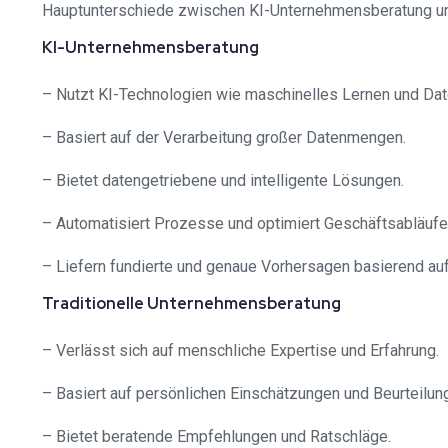
Hauptunterschiede zwischen KI-Unternehmensberatung und
KI-Unternehmensberatung
– Nutzt KI-Technologien wie maschinelles Lernen und Dat
– Basiert auf der Verarbeitung großer Datenmengen.
– Bietet datengetriebene und intelligente Lösungen.
– Automatisiert Prozesse und optimiert Geschäftsabläufe
– Liefern fundierte und genaue Vorhersagen basierend au
Traditionelle Unternehmensberatung
– Verlässt sich auf menschliche Expertise und Erfahrung.
– Basiert auf persönlichen Einschätzungen und Beurteilun
– Bietet beratende Empfehlungen und Ratschläge.