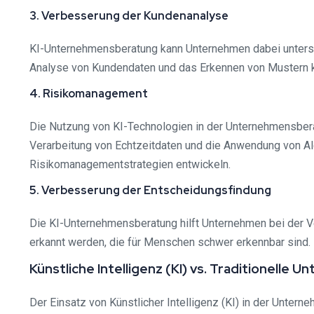
3. Verbesserung der Kundenanalyse
KI-Unternehmensberatung kann Unternehmen dabei unterstü
Analyse von Kundendaten und das Erkennen von Mustern kö
4. Risikomanagement
Die Nutzung von KI-Technologien in der Unternehmensbera
Verarbeitung von Echtzeitdaten und die Anwendung von Alg
Risikomanagementstrategien entwickeln.
5. Verbesserung der Entscheidungsfindung
Die KI-Unternehmensberatung hilft Unternehmen bei der V
erkannt werden, die für Menschen schwer erkennbar sind. 
Künstliche Intelligenz (KI) vs. Traditionell
Der Einsatz von Künstlicher Intelligenz (KI) in der Unter