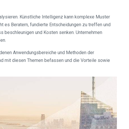
alysieren. Künstliche Intelligenz kann komplexe Muster
 es Beratern, fundierte Entscheidungen zu treffen und
zess beschleunigen und Kosten senken. Unternehmen
en.
hiedenen Anwendungsbereiche und Methoden der
end mit diesen Themen befassen und die Vorteile sowie