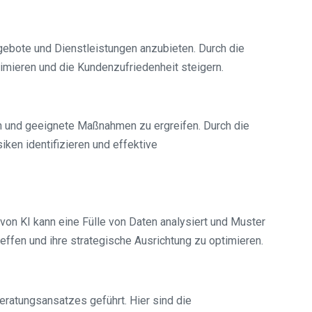
ebote und Dienstleistungen anzubieten. Durch die
mieren und die Kundenzufriedenheit steigern.
n und geeignete Maßnahmen zu ergreifen. Durch die
ken identifizieren und effektive
on KI kann eine Fülle von Daten analysiert und Muster
ffen und ihre strategische Ausrichtung zu optimieren.
eratungsansatzes geführt. Hier sind die