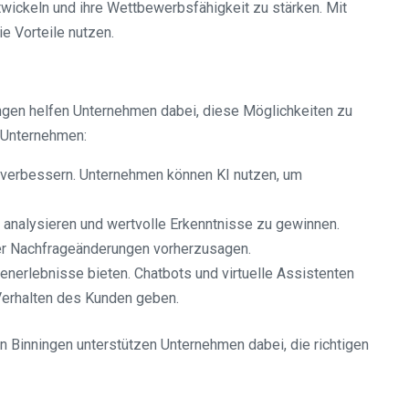
twickeln und ihre Wettbewerbsfähigkeit zu stärken. Mit
e Vorteile nutzen.
ingen helfen Unternehmen dabei, diese Möglichkeiten zu
n Unternehmen:
 verbessern. Unternehmen können KI nutzen, um
analysieren und wertvolle Erkenntnisse zu gewinnen.
er Nachfrageänderungen vorherzusagen.
enerlebnisse bieten. Chatbots und virtuelle Assistenten
Verhalten des Kunden geben.
n Binningen unterstützen Unternehmen dabei, die richtigen