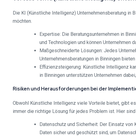
Die KI (Künstliche Intelligenz) Unternehmensberatung in Bi
möchten.
Expertise: Die Beratungsunternehmen in Binni
und Technologien und können Unternehmen dab
Maßgeschneiderte Lösungen: Jedes Unternehme
Unternehmensberatungen in Binningen bieten
Effizienzsteigerung: Künstliche Intelligenz 
in Binningen unterstützen Unternehmen dabei, 
Risiken und Herausforderungen bei der Implementi
Obwohl Künstliche Intelligenz viele Vorteile bietet, gibt
immer die richtige Lösung für jedes Problem ist. Hier sin
Datenschutz und Sicherheit: Der Einsatz von
Daten sicher und geschützt sind, um Datensch