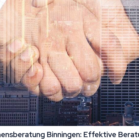
mensberatung Binningen: Effektive Berat