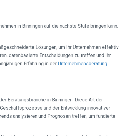
ernehmen in Binningen auf die nächste Stufe bringen kann.
 maßgeschneiderte Lösungen, um Ihr Unternehmen effektiv
en, datenbasierte Entscheidungen zu treffen und Ihr
ngjährigen Erfahrung in der
Unternehmensberatung
.
 der Beratungsbranche in Binningen. Diese Art der
 Geschäftsprozesse und der Entwicklung innovativer
rends analysieren und Prognosen treffen, um fundierte