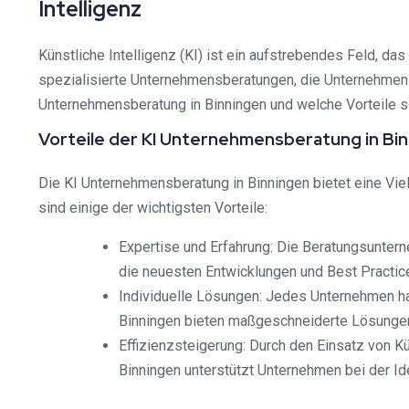
Intelligenz
Künstliche Intelligenz (KI) ist ein aufstrebendes Feld, da
spezialisierte Unternehmensberatungen, die Unternehmen da
Unternehmensberatung in Binningen und welche Vorteile si
Vorteile der KI Unternehmensberatung in Bi
Die KI Unternehmensberatung in Binningen bietet eine Vie
sind einige der wichtigsten Vorteile:
Expertise und Erfahrung: Die Beratungsuntern
die neuesten Entwicklungen und Best Practic
Individuelle Lösungen: Jedes Unternehmen ha
Binningen bieten maßgeschneiderte Lösungen,
Effizienzsteigerung: Durch den Einsatz von K
Binningen unterstützt Unternehmen bei der Ide