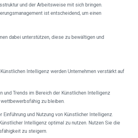
struktur und der Arbeitsweise mit sich bringen.
nderungsmanagement ist entscheidend, um einen
en dabei unterstützen, diese zu bewältigen und
 Künstlichen Intelligenz werden Unternehmen verstärkt auf
 und Trends im Bereich der Künstlichen Intelligenz
d wettbewerbsfähig zu bleiben.
 Einführung und Nutzung von Künstlicher Intelligenz.
stlicher Intelligenz optimal zu nutzen. Nutzen Sie die
ähigkeit zu steigern.