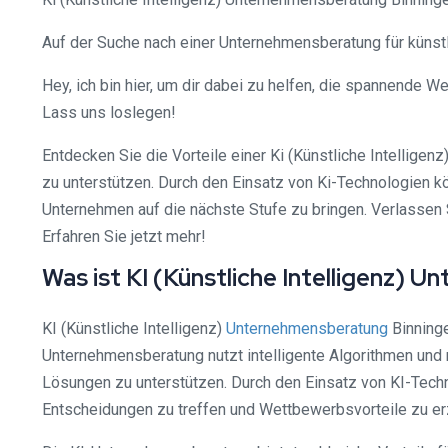
Auf der Suche nach einer Unternehmensberatung für künstlic
Hey, ich bin hier, um dir dabei zu helfen, die spannende W
Lass uns loslegen!
Entdecken Sie die Vorteile einer Ki (Künstliche Intellig
zu unterstützen. Durch den Einsatz von Ki-Technologien k
Unternehmen auf die nächste Stufe zu bringen. Verlassen S
Erfahren Sie jetzt mehr!
Was ist KI (Künstliche Intelligenz)
KI (Künstliche Intelligenz)
Unternehmensberatung
Binninge
Unternehmensberatung nutzt intelligente Algorithmen und
Lösungen zu unterstützen. Durch den Einsatz von KI-Tech
Entscheidungen zu treffen und Wettbewerbsvorteile zu er