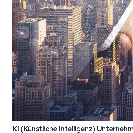
KI (Künstliche Intelligenz) Unterneh