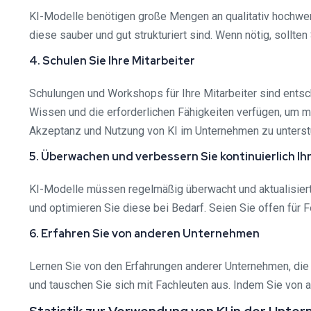
KI-Modelle benötigen große Mengen an qualitativ hochwert
diese sauber und gut strukturiert sind. Wenn nötig, sollte
4. Schulen Sie Ihre Mitarbeiter
Schulungen und Workshops für Ihre Mitarbeiter sind entsch
Wissen und die erforderlichen Fähigkeiten verfügen, um m
Akzeptanz und Nutzung von KI im Unternehmen zu unterst
5. Überwachen und verbessern Sie kontinuierlich Ih
KI-Modelle müssen regelmäßig überwacht und aktualisiert
und optimieren Sie diese bei Bedarf. Seien Sie offen fü
6. Erfahren Sie von anderen Unternehmen
Lernen Sie von den Erfahrungen anderer Unternehmen, die 
und tauschen Sie sich mit Fachleuten aus. Indem Sie von