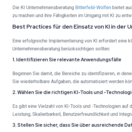
Die KI Unternehmensberatung
Bitterfeld-Wolfen⁠
bietet au
zu machen und ihre Fähigkeiten im Umgang mit KI zu entwi
Best Practices für den Einsatz von KI in de
Eine erfolgreiche Implementierung von KI erfordert eine kl
Unternehmensberatung berücksichtigen sollten:
1. Identifizieren Sie relevante Anwendungsfälle
Beginnen Sie damit, die Bereiche zu identifizieren, in de
Sie wiederholbare Aufgaben, die automatisiert werden kö
2. Wählen Sie die richtigen KI-Tools und -Technolog
Es gibt eine Vielzahl von KI-Tools und -Technologien auf
Leistung, Skalierbarkeit, Benutzerfreundlichkeit und Inte
3. Stellen Sie sicher, dass Sie über ausreichende D