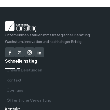
Unternehmen stärken mit strategischer Beratung.
Wachstum, Innovation und nachhaltiger Erfolg.
Schnelleinstieg
Unsere Leistungen
Kontakt
Über uns
Öffentliche Verwaltung
Kontakt