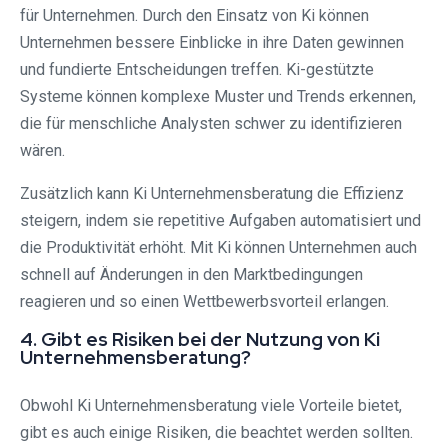
für Unternehmen. Durch den Einsatz von Ki können
Unternehmen bessere Einblicke in ihre Daten gewinnen
und fundierte Entscheidungen treffen. Ki-gestützte
Systeme können komplexe Muster und Trends erkennen,
die für menschliche Analysten schwer zu identifizieren
wären.
Zusätzlich kann Ki Unternehmensberatung die Effizienz
steigern, indem sie repetitive Aufgaben automatisiert und
die Produktivität erhöht. Mit Ki können Unternehmen auch
schnell auf Änderungen in den Marktbedingungen
reagieren und so einen Wettbewerbsvorteil erlangen.
4. Gibt es Risiken bei der Nutzung von Ki
Unternehmensberatung?
Obwohl Ki Unternehmensberatung viele Vorteile bietet,
gibt es auch einige Risiken, die beachtet werden sollten.