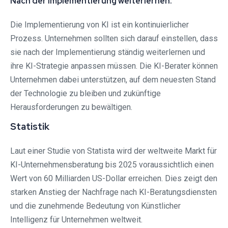
Nach der Implementierung weiterlernen:
Die Implementierung von KI ist ein kontinuierlicher
Prozess. Unternehmen sollten sich darauf einstellen, dass
sie nach der Implementierung ständig weiterlernen und
ihre KI-Strategie anpassen müssen. Die KI-Berater können
Unternehmen dabei unterstützen, auf dem neuesten Stand
der Technologie zu bleiben und zukünftige
Herausforderungen zu bewältigen.
Statistik
Laut einer Studie von Statista wird der weltweite Markt für
KI-Unternehmensberatung bis 2025 voraussichtlich einen
Wert von 60 Milliarden US-Dollar erreichen. Dies zeigt den
starken Anstieg der Nachfrage nach KI-Beratungsdiensten
und die zunehmende Bedeutung von Künstlicher
Intelligenz für Unternehmen weltweit.