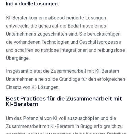
Individuelle Lösungen:
KI-Berater können maßgeschneiderte Lösungen
entwickeln, die genau auf die Bedürfnisse eines
Unternehmens zugeschnitten sind. Sie berücksichtigen
die vorhandenen Technologien und Geschäftsprozesse
und schaffen so nahtlose Integrationen und reibungslose
Übergänge.
Insgesamt bietet die Zusammenarbeit mit KI-Beratern
Unternehmen eine solide Grundlage für den erfolgreichen
Einsatz von KI-Lösungen.
Best Practices für die Zusammenarbeit mit
KI-Beratern
Um das Potenzial von KI voll auszuschöpfen und die
Zusammenarbeit mit KI-Beratern in Brugg erfolgreich zu