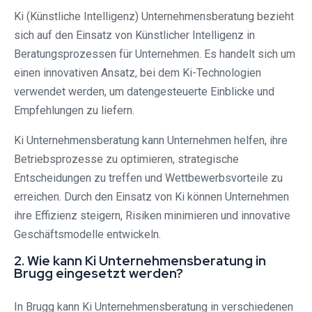
Ki (Künstliche Intelligenz) Unternehmensberatung bezieht
sich auf den Einsatz von Künstlicher Intelligenz in
Beratungsprozessen für Unternehmen. Es handelt sich um
einen innovativen Ansatz, bei dem Ki-Technologien
verwendet werden, um datengesteuerte Einblicke und
Empfehlungen zu liefern.
Ki Unternehmensberatung kann Unternehmen helfen, ihre
Betriebsprozesse zu optimieren, strategische
Entscheidungen zu treffen und Wettbewerbsvorteile zu
erreichen. Durch den Einsatz von Ki können Unternehmen
ihre Effizienz steigern, Risiken minimieren und innovative
Geschäftsmodelle entwickeln.
2. Wie kann Ki Unternehmensberatung in
Brugg eingesetzt werden?
In Brugg kann Ki Unternehmensberatung in verschiedenen