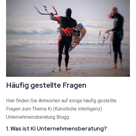
Häufig gestellte Fragen
Hier finden Sie Antworten auf einige häufig gestellte
Fragen zum Thema Ki (Künstliche Intelligenz)
Unternehmensberatung Brugg.
1. Was ist Ki Unternehmensberatung?