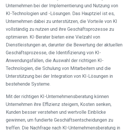
Unternehmen bei der Implementierung und Nutzung von
KI-Technologien und -Lösungen. Das Hauptziel ist es,
Unternehmen dabei zu unterstützen, die Vorteile von KI
vollständig zu nutzen und ihre Geschäftsprozesse zu
optimieren. KI-Berater bieten eine Vielzahl von
Dienstleistungen an, darunter die Bewertung der aktuellen
Geschäftsprozesse, die Identifizierung von KI-
Anwendungsfällen, die Auswahl der richtigen KI-
Technologien, die Schulung von Mitarbeitern und die
Unterstützung bei der Integration von KI-Lösungen in
bestehende Systeme.
Mit der richtigen KI-Unternehmensberatung können
Unternehmen ihre Effizienz steigern, Kosten senken,
Kunden besser verstehen und wertvolle Einblicke
gewinnen, um fundierte Geschäftsentscheidungen zu
treffen. Die Nachfrage nach KI-Unternehmensberatung in