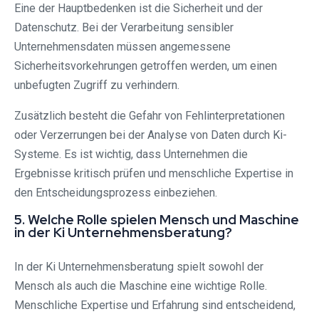
Eine der Hauptbedenken ist die Sicherheit und der
Datenschutz. Bei der Verarbeitung sensibler
Unternehmensdaten müssen angemessene
Sicherheitsvorkehrungen getroffen werden, um einen
unbefugten Zugriff zu verhindern.
Zusätzlich besteht die Gefahr von Fehlinterpretationen
oder Verzerrungen bei der Analyse von Daten durch Ki-
Systeme. Es ist wichtig, dass Unternehmen die
Ergebnisse kritisch prüfen und menschliche Expertise in
den Entscheidungsprozess einbeziehen.
5. Welche Rolle spielen Mensch und Maschine
in der Ki Unternehmensberatung?
In der Ki Unternehmensberatung spielt sowohl der
Mensch als auch die Maschine eine wichtige Rolle.
Menschliche Expertise und Erfahrung sind entscheidend,