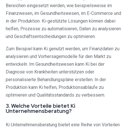
Bereichen eingesetzt werden, wie beispielsweise im
Finanzwesen, im Gesundheitswesen, im E-Commerce und
in der Produktion. Ki-gestützte Lösungen können dabei
helfen, Prozesse zu automatisieren, Daten zu analysieren
und Geschäftsentscheidungen zu optimieren.
Zum Beispiel kann Ki genutzt werden, um Finanzdaten zu
analysieren und Vorhersagemodelle für den Markt zu
entwickeln. Im Gesundheitswesen kann Ki bei der
Diagnose von Krankheiten unterstützen oder
personalisierte Behandlungspläne erstellen. In der
Produktion kann Ki helfen, Produktionsabläufe zu
optimieren und Qualitätsstandards zu verbessern.
3. Welche Vorteile bietet Ki
Unternehmensberatung?
Ki Unternehmensberatung bietet eine Reihe von Vorteilen