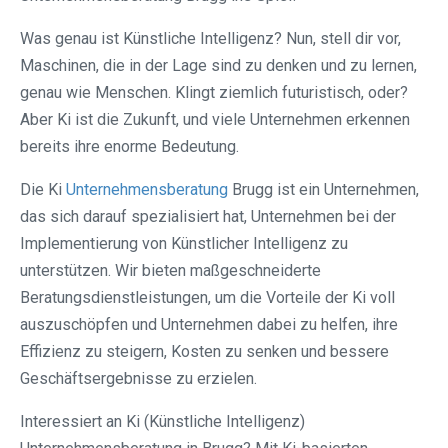
Was genau ist Künstliche Intelligenz? Nun, stell dir vor,
Maschinen, die in der Lage sind zu denken und zu lernen,
genau wie Menschen. Klingt ziemlich futuristisch, oder?
Aber Ki ist die Zukunft, und viele Unternehmen erkennen
bereits ihre enorme Bedeutung.
Die Ki
Unternehmensberatung
Brugg ist ein Unternehmen,
das sich darauf spezialisiert hat, Unternehmen bei der
Implementierung von Künstlicher Intelligenz zu
unterstützen. Wir bieten maßgeschneiderte
Beratungsdienstleistungen, um die Vorteile der Ki voll
auszuschöpfen und Unternehmen dabei zu helfen, ihre
Effizienz zu steigern, Kosten zu senken und bessere
Geschäftsergebnisse zu erzielen.
Interessiert an Ki (Künstliche Intelligenz)