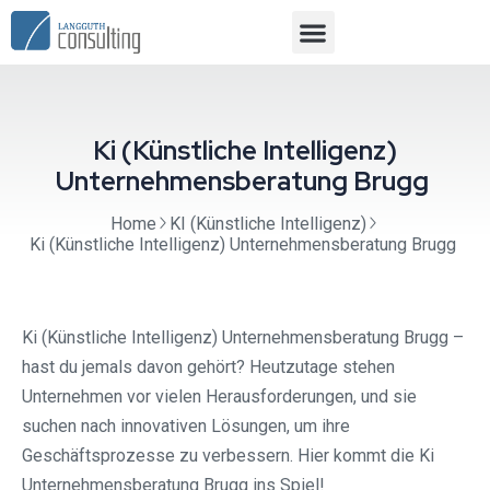
Ki (Künstliche Intelligenz)
Unternehmensberatung Brugg ⁠
Home
KI (Künstliche Intelligenz)
Ki (Künstliche Intelligenz) Unternehmensberatung Brugg ⁠
Ki (Künstliche Intelligenz) Unternehmensberatung Brugg⁠ –
hast du jemals davon gehört? Heutzutage stehen
Unternehmen vor vielen Herausforderungen, und sie
suchen nach innovativen Lösungen, um ihre
Geschäftsprozesse zu verbessern. Hier kommt die Ki
Unternehmensberatung Brugg ins Spiel!