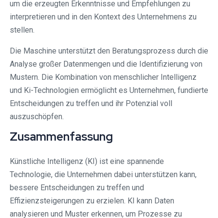
um die erzeugten Erkenntnisse und Empfehlungen zu
interpretieren und in den Kontext des Unternehmens zu
stellen.
Die Maschine unterstützt den Beratungsprozess durch die
Analyse großer Datenmengen und die Identifizierung von
Mustern. Die Kombination von menschlicher Intelligenz
und Ki-Technologien ermöglicht es Unternehmen, fundierte
Entscheidungen zu treffen und ihr Potenzial voll
auszuschöpfen.
Zusammenfassung
Künstliche Intelligenz (KI) ist eine spannende
Technologie, die Unternehmen dabei unterstützen kann,
bessere Entscheidungen zu treffen und
Effizienzsteigerungen zu erzielen. KI kann Daten
analysieren und Muster erkennen, um Prozesse zu