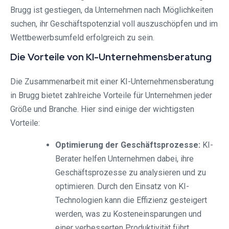
Brugg ist gestiegen, da Unternehmen nach Möglichkeiten
suchen, ihr Geschäftspotenzial voll auszuschöpfen und im
Wettbewerbsumfeld erfolgreich zu sein.
Die Vorteile von KI-Unternehmensberatung
Die Zusammenarbeit mit einer KI-Unternehmensberatung
in Brugg bietet zahlreiche Vorteile für Unternehmen jeder
Größe und Branche. Hier sind einige der wichtigsten
Vorteile:
Optimierung der Geschäftsprozesse:
KI-
Berater helfen Unternehmen dabei, ihre
Geschäftsprozesse zu analysieren und zu
optimieren. Durch den Einsatz von KI-
Technologien kann die Effizienz gesteigert
werden, was zu Kosteneinsparungen und
einer verbesserten Produktivität führt.