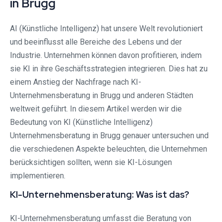
in Brugg
AI (Künstliche Intelligenz) hat unsere Welt revolutioniert
und beeinflusst alle Bereiche des Lebens und der
Industrie. Unternehmen können davon profitieren, indem
sie KI in ihre Geschäftsstrategien integrieren. Dies hat zu
einem Anstieg der Nachfrage nach KI-
Unternehmensberatung in Brugg und anderen Städten
weltweit geführt. In diesem Artikel werden wir die
Bedeutung von KI (Künstliche Intelligenz)
Unternehmensberatung in Brugg genauer untersuchen und
die verschiedenen Aspekte beleuchten, die Unternehmen
berücksichtigen sollten, wenn sie KI-Lösungen
implementieren.
KI-Unternehmensberatung: Was ist das?
KI-Unternehmensberatung umfasst die Beratung von