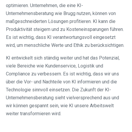
optimieren. Unternehmen, die eine KI-
Unternehmensberatung wie Brugg nutzen, können von
maßgeschneiderten Lösungen profitieren. KI kann die
Produktivität steigern und zu Kosteneinsparungen führen.
Es ist wichtig, dass KI verantwortungsvoll eingesetzt
wird, um menschliche Werte und Ethik zu berücksichtigen.
KI entwickelt sich ständig weiter und hat das Potenzial,
viele Bereiche wie Kundenservice, Logistik und
Compliance zu verbessern. Es ist wichtig, dass wir uns
über die Vor- und Nachteile von KI informieren und die
Technologie sinnvoll einsetzen. Die Zukunft der KI-
Unternehmensberatung sieht vielversprechend aus und
wir können gespannt sein, wie KI unsere Arbeitswelt
weiter transformieren wird.