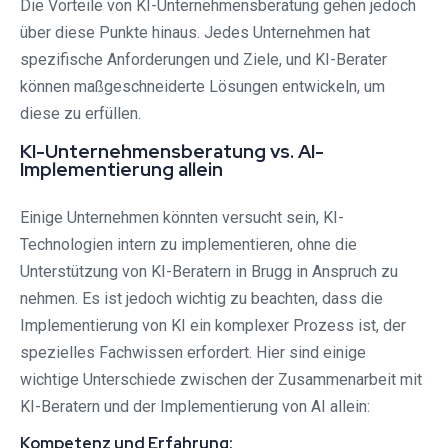
Die Vorteile von KI-Unternehmensberatung gehen jedoch
über diese Punkte hinaus. Jedes Unternehmen hat
spezifische Anforderungen und Ziele, und KI-Berater
können maßgeschneiderte Lösungen entwickeln, um
diese zu erfüllen.
KI-Unternehmensberatung vs. AI-
Implementierung allein
Einige Unternehmen könnten versucht sein, KI-
Technologien intern zu implementieren, ohne die
Unterstützung von KI-Beratern in Brugg in Anspruch zu
nehmen. Es ist jedoch wichtig zu beachten, dass die
Implementierung von KI ein komplexer Prozess ist, der
spezielles Fachwissen erfordert. Hier sind einige
wichtige Unterschiede zwischen der Zusammenarbeit mit
KI-Beratern und der Implementierung von AI allein:
Kompetenz und Erfahrung: