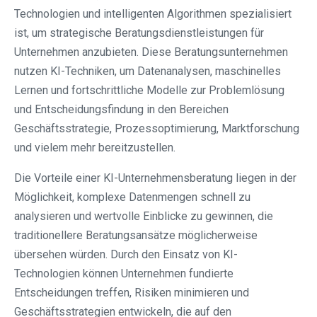
Technologien und intelligenten Algorithmen spezialisiert
ist, um strategische Beratungsdienstleistungen für
Unternehmen anzubieten. Diese Beratungsunternehmen
nutzen KI-Techniken, um Datenanalysen, maschinelles
Lernen und fortschrittliche Modelle zur Problemlösung
und Entscheidungsfindung in den Bereichen
Geschäftsstrategie, Prozessoptimierung, Marktforschung
und vielem mehr bereitzustellen.
Die Vorteile einer KI-Unternehmensberatung liegen in der
Möglichkeit, komplexe Datenmengen schnell zu
analysieren und wertvolle Einblicke zu gewinnen, die
traditionellere Beratungsansätze möglicherweise
übersehen würden. Durch den Einsatz von KI-
Technologien können Unternehmen fundierte
Entscheidungen treffen, Risiken minimieren und
Geschäftsstrategien entwickeln, die auf den