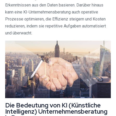
Erkenntnissen aus den Daten basieren. Darüber hinaus
kann eine KI-Unternehmensberatung auch operative
Prozesse optimieren, die Effizienz steigern und Kosten
reduzieren, indem sie repetitive Aufgaben automatisiert
und überwacht.
Die Bedeutung von KI (Künstliche
Intelligenz) Unternehmensberatung