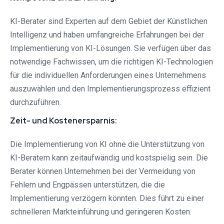
KI-Berater sind Experten auf dem Gebiet der Künstlichen
Intelligenz und haben umfangreiche Erfahrungen bei der
Implementierung von KI-Lösungen. Sie verfügen über das
notwendige Fachwissen, um die richtigen KI-Technologien
für die individuellen Anforderungen eines Unternehmens
auszuwählen und den Implementierungsprozess effizient
durchzuführen.
Zeit- und Kostenersparnis:
Die Implementierung von KI ohne die Unterstützung von
KI-Beratern kann zeitaufwändig und kostspielig sein. Die
Berater können Unternehmen bei der Vermeidung von
Fehlern und Engpässen unterstützen, die die
Implementierung verzögern könnten. Dies führt zu einer
schnelleren Markteinführung und geringeren Kosten.