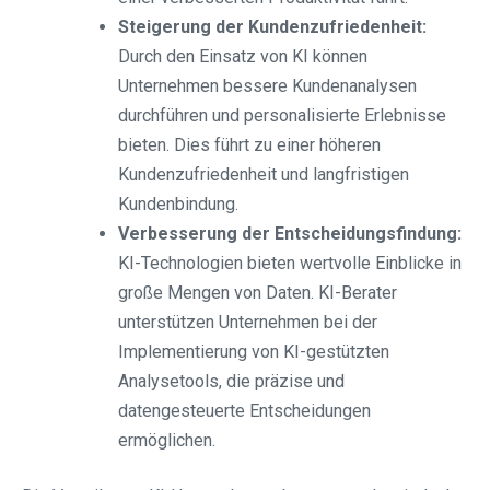
Steigerung der Kundenzufriedenheit:
Durch den Einsatz von KI können
Unternehmen bessere Kundenanalysen
durchführen und personalisierte Erlebnisse
bieten. Dies führt zu einer höheren
Kundenzufriedenheit und langfristigen
Kundenbindung.
Verbesserung der Entscheidungsfindung:
KI-Technologien bieten wertvolle Einblicke in
große Mengen von Daten. KI-Berater
unterstützen Unternehmen bei der
Implementierung von KI-gestützten
Analysetools, die präzise und
datengesteuerte Entscheidungen
ermöglichen.