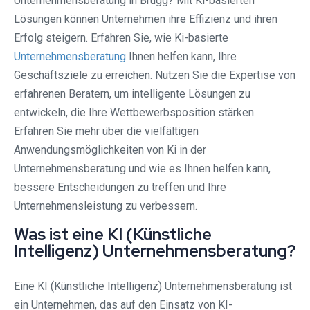
Unternehmensberatung in Brugg? Mit Ki-basierten
Lösungen können Unternehmen ihre Effizienz und ihren
Erfolg steigern. Erfahren Sie, wie Ki-basierte
Unternehmensberatung
Ihnen helfen kann, Ihre
Geschäftsziele zu erreichen. Nutzen Sie die Expertise von
erfahrenen Beratern, um intelligente Lösungen zu
entwickeln, die Ihre Wettbewerbsposition stärken.
Erfahren Sie mehr über die vielfältigen
Anwendungsmöglichkeiten von Ki in der
Unternehmensberatung und wie es Ihnen helfen kann,
bessere Entscheidungen zu treffen und Ihre
Unternehmensleistung zu verbessern.
Was ist eine KI (Künstliche
Intelligenz) Unternehmensberatung?
Eine KI (Künstliche Intelligenz) Unternehmensberatung ist
ein Unternehmen, das auf den Einsatz von KI-