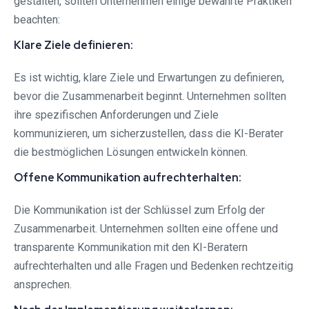
gestalten, sollten Unternehmen einige bewährte Praktiken
beachten:
Klare Ziele definieren:
Es ist wichtig, klare Ziele und Erwartungen zu definieren,
bevor die Zusammenarbeit beginnt. Unternehmen sollten
ihre spezifischen Anforderungen und Ziele
kommunizieren, um sicherzustellen, dass die KI-Berater
die bestmöglichen Lösungen entwickeln können.
Offene Kommunikation aufrechterhalten:
Die Kommunikation ist der Schlüssel zum Erfolg der
Zusammenarbeit. Unternehmen sollten eine offene und
transparente Kommunikation mit den KI-Beratern
aufrechterhalten und alle Fragen und Bedenken rechtzeitig
ansprechen.