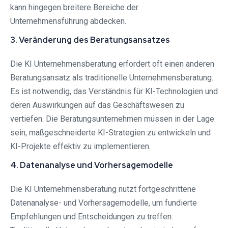
kann hingegen breitere Bereiche der
Unternehmensführung abdecken.
3. Veränderung des Beratungsansatzes
Die KI Unternehmensberatung erfordert oft einen anderen
Beratungsansatz als traditionelle Unternehmensberatung.
Es ist notwendig, das Verständnis für KI-Technologien und
deren Auswirkungen auf das Geschäftswesen zu
vertiefen. Die Beratungsunternehmen müssen in der Lage
sein, maßgeschneiderte KI-Strategien zu entwickeln und
KI-Projekte effektiv zu implementieren.
4. Datenanalyse und Vorhersagemodelle
Die KI Unternehmensberatung nutzt fortgeschrittene
Datenanalyse- und Vorhersagemodelle, um fundierte
Empfehlungen und Entscheidungen zu treffen.