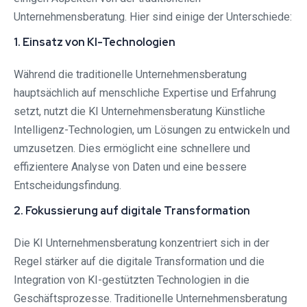
Unternehmensberatung. Hier sind einige der Unterschiede:
1. Einsatz von KI-Technologien
Während die traditionelle Unternehmensberatung
hauptsächlich auf menschliche Expertise und Erfahrung
setzt, nutzt die KI Unternehmensberatung Künstliche
Intelligenz-Technologien, um Lösungen zu entwickeln und
umzusetzen. Dies ermöglicht eine schnellere und
effizientere Analyse von Daten und eine bessere
Entscheidungsfindung.
2. Fokussierung auf digitale Transformation
Die KI Unternehmensberatung konzentriert sich in der
Regel stärker auf die digitale Transformation und die
Integration von KI-gestützten Technologien in die
Geschäftsprozesse. Traditionelle Unternehmensberatung