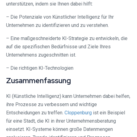
unterstützen, indem sie Ihnen dabei hilft:
– Die Potenziale von Künstlicher Intelligenz für Ihr
Unternehmen zu identifizieren und zu verstehen.
– Eine maßgeschneiderte KI-Strategie zu entwickeln, die
auf die spezifischen Bedürfnisse und Ziele Ihres
Unternehmens zugeschnitten ist.
– Die richtigen KI-Technologien
Zusammenfassung
KI (Künstliche Intelligenz) kann Unternehmen dabei helfen,
ihre Prozesse zu verbessern und wichtige
Entscheidungen zu treffen.
Cloppenburg
ist ein Beispiel
für eine Stadt, die KI in ihrer Unternehmensberatung
einsetzt. KI-Systeme können große Datenmengen