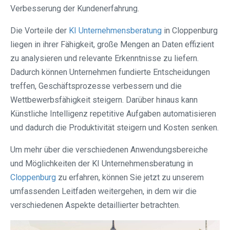
Verbesserung der Kundenerfahrung.
Die Vorteile der
KI Unternehmensberatung
in Cloppenburg
liegen in ihrer Fähigkeit, große Mengen an Daten effizient
zu analysieren und relevante Erkenntnisse zu liefern.
Dadurch können Unternehmen fundierte Entscheidungen
treffen, Geschäftsprozesse verbessern und die
Wettbewerbsfähigkeit steigern. Darüber hinaus kann
Künstliche Intelligenz repetitive Aufgaben automatisieren
und dadurch die Produktivität steigern und Kosten senken.
Um mehr über die verschiedenen Anwendungsbereiche
und Möglichkeiten der KI Unternehmensberatung in
Cloppenburg
zu erfahren, können Sie jetzt zu unserem
umfassenden Leitfaden weitergehen, in dem wir die
verschiedenen Aspekte detaillierter betrachten.