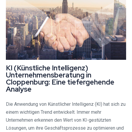
KI (Künstliche Intelligenz)
Unternehmensberatung in
Cloppenburg: Eine tiefergehende
Analyse
Die Anwendung von Künstlicher Intelligenz (KI) hat sich zu
einem wichtigen Trend entwickelt. Immer mehr
Unternehmen erkennen den Wert von KI-gestützten
Lösungen, um ihre Geschäftsprozesse zu optimieren und