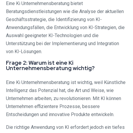
Eine Ki Unternehmensberatung bietet
Beratungsdienstleistungen wie die Analyse der aktuellen
Geschäftsstrategie, die Identifizierung von KI-
Anwendungsfällen, die Entwicklung von KI-Strategien, die
Auswahl geeigneter KI-Technologien und die
Unterstützung bei der Implementierung und Integration
von KI-Lösungen.
Frage 2: Warum ist eine Ki
Unternehmensberatung wichtig?
Eine Ki Unternehmensberatung ist wichtig, weil Künstliche
Intelligenz das Potenzial hat, die Art und Weise, wie
Unternehmen arbeiten, zu revolutionieren. Mit KI können
Unternehmen effizientere Prozesse, bessere
Entscheidungen und innovative Produkte entwickeln.
Die richtige Anwendung von KI erfordert jedoch ein tiefes