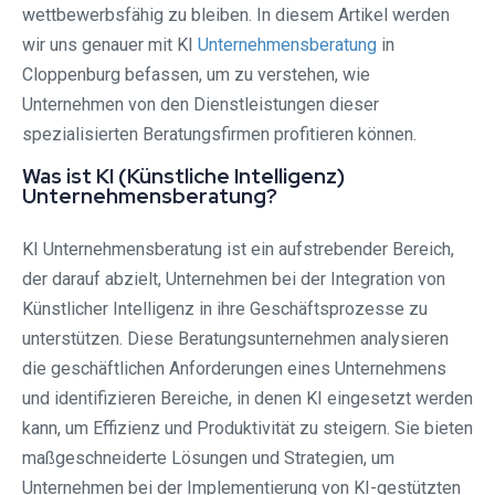
wettbewerbsfähig zu bleiben. In diesem Artikel werden
wir uns genauer mit KI
Unternehmensberatung
in
Cloppenburg befassen, um zu verstehen, wie
Unternehmen von den Dienstleistungen dieser
spezialisierten Beratungsfirmen profitieren können.
Was ist KI (Künstliche Intelligenz)
Unternehmensberatung?
KI Unternehmensberatung ist ein aufstrebender Bereich,
der darauf abzielt, Unternehmen bei der Integration von
Künstlicher Intelligenz in ihre Geschäftsprozesse zu
unterstützen. Diese Beratungsunternehmen analysieren
die geschäftlichen Anforderungen eines Unternehmens
und identifizieren Bereiche, in denen KI eingesetzt werden
kann, um Effizienz und Produktivität zu steigern. Sie bieten
maßgeschneiderte Lösungen und Strategien, um
Unternehmen bei der Implementierung von KI-gestützten