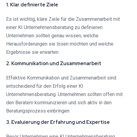
1. Klar definierte Ziele
Es ist wichtig, klare Ziele für die Zusammenarbeit mit
einer KI Unternehmensberatung zu definieren.
Unternehmen sollten genau wissen, welche
Herausforderungen sie lösen möchten und welche
Ergebnisse sie erwarten.
2. Kommunikation und Zusammenarbeit
Effektive Kommunikation und Zusammenarbeit sind
entscheidend für den Erfolg einer KI
Unternehmensberatung. Unternehmen sollten offen mit
den Beratern kommunizieren und sich aktiv in den
Beratungsprozess einbringen.
3. Evaluierung der Erfahrung und Expertise
Bevor Unternehmen eine KI Unternehmensberatung