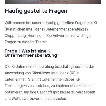
Häufig gestellte Fragen
Willkommen bei unseren häufig gestellten Fragen zur Ki
(Künstlichen Intelligenz) Unternehmensberatung in
Cloppenburg. Hier finden Sie Antworten auf wichtige
Fragen zu diesem Thema.
Frage 1: Was ist eine Ki
Unternehmensberatung?
Die Ki Unternehmensberatung beschäftigt sich mit der
Anwendung von Künstlicher Intelligenz (KI) in
Unternehmen. Sie hilft Unternehmen dabei, KI-
Technologien zu verstehen, zu implementieren und zu
optimieren, um ihre Geschäftsprozesse zu verbessern
und Wettbewerbsvorteile zu erzielen.