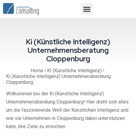
Ki (Künstliche Intelligenz)
Unternehmensberatung
Cloppenburg
Home
KI (Künstliche Intelligenz)
Ki (Künstliche Intelligenz) Unternehmensberatung
Cloppenburg
Willkommen bei der Ki (Künstliche Intelligenz)
Unternehmensberatung Cloppenburg! Hier dreht sich alles
um die faszinierende Welt der Künstlichen Intelligenz und
wie sie Unternehmen in Cloppenburg dabei unterstützen
kann, ihre Ziele zu erreichen.