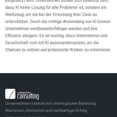
eingesetzt wird. Unternehmen sollten sich bewusst sein,
dass KI keine Lösung für alle Probleme ist, sondern ein
Werkzeug, um sie bei der Erreichung ihrer Ziele zu
unterstützen. Durch die richtige Anwendung von KI können
Unternehmen wettbewerbsfähiger werden und ihre
Effizienz steigern. Es ist wichtig, dass Unternehmen und
Gesellschaft sich mit KI auseinandersetzen, um die
Chancen zu nutzen und potenzielle Risiken zu minimieren.
Unternehmen stärken mit strategischer Beratung.
Wachstum, Innovation und nachhaltiger Erfolg.