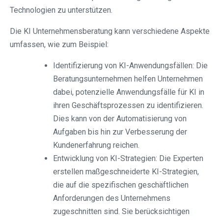
Technologien zu unterstützen.
Die KI Unternehmensberatung kann verschiedene Aspekte
umfassen, wie zum Beispiel:
Identifizierung von KI-Anwendungsfällen: Die
Beratungsunternehmen helfen Unternehmen
dabei, potenzielle Anwendungsfälle für KI in
ihren Geschäftsprozessen zu identifizieren.
Dies kann von der Automatisierung von
Aufgaben bis hin zur Verbesserung der
Kundenerfahrung reichen.
Entwicklung von KI-Strategien: Die Experten
erstellen maßgeschneiderte KI-Strategien,
die auf die spezifischen geschäftlichen
Anforderungen des Unternehmens
zugeschnitten sind. Sie berücksichtigen