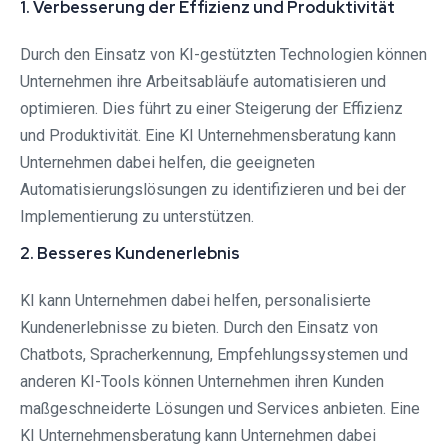
1. Verbesserung der Effizienz und Produktivität
Durch den Einsatz von KI-gestützten Technologien können
Unternehmen ihre Arbeitsabläufe automatisieren und
optimieren. Dies führt zu einer Steigerung der Effizienz
und Produktivität. Eine KI Unternehmensberatung kann
Unternehmen dabei helfen, die geeigneten
Automatisierungslösungen zu identifizieren und bei der
Implementierung zu unterstützen.
2. Besseres Kundenerlebnis
KI kann Unternehmen dabei helfen, personalisierte
Kundenerlebnisse zu bieten. Durch den Einsatz von
Chatbots, Spracherkennung, Empfehlungssystemen und
anderen KI-Tools können Unternehmen ihren Kunden
maßgeschneiderte Lösungen und Services anbieten. Eine
KI Unternehmensberatung kann Unternehmen dabei