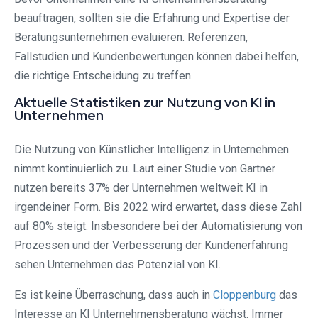
beauftragen, sollten sie die Erfahrung und Expertise der
Beratungsunternehmen evaluieren. Referenzen,
Fallstudien und Kundenbewertungen können dabei helfen,
die richtige Entscheidung zu treffen.
Aktuelle Statistiken zur Nutzung von KI in
Unternehmen
Die Nutzung von Künstlicher Intelligenz in Unternehmen
nimmt kontinuierlich zu. Laut einer Studie von Gartner
nutzen bereits 37% der Unternehmen weltweit KI in
irgendeiner Form. Bis 2022 wird erwartet, dass diese Zahl
auf 80% steigt. Insbesondere bei der Automatisierung von
Prozessen und der Verbesserung der Kundenerfahrung
sehen Unternehmen das Potenzial von KI.
Es ist keine Überraschung, dass auch in
Cloppenburg
das
Interesse an KI Unternehmensberatung wächst. Immer