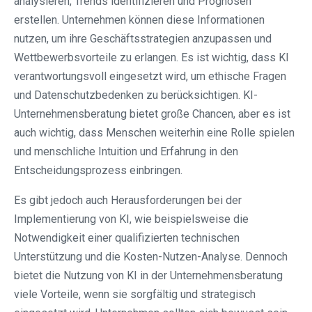
analysieren, Trends identifizieren und Prognosen
erstellen. Unternehmen können diese Informationen
nutzen, um ihre Geschäftsstrategien anzupassen und
Wettbewerbsvorteile zu erlangen. Es ist wichtig, dass KI
verantwortungsvoll eingesetzt wird, um ethische Fragen
und Datenschutzbedenken zu berücksichtigen. KI-
Unternehmensberatung bietet große Chancen, aber es ist
auch wichtig, dass Menschen weiterhin eine Rolle spielen
und menschliche Intuition und Erfahrung in den
Entscheidungsprozess einbringen.
Es gibt jedoch auch Herausforderungen bei der
Implementierung von KI, wie beispielsweise die
Notwendigkeit einer qualifizierten technischen
Unterstützung und die Kosten-Nutzen-Analyse. Dennoch
bietet die Nutzung von KI in der Unternehmensberatung
viele Vorteile, wenn sie sorgfältig und strategisch