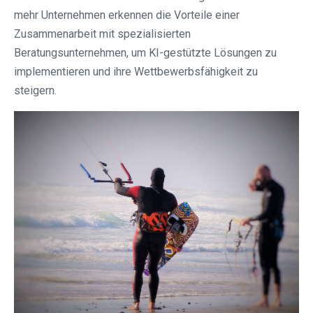
mehr Unternehmen erkennen die Vorteile einer
Zusammenarbeit mit spezialisierten
Beratungsunternehmen, um KI-gestützte Lösungen zu
implementieren und ihre Wettbewerbsfähigkeit zu
steigern.