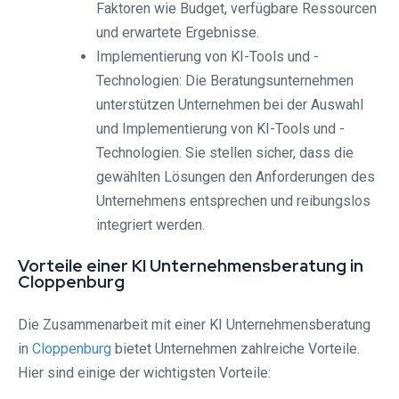
Faktoren wie Budget, verfügbare Ressourcen
und erwartete Ergebnisse.
Implementierung von KI-Tools und -
Technologien: Die Beratungsunternehmen
unterstützen Unternehmen bei der Auswahl
und Implementierung von KI-Tools und -
Technologien. Sie stellen sicher, dass die
gewählten Lösungen den Anforderungen des
Unternehmens entsprechen und reibungslos
integriert werden.
Vorteile einer KI Unternehmensberatung in
Cloppenburg
Die Zusammenarbeit mit einer KI Unternehmensberatung
in
Cloppenburg
bietet Unternehmen zahlreiche Vorteile.
Hier sind einige der wichtigsten Vorteile: