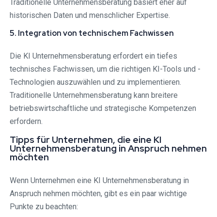
Traditionelle Unternehmensberatung basiert eher auf
historischen Daten und menschlicher Expertise.
5. Integration von technischem Fachwissen
Die KI Unternehmensberatung erfordert ein tiefes
technisches Fachwissen, um die richtigen KI-Tools und -
Technologien auszuwählen und zu implementieren.
Traditionelle Unternehmensberatung kann breitere
betriebswirtschaftliche und strategische Kompetenzen
erfordern.
Tipps für Unternehmen, die eine KI
Unternehmensberatung in Anspruch nehmen
möchten
Wenn Unternehmen eine KI Unternehmensberatung in
Anspruch nehmen möchten, gibt es ein paar wichtige
Punkte zu beachten: