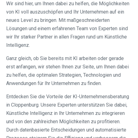
Wir sind hier, um Ihnen dabei zu helfen, die Möglichkeiten
von KI voll auszuschöpfen und Ihr Unternehmen auf ein
neues Level zu bringen. Mit maßgeschneiderten
Lösungen und einem erfahrenen Team von Experten sind
wir Ihr starker Partner in allen Fragen rund um Künstliche
Intelligenz.
Ganz gleich, ob Sie bereits mit KI arbeiten oder gerade
erst anfangen, wir stehen Ihnen zur Seite, um Ihnen dabei
zu helfen, die optimalen Strategien, Technologien und
Anwendungen für Ihr Unternehmen zu finden.
Entdecken Sie die Vorteile der KI-Unternehmensberatung
in Cloppenburg. Unsere Experten unterstützen Sie dabei,
Künstliche Intelligenz in Ihr Unternehmen zu integrieren
und von den zahlreichen Möglichkeiten zu profitieren.
Durch datenbasierte Entscheidungen und automatisierte