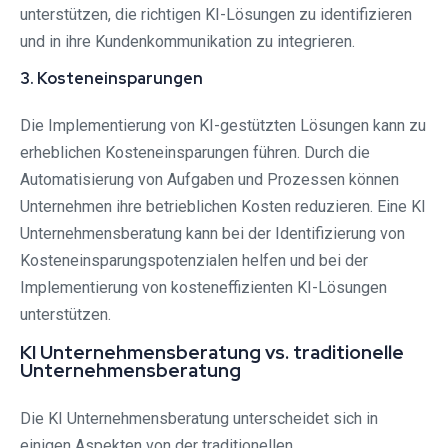
unterstützen, die richtigen KI-Lösungen zu identifizieren
und in ihre Kundenkommunikation zu integrieren.
3. Kosteneinsparungen
Die Implementierung von KI-gestützten Lösungen kann zu
erheblichen Kosteneinsparungen führen. Durch die
Automatisierung von Aufgaben und Prozessen können
Unternehmen ihre betrieblichen Kosten reduzieren. Eine KI
Unternehmensberatung kann bei der Identifizierung von
Kosteneinsparungspotenzialen helfen und bei der
Implementierung von kosteneffizienten KI-Lösungen
unterstützen.
KI Unternehmensberatung vs. traditionelle
Unternehmensberatung
Die KI Unternehmensberatung unterscheidet sich in
einigen Aspekten von der traditionellen