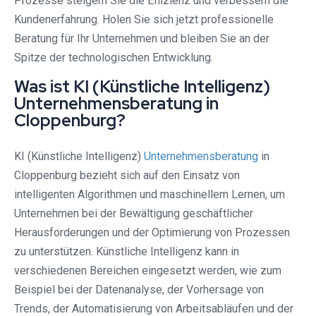
Prozesse steigern Sie die Effizienz und verbessern die
Kundenerfahrung. Holen Sie sich jetzt professionelle
Beratung für Ihr Unternehmen und bleiben Sie an der
Spitze der technologischen Entwicklung.
Was ist KI (Künstliche Intelligenz)
Unternehmensberatung in
Cloppenburg?
KI (Künstliche Intelligenz)
Unternehmensberatung
in
Cloppenburg bezieht sich auf den Einsatz von
intelligenten Algorithmen und maschinellem Lernen, um
Unternehmen bei der Bewältigung geschäftlicher
Herausforderungen und der Optimierung von Prozessen
zu unterstützen. Künstliche Intelligenz kann in
verschiedenen Bereichen eingesetzt werden, wie zum
Beispiel bei der Datenanalyse, der Vorhersage von
Trends, der Automatisierung von Arbeitsabläufen und der