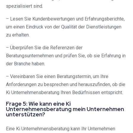
spezialisiert sind.
– Lesen Sie Kundenbewertungen und Erfahrungsberichte,
um einen Eindruck von der Qualität der Dienstleistungen
zu erhalten.
– Überprüfen Sie die Referenzen der
Beratungsunternehmen und prüfen Sie, ob sie Erfahrung in
der Branche haben.
– Vereinbaren Sie einen Beratungstermin, um Ihre
Anforderungen zu besprechen und herauszufinden, ob die
Ki Unternehmensberatung Ihren Bedürfnissen entspricht.
Frage 5: Wie kann eine Ki
Unternehmensberatung mein Unternehmen
unterstützen?
Eine Ki Unternehmensberatung kann Ihr Unternehmen