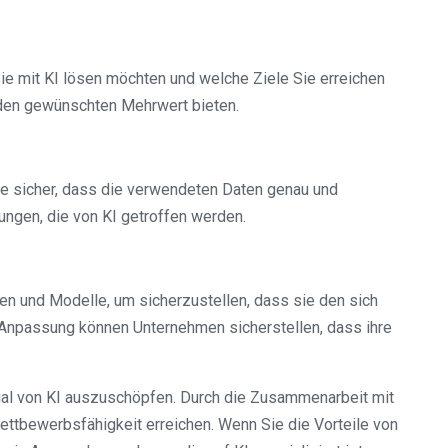
Sie mit KI lösen möchten und welche Ziele Sie erreichen
 den gewünschten Mehrwert bieten.
ie sicher, dass die verwendeten Daten genau und
ungen, die von KI getroffen werden.
en und Modelle, um sicherzustellen, dass sie den sich
Anpassung können Unternehmen sicherstellen, dass ihre
zial von KI auszuschöpfen. Durch die Zusammenarbeit mit
ttbewerbsfähigkeit erreichen. Wenn Sie die Vorteile von