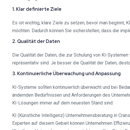
1. Klar definierte Ziele
Es ist wichtig, klare Ziele zu setzen, bevor man beginnt,
möchten. Dadurch können Sie sicherstellen, dass die imp
2. Qualität der Daten
Die Qualität der Daten, die zur Schulung von KI-Systemen
repräsentativ sind. Je besser die Qualität der Daten, des
3. Kontinuierliche Überwachung und Anpassung
KI-Systeme sollten kontinuierlich überwacht und bei Beda
ändernden Bedürfnissen und Anforderungen des Unternehm
KI-Lösungen immer auf dem neuesten Stand sind.
KI (Künstliche Intelligenz) Unternehmensberatung in Cra
Experten auf diesem Gebiet können Unternehmen Effizienz