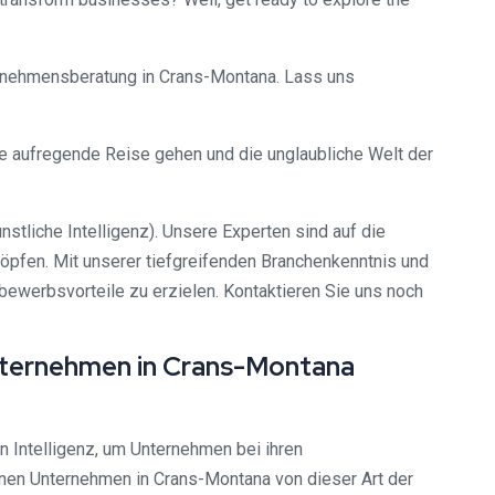
nternehmensberatung in Crans-Montana. Lass uns
e aufregende Reise gehen und die unglaubliche Welt der
stliche Intelligenz). Unsere Experten sind auf die
öpfen. Mit unserer tiefgreifenden Branchenkenntnis und
ewerbsvorteile zu erzielen. Kontaktieren Sie uns noch
Unternehmen in Crans-Montana
n Intelligenz, um Unternehmen bei ihren
nnen Unternehmen in Crans-Montana von dieser Art der