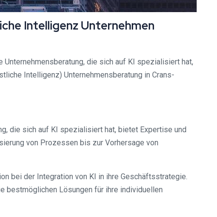
iche Intelligenz Unternehmen
e Unternehmensberatung, die sich auf KI spezialisiert hat,
stliche Intelligenz) Unternehmensberatung in Crans-
 die sich auf KI spezialisiert hat, bietet Expertise und
isierung von Prozessen bis zur Vorhersage von
 bei der Integration von KI in ihre Geschäftsstrategie.
e bestmöglichen Lösungen für ihre individuellen