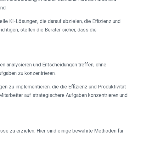
nd.
lle KI-Lösungen, die darauf abzielen, die Effizienz und
tigen, stellen die Berater sicher, dass die
ten analysieren und Entscheidungen treffen, ohne
ufgaben zu konzentrieren.
en zu implementieren, die die Effizienz und Produktivität
itarbeiter auf strategischere Aufgaben konzentrieren und
sse zu erzielen. Hier sind einige bewährte Methoden für