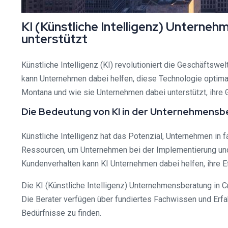
KI (Künstliche Intelligenz) Unterne
unterstützt
Künstliche Intelligenz (KI) revolutioniert die Geschäftswe
kann Unternehmen dabei helfen, diese Technologie optimal 
Montana und wie sie Unternehmen dabei unterstützt, ihre 
Die Bedeutung von KI in der Unternehmensb
Künstliche Intelligenz hat das Potenzial, Unternehmen in f
Ressourcen, um Unternehmen bei der Implementierung und
Kundenverhalten kann KI Unternehmen dabei helfen, ihre E
Die KI (Künstliche Intelligenz) Unternehmensberatung in C
Die Berater verfügen über fundiertes Fachwissen und Erfa
Bedürfnisse zu finden.