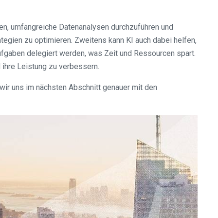
gen, umfangreiche Datenanalysen durchzuführen und
tegien zu optimieren. Zweitens kann KI auch dabei helfen,
ufgaben delegiert werden, was Zeit und Ressourcen spart.
ihre Leistung zu verbessern.
 wir uns im nächsten Abschnitt genauer mit den