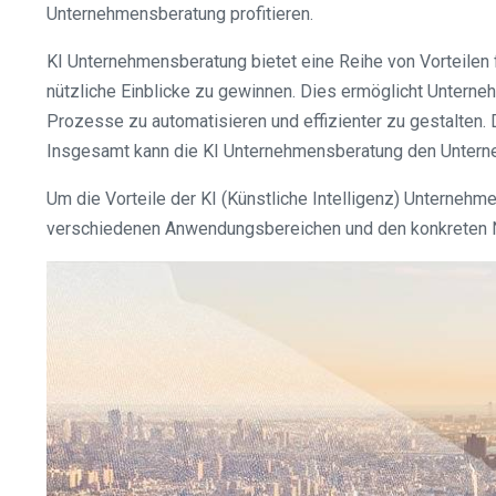
Unternehmensberatung profitieren.
KI Unternehmensberatung bietet eine Reihe von Vorteilen
nützliche Einblicke zu gewinnen. Dies ermöglicht Unterneh
Prozesse zu automatisieren und effizienter zu gestalten.
Insgesamt kann die KI Unternehmensberatung den Unterne
Um die Vorteile der KI (Künstliche Intelligenz) Unternehm
verschiedenen Anwendungsbereichen und den konkreten 