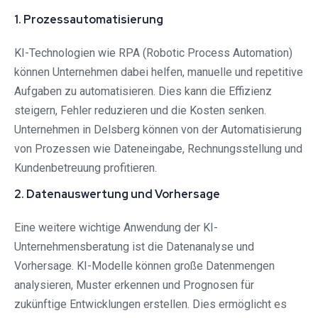
1. Prozessautomatisierung
KI-Technologien wie RPA (Robotic Process Automation)
können Unternehmen dabei helfen, manuelle und repetitive
Aufgaben zu automatisieren. Dies kann die Effizienz
steigern, Fehler reduzieren und die Kosten senken.
Unternehmen in Delsberg können von der Automatisierung
von Prozessen wie Dateneingabe, Rechnungsstellung und
Kundenbetreuung profitieren.
2. Datenauswertung und Vorhersage
Eine weitere wichtige Anwendung der KI-
Unternehmensberatung ist die Datenanalyse und
Vorhersage. KI-Modelle können große Datenmengen
analysieren, Muster erkennen und Prognosen für
zukünftige Entwicklungen erstellen. Dies ermöglicht es