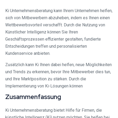
Ki Unternehmensberatung kann Ihrem Unternehmen helfen,
sich von Mitbewerbern abzuheben, indem es Ihnen einen
Wettbewerbsvorteil verschafft. Durch die Nutzung von
Künstlicher Intelligenz können Sie Ihren
Geschäftsprozessen effizienter gestalten, fundierte
Entscheidungen treffen und personalisierten
Kundenservice anbieten.
Zusätzlich kann Ki Ihnen dabei helfen, neue Möglichkeiten
und Trends zu erkennen, bevor Ihre Mitbewerber dies tun,
und Ihre Marktposition zu stärken. Durch die
Implementierung von Ki-Lösungen können
Zusammenfassung
Ki Unternehmensberatung bietet Hilfe für Firmen, die
künstliche Intelligenz (Ki) nutzen möchten. Sie helfen bei