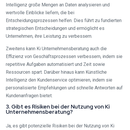
Intelligenz große Mengen an Daten analysieren und
wertvolle Einblicke liefern, die bei
Entscheidungsprozessen helfen. Dies führt zu fundierten
strategischen Entscheidungen und ermöglicht es
Unternehmen, ihre Leistung zu verbessern.
Zweitens kann Ki Unternehmensberatung auch die
Effizienz von Geschäftsprozessen verbessern, indem sie
repetitive Aufgaben automatisiert und Zeit sowie
Ressourcen spart. Darüber hinaus kann Künstliche
Intelligenz den Kundenservice optimieren, indem sie
personalisierte Empfehlungen und schnelle Antworten auf
Kundenanfragen bietet.
3. Gibt es Risiken bei der Nutzung von Ki
Unternehmensberatung?
Ja, es gibt potenzielle Risiken bei der Nutzung von Ki