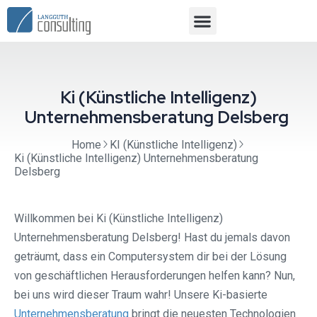
Ki (Künstliche Intelligenz)
Unternehmensberatung Delsberg ⁠
Home
KI (Künstliche Intelligenz)
Ki (Künstliche Intelligenz) Unternehmensberatung
Delsberg ⁠
Willkommen bei Ki (Künstliche Intelligenz)
Unternehmensberatung Delsberg! Hast du jemals davon
geträumt, dass ein Computersystem dir bei der Lösung
von geschäftlichen Herausforderungen helfen kann? Nun,
bei uns wird dieser Traum wahr! Unsere Ki-basierte
Unternehmensberatung
bringt die neuesten Technologien