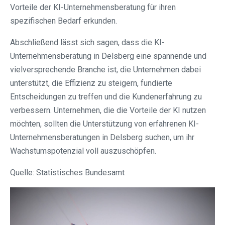
Vorteile der KI-Unternehmensberatung für ihren
spezifischen Bedarf erkunden.
Abschließend lässt sich sagen, dass die KI-
Unternehmensberatung in Delsberg eine spannende und
vielversprechende Branche ist, die Unternehmen dabei
unterstützt, die Effizienz zu steigern, fundierte
Entscheidungen zu treffen und die Kundenerfahrung zu
verbessern. Unternehmen, die die Vorteile der KI nutzen
möchten, sollten die Unterstützung von erfahrenen KI-
Unternehmensberatungen in Delsberg suchen, um ihr
Wachstumspotenzial voll auszuschöpfen.
Quelle: Statistisches Bundesamt