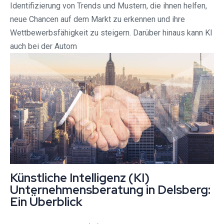
Identifizierung von Trends und Mustern, die ihnen helfen,
neue Chancen auf dem Markt zu erkennen und ihre
Wettbewerbsfähigkeit zu steigern. Darüber hinaus kann KI
auch bei der Autom
Künstliche Intelligenz (KI)
Unternehmensberatung in Delsberg:
Ein Überblick