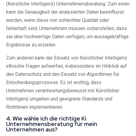
(Künstliche Intelligenz) Unternehmensberatung. Zum einen
kann die Genauigkeit der analysierten Daten beeinflusst
werden, wenn diese von schlechter Qualität oder
fehlerhaft sind. Unternehmen müssen sicherstellen, dass
sie über hochwertige Daten verfügen, um aussagekräftige
Ergebnisse zu erzielen.
Zum anderen kann der Einsatz von Künstlicher Intelligenz
ethische Fragen aufwerfen, insbesondere im Hinblick auf
den Datenschutz und den Einsatz von Algorithmen für
Entscheidungsprozesse. Es ist wichtig, dass
Unternehmen verantwortungsbewusst mit Künstlicher
Intelligenz umgehen und geeignete Standards und
Richtlinien implementieren.
4. Wie wähle ich die richtige Ki
Unternehmensberatung für mein
Unternehmen aus?