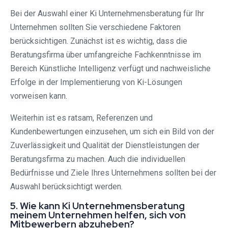
Bei der Auswahl einer Ki Unternehmensberatung für Ihr
Unternehmen sollten Sie verschiedene Faktoren
berücksichtigen. Zunächst ist es wichtig, dass die
Beratungsfirma über umfangreiche Fachkenntnisse im
Bereich Künstliche Intelligenz verfügt und nachweisliche
Erfolge in der Implementierung von Ki-Lösungen
vorweisen kann.
Weiterhin ist es ratsam, Referenzen und
Kundenbewertungen einzusehen, um sich ein Bild von der
Zuverlässigkeit und Qualität der Dienstleistungen der
Beratungsfirma zu machen. Auch die individuellen
Bedürfnisse und Ziele Ihres Unternehmens sollten bei der
Auswahl berücksichtigt werden.
5. Wie kann Ki Unternehmensberatung
meinem Unternehmen helfen, sich von
Mitbewerbern abzuheben?