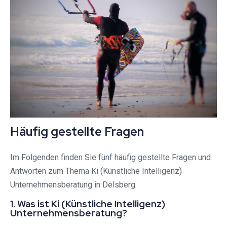
Häufig gestellte Fragen
Im Folgenden finden Sie fünf häufig gestellte Fragen und
Antworten zum Thema Ki (Künstliche Intelligenz)
Unternehmensberatung in Delsberg.
1. Was ist Ki (Künstliche Intelligenz)
Unternehmensberatung?