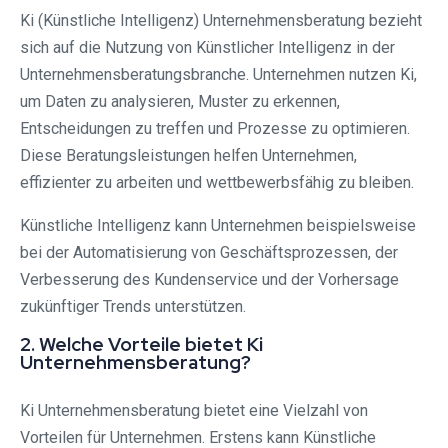
Ki (Künstliche Intelligenz) Unternehmensberatung bezieht
sich auf die Nutzung von Künstlicher Intelligenz in der
Unternehmensberatungsbranche. Unternehmen nutzen Ki,
um Daten zu analysieren, Muster zu erkennen,
Entscheidungen zu treffen und Prozesse zu optimieren.
Diese Beratungsleistungen helfen Unternehmen,
effizienter zu arbeiten und wettbewerbsfähig zu bleiben.
Künstliche Intelligenz kann Unternehmen beispielsweise
bei der Automatisierung von Geschäftsprozessen, der
Verbesserung des Kundenservice und der Vorhersage
zukünftiger Trends unterstützen.
2. Welche Vorteile bietet Ki
Unternehmensberatung?
Ki Unternehmensberatung bietet eine Vielzahl von
Vorteilen für Unternehmen. Erstens kann Künstliche