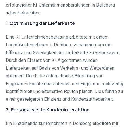
erfolgreicher KI-Unternehmensberatungen in Delsberg
näher betrachten:
1. Optimierung der Lieferkette
Eine KI-Unternehmensberatung arbeitete mit einem
Logistikunternehmen in Delsberg zusammen, um die
Effizienz und Genauigkeit der Lieferkette zu verbessern.
Durch den Einsatz von KI-Algorithmen wurden
Lieferzeiten auf Basis von Verkehrs- und Wetterdaten
optimiert. Durch die automatische Erkennung von
Engpässen konnte das Unternehmen Engpässe rechtzeitig
identifizieren und alternative Routen planen. Dies führte zu
einer gesteigerten Effizienz und Kundenzufriedenheit.
2. Personalisierte Kundeninteraktion
Ein Einzelhandelsunternehmen in Delsberg arbeitete mit