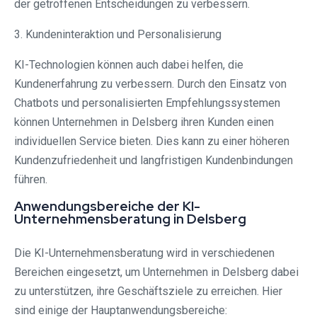
der getroffenen Entscheidungen zu verbessern.
3. Kundeninteraktion und Personalisierung
KI-Technologien können auch dabei helfen, die
Kundenerfahrung zu verbessern. Durch den Einsatz von
Chatbots und personalisierten Empfehlungssystemen
können Unternehmen in Delsberg ihren Kunden einen
individuellen Service bieten. Dies kann zu einer höheren
Kundenzufriedenheit und langfristigen Kundenbindungen
führen.
Anwendungsbereiche der KI-
Unternehmensberatung in Delsberg
Die KI-Unternehmensberatung wird in verschiedenen
Bereichen eingesetzt, um Unternehmen in Delsberg dabei
zu unterstützen, ihre Geschäftsziele zu erreichen. Hier
sind einige der Hauptanwendungsbereiche: