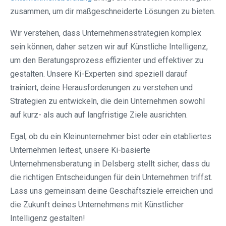
zusammen, um dir maßgeschneiderte Lösungen zu bieten.
Wir verstehen, dass Unternehmensstrategien komplex
sein können, daher setzen wir auf Künstliche Intelligenz,
um den Beratungsprozess effizienter und effektiver zu
gestalten. Unsere Ki-Experten sind speziell darauf
trainiert, deine Herausforderungen zu verstehen und
Strategien zu entwickeln, die dein Unternehmen sowohl
auf kurz- als auch auf langfristige Ziele ausrichten.
Egal, ob du ein Kleinunternehmer bist oder ein etabliertes
Unternehmen leitest, unsere Ki-basierte
Unternehmensberatung in Delsberg stellt sicher, dass du
die richtigen Entscheidungen für dein Unternehmen triffst.
Lass uns gemeinsam deine Geschäftsziele erreichen und
die Zukunft deines Unternehmens mit Künstlicher
Intelligenz gestalten!