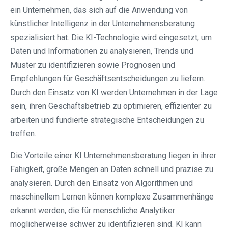
ein Unternehmen, das sich auf die Anwendung von
künstlicher Intelligenz in der Unternehmensberatung
spezialisiert hat. Die KI-Technologie wird eingesetzt, um
Daten und Informationen zu analysieren, Trends und
Muster zu identifizieren sowie Prognosen und
Empfehlungen für Geschäftsentscheidungen zu liefern.
Durch den Einsatz von KI werden Unternehmen in der Lage
sein, ihren Geschäftsbetrieb zu optimieren, effizienter zu
arbeiten und fundierte strategische Entscheidungen zu
treffen.
Die Vorteile einer KI Unternehmensberatung liegen in ihrer
Fähigkeit, große Mengen an Daten schnell und präzise zu
analysieren. Durch den Einsatz von Algorithmen und
maschinellem Lernen können komplexe Zusammenhänge
erkannt werden, die für menschliche Analytiker
möglicherweise schwer zu identifizieren sind. KI kann