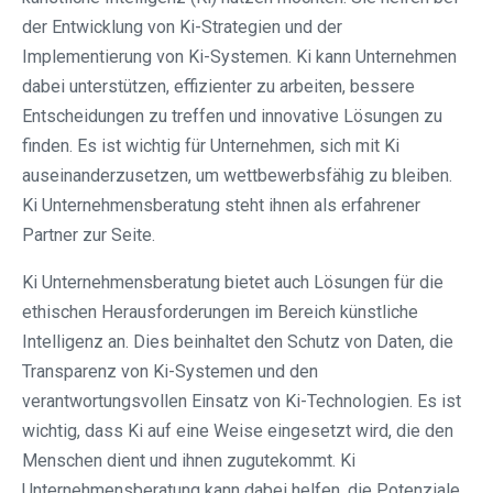
der Entwicklung von Ki-Strategien und der
Implementierung von Ki-Systemen. Ki kann Unternehmen
dabei unterstützen, effizienter zu arbeiten, bessere
Entscheidungen zu treffen und innovative Lösungen zu
finden. Es ist wichtig für Unternehmen, sich mit Ki
auseinanderzusetzen, um wettbewerbsfähig zu bleiben.
Ki Unternehmensberatung steht ihnen als erfahrener
Partner zur Seite.
Ki Unternehmensberatung bietet auch Lösungen für die
ethischen Herausforderungen im Bereich künstliche
Intelligenz an. Dies beinhaltet den Schutz von Daten, die
Transparenz von Ki-Systemen und den
verantwortungsvollen Einsatz von Ki-Technologien. Es ist
wichtig, dass Ki auf eine Weise eingesetzt wird, die den
Menschen dient und ihnen zugutekommt. Ki
Unternehmensberatung kann dabei helfen, die Potenziale