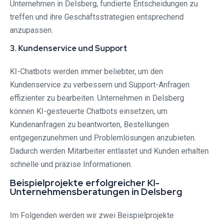
Unternehmen in Delsberg, fundierte Entscheidungen zu
treffen und ihre Geschäftsstrategien entsprechend
anzupassen.
3. Kundenservice und Support
KI-Chatbots werden immer beliebter, um den
Kundenservice zu verbessern und Support-Anfragen
effizienter zu bearbeiten. Unternehmen in Delsberg
können KI-gesteuerte Chatbots einsetzen, um
Kundenanfragen zu beantworten, Bestellungen
entgegenzunehmen und Problemlösungen anzubieten.
Dadurch werden Mitarbeiter entlastet und Kunden erhalten
schnelle und präzise Informationen.
Beispielprojekte erfolgreicher KI-
Unternehmensberatungen in Delsberg
Im Folgenden werden wir zwei Beispielprojekte