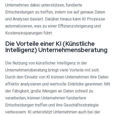
Unternehmen dabei unterstützen, fundierte
Entscheidungen zu treffen, indem sie auf genaue Daten
und Analysen basiert. Darüber hinaus kann KI Prozesse
automatisieren, was zu einer Effizienzsteigerung und
Kosteneinsparungen führt.
Die Vorteile einer KI (Künstliche
Intelligenz) Unternehmensberatung
Die Nutzung von künstlicher Intelligenz in der
Unternehmensberatung bringt viele Vorteile mit sich.
Durch den Einsatz von KI können Unternehmen ihre Daten
effektiv analysieren und wertvolle Einblicke gewinnen. Mit
der Fähigkeit, große Mengen an Daten schnell zu
verarbeiten, können Unternehmen fundiertere
Entscheidungen treffen und ihre Geschäftsstrategie
verbessern. KI unterstützt Unternehmen auch bei der