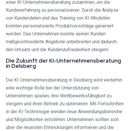
einer KI-Unternehmensberatung zusammen, um die
Kundenerfahrung zu personalisieren. Durch die Analyse
von Kundendaten und das Training von KI-Modellen
konnten personalisierte Produktvorschläge generiert
werden. Das Unternehmen konnte seinen Kunden
maßgeschneiderte Angebote unterbreiten und dadurch
den Umsatz und die Kundenzufriedenheit steigern.
Die Zukunft der KI-Unternehmensberatung
in Delsberg
Die KI-Unternehmensberatung in Delsberg wird weiterhin
eine wichtige Rolle bei der Unterstützung von
Unternehmen spielen, ihre Wettbewerbsfähigkeit zu
steigern und ihren Betrieb zu optimieren. Mit Fortschritten
in der KI-Technologie werden neue Anwendungsbereiche
und Möglichkeiten entstehen. Unternehmen sollten sich
über die neuesten Entwicklungen informieren und die