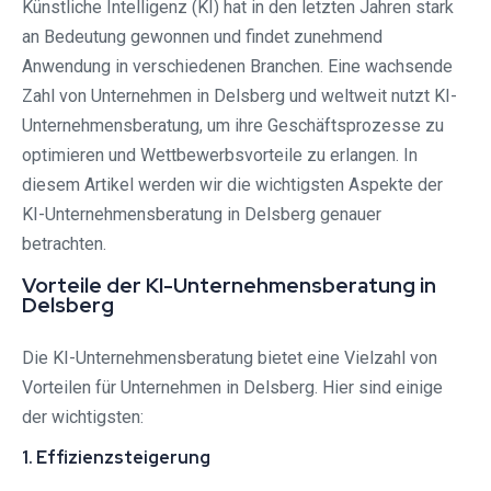
Künstliche Intelligenz (KI) hat in den letzten Jahren stark
an Bedeutung gewonnen und findet zunehmend
Anwendung in verschiedenen Branchen. Eine wachsende
Zahl von Unternehmen in Delsberg und weltweit nutzt KI-
Unternehmensberatung, um ihre Geschäftsprozesse zu
optimieren und Wettbewerbsvorteile zu erlangen. In
diesem Artikel werden wir die wichtigsten Aspekte der
KI-Unternehmensberatung in Delsberg genauer
betrachten.
Vorteile der KI-Unternehmensberatung in
Delsberg
Die KI-Unternehmensberatung bietet eine Vielzahl von
Vorteilen für Unternehmen in Delsberg. Hier sind einige
der wichtigsten:
1. Effizienzsteigerung