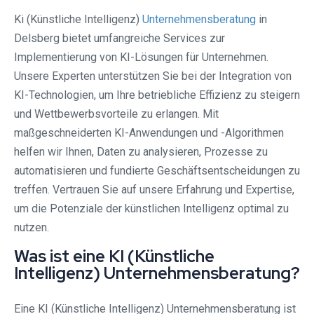
Ki (Künstliche Intelligenz)
Unternehmensberatung
in
Delsberg bietet umfangreiche Services zur
Implementierung von KI-Lösungen für Unternehmen.
Unsere Experten unterstützen Sie bei der Integration von
KI-Technologien, um Ihre betriebliche Effizienz zu steigern
und Wettbewerbsvorteile zu erlangen. Mit
maßgeschneiderten KI-Anwendungen und -Algorithmen
helfen wir Ihnen, Daten zu analysieren, Prozesse zu
automatisieren und fundierte Geschäftsentscheidungen zu
treffen. Vertrauen Sie auf unsere Erfahrung und Expertise,
um die Potenziale der künstlichen Intelligenz optimal zu
nutzen.
Was ist eine KI (Künstliche
Intelligenz) Unternehmensberatung?
Eine KI (Künstliche Intelligenz) Unternehmensberatung ist