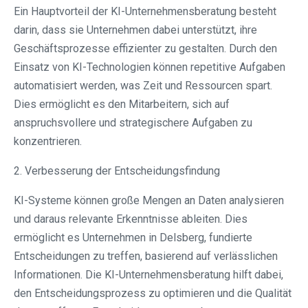
Ein Hauptvorteil der KI-Unternehmensberatung besteht
darin, dass sie Unternehmen dabei unterstützt, ihre
Geschäftsprozesse effizienter zu gestalten. Durch den
Einsatz von KI-Technologien können repetitive Aufgaben
automatisiert werden, was Zeit und Ressourcen spart.
Dies ermöglicht es den Mitarbeitern, sich auf
anspruchsvollere und strategischere Aufgaben zu
konzentrieren.
2. Verbesserung der Entscheidungsfindung
KI-Systeme können große Mengen an Daten analysieren
und daraus relevante Erkenntnisse ableiten. Dies
ermöglicht es Unternehmen in Delsberg, fundierte
Entscheidungen zu treffen, basierend auf verlässlichen
Informationen. Die KI-Unternehmensberatung hilft dabei,
den Entscheidungsprozess zu optimieren und die Qualität