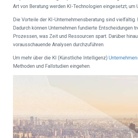
Art von Beratung werden KI-Technologien eingesetzt, um U
Die Vorteile der KI-Unternehmensberatung sind vielfältig
Dadurch können Unternehmen fundierte Entscheidungen tre
Prozessen, was Zeit und Ressourcen spart. Darüber hinaus
vorausschauende Analysen durchzuführen.
Um mehr über die KI (Künstliche Intelligenz)
Unternehmen
Methoden und Fallstudien eingehen.