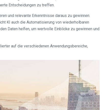
erte Entscheidungen zu treffen.
ieren und relevante Erkenntnisse daraus zu gewinnen.
cht KI auch die Automatisierung von wiederholbaren
 den Daten helfen, um wertvolle Einblicke zu gewinnen und
illierter auf die verschiedenen Anwendungsbereiche,