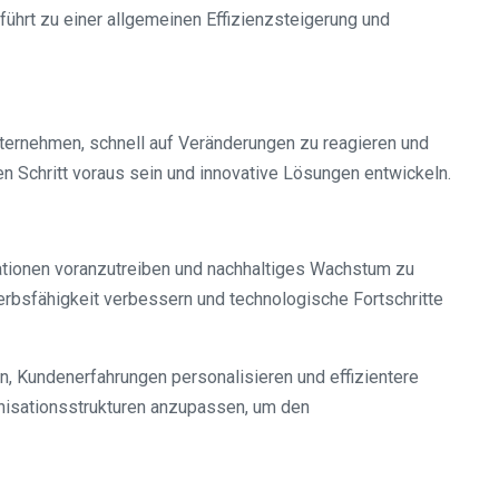
führt zu einer allgemeinen Effizienzsteigerung und
nternehmen, schnell auf Veränderungen zu reagieren und
 Schritt voraus sein und innovative Lösungen entwickeln.
ovationen voranzutreiben und nachhaltiges Wachstum zu
rbsfähigkeit verbessern und technologische Fortschritte
n, Kundenerfahrungen personalisieren und effizientere
ganisationsstrukturen anzupassen, um den