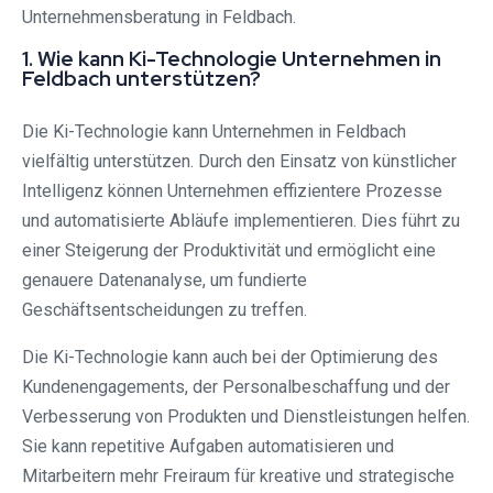
Unternehmensberatung in Feldbach.
1. Wie kann Ki-Technologie Unternehmen in
Feldbach unterstützen?
Die Ki-Technologie kann Unternehmen in Feldbach
vielfältig unterstützen. Durch den Einsatz von künstlicher
Intelligenz können Unternehmen effizientere Prozesse
und automatisierte Abläufe implementieren. Dies führt zu
einer Steigerung der Produktivität und ermöglicht eine
genauere Datenanalyse, um fundierte
Geschäftsentscheidungen zu treffen.
Die Ki-Technologie kann auch bei der Optimierung des
Kundenengagements, der Personalbeschaffung und der
Verbesserung von Produkten und Dienstleistungen helfen.
Sie kann repetitive Aufgaben automatisieren und
Mitarbeitern mehr Freiraum für kreative und strategische