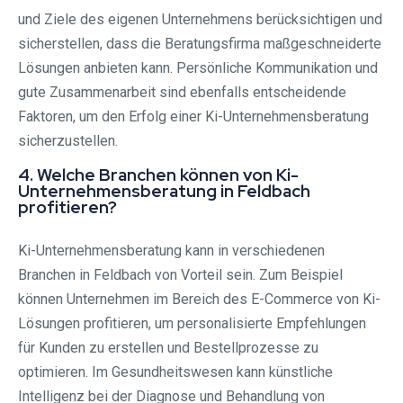
und Ziele des eigenen Unternehmens berücksichtigen und
sicherstellen, dass die Beratungsfirma maßgeschneiderte
Lösungen anbieten kann. Persönliche Kommunikation und
gute Zusammenarbeit sind ebenfalls entscheidende
Faktoren, um den Erfolg einer Ki-Unternehmensberatung
sicherzustellen.
4. Welche Branchen können von Ki-
Unternehmensberatung in Feldbach
profitieren?
Ki-Unternehmensberatung kann in verschiedenen
Branchen in Feldbach von Vorteil sein. Zum Beispiel
können Unternehmen im Bereich des E-Commerce von Ki-
Lösungen profitieren, um personalisierte Empfehlungen
für Kunden zu erstellen und Bestellprozesse zu
optimieren. Im Gesundheitswesen kann künstliche
Intelligenz bei der Diagnose und Behandlung von