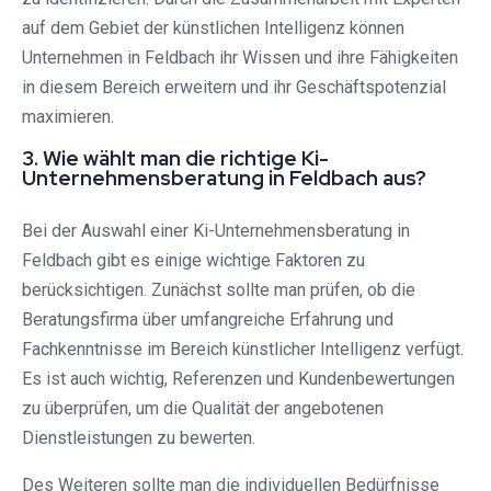
auf dem Gebiet der künstlichen Intelligenz können
Unternehmen in Feldbach ihr Wissen und ihre Fähigkeiten
in diesem Bereich erweitern und ihr Geschäftspotenzial
maximieren.
3. Wie wählt man die richtige Ki-
Unternehmensberatung in Feldbach aus?
Bei der Auswahl einer Ki-Unternehmensberatung in
Feldbach gibt es einige wichtige Faktoren zu
berücksichtigen. Zunächst sollte man prüfen, ob die
Beratungsfirma über umfangreiche Erfahrung und
Fachkenntnisse im Bereich künstlicher Intelligenz verfügt.
Es ist auch wichtig, Referenzen und Kundenbewertungen
zu überprüfen, um die Qualität der angebotenen
Dienstleistungen zu bewerten.
Des Weiteren sollte man die individuellen Bedürfnisse