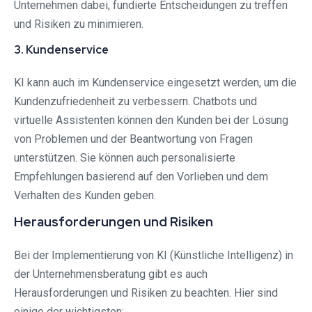
Unternehmen dabei, fundierte Entscheidungen zu treffen
und Risiken zu minimieren.
3. Kundenservice
KI kann auch im Kundenservice eingesetzt werden, um die
Kundenzufriedenheit zu verbessern. Chatbots und
virtuelle Assistenten können den Kunden bei der Lösung
von Problemen und der Beantwortung von Fragen
unterstützen. Sie können auch personalisierte
Empfehlungen basierend auf den Vorlieben und dem
Verhalten des Kunden geben.
Herausforderungen und Risiken
Bei der Implementierung von KI (Künstliche Intelligenz) in
der Unternehmensberatung gibt es auch
Herausforderungen und Risiken zu beachten. Hier sind
einige der wichtigsten: