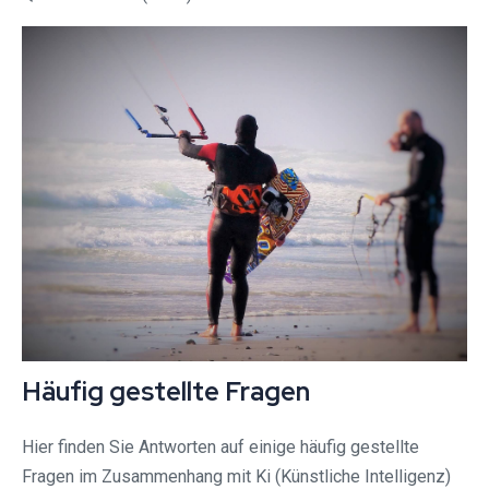
Häufig gestellte Fragen
Hier finden Sie Antworten auf einige häufig gestellte
Fragen im Zusammenhang mit Ki (Künstliche Intelligenz)