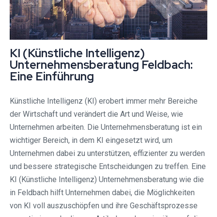
KI (Künstliche Intelligenz)
Unternehmensberatung Feldbach:
Eine Einführung
Künstliche Intelligenz (KI) erobert immer mehr Bereiche
der Wirtschaft und verändert die Art und Weise, wie
Unternehmen arbeiten. Die Unternehmensberatung ist ein
wichtiger Bereich, in dem KI eingesetzt wird, um
Unternehmen dabei zu unterstützen, effizienter zu werden
und bessere strategische Entscheidungen zu treffen. Eine
KI (Künstliche Intelligenz) Unternehmensberatung wie die
in Feldbach hilft Unternehmen dabei, die Möglichkeiten
von KI voll auszuschöpfen und ihre Geschäftsprozesse