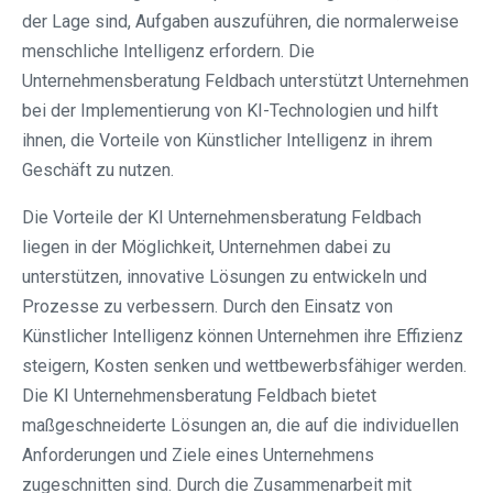
der Lage sind, Aufgaben auszuführen, die normalerweise
menschliche Intelligenz erfordern. Die
Unternehmensberatung Feldbach unterstützt Unternehmen
bei der Implementierung von KI-Technologien und hilft
ihnen, die Vorteile von Künstlicher Intelligenz in ihrem
Geschäft zu nutzen.
Die Vorteile der KI Unternehmensberatung Feldbach
liegen in der Möglichkeit, Unternehmen dabei zu
unterstützen, innovative Lösungen zu entwickeln und
Prozesse zu verbessern. Durch den Einsatz von
Künstlicher Intelligenz können Unternehmen ihre Effizienz
steigern, Kosten senken und wettbewerbsfähiger werden.
Die KI Unternehmensberatung Feldbach bietet
maßgeschneiderte Lösungen an, die auf die individuellen
Anforderungen und Ziele eines Unternehmens
zugeschnitten sind. Durch die Zusammenarbeit mit