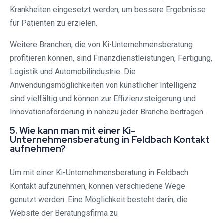
Krankheiten eingesetzt werden, um bessere Ergebnisse
für Patienten zu erzielen.
Weitere Branchen, die von Ki-Unternehmensberatung
profitieren können, sind Finanzdienstleistungen, Fertigung,
Logistik und Automobilindustrie. Die
Anwendungsmöglichkeiten von künstlicher Intelligenz
sind vielfältig und können zur Effizienzsteigerung und
Innovationsförderung in nahezu jeder Branche beitragen.
5. Wie kann man mit einer Ki-
Unternehmensberatung in Feldbach Kontakt
aufnehmen?
Um mit einer Ki-Unternehmensberatung in Feldbach
Kontakt aufzunehmen, können verschiedene Wege
genutzt werden. Eine Möglichkeit besteht darin, die
Website der Beratungsfirma zu