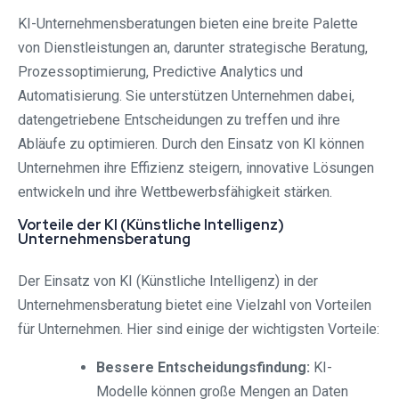
KI-Unternehmensberatungen bieten eine breite Palette
von Dienstleistungen an, darunter strategische Beratung,
Prozessoptimierung, Predictive Analytics und
Automatisierung. Sie unterstützen Unternehmen dabei,
datengetriebene Entscheidungen zu treffen und ihre
Abläufe zu optimieren. Durch den Einsatz von KI können
Unternehmen ihre Effizienz steigern, innovative Lösungen
entwickeln und ihre Wettbewerbsfähigkeit stärken.
Vorteile der KI (Künstliche Intelligenz)
Unternehmensberatung
Der Einsatz von KI (Künstliche Intelligenz) in der
Unternehmensberatung bietet eine Vielzahl von Vorteilen
für Unternehmen. Hier sind einige der wichtigsten Vorteile:
Bessere Entscheidungsfindung:
KI-
Modelle können große Mengen an Daten