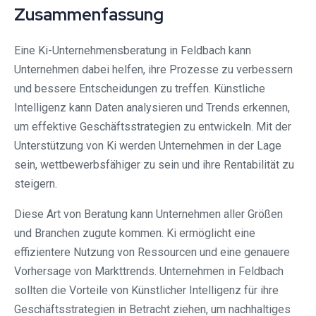
Zusammenfassung
Eine Ki-Unternehmensberatung in Feldbach kann
Unternehmen dabei helfen, ihre Prozesse zu verbessern
und bessere Entscheidungen zu treffen. Künstliche
Intelligenz kann Daten analysieren und Trends erkennen,
um effektive Geschäftsstrategien zu entwickeln. Mit der
Unterstützung von Ki werden Unternehmen in der Lage
sein, wettbewerbsfähiger zu sein und ihre Rentabilität zu
steigern.
Diese Art von Beratung kann Unternehmen aller Größen
und Branchen zugute kommen. Ki ermöglicht eine
effizientere Nutzung von Ressourcen und eine genauere
Vorhersage von Markttrends. Unternehmen in Feldbach
sollten die Vorteile von Künstlicher Intelligenz für ihre
Geschäftsstrategien in Betracht ziehen, um nachhaltiges