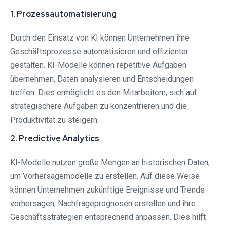
1. Prozessautomatisierung
Durch den Einsatz von KI können Unternehmen ihre
Geschäftsprozesse automatisieren und effizienter
gestalten. KI-Modelle können repetitive Aufgaben
übernehmen, Daten analysieren und Entscheidungen
treffen. Dies ermöglicht es den Mitarbeitern, sich auf
strategischere Aufgaben zu konzentrieren und die
Produktivität zu steigern.
2. Predictive Analytics
KI-Modelle nutzen große Mengen an historischen Daten,
um Vorhersagemodelle zu erstellen. Auf diese Weise
können Unternehmen zukünftige Ereignisse und Trends
vorhersagen, Nachfrageprognosen erstellen und ihre
Geschäftsstrategien entsprechend anpassen. Dies hilft