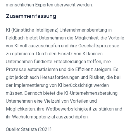
menschlichen Experten überwacht werden.
Zusammenfassung
KI (Künstliche Intelligenz) Unternehmensberatung in
Feldbach bietet Unternehmen die Möglichkeit, die Vorteile
von KI voll auszuschöpfen und ihre Geschäftsprozesse
zu optimieren. Durch den Einsatz von KI können
Unternehmen fundierte Entscheidungen treffen, ihre
Prozesse automatisieren und die Effizienz steigern. Es
gibt jedoch auch Herausforderungen und Risiken, die bei
der Implementierung von KI berücksichtigt werden
müssen. Dennoch bietet die KI-Unternehmensberatung
Unternehmen eine Vielzahl von Vorteilen und
Möglichkeiten, ihre Wettbewerbsfähigkeit zu stärken und
ihr Wachstumspotenzial auszuschöpfen.
Quelle: Statista (2021)