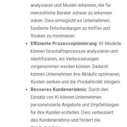
analysieren und Muster erkennen, die für
menschliche Berater schwer zu erkennen
wären. Dies ermöglicht es Unternehmen,
fundierte Entscheidungen zu treffen und
Risiken zu minimieren.
Effiziente Prozessoptimierung:
KI-Modelle
können Geschäftsprozesse analysieren und
identifizieren, wo Verbesserungen
vorgenommen werden können. Dadurch
können Unternehmen ihre Abläufe optimieren,
Kosten senken und die Produktivität steigern.
Besseres Kundenerlebnis:
Durch den
Einsatz von KI können Unternehmen
personalisierte Angebote und Empfehlungen
für ihre Kunden erstellen. Dies verbessert
das Kundenerlebnis und fördert die