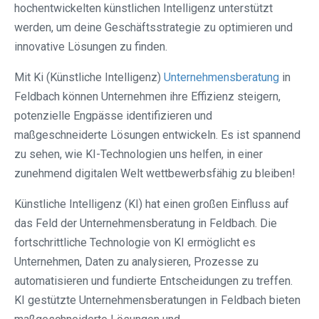
hochentwickelten künstlichen Intelligenz unterstützt
werden, um deine Geschäftsstrategie zu optimieren und
innovative Lösungen zu finden.
Mit Ki (Künstliche Intelligenz)
Unternehmensberatung
in
Feldbach können Unternehmen ihre Effizienz steigern,
potenzielle Engpässe identifizieren und
maßgeschneiderte Lösungen entwickeln. Es ist spannend
zu sehen, wie KI-Technologien uns helfen, in einer
zunehmend digitalen Welt wettbewerbsfähig zu bleiben!
Künstliche Intelligenz (KI) hat einen großen Einfluss auf
das Feld der Unternehmensberatung in Feldbach. Die
fortschrittliche Technologie von KI ermöglicht es
Unternehmen, Daten zu analysieren, Prozesse zu
automatisieren und fundierte Entscheidungen zu treffen.
KI gestützte Unternehmensberatungen in Feldbach bieten