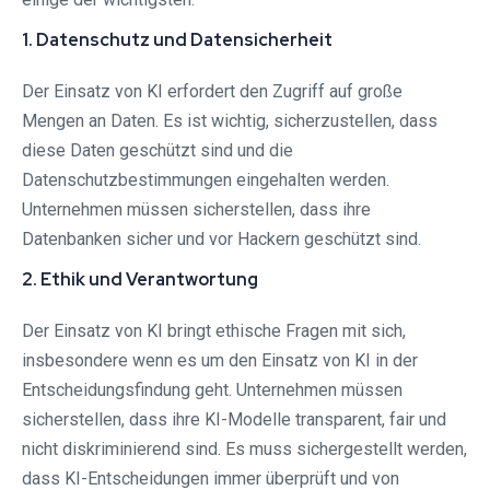
1. Datenschutz und Datensicherheit
Der Einsatz von KI erfordert den Zugriff auf große
Mengen an Daten. Es ist wichtig, sicherzustellen, dass
diese Daten geschützt sind und die
Datenschutzbestimmungen eingehalten werden.
Unternehmen müssen sicherstellen, dass ihre
Datenbanken sicher und vor Hackern geschützt sind.
2. Ethik und Verantwortung
Der Einsatz von KI bringt ethische Fragen mit sich,
insbesondere wenn es um den Einsatz von KI in der
Entscheidungsfindung geht. Unternehmen müssen
sicherstellen, dass ihre KI-Modelle transparent, fair und
nicht diskriminierend sind. Es muss sichergestellt werden,
dass KI-Entscheidungen immer überprüft und von