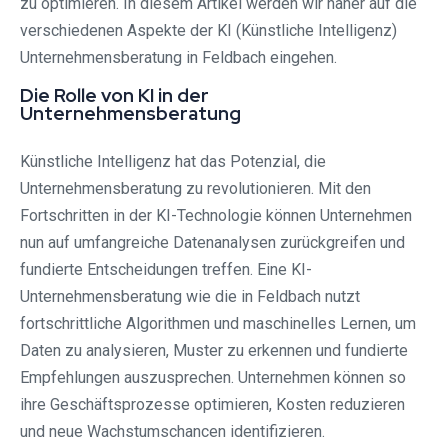
zu optimieren. In diesem Artikel werden wir näher auf die
verschiedenen Aspekte der KI (Künstliche Intelligenz)
Unternehmensberatung in Feldbach eingehen.
Die Rolle von KI in der
Unternehmensberatung
Künstliche Intelligenz hat das Potenzial, die
Unternehmensberatung zu revolutionieren. Mit den
Fortschritten in der KI-Technologie können Unternehmen
nun auf umfangreiche Datenanalysen zurückgreifen und
fundierte Entscheidungen treffen. Eine KI-
Unternehmensberatung wie die in Feldbach nutzt
fortschrittliche Algorithmen und maschinelles Lernen, um
Daten zu analysieren, Muster zu erkennen und fundierte
Empfehlungen auszusprechen. Unternehmen können so
ihre Geschäftsprozesse optimieren, Kosten reduzieren
und neue Wachstumschancen identifizieren.