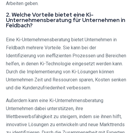
Arbeiten geben.
2. Welche Vorteile bietet eine Ki-
Unternehmensberatung für Unternehmen in
Feldbach?
Eine Ki-Unternehmensberatung bietet Unternehmen in
Feldbach mehrere Vorteile. Sie kann bei der
Identifizierung von ineffizienten Prozessen und Bereichen
helfen, in denen Ki-Technologie eingesetzt werden kann.
Durch die Implementierung von Ki-Lösungen können
Unternehmen Zeit und Ressourcen sparen, Kosten senken
und die Kundenzufriedenheit verbessern.
Außerdem kann eine Ki-Unternehmensberatung
Unternehmen dabei unterstützen, ihre
Wettbewerbsfähigkeit zu steigern, indem sie ihnen hilft,
innovative Lösungen zu entwickeln und neue Markttrends
zu identifizieren. Durch die Zusammenarbeit mit Experten