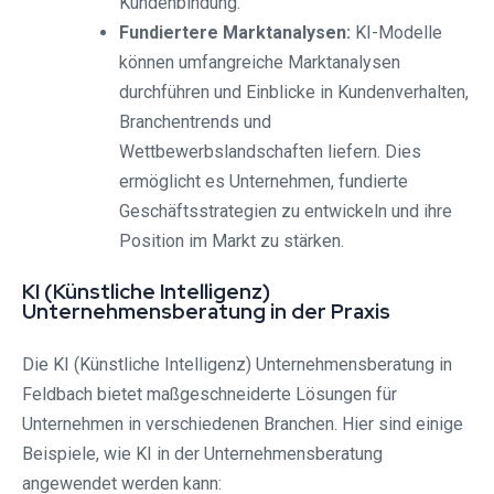
Kundenbindung.
Fundiertere Marktanalysen:
KI-Modelle
können umfangreiche Marktanalysen
durchführen und Einblicke in Kundenverhalten,
Branchentrends und
Wettbewerbslandschaften liefern. Dies
ermöglicht es Unternehmen, fundierte
Geschäftsstrategien zu entwickeln und ihre
Position im Markt zu stärken.
KI (Künstliche Intelligenz)
Unternehmensberatung in der Praxis
Die KI (Künstliche Intelligenz) Unternehmensberatung in
Feldbach bietet maßgeschneiderte Lösungen für
Unternehmen in verschiedenen Branchen. Hier sind einige
Beispiele, wie KI in der Unternehmensberatung
angewendet werden kann: