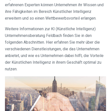
erfahrenen Experten können Unternehmen ihr Wissen und
ihre Fähigkeiten im Bereich Künstlicher Intelligenz
erweitern und so einen Wettbewerbsvorteil erlangen.
Weitere Informationen zur KI (Künstliche Intelligenz)
Unternehmensberatung Feldbach finden Sie in den
folgenden Abschnitten. Hier erfahren Sie mehr über die
verschiedenen Dienstleistungen, die das Unternehmen
anbietet, und wie es Unternehmen dabei hilft, die Vorteile
der Künstlichen Intelligenz in ihrem Geschäft optimal zu
nutzen.