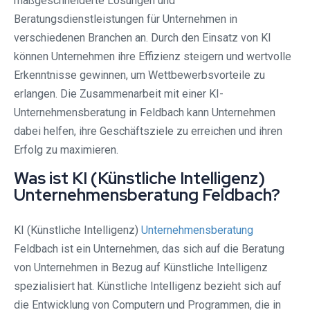
maßgeschneiderte Lösungen und
Beratungsdienstleistungen für Unternehmen in
verschiedenen Branchen an. Durch den Einsatz von KI
können Unternehmen ihre Effizienz steigern und wertvolle
Erkenntnisse gewinnen, um Wettbewerbsvorteile zu
erlangen. Die Zusammenarbeit mit einer KI-
Unternehmensberatung in Feldbach kann Unternehmen
dabei helfen, ihre Geschäftsziele zu erreichen und ihren
Erfolg zu maximieren.
Was ist KI (Künstliche Intelligenz)
Unternehmensberatung Feldbach?
KI (Künstliche Intelligenz)
Unternehmensberatung
Feldbach ist ein Unternehmen, das sich auf die Beratung
von Unternehmen in Bezug auf Künstliche Intelligenz
spezialisiert hat. Künstliche Intelligenz bezieht sich auf
die Entwicklung von Computern und Programmen, die in