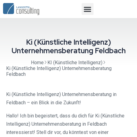
Ki (Künstliche Intelligenz)
Unternehmensberatung Feldbach
Home
KI (Künstliche Intelligenz)
Ki (Künstliche Intelligenz) Unternehmensberatung
Feldbach
Ki (Künstliche Intelligenz) Unternehmensberatung in
Feldbach – ein Blick in die Zukunft!
Hallo! Ich bin begeistert, dass du dich für Ki (Künstliche
Intelligenz) Unternehmensberatung in Feldbach
interessierst! Stell dir vor, du könntest von einer